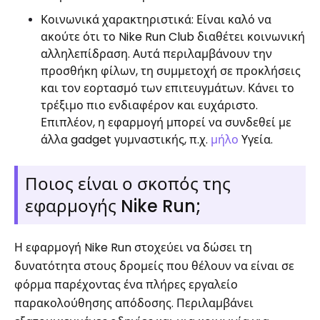
Κοινωνικά χαρακτηριστικά: Είναι καλό να
ακούτε ότι το Nike Run Club διαθέτει κοινωνική
αλληλεπίδραση. Αυτά περιλαμβάνουν την
προσθήκη φίλων, τη συμμετοχή σε προκλήσεις
και τον εορτασμό των επιτευγμάτων. Κάνει το
τρέξιμο πιο ενδιαφέρον και ευχάριστο.
Επιπλέον, η εφαρμογή μπορεί να συνδεθεί με
άλλα gadget γυμναστικής, π.χ.
μήλο
Υγεία.
Ποιος είναι ο σκοπός της
εφαρμογής Nike Run;
Η εφαρμογή Nike Run στοχεύει να δώσει τη
δυνατότητα στους δρομείς που θέλουν να είναι σε
φόρμα παρέχοντας ένα πλήρες εργαλείο
παρακολούθησης απόδοσης. Περιλαμβάνει