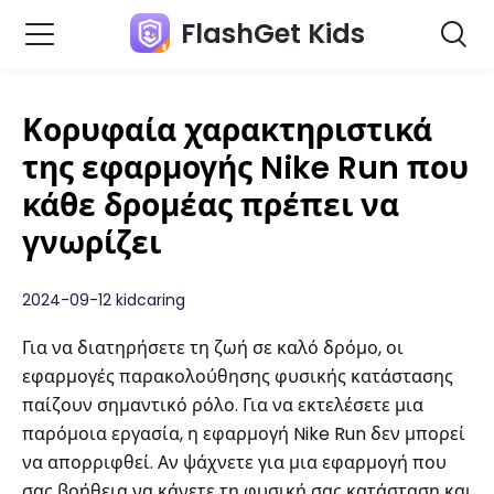
FlashGet Kids
Κορυφαία χαρακτηριστικά
της εφαρμογής Nike Run που
κάθε δρομέας πρέπει να
γνωρίζει
2024-09-12 kidcaring
Για να διατηρήσετε τη ζωή σε καλό δρόμο, οι
εφαρμογές παρακολούθησης φυσικής κατάστασης
παίζουν σημαντικό ρόλο. Για να εκτελέσετε μια
παρόμοια εργασία, η εφαρμογή Nike Run δεν μπορεί
να απορριφθεί. Αν ψάχνετε για μια εφαρμογή που
σας βοήθεια να κάνετε τη φυσική σας κατάσταση και