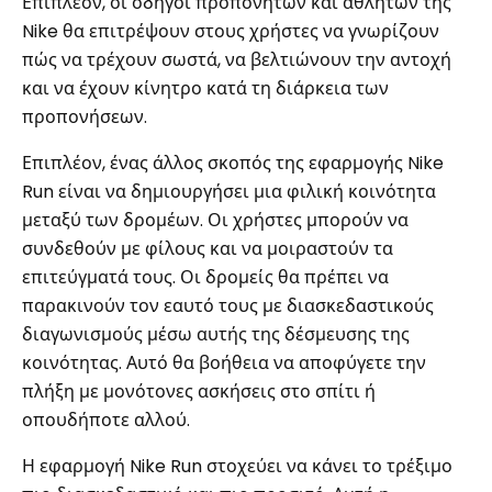
Επιπλέον, οι οδηγοί προπονητών και αθλητών της
Nike θα επιτρέψουν στους χρήστες να γνωρίζουν
πώς να τρέχουν σωστά, να βελτιώνουν την αντοχή
και να έχουν κίνητρο κατά τη διάρκεια των
προπονήσεων.
Επιπλέον, ένας άλλος σκοπός της εφαρμογής Nike
Run είναι να δημιουργήσει μια φιλική κοινότητα
μεταξύ των δρομέων. Οι χρήστες μπορούν να
συνδεθούν με φίλους και να μοιραστούν τα
επιτεύγματά τους. Οι δρομείς θα πρέπει να
παρακινούν τον εαυτό τους με διασκεδαστικούς
διαγωνισμούς μέσω αυτής της δέσμευσης της
κοινότητας. Αυτό θα βοήθεια να αποφύγετε την
πλήξη με μονότονες ασκήσεις στο σπίτι ή
οπουδήποτε αλλού.
Η εφαρμογή Nike Run στοχεύει να κάνει το τρέξιμο