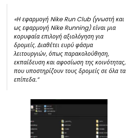
«Η εφαρμογή Nike Run Club (γνωστή και
ως εφαρμογή Nike Running) είναι μια
κορυφαία επιλογή αξιολόγηση για
δρομείς. Διαθέτει ευρύ φάσμα
λειτουργιών, όπως παρακολούθηση,
εκπαίδευση και αφοσίωση της κοινότητας,
που υποστηρίζουν τους δρομείς σε όλα τα
επίπεδα.”