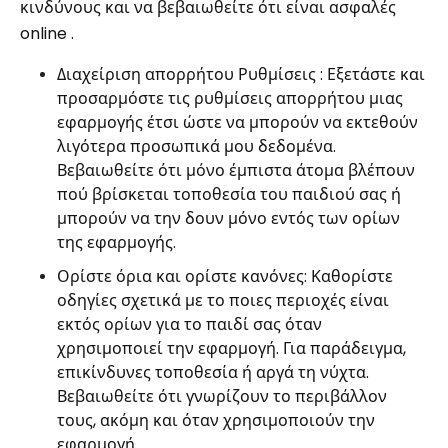
κινδύνους και να βεβαιωθείτε ότι είναι ασφαλές
online .
Διαχείριση απορρήτου Ρυθμίσεις : Εξετάστε και
προσαρμόστε τις ρυθμίσεις απορρήτου μιας
εφαρμογής έτσι ώστε να μπορούν να εκτεθούν
λιγότερα προσωπικά μου δεδομένα.
Βεβαιωθείτε ότι μόνο έμπιστα άτομα βλέπουν
πού βρίσκεται τοποθεσία του παιδιού σας ή
μπορούν να την δουν μόνο εντός των ορίων
της εφαρμογής.
Ορίστε όρια και ορίστε κανόνες: Καθορίστε
οδηγίες σχετικά με το ποιες περιοχές είναι
εκτός ορίων για το παιδί σας όταν
χρησιμοποιεί την εφαρμογή. Για παράδειγμα,
επικίνδυνες τοποθεσία ή αργά τη νύχτα.
Βεβαιωθείτε ότι γνωρίζουν το περιβάλλον
τους, ακόμη και όταν χρησιμοποιούν την
εφαρμογή.