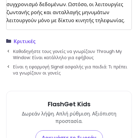
συγχρονισμό δεδομένων. Ωστόσο, οι λειτουργίες
ζωντανής ροής και ανταλλαγής μηνυμάτων
λειτουργούν μόνο με δίκτυο κινητής τηλεφωνίας.
Κριτικές
Καθοδηγήστε τους γονείς να γνωρίζουν Through My
Window: Είναι κατάλληλο για εφήβους
Είναι η εφαρμογή Signal ασφαλής για παιδιά: Τι πρέπει
να γνωρίζουν οι γονείς
FlashGet Kids
Δωρεάν λήψη. Απλή ρύθμιση. Αξιόπιστη
προστασία.
Δοκιμάστε το δωρεάν