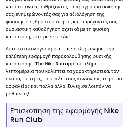
να είστε υγιείς ρυθμίζοντας το πρόγραμμα άσκησής
σας, ενημερώνοντάς σας για αξιολόγηση της
φυσικής σας δραστηριότητας και παρέχοντάς σας
ουσιαστική καθοδήγηση σχετικά με τη φυσική
κατάσταση, τότε μείνετε εδώ.
Αυτό το ιστολόγιο πρόκειται να εξερευνήσει την
καλύτερη εφαρμογή παρακολούθησης φυσικής
κατάστασης "The Nike Run app" σε πλήρη
λεπτομέρεια που καλύπτει τα χαρακτηριστικά, τον
σκοπό, τις τιμές, τα οφέλη, τους κινδύνους, τα μέτρα
ασφαλείας και πολλά άλλα. Συνέχισε λοιπόν να
μαθαίνεις!
Επισκόπηση της εφαρμογής Nike
Run Club