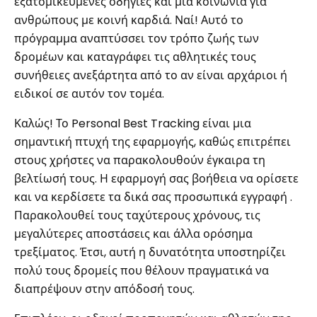
εξατομικευμένες οδηγίες και μια κοινωνία για
ανθρώπους με κοινή καρδιά. Ναί! Αυτό το
πρόγραμμα αναπτύσσει τον τρόπο ζωής των
δρομέων και καταγράφει τις αθλητικές τους
συνήθειες ανεξάρτητα από το αν είναι αρχάριοι ή
ειδικοί σε αυτόν τον τομέα.
Καλώς! Το Personal Best Tracking είναι μια
σημαντική πτυχή της εφαρμογής, καθώς επιτρέπει
στους χρήστες να παρακολουθούν έγκαιρα τη
βελτίωσή τους. Η εφαρμογή σας βοήθεια να ορίσετε
και να κερδίσετε τα δικά σας προσωπικά εγγραφή .
Παρακολουθεί τους ταχύτερους χρόνους, τις
μεγαλύτερες αποστάσεις και άλλα ορόσημα
τρεξίματος. Έτσι, αυτή η δυνατότητα υποστηρίζει
πολύ τους δρομείς που θέλουν πραγματικά να
διαπρέψουν στην απόδοσή τους.