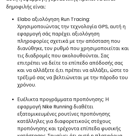
δημοφιλής είναι:
Elabo αξιολόγηση Run Tracing:
Χρησιμοποιώντας την τεχνολογία GPS, αυτή η
εφαρμογή σάς παρέχει αξιολόγηση
πληροφορίες σχετικά με την απόσταση που
διανύθηκε, τον ρυθμό που χρησιμοποιείται και
τις διαδρομές που ακολουθούνται. Σας
επιτρέπει να δείτε το επίπεδο απόδοσής σας
και να αλλάξετε ό,τι πρέπει να αλλάξει, ώστε το
τρέξιμό σας να βελτιώνεται με την πάροδο του
χρόνου.
Ευέλικτα προγράμματα προπόνησης: Η
εφαρμογή Nike Running διαθέτει
εξατομικευμένες ρουτίνες προπόνησης
κατάλληλες για διαφορετικούς στόχους
προπόνησης και τρέχοντα επίπεδα φυσικής
κατάστασης. Σημαίνει ότι αυτή η πλατφόρμα