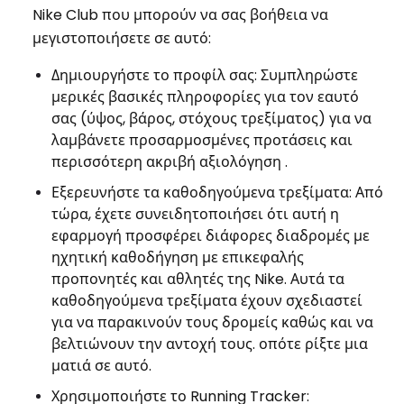
Nike Club που μπορούν να σας βοήθεια να
μεγιστοποιήσετε σε αυτό:
Δημιουργήστε το προφίλ σας: Συμπληρώστε
μερικές βασικές πληροφορίες για τον εαυτό
σας (ύψος, βάρος, στόχους τρεξίματος) για να
λαμβάνετε προσαρμοσμένες προτάσεις και
περισσότερη ακριβή αξιολόγηση .
Εξερευνήστε τα καθοδηγούμενα τρεξίματα: Από
τώρα, έχετε συνειδητοποιήσει ότι αυτή η
εφαρμογή προσφέρει διάφορες διαδρομές με
ηχητική καθοδήγηση με επικεφαλής
προπονητές και αθλητές της Nike. Αυτά τα
καθοδηγούμενα τρεξίματα έχουν σχεδιαστεί
για να παρακινούν τους δρομείς καθώς και να
βελτιώνουν την αντοχή τους. οπότε ρίξτε μια
ματιά σε αυτό.
Χρησιμοποιήστε το Running Tracker: