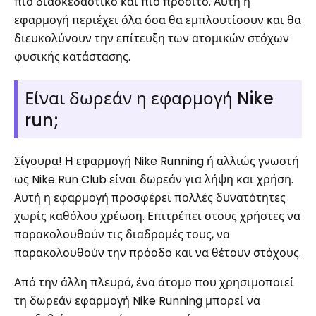
πιο διασκεδαστικό και πιο προσιτό. Αυτή η
εφαρμογή περιέχει όλα όσα θα εμπλουτίσουν και θα
διευκολύνουν την επίτευξη των ατομικών στόχων
φυσικής κατάστασης.
Είναι δωρεάν η εφαρμογή Nike
run;
Σίγουρα! Η εφαρμογή Nike Running ή αλλιώς γνωστή
ως Nike Run Club είναι δωρεάν για λήψη και χρήση.
Αυτή η εφαρμογή προσφέρει πολλές δυνατότητες
χωρίς καθόλου χρέωση. Επιτρέπει στους χρήστες να
παρακολουθούν τις διαδρομές τους, να
παρακολουθούν την πρόοδο και να θέτουν στόχους.
Από την άλλη πλευρά, ένα άτομο που χρησιμοποιεί
τη δωρεάν εφαρμογή Nike Running μπορεί να