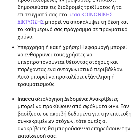
δημοσιεύστε τις διαδρομές τρεξίματος ή τα
επιτεύγματά σας στο
μεσα ΚΟΙΝΩΝΙΚΗΣ
ΔΙΚΤΥΩΣΗΣ
μπορεί να αποκαλύψει τη θέση και
το καθημερινό σας πρόγραμμα σε πραγματικό
χρόνο.
Υπερχρήση ή κακή χρήση: Η εφαρμογή μπορεί
να ενθαρρύνει τους χρήστες να
υπερπροπονούνται θέτοντας στόχους και
παρέχοντας ένα ανταγωνιστικό περιβάλλον.
Αυτό μπορεί να προκαλέσει εξάντληση ή
τραυματισμούς.
Inaccu αξιολόγηση Δεδομένα: Ανακρίβειες
μπορεί να προκύψουν από σφάλματα GPS. Εάν
βασίζεστε σε ακριβή δεδομένα για την επίτευξη
συγκεκριμένων στόχων, τότε αυτές οι
ανακρίβειες θα μπορούσαν να επηρεάσουν την
εκπαίδευσή σας.