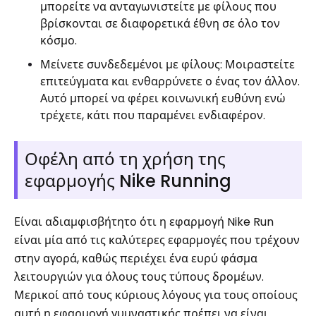
μπορείτε να ανταγωνιστείτε με φίλους που
βρίσκονται σε διαφορετικά έθνη σε όλο τον
κόσμο.
Μείνετε συνδεδεμένοι με φίλους: Μοιραστείτε
επιτεύγματα και ενθαρρύνετε ο ένας τον άλλον.
Αυτό μπορεί να φέρει κοινωνική ευθύνη ενώ
τρέχετε, κάτι που παραμένει ενδιαφέρον.
Οφέλη από τη χρήση της
εφαρμογής Nike Running
Είναι αδιαμφισβήτητο ότι η εφαρμογή Nike Run
είναι μία από τις καλύτερες εφαρμογές που τρέχουν
στην αγορά, καθώς περιέχει ένα ευρύ φάσμα
λειτουργιών για όλους τους τύπους δρομέων.
Μερικοί από τους κύριους λόγους για τους οποίους
αυτή η εφαρμογή γυμναστικής πρέπει να είναι