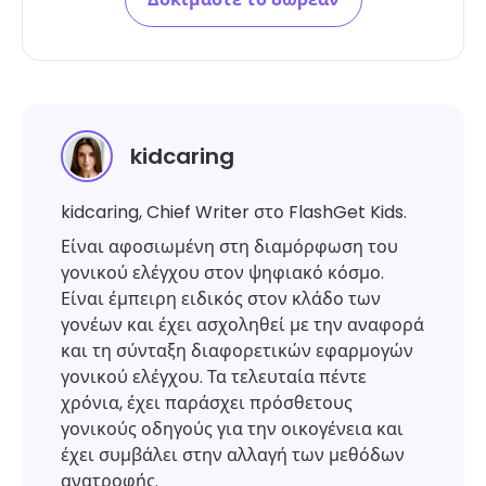
kidcaring
kidcaring, Chief Writer στο FlashGet Kids.
Είναι αφοσιωμένη στη διαμόρφωση του
γονικού ελέγχου στον ψηφιακό κόσμο.
Είναι έμπειρη ειδικός στον κλάδο των
γονέων και έχει ασχοληθεί με την αναφορά
και τη σύνταξη διαφορετικών εφαρμογών
γονικού ελέγχου. Τα τελευταία πέντε
χρόνια, έχει παράσχει πρόσθετους
γονικούς οδηγούς για την οικογένεια και
έχει συμβάλει στην αλλαγή των μεθόδων
ανατροφής.