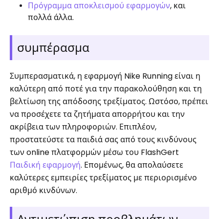
Πρόγραμμα αποκλεισμού εφαρμογών
, και
πολλά άλλα.
συμπέρασμα
Συμπερασματικά, η εφαρμογή Nike Running είναι η
καλύτερη από ποτέ για την παρακολούθηση και τη
βελτίωση της απόδοσης τρεξίματος. Ωστόσο, πρέπει
να προσέχετε τα ζητήματα απορρήτου και την
ακρίβεια των πληροφοριών. Επιπλέον,
προστατεύστε τα παιδιά σας από τους κινδύνους
των online πλατφορμών μέσω του FlashGert
Παιδική εφαρμογή
. Επομένως, θα απολαύσετε
καλύτερες εμπειρίες τρεξίματος με περιορισμένο
αριθμό κινδύνων.