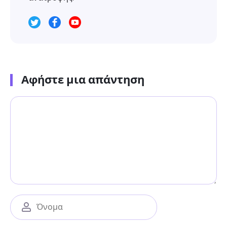
Αφήστε μια απάντηση