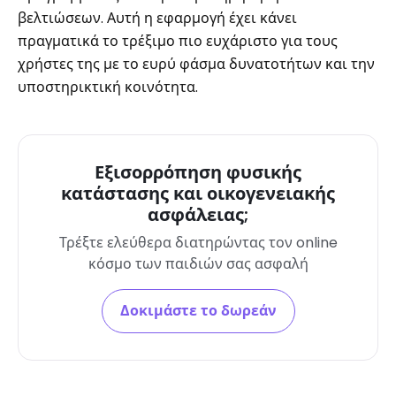
βελτιώσεων. Αυτή η εφαρμογή έχει κάνει
πραγματικά το τρέξιμο πιο ευχάριστο για τους
χρήστες της με το ευρύ φάσμα δυνατοτήτων και την
υποστηρικτική κοινότητα.
Εξισορρόπηση φυσικής
κατάστασης και οικογενειακής
ασφάλειας;
Τρέξτε ελεύθερα διατηρώντας τον online
κόσμο των παιδιών σας ασφαλή
Δοκιμάστε το δωρεάν