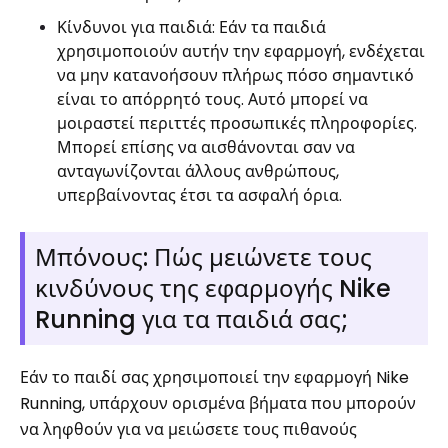
Κίνδυνοι για παιδιά: Εάν τα παιδιά
χρησιμοποιούν αυτήν την εφαρμογή, ενδέχεται
να μην κατανοήσουν πλήρως πόσο σημαντικό
είναι το απόρρητό τους. Αυτό μπορεί να
μοιραστεί περιττές προσωπικές πληροφορίες.
Μπορεί επίσης να αισθάνονται σαν να
ανταγωνίζονται άλλους ανθρώπους,
υπερβαίνοντας έτσι τα ασφαλή όρια.
Μπόνους: Πώς μειώνετε τους
κινδύνους της εφαρμογής Nike
Running για τα παιδιά σας;
Εάν το παιδί σας χρησιμοποιεί την εφαρμογή Nike
Running, υπάρχουν ορισμένα βήματα που μπορούν
να ληφθούν για να μειώσετε τους πιθανούς