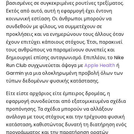
βασισμένες σε συγκεκριμένες ρουτίνες τρεξίματος.
Εκτός από αυτό, αυτή η εφαρμογή έχει έντονη
κοινωνική εστίαση. Οι άνθρωποι μπορούν να
συνδεθούν με φίλους, να συμμετέχουν σε
προκλήσεις και να ενημερώνουν τους άλλους όταν
έχουν επιτύχει κάποιους στόχους. Έτσι, παρακινεί
τους ανθρώπους να παραμείνουν συνεπείς και
δημιουργεί επίσης ανταγωνισμό. Επιπλέον, το Nike
Run Club συγχωνεύεται άψογα με
Apple Health
ή
Garmin για μια ολοκληρωμένη προβολή όλων των
τύπων δεδομένων φυσικής κατάστασης.
Είτε είστε αρχάριος είτε έμπειρος δρομέας, η
εφαρμογή συνοδεύεται από εξατομικευμένα σχέδια
προπόνησης. Τα σχέδια μπορούν να αλλάξουν
ανάλογα με τους στόχους και την τρέχουσα φυσική
κατάσταση, καθιστώντας δυνατή τη διατήρηση ενός
προγράμματος και την παρατήρηση ορατών