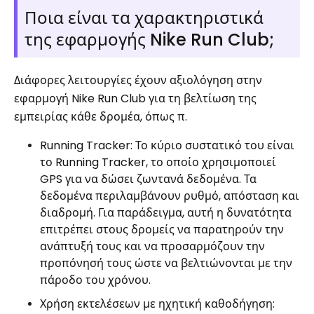
Ποια είναι τα χαρακτηριστικά
της εφαρμογής Nike Run Club;
Διάφορες λειτουργίες έχουν αξιολόγηση στην
εφαρμογή Nike Run Club για τη βελτίωση της
εμπειρίας κάθε δρομέα, όπως π.
Running Tracker: Το κύριο συστατικό του είναι
το Running Tracker, το οποίο χρησιμοποιεί
GPS για να δώσει ζωντανά δεδομένα. Τα
δεδομένα περιλαμβάνουν ρυθμό, απόσταση και
διαδρομή. Για παράδειγμα, αυτή η δυνατότητα
επιτρέπει στους δρομείς να παρατηρούν την
ανάπτυξή τους και να προσαρμόζουν την
προπόνησή τους ώστε να βελτιώνονται με την
πάροδο του χρόνου.
Χρήση εκτελέσεων με ηχητική καθοδήγηση: