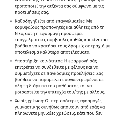
τροποποιεί την ατζέντα σας σύμφωνα με τις
προτιμήσεις σας.
Καθοδηγηθείτε από επαγγελματίες: Με
κορυφαίους προπονητές και αθλητές από τη
Nike, αυτή η εφαρμογή προσφέρει
επαγγελματικές συμβουλές καθώς και κίνητρα.
βοήθεια να κρατήσει τους δρομείς σε τροχιά με
αποτέλεσμα καλύτερα αποτελέσματα.
Υποστήριξη κοινότητας: Η εφαρμογή σάς
επιτρέπει να συνδεθείτε με φίλους και να
συμμετέχετε σε παγκόσμιες προκλήσεις. Σας
βοήθεια να παραμείνετε συγκεντρωμένοι σε
όλη τη διάρκεια του μαθήματος και να
μοιραστείτε την επιτυχία του/της με άλλους.
Χωρίς χρέωση: Οι περισσότερες εφαρμογές
γυμναστικής συνήθως απαιτούν από εσάς να
πληρώνετε μηνιαίες χρεώσεις, κάτι που δεν