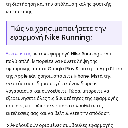
τη διατήρηση και την απόλαυση καλής φυσικής
κατάστασης.
Πώς να χρησιμοποιήσετε την
εφαρμογή Nike Running;
Ξεκινώντας
με την εφαρμογή Nike Running είναι
πολύ απλή. Μπορείτε να κάνετε λήψη της
εφαρμογής από το Google Play Store ή το App Store
της Apple εάν χρησιμοποιείτε iPhone. Μετά την
εγκατάσταση, δημιουργήστε έναν δωρεάν
λογαριασμό και συνδεθείτε. Τώρα, μπορείτε να
εξερευνήσετε όλες τις δυνατότητες της εφαρμογής
που σας επιτρέπουν να παρακολουθείτε τις
εκτελέσεις σας και να βελτιώνετε την απόδοση.
Ακολουθούν ορισμένες συμβουλές εφαρμογής