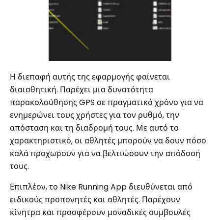
Η διεπαφή αυτής της εφαρμογής φαίνεται
διαισθητική. Παρέχει μια δυνατότητα
παρακολούθησης GPS σε πραγματικό χρόνο για να
ενημερώνει τους χρήστες για τον ρυθμό, την
απόσταση και τη διαδρομή τους. Με αυτό το
χαρακτηριστικό, οι αθλητές μπορούν να δουν πόσο
καλά προχωρούν για να βελτιώσουν την απόδοσή
τους.
Επιπλέον, το Nike Running App διευθύνεται από
ειδικούς προπονητές και αθλητές. Παρέχουν
κίνητρα και προσφέρουν μοναδικές συμβουλές