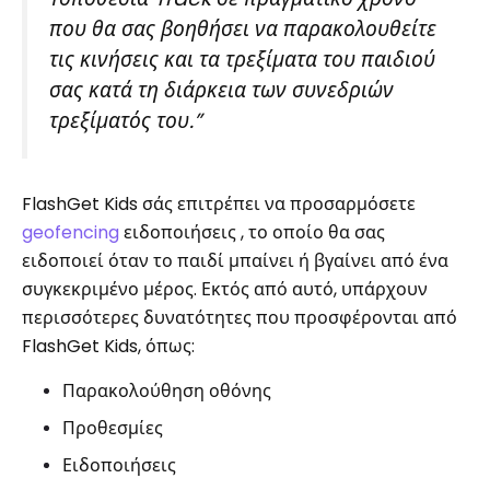
που θα σας βοηθήσει να παρακολουθείτε
τις κινήσεις και τα τρεξίματα του παιδιού
σας κατά τη διάρκεια των συνεδριών
τρεξίματός του.”
FlashGet Kids σάς επιτρέπει να προσαρμόσετε
geofencing
ειδοποιήσεις , το οποίο θα σας
ειδοποιεί όταν το παιδί μπαίνει ή βγαίνει από ένα
συγκεκριμένο μέρος. Εκτός από αυτό, υπάρχουν
περισσότερες δυνατότητες που προσφέρονται από
FlashGet Kids, όπως:
Παρακολούθηση οθόνης
Προθεσμίες
Ειδοποιήσεις