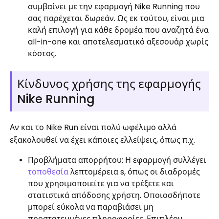
συμβαίνει με την εφαρμογή Nike Running που
σας παρέχεται δωρεάν. Ως εκ τούτου, είναι μια
καλή επιλογή για κάθε δρομέα που αναζητά ένα
all-in-one και αποτελεσματικό αξεσουάρ χωρίς
κόστος.
Κίνδυνος χρήσης της εφαρμογής
Nike Running
Αν και το Nike Run είναι πολύ ωφέλιμο αλλά
εξακολουθεί να έχει κάποιες ελλείψεις, όπως π.χ.
Προβλήματα απορρήτου: Η εφαρμογή συλλέγει
τοποθεσία
λεπτομέρεια s, όπως οι διαδρομές
που χρησιμοποιείτε για να τρέξετε και
στατιστικά απόδοσης χρήστη. Οποιοσδήποτε
μπορεί εύκολα να παραβιάσει μη
προστατευμένες πληροφορίες. Επιπλέον,