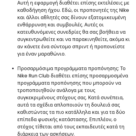
Αυτή η εφαρμογή διαθέτει επίσης εκτελέσεις με
καθοδήγηση ήχου. Εδώ, οι προπονητές της Nike
και άλλοι αθλητές σας δίνουν εξατομικευμένη
ενθάρρυνση και συμβουλές. Αυτές οι
κατευθυνόμενες συνεδρίες θα σας βοήθεια να
συγκεντρωθείτε και να παρακινηθείτε, ακόμα κι
αν κάνετε ένα σύντομο σπριντ ή προπονείστε
για έναν μαραθώνιο.
Προσαρμόσιμα προγράμματα προπόνησης: Το
Nike Run Club διαθέτει επίσης προσαρμοσμένα
προγράμματα προπόνησης που μπορούν να
τροποποιηθούν ανάλογα με τους
συγκεκριμένους στόχους σας. Κατά συνέπεια,
αυτά τα σχέδια απλοποιούν τη δουλειά σας
καθιστώντας τα πιο κατάλληλα και για τα δύο
επίπεδα φυσικής κατάστασης. Επιπλέον, ο
στόχος τίθεται από τους εκπαιδευτές κατά τη
διάρκεια των ασκήσεων.