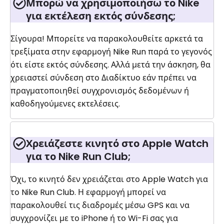
Μπορώ να χρησιμοποιήσω το Nike
για εκτέλεση εκτός σύνδεσης;
Σίγουρα! Μπορείτε να παρακολουθείτε αρκετά τα
τρεξίματα στην εφαρμογή Nike Run παρά το γεγονός
ότι είστε εκτός σύνδεσης. Αλλά μετά την άσκηση, θα
χρειαστεί σύνδεση στο Διαδίκτυο εάν πρέπει να
πραγματοποιηθεί συγχρονισμός δεδομένων ή
καθοδηγούμενες εκτελέσεις.
Χρειάζεστε κινητό στο Apple Watch
για το Nike Run Club;
Όχι, το κινητό δεν χρειάζεται στο Apple Watch για
το Nike Run Club. Η εφαρμογή μπορεί να
παρακολουθεί τις διαδρομές μέσω GPS και να
συγχρονίζει με το iPhone ή το Wi-Fi σας για