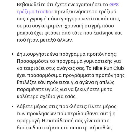
Βεβαιωθείτε ότι έχετε ενεργοποιήσει το
GPS
τρέξιμο tracker
πριν ξεκινήσετε το τρέξιμό
σας. εγγραφή πόσο γρήγορα κινείται κάποιος
σε μια συγκεκριμένη χρονική στιγμή, πόσο
μακριά έχει φτάσει από τότε που ξεκίνησε και
πού ήταν, μεταξύ άλλων.
Δημιουργήστε ένα πρόγραμμα προπόνησης:
Προσαρμόστε το πρόγραμμα γυμναστικής για
να ταιριάζει στις ανάγκες σας. Το Nike Run Club
έχει προσαρμόσιμα προγράμματα προπόνησης.
Επιλέξτε εάν πρόκειται για αγώνα ή απλώς
παραμένετε υγιείς για να ξεκινήσετε με το
καλύτερο σχέδιο για εσάς.
Λάβετε μέρος στις προκλήσεις: Γίνετε μέρος
των προκλήσεων που περιλαμβάνει αυτή η
εφαρμογή. Η εκπαίδευσή σας γίνεται πιο
διασκεδαστική και πιο απαιτητική καθώς