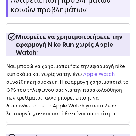
Αντιμετώπιση προβλημάτων
κοινών προβλημάτων
Μπορείτε να χρησιμοποιήσετε την
εφαρμογή Nike Run χωρίς Apple
Watch;
Ναι, μπορώ να χρησιμοποιήσω την εφαρμογή Nike
Run ακόμα και χωρίς να την έχω
Apple Watch
συνδέθηκε η συσκευή. Η εφαρμογή χρησιμοποιεί το
GPS του τηλεφώνου σας για την παρακολούθηση
των τρεξίματος, αλλά μπορεί επίσης να
διασυνδέεται με το Apple Watch για επιπλέον
λειτουργίες, αν και αυτό δεν είναι απαραίτητο.