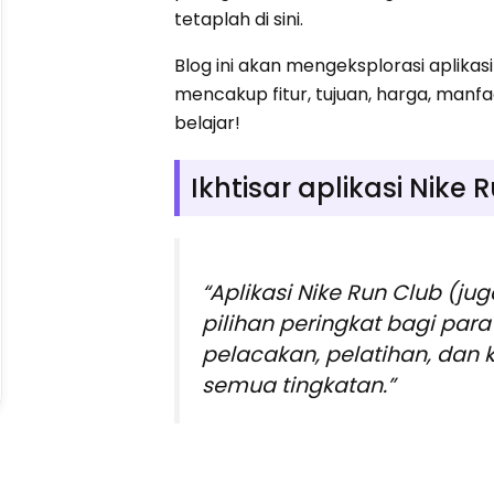
tetaplah di sini.
Blog ini akan mengeksplorasi aplikas
mencakup fitur, tujuan, harga, manfa
belajar!
Ikhtisar aplikasi Nike 
“Aplikasi Nike Run Club (ju
pilihan peringkat bagi para 
pelacakan, pelatihan, dan 
semua tingkatan.”