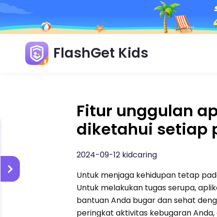
FlashGet Kids
Fitur unggulan ap
diketahui setiap 
2024-09-12 kidcaring
Untuk menjaga kehidupan tetap pada
Untuk melakukan tugas serupa, aplika
bantuan Anda bugar dan sehat deng
peringkat aktivitas kebugaran Anda