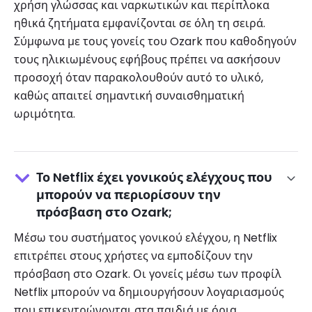
χρήση γλώσσας και ναρκωτικών και περίπλοκα
ηθικά ζητήματα εμφανίζονται σε όλη τη σειρά.
Σύμφωνα με τους γονείς του Ozark που καθοδηγούν
τους ηλικιωμένους εφήβους πρέπει να ασκήσουν
προσοχή όταν παρακολουθούν αυτό το υλικό,
καθώς απαιτεί σημαντική συναισθηματική
ωριμότητα.
Το Netflix έχει γονικούς ελέγχους που
μπορούν να περιορίσουν την
πρόσβαση στο Ozark;
Μέσω του συστήματος γονικού ελέγχου, η Netflix
επιτρέπει στους χρήστες να εμποδίζουν την
πρόσβαση στο Ozark. Οι γονείς μέσω των προφίλ
Netflix μπορούν να δημιουργήσουν λογαριασμούς
που επικεντρώνονται στα παιδιά με όρια