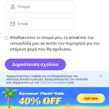
Αποθηκεύστε το όνομά μου, το email και την
ιστοσελίδα μου σε αυτόν τον περιηγητή για την
επόμενη φορά που θα σχολιάσω.
Χρησιμοποιούμε cookies για να εξασφαλίσουμε την
καλύτερη δυνατή εμπειρία. Χρησιμοποιώντας τον ιστότοπό
μας, συμφωνείτε με την
Πολιτική απορρήτου
μας.
Γονικός έλεγχος
Τι είναι καταραμένο κείμενο και πώς να το
χρησιμοποιήσετε αποτελεσματικά