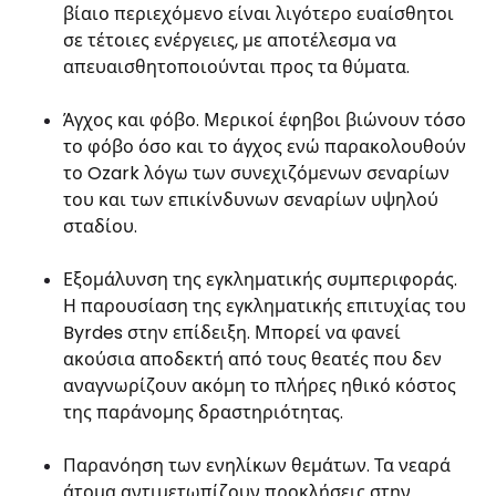
βίαιο περιεχόμενο είναι λιγότερο ευαίσθητοι
σε τέτοιες ενέργειες, με αποτέλεσμα να
απευαισθητοποιούνται προς τα θύματα.
Άγχος και φόβο. Μερικοί έφηβοι βιώνουν τόσο
το φόβο όσο και το άγχος ενώ παρακολουθούν
το Ozark λόγω των συνεχιζόμενων σεναρίων
του και των επικίνδυνων σεναρίων υψηλού
σταδίου.
Εξομάλυνση της εγκληματικής συμπεριφοράς.
Η παρουσίαση της εγκληματικής επιτυχίας του
Byrdes στην επίδειξη. Μπορεί να φανεί
ακούσια αποδεκτή από τους θεατές που δεν
αναγνωρίζουν ακόμη το πλήρες ηθικό κόστος
της παράνομης δραστηριότητας.
Παρανόηση των ενηλίκων θεμάτων. Τα νεαρά
άτομα αντιμετωπίζουν προκλήσεις στην