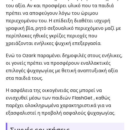
του αξία. Αν και προσφέρει υλικό που τα παιδιά
πρέπει να αποφεύγουν λόγω του ώριμου
περιεχομένου του. Η επίδειξη διαθέτει ισχυρή
γραφική βία, ρητό σεξουαλικό περιεχόμενο μαζί με
περίπλοκες ηθικές γκρίζες περιοχές που
χρειάζονται ενήλικες ψυχική επεξεργασία.
Ενώ το Ozark παραμένει δημοφιλές στους ενήλικες,
οι γονείς πρέπει να προσφέρουν εναλλακτικές
επιλογές ψυχαγωγίας με θετική αναπτυξιακή αξία
στα παιδιά τους.
Η ασφάλεια της οικογένειάς σας μπορεί να
ενισχυθεί μέσω των παιδιών FlashGet , καθώς
παρέχει ολοκληρωμένα χαρακτηριστικά για να
εξασφαλιστεί η προβολή ασφαλούς ψυχαγωγίας.