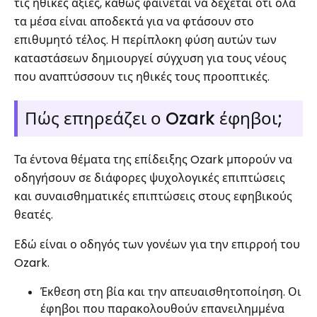
τις ηθικές αξίες, καθώς φαίνεται να δέχεται ότι όλα
τα μέσα είναι αποδεκτά για να φτάσουν στο
επιθυμητό τέλος. Η περίπλοκη φύση αυτών των
καταστάσεων δημιουργεί σύγχυση για τους νέους
που αναπτύσσουν τις ηθικές τους προοπτικές.
Πώς επηρεάζει ο Ozark έφηβοι;
Τα έντονα θέματα της επίδειξης Ozark μπορούν να
οδηγήσουν σε διάφορες ψυχολογικές επιπτώσεις
και συναισθηματικές επιπτώσεις στους εφηβικούς
θεατές.
Εδώ είναι ο οδηγός των γονέων για την επιρροή του
Ozark.
Έκθεση στη βία και την απευαισθητοποίηση. Οι
έφηβοι που παρακολουθούν επανειλημμένα