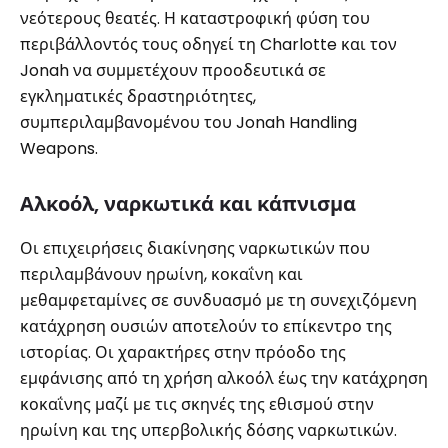
νεότερους θεατές. Η καταστροφική φύση του
περιβάλλοντός τους οδηγεί τη Charlotte και τον
Jonah να συμμετέχουν προοδευτικά σε
εγκληματικές δραστηριότητες,
συμπεριλαμβανομένου του Jonah Handling
Weapons.
Αλκοόλ, ναρκωτικά και κάπνισμα
Οι επιχειρήσεις διακίνησης ναρκωτικών που
περιλαμβάνουν ηρωίνη, κοκαΐνη και
μεθαμφεταμίνες σε συνδυασμό με τη συνεχιζόμενη
κατάχρηση ουσιών αποτελούν το επίκεντρο της
ιστορίας. Οι χαρακτήρες στην πρόοδο της
εμφάνισης από τη χρήση αλκοόλ έως την κατάχρηση
κοκαΐνης μαζί με τις σκηνές της εθισμού στην
ηρωίνη και της υπερβολικής δόσης ναρκωτικών.