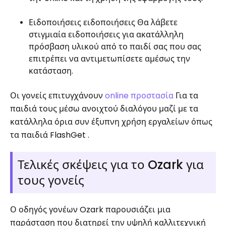
Ειδοποιήσεις ειδοποιήσεις Θα λάβετε
στιγμιαία ειδοποιήσεις για ακατάλληλη
πρόσβαση υλικού από το παιδί σας που σας
επιτρέπει να αντιμετωπίσετε αμέσως την
κατάσταση.
Οι γονείς επιτυγχάνουν
online προστασία
Για τα
παιδιά τους μέσω ανοιχτού διαλόγου μαζί με τα
κατάλληλα όρια συν έξυπνη χρήση εργαλείων όπως
τα παιδιά FlashGet .
Τελικές σκέψεις για το Ozark για
τους γονείς
Ο οδηγός γονέων Ozark παρουσιάζει μια
παράσταση που διατηρεί την υψηλή καλλιτεχνική