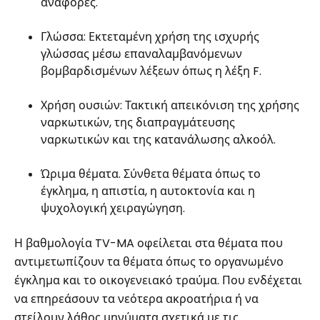
αναφορές.
Γλώσσα: Εκτεταμένη χρήση της ισχυρής
γλώσσας μέσω επαναλαμβανόμενων
βομβαρδισμένων λέξεων όπως η λέξη F.
Χρήση ουσιών: Τακτική απεικόνιση της χρήσης
ναρκωτικών, της διαπραγμάτευσης
ναρκωτικών και της κατανάλωσης αλκοόλ.
Ώριμα θέματα. Σύνθετα θέματα όπως το
έγκλημα, η απιστία, η αυτοκτονία και η
ψυχολογική χειραγώγηση.
Η βαθμολογία TV-MA οφείλεται στα θέματα που
αντιμετωπίζουν τα θέματα όπως το οργανωμένο
έγκλημα και το οικογενειακό τραύμα. Που ενδέχεται
να επηρεάσουν τα νεότερα ακροατήρια ή να
στείλουν λάθος μηνύματα σχετικά με τις