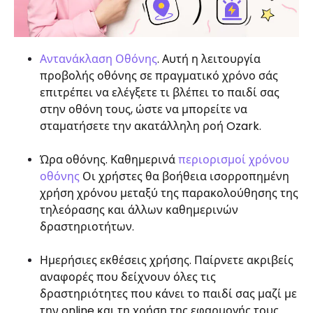
Αντανάκλαση Οθόνης
. Αυτή η λειτουργία
προβολής οθόνης σε πραγματικό χρόνο σάς
επιτρέπει να ελέγξετε τι βλέπει το παιδί σας
στην οθόνη τους, ώστε να μπορείτε να
σταματήσετε την ακατάλληλη ροή Ozark.
Ώρα οθόνης. Καθημερινά
περιορισμοί χρόνου
οθόνης
Οι χρήστες θα βοήθεια ισορροπημένη
χρήση χρόνου μεταξύ της παρακολούθησης της
τηλεόρασης και άλλων καθημερινών
δραστηριοτήτων.
Ημερήσιες εκθέσεις χρήσης. Παίρνετε ακριβείς
αναφορές που δείχνουν όλες τις
δραστηριότητες που κάνει το παιδί σας μαζί με
την online και τη χρήση της εφαρμογής τους.