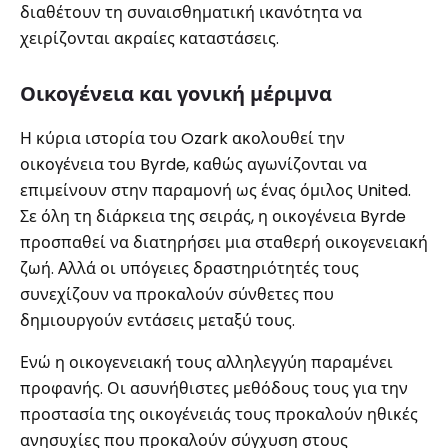
διαθέτουν τη συναισθηματική ικανότητα να
χειρίζονται ακραίες καταστάσεις.
Οικογένεια και γονική μέριμνα
Η κύρια ιστορία του Ozark ακολουθεί την
οικογένεια του Byrde, καθώς αγωνίζονται να
επιμείνουν στην παραμονή ως ένας όμιλος United.
Σε όλη τη διάρκεια της σειράς, η οικογένεια Byrde
προσπαθεί να διατηρήσει μια σταθερή οικογενειακή
ζωή. Αλλά οι υπόγειες δραστηριότητές τους
συνεχίζουν να προκαλούν σύνθετες που
δημιουργούν εντάσεις μεταξύ τους.
Ενώ η οικογενειακή τους αλληλεγγύη παραμένει
προφανής. Οι ασυνήθιστες μεθόδους τους για την
προστασία της οικογένειάς τους προκαλούν ηθικές
ανησυχίες που προκαλούν σύγχυση στους