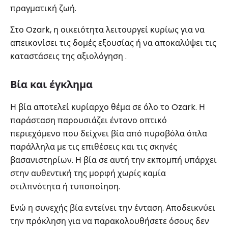
πραγματική ζωή.
Στο Ozark, η οικειότητα λειτουργεί κυρίως για να
απεικονίσει τις δομές εξουσίας ή να αποκαλύψει τις
καταστάσεις της αξιολόγηση .
Βία και έγκλημα
Η βία αποτελεί κυρίαρχο θέμα σε όλο το Ozark. Η
παράσταση παρουσιάζει έντονο οπτικό
περιεχόμενο που δείχνει βία από πυροβόλα όπλα
παράλληλα με τις επιθέσεις και τις σκηνές
βασανιστηρίων. Η βία σε αυτή την εκπομπή υπάρχει
στην αυθεντική της μορφή χωρίς καμία
στιλπνότητα ή τυποποίηση.
Ενώ η συνεχής βία εντείνει την ένταση. Αποδεικνύει
την πρόκληση για να παρακολουθήσετε όσους δεν