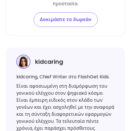
προστασία.
Δοκιμάστε το δωρεάν
kidcaring
kidcaring, Chief Writer στο FlashGet Kids.
Είναι αφοσιωμένη στη διαμόρφωση του
γονικού ελέγχου στον ψηφιακό κόσμο.
Είναι έμπειρη ειδικός στον κλάδο των
γονέων και έχει ασχοληθεί με την αναφορά
και τη σύνταξη διαφορετικών εφαρμογών
γονικού ελέγχου. Τα τελευταία πέντε
χρόνια, έχει παράσχει πρόσθετους