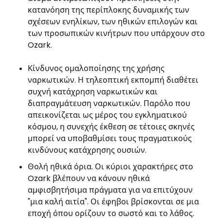
κατανόηση της περίπλοκης δυναμικής των
σχέσεων ενηλίκων, των ηθικών επιλογών και
των προσωπικών κινήτρων που υπάρχουν στο
Ozark.
Κίνδυνος ομαλοποίησης της χρήσης
ναρκωτικών. Η τηλεοπτική εκπομπή διαθέτει
συχνή κατάχρηση ναρκωτικών και
διαπραγμάτευση ναρκωτικών. Παρόλο που
απεικονίζεται ως μέρος του εγκληματικού
κόσμου, η συνεχής έκθεση σε τέτοιες σκηνές
μπορεί να υποβαθμίσει τους πραγματικούς
κινδύνους κατάχρησης ουσιών.
Θολή ηθικά όρια. Οι κύριοι χαρακτήρες στο
Ozark βλέπουν να κάνουν ηθικά
αμφισβητήσιμα πράγματα για να επιτύχουν
"μια καλή αιτία". Οι έφηβοι βρίσκονται σε μια
εποχή όπου ορίζουν το σωστό και το λάθος.