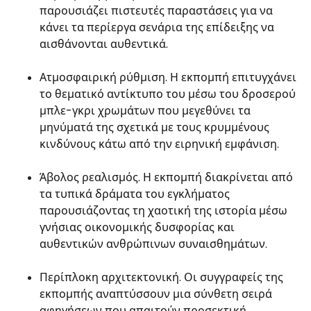
παρουσιάζει πιστευτές παραστάσεις για να
κάνει τα περίεργα σενάρια της επίδειξης να
αισθάνονται αυθεντικά.
Ατμοσφαιρική ρύθμιση. Η εκπομπή επιτυγχάνει
το θεματικό αντίκτυπο του μέσω του δροσερού
μπλε-γκρι χρωμάτων που μεγεθύνει τα
μηνύματά της σχετικά με τους κρυμμένους
κινδύνους κάτω από την ειρηνική εμφάνιση.
Άβολος ρεαλισμός. Η εκπομπή διακρίνεται από
τα τυπικά δράματα του εγκλήματος
παρουσιάζοντας τη χαοτική της ιστορία μέσω
γνήσιας οικονομικής δυσφορίας και
αυθεντικών ανθρώπινων συναισθημάτων.
Περίπλοκη αρχιτεκτονική. Οι συγγραφείς της
εκπομπής αναπτύσσουν μια σύνθετη σειρά
αφηγήσεων που απαιτούν προσεκτική