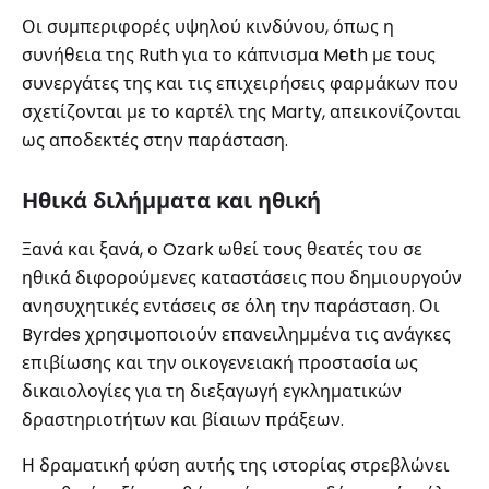
Οι συμπεριφορές υψηλού κινδύνου, όπως η
συνήθεια της Ruth για το κάπνισμα Meth με τους
συνεργάτες της και τις επιχειρήσεις φαρμάκων που
σχετίζονται με το καρτέλ της Marty, απεικονίζονται
ως αποδεκτές στην παράσταση.
Ηθικά διλήμματα και ηθική
Ξανά και ξανά, ο Ozark ωθεί τους θεατές του σε
ηθικά διφορούμενες καταστάσεις που δημιουργούν
ανησυχητικές εντάσεις σε όλη την παράσταση. Οι
Byrdes χρησιμοποιούν επανειλημμένα τις ανάγκες
επιβίωσης και την οικογενειακή προστασία ως
δικαιολογίες για τη διεξαγωγή εγκληματικών
δραστηριοτήτων και βίαιων πράξεων.
Η δραματική φύση αυτής της ιστορίας στρεβλώνει