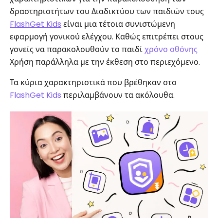
δραστηριοτήτων του Διαδικτύου των παιδιών τους
FlashGet Kids
είναι μια τέτοια συνιστώμενη
εφαρμογή γονικού ελέγχου. Καθώς επιτρέπει στους
γονείς να παρακολουθούν το παιδί
χρόνο οθόνης
Χρήση παράλληλα με την έκθεση στο περιεχόμενο.
Τα κύρια χαρακτηριστικά που βρέθηκαν στο
FlashGet Kids
περιλαμβάνουν τα ακόλουθα.