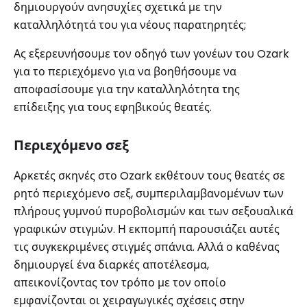
δημιουργούν ανησυχίες σχετικά με την
καταλληλότητά του για νέους παρατηρητές;
Ας εξερευνήσουμε τον οδηγό των γονέων του Ozark
για το περιεχόμενο για να βοηθήσουμε να
αποφασίσουμε για την καταλληλότητα της
επίδειξης για τους εφηβικούς θεατές.
Περιεχόμενο σεξ
Αρκετές σκηνές στο Ozark εκθέτουν τους θεατές σε
ρητό περιεχόμενο σεξ, συμπεριλαμβανομένων των
πλήρους γυμνού πυροβολισμών και των σεξουαλικά
γραφικών στιγμών. Η εκπομπή παρουσιάζει αυτές
τις συγκεκριμένες στιγμές σπάνια. Αλλά ο καθένας
δημιουργεί ένα διαρκές αποτέλεσμα,
απεικονίζοντας τον τρόπο με τον οποίο
εμφανίζονται οι χειραγωγικές σχέσεις στην