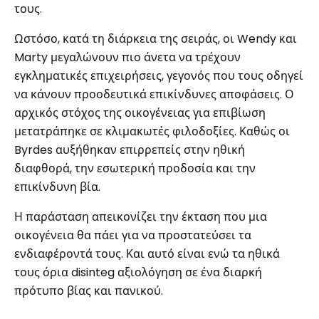
τους.
Ωστόσο, κατά τη διάρκεια της σειράς, οι Wendy και
Marty μεγαλώνουν πιο άνετα να τρέχουν
εγκληματικές επιχειρήσεις, γεγονός που τους οδηγεί
να κάνουν προοδευτικά επικίνδυνες αποφάσεις. Ο
αρχικός στόχος της οικογένειας για επιβίωση
μετατράπηκε σε κλιμακωτές φιλοδοξίες. Καθώς οι
Byrdes αυξήθηκαν επιρρεπείς στην ηθική
διαφθορά, την εσωτερική προδοσία και την
επικίνδυνη βία.
Η παράσταση απεικονίζει την έκταση που μια
οικογένεια θα πάει για να προστατεύσει τα
ενδιαφέροντά τους. Και αυτό είναι ενώ τα ηθικά
τους όρια disinteg αξιολόγηση σε ένα διαρκή
πρότυπο βίας και πανικού.