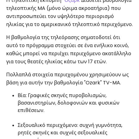
Η τηλεοπτική εκπομπή "
Όζαρκ
"Διαθέτει βαθμολογία
τηλεοπτικής MA (μόνο ώριμα ακροατήρια) που
αντιπροσωπεύει τον υψηλότερο περιορισμό
ηλικίας για το αμερικανικό τηλεοπτικό περιεχόμενο.
Η βαθμολογία της τηλεόρασης σηματοδοτεί ότι
αυτό το πρόγραμμα στοχεύει σε ένα ενήλικο κοινό,
καθώς μπορεί να περιέχει περιεχόμενο ακατάλληλο
για τους θεατές ηλικίας κάτω των 17 ετών.
Πολλαπλά στοιχεία περιεχομένου χρησιμεύουν ως
βάση για αυτήν την βαθμολογία "Ozark" TV-MA.
Βία: Γραφικές σκηνές πυροβολισμών,
βασανιστηρίων, δολοφονιών και φυσικών
επιθέσεων.
Σεξουαλικό περιεχόμενο: συχνή γυμνότητα,
ρητές σκηνές και συχνές σεξουαλικές