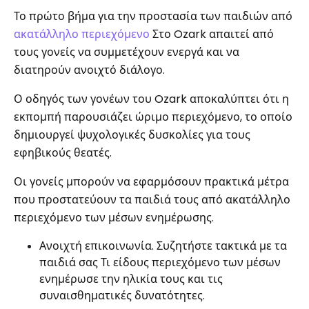
Το πρώτο βήμα για την προστασία των παιδιών από
ακατάλληλο περιεχόμενο
Στο Ozark απαιτεί από
τους γονείς να συμμετέχουν ενεργά και να
διατηρούν ανοιχτό διάλογο.
Ο οδηγός των γονέων του Ozark αποκαλύπτει ότι η
εκπομπή παρουσιάζει ώριμο περιεχόμενο, το οποίο
δημιουργεί ψυχολογικές δυσκολίες για τους
εφηβικούς θεατές.
Οι γονείς μπορούν να εφαρμόσουν πρακτικά μέτρα
που προστατεύουν τα παιδιά τους από ακατάλληλο
περιεχόμενο των μέσων ενημέρωσης.
Ανοιχτή επικοινωνία. Συζητήστε τακτικά με τα
παιδιά σας Τι είδους περιεχόμενο των μέσων
ενημέρωσε την ηλικία τους και τις
συναισθηματικές δυνατότητες.