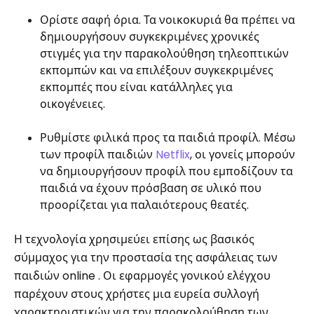
Ορίστε σαφή όρια. Τα νοικοκυριά θα πρέπει να
δημιουργήσουν συγκεκριμένες χρονικές
στιγμές για την παρακολούθηση τηλεοπτικών
εκπομπών και να επιλέξουν συγκεκριμένες
εκπομπές που είναι κατάλληλες για
οικογένειες.
Ρυθμίστε φιλικά προς τα παιδιά προφίλ. Μέσω
των προφίλ παιδιών
Netflix
, οι γονείς μπορούν
να δημιουργήσουν προφίλ που εμποδίζουν τα
παιδιά να έχουν πρόσβαση σε υλικό που
προορίζεται για παλαιότερους θεατές.
Η τεχνολογία χρησιμεύει επίσης ως βασικός
σύμμαχος για την προστασία της ασφάλειας των
παιδιών online . Οι εφαρμογές γονικού ελέγχου
παρέχουν στους χρήστες μια ευρεία συλλογή
χαρακτηριστικών για την παρακολούθηση των