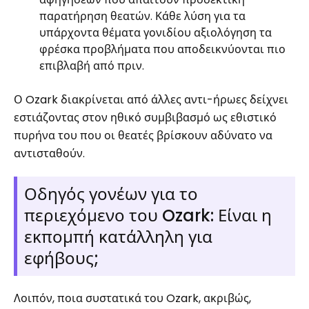
παρατήρηση θεατών. Κάθε λύση για τα
υπάρχοντα θέματα γονιδίου αξιολόγηση τα
φρέσκα προβλήματα που αποδεικνύονται πιο
επιβλαβή από πριν.
Ο Ozark διακρίνεται από άλλες αντι-ήρωες δείχνει
εστιάζοντας στον ηθικό συμβιβασμό ως εθιστικό
πυρήνα του που οι θεατές βρίσκουν αδύνατο να
αντισταθούν.
Οδηγός γονέων για το
περιεχόμενο του Ozark: Είναι η
εκπομπή κατάλληλη για
εφήβους;
Λοιπόν, ποια συστατικά του Ozark, ακριβώς,