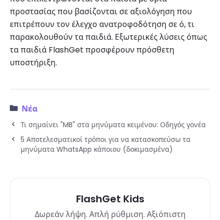
προστασίας που βασίζονται σε αξιολόγηση που
επιτρέπουν τον έλεγχο ανατροφοδότηση σε ό, τι
παρακολουθούν τα παιδιά. Εξωτερικές λύσεις όπως
τα παιδιά FlashGet προσφέρουν πρόσθετη
υποστήριξη.
Νέα
Τι σημαίνει "MB" στα μηνύματα κειμένου: Οδηγός γονέα
5 Αποτελεσματικοί τρόποι για να κατασκοπεύσω τα
μηνύματα WhatsApp κάποιου (δοκιμασμένα)
FlashGet Kids
Δωρεάν λήψη. Απλή ρύθμιση. Αξιόπιστη