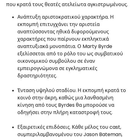
που κρατά τους θεατές ατελείωτα αγκιστρωμένους.
Ανάπτυξη αριστοκρατικού χαρακτήρα. Η
εκπομπή επιτυγχάνει την αριστεία
αναπτύσσοντας ηθικά διφορούμενους
χαρακτήρες που παίρνουν εκπληκτικά
αναπτυξιακά μονοπάτια. Ο Marty Byrde
εξελίσσεται από το ρόλο του ως συμβατικού
οικονομικού συμβούλου σε έναν
εμπειρογνώμονα σε εγκληματικές
δραστηριότητες.
Ένταση υψηλού σταδίου. Η εκπομπή κρατά το
κοινό στην άκρη, καθώς μια λανθασμένη
κίνηση από τους Byrdes θα μπορούσε να
οδηγήσει στην πλήρη καταστροφή τους.
Εξαιρετικές επιδόσεις. Κάθε μέλος του cast,
συμπεριλαμβανομένου του Jason Bateman,