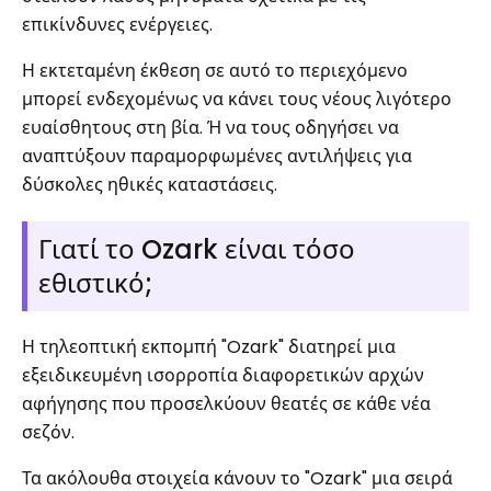
επικίνδυνες ενέργειες.
Η εκτεταμένη έκθεση σε αυτό το περιεχόμενο
μπορεί ενδεχομένως να κάνει τους νέους λιγότερο
ευαίσθητους στη βία. Ή να τους οδηγήσει να
αναπτύξουν παραμορφωμένες αντιλήψεις για
δύσκολες ηθικές καταστάσεις.
Γιατί το Ozark είναι τόσο
εθιστικό;
Η τηλεοπτική εκπομπή "Ozark" διατηρεί μια
εξειδικευμένη ισορροπία διαφορετικών αρχών
αφήγησης που προσελκύουν θεατές σε κάθε νέα
σεζόν.
Τα ακόλουθα στοιχεία κάνουν το "Ozark" μια σειρά