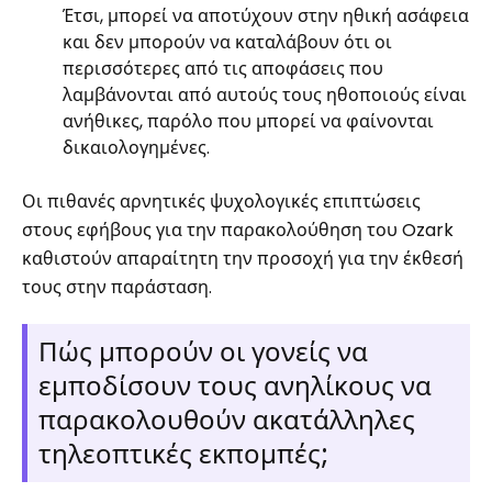
Έτσι, μπορεί να αποτύχουν στην ηθική ασάφεια
και δεν μπορούν να καταλάβουν ότι οι
περισσότερες από τις αποφάσεις που
λαμβάνονται από αυτούς τους ηθοποιούς είναι
ανήθικες, παρόλο που μπορεί να φαίνονται
δικαιολογημένες.
Οι πιθανές αρνητικές ψυχολογικές επιπτώσεις
στους εφήβους για την παρακολούθηση του Ozark
καθιστούν απαραίτητη την προσοχή για την έκθεσή
τους στην παράσταση.
Πώς μπορούν οι γονείς να
εμποδίσουν τους ανηλίκους να
παρακολουθούν ακατάλληλες
τηλεοπτικές εκπομπές;