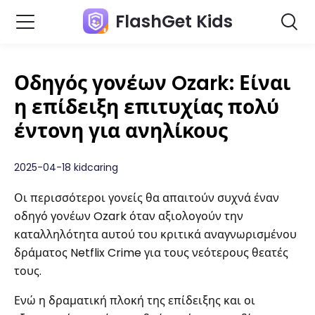
FlashGet Kids
Οδηγός γονέων Ozark: Είναι
η επίδειξη επιτυχίας πολύ
έντονη για ανηλίκους
2025-04-18 kidcaring
Οι περισσότεροι γονείς θα απαιτούν συχνά έναν
οδηγό γονέων Ozark όταν αξιολογούν την
καταλληλότητα αυτού του κριτικά αναγνωρισμένου
δράματος Netflix Crime για τους νεότερους θεατές
τους.
Ενώ η δραματική πλοκή της επίδειξης και οι