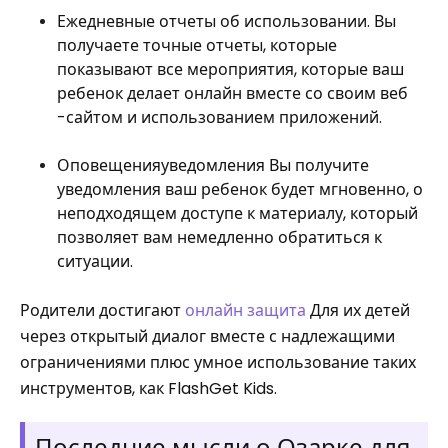
Ежедневные отчеты об использовании. Вы
получаете точные отчеты, которые
показывают все мероприятия, которые ваш
ребенок делает онлайн вместе со своим веб
-сайтом и использованием приложений.
Оповещенияуведомления Вы получите
уведомления ваш ребенок будет мгновенно, о
неподходящем доступе к материалу, который
позволяет вам немедленно обратиться к
ситуации.
Родители достигают
онлайн защита
Для их детей
через открытый диалог вместе с надлежащими
ограничениями плюс умное использование таких
инструментов, как FlashGet Kids.
Последние мысли о Озарке для