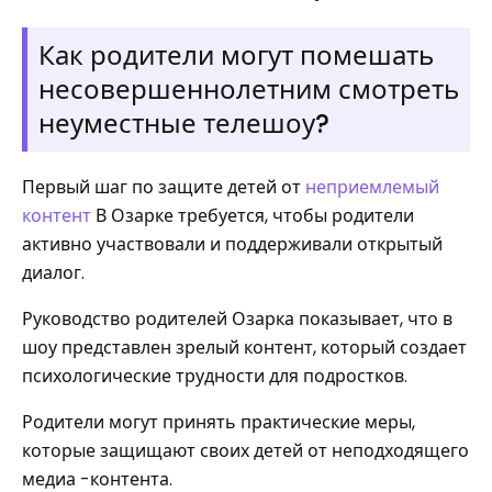
Как родители могут помешать
несовершеннолетним смотреть
неуместные телешоу?
Первый шаг по защите детей от
неприемлемый
контент
В Озарке требуется, чтобы родители
активно участвовали и поддерживали открытый
диалог.
Руководство родителей Озарка показывает, что в
шоу представлен зрелый контент, который создает
психологические трудности для подростков.
Родители могут принять практические меры,
которые защищают своих детей от неподходящего
медиа -контента.