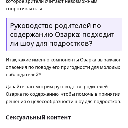
которое зрители считают невозможным
сопротивляться.
Руководство родителей по
содержанию Озарка: подходит
ли шоу для подростков?
Итак, какие именно компоненты Озарка выражают
опасения по поводу его пригодности для молодых
наблюдателей?
Давайте рассмотрим руководство родителей
Озарка по содержанию, чтобы помочь в принятии
решения о целесообразности шоу для подростков.
Сексуальный контент