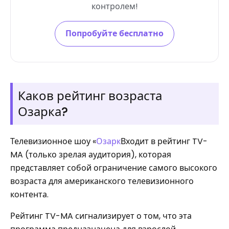
контролем!
Попробуйте бесплатно
Каков рейтинг возраста
Озарка?
Телевизионное шоу «
Озарк
Входит в рейтинг TV-
MA (только зрелая аудитория), которая
представляет собой ограничение самого высокого
возраста для американского телевизионного
контента.
Рейтинг TV-MA сигнализирует о том, что эта