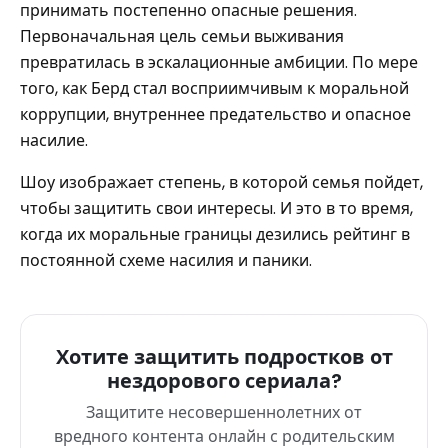
принимать постепенно опасные решения.
Первоначальная цель семьи выживания
превратилась в эскалационные амбиции. По мере
того, как Берд стал восприимчивым к моральной
коррупции, внутреннее предательство и опасное
насилие.
Шоу изображает степень, в которой семья пойдет,
чтобы защитить свои интересы. И это в то время,
когда их моральные границы дезились рейтинг в
постоянной схеме насилия и паники.
Хотите защитить подростков от
нездорового сериала?
Защитите несовершеннолетних от
вредного контента онлайн с родительским