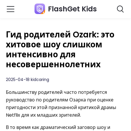
FlashGet Kids
Гид родителей Ozark: это
хитовое шоу слишком
интенсивно для
несовершеннолетних
2025-04-18 kidcaring
Большинству родителей часто потребуется
руководство по родителям Озарка при оценке
пригодности этой признанной критикой драмы
Netflix для их младших зрителей.
В то время как драматический заговор шоу и