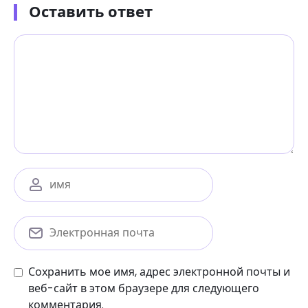
Оставить ответ
Сохранить мое имя, адрес электронной почты и
веб-сайт в этом браузере для следующего
комментария.