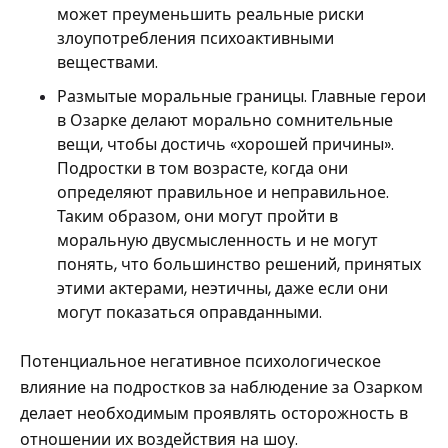
может преуменьшить реальные риски
злоупотребления психоактивными
веществами.
Размытые моральные границы. Главные герои
в Озарке делают морально сомнительные
вещи, чтобы достичь «хорошей причины».
Подростки в том возрасте, когда они
определяют правильное и неправильное.
Таким образом, они могут пройти в
моральную двусмысленность и не могут
понять, что большинство решений, принятых
этими актерами, неэтичны, даже если они
могут показаться оправданными.
Потенциальное негативное психологическое
влияние на подростков за наблюдение за Озарком
делает необходимым проявлять осторожность в
отношении их воздействия на шоу.