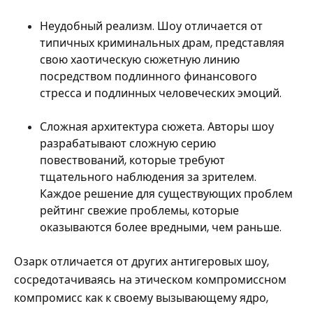
Неудобный реализм. Шоу отличается от
типичных криминальных драм, представляя
свою хаотическую сюжетную линию
посредством подлинного финансового
стресса и подлинных человеческих эмоций.
Сложная архитектура сюжета. Авторы шоу
разрабатывают сложную серию
повествований, которые требуют
тщательного наблюдения за зрителем.
Каждое решение для существующих проблем
рейтинг свежие проблемы, которые
оказываются более вредными, чем раньше.
Озарк отличается от других антигеровых шоу,
сосредотачиваясь на этическом компромиссном
компромисс как к своему вызывающему ядро,