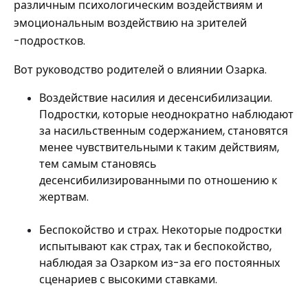
различным психологическим воздействиям и
эмоциональным воздействию на зрителей
-подростков.
Вот руководство родителей о влиянии Озарка.
Воздействие насилия и десенсибилизации.
Подростки, которые неоднократно наблюдают
за насильственным содержанием, становятся
менее чувствительными к таким действиям,
тем самым становясь
десенсибилизированными по отношению к
жертвам.
Беспокойство и страх. Некоторые подростки
испытывают как страх, так и беспокойство,
наблюдая за Озарком из-за его постоянных
сценариев с высокими ставками.