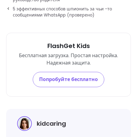
5 эффективных способов шпионить за чьи -то
сообщениями WhatsApp (проверено)
FlashGet Kids
Бесплатная загрузка. Простая настройка.
Надежная защита.
Попробуйте бесплатно
kidcaring