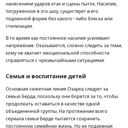
нанесением ударов атак и сцены пыток. Насилие,
погруженное в это шоу, существует в его
подлинной форме без какого -либо блеска или
стилизации.
В то время как постоянное насилие усиливает
напряжение. Оказывается, сложно следить за теми,
кому не хватает эмоциональной способности
справляться с чрезвычайными ситуациями.
Семья и воспитание детей
Основная сюжетная линия Озарка следует за
семью Берда, поскольку они борется за то, чтобы
продолжать оставаться в качестве одной
объединенной группы. На протяжении всего
сериала семья Берде пытается сохранить
постоянную семейную жизнь. Но их подземная