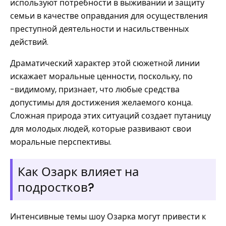
используют потребности в выживании и защиту
семьи в качестве оправдания для осуществления
преступной деятельности и насильственных
действий.
Драматический характер этой сюжетной линии
искажает моральные ценности, поскольку, по
-видимому, признает, что любые средства
допустимы для достижения желаемого конца.
Сложная природа этих ситуаций создает путаницу
для молодых людей, которые развивают свои
моральные перспективы.
Как Озарк влияет на
подростков?
Интенсивные темы шоу Озарка могут привести к