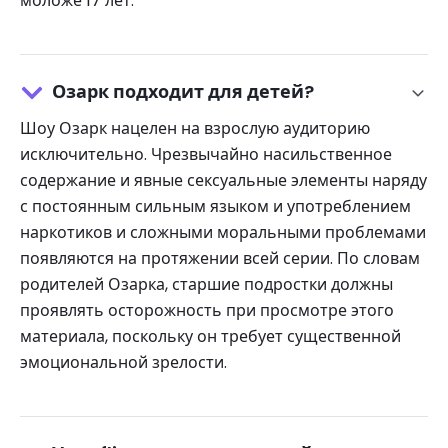
моложе 17 лет.
Озарк подходит для детей?
Шоу Озарк нацелен на взрослую аудиторию
исключительно. Чрезвычайно насильственное
содержание и явные сексуальные элементы наряду
с постоянным сильным языком и употреблением
наркотиков и сложными моральными проблемами
появляются на протяжении всей серии. По словам
родителей Озарка, старшие подростки должны
проявлять осторожность при просмотре этого
материала, поскольку он требует существенной
эмоциональной зрелости.