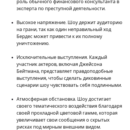
роль обычного финансового консультанта в
эксперта по преступной деятельности.
Высокое напряжение. Шоу держит аудиторию
на грани, так как один неправильный ход
Бердес может привести к их полному
уничтожению.
Исключительные выступления. Каждый
участник актеров, включая Джейсона
Бейтмана, представляет правдоподобные
выступления, чтобы сделать диковинные
сценарии шоу чувствовать себя подлинными.
Атмосферная обстановка. Шоу достигает
своего тематического воздействия благодаря
своей прохладной цветовой гамме, которая
увеличивает свои сообщения о скрытых
рисках под мирным внешним видом.