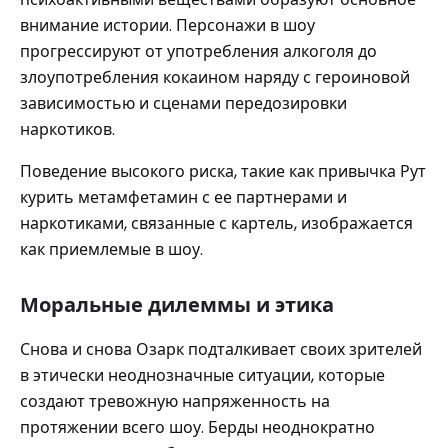
внимание истории. Персонажи в шоу
прогрессируют от употребления алкоголя до
злоупотребления кокаином наряду с героиновой
зависимостью и сценами передозировки
наркотиков.
Поведение высокого риска, такие как привычка Рут
курить метамфетамин с ее партнерами и
наркотиками, связанные с картель, изображается
как приемлемые в шоу.
Моральные дилеммы и этика
Снова и снова Озарк подталкивает своих зрителей
в этически неоднозначные ситуации, которые
создают тревожную напряженность на
протяжении всего шоу. Берды неоднократно