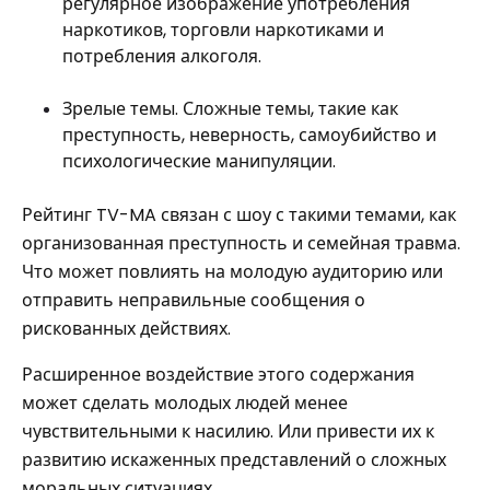
регулярное изображение употребления
наркотиков, торговли наркотиками и
потребления алкоголя.
Зрелые темы. Сложные темы, такие как
преступность, неверность, самоубийство и
психологические манипуляции.
Рейтинг TV-MA связан с шоу с такими темами, как
организованная преступность и семейная травма.
Что может повлиять на молодую аудиторию или
отправить неправильные сообщения о
рискованных действиях.
Расширенное воздействие этого содержания
может сделать молодых людей менее
чувствительными к насилию. Или привести их к
развитию искаженных представлений о сложных
моральных ситуациях.