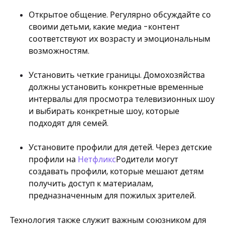
Открытое общение. Регулярно обсуждайте со
своими детьми, какие медиа -контент
соответствуют их возрасту и эмоциональным
возможностям.
Установить четкие границы. Домохозяйства
должны установить конкретные временные
интервалы для просмотра телевизионных шоу
и выбирать конкретные шоу, которые
подходят для семей.
Установите профили для детей. Через детские
профили на
Нетфликс
Родители могут
создавать профили, которые мешают детям
получить доступ к материалам,
предназначенным для пожилых зрителей.
Технология также служит важным союзником для