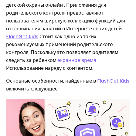
детской охраны онлайн . Приложения для
родительского контроля предоставляют
пользователям широкую коллекцию функций для
отслеживания занятий в Интернете своих детей
FlashGet Kids
Стоит как одно из таких
рекомендуемых применений родительского
контроля. Поскольку это позволяет родителям
следить за ребенком
экранное время
Использование наряду с контентом.
Основные особенности, найденные в
FlashGet Kids
включить следующее.