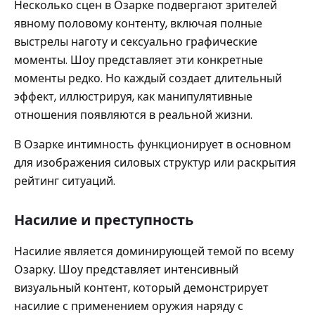
Несколько сцен в Озарке подвергают зрителей
явному половому контенту, включая полные
выстрелы наготу и сексуально графические
моменты. Шоу представляет эти конкретные
моменты редко. Но каждый создает длительный
эффект, иллюстрируя, как манипулятивные
отношения появляются в реальной жизни.
В Озарке интимность функционирует в основном
для изображения силовых структур или раскрытия
рейтинг ситуаций.
Насилие и преступность
Насилие является доминирующей темой по всему
Озарку. Шоу представляет интенсивный
визуальный контент, который демонстрирует
насилие с применением оружия наряду с