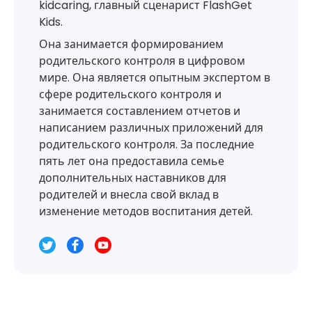
kidcaring, главный сценарист FlashGet
Kids.
Она занимается формированием
родительского контроля в цифровом
мире. Она является опытным экспертом в
сфере родительского контроля и
занимается составлением отчетов и
написанием различных приложений для
родительского контроля. За последние
пять лет она предоставила семье
дополнительных наставников для
родителей и внесла свой вклад в
изменение методов воспитания детей.