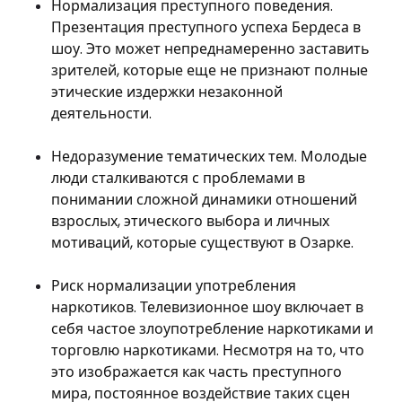
Нормализация преступного поведения.
Презентация преступного успеха Бердеса в
шоу. Это может непреднамеренно заставить
зрителей, которые еще не признают полные
этические издержки незаконной
деятельности.
Недоразумение тематических тем. Молодые
люди сталкиваются с проблемами в
понимании сложной динамики отношений
взрослых, этического выбора и личных
мотиваций, которые существуют в Озарке.
Риск нормализации употребления
наркотиков. Телевизионное шоу включает в
себя частое злоупотребление наркотиками и
торговлю наркотиками. Несмотря на то, что
это изображается как часть преступного
мира, постоянное воздействие таких сцен