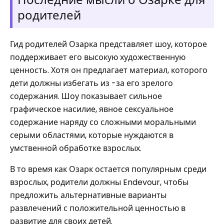
родителей
Гид родителей Озарка представляет шоу, которое
поддерживает его высокую художественную
ценность. Хотя он предлагает материал, которого
дети должны избегать из -за его зрелого
содержания. Шоу показывает сильное
графическое насилие, явное сексуальное
содержание наряду со сложными моральными
серыми областями, которые нуждаются в
умственной обработке взрослых.
В то время как Озарк остается популярным среди
взрослых, родители должны Endevour, чтобы
предложить альтернативные варианты
развлечений с положительной ценностью в
развитие для своих детей.