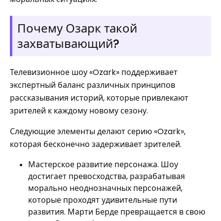
Почему Озарк такой
захватывающий?
Телевизионное шоу «Ozark» поддерживает
экспертный баланс различных принципов
рассказывания историй, которые привлекают
зрителей к каждому новому сезону.
Следующие элементы делают серию «Ozark»,
которая бесконечно задерживает зрителей.
Мастерское развитие персонажа. Шоу
достигает превосходства, разрабатывая
морально неоднозначных персонажей,
которые проходят удивительные пути
развития. Марти Берде превращается в свою