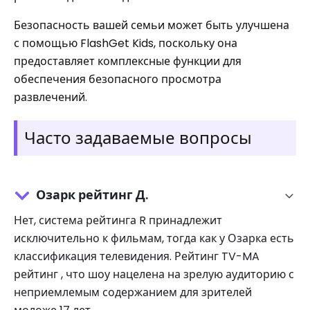
Безопасность вашей семьи может быть улучшена
с помощью FlashGet Kids, поскольку она
предоставляет комплексные функции для
обеспечения безопасного просмотра
развлечений.
Часто задаваемые вопросы
Озарк рейтинг Д.
Нет, система рейтинга R принадлежит
исключительно к фильмам, тогда как у Озарка есть
классификация телевидения. Рейтинг TV-MA
рейтинг , что шоу нацелена на зрелую аудиторию с
неприемлемым содержанием для зрителей