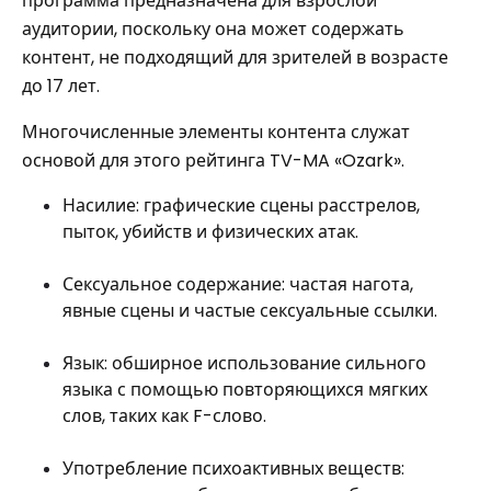
программа предназначена для взрослой
аудитории, поскольку она может содержать
контент, не подходящий для зрителей в возрасте
до 17 лет.
Многочисленные элементы контента служат
основой для этого рейтинга TV-MA «Ozark».
Насилие: графические сцены расстрелов,
пыток, убийств и физических атак.
Сексуальное содержание: частая нагота,
явные сцены и частые сексуальные ссылки.
Язык: обширное использование сильного
языка с помощью повторяющихся мягких
слов, таких как F-слово.
Употребление психоактивных веществ: