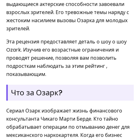
выдающиеся актерские способности завоевали
взрослых зрителей. Его тревожные темы наряду с
жестоким насилием вызовы Озарка для молодых
зрителей.
Эта рецензия предоставляет деталь о шоу о шоу
Ozark. Изучив его возрастные ограничения и
проводят решение, позволяя вам позволить
подросткам наблюдать за этим рейтинг ,
показывающим.
Что за Озарк?
Сериал Озарк изображает жизнь финансового
консультанта Чикаго Марти Берде. Кто тайно
обрабатывает операции по отмыванию денег для
мексиканского наркокартеля. Когда его бизнес