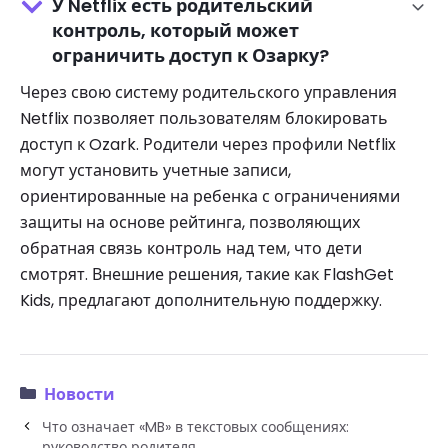
У Netflix есть родительский
контроль, который может
ограничить доступ к Озарку?
Через свою систему родительского управления
Netflix позволяет пользователям блокировать
доступ к Ozark. Родители через профили Netflix
могут установить учетные записи,
ориентированные на ребенка с ограничениями
защиты на основе рейтинга, позволяющих
обратная связь контроль над тем, что дети
смотрят. Внешние решения, такие как FlashGet
Kids, предлагают дополнительную поддержку.
Новости
Что означает «MB» в текстовых сообщениях:
руководство родителя