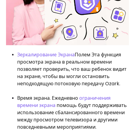
Зеркалирование Экрана
Полем Эта функция
просмотра экрана в реальном времени
позволяет проверить, что ваш ребенок видит
на экране, чтобы вы могли остановить
неподходящую потоковую передачу Ozark.
Время экрана. Ежедневно
ограничения
времени экрана
помощь будут поддерживать
использование сбалансированного времени
между просмотром телевизора и другими
повседневными мероприятиями.