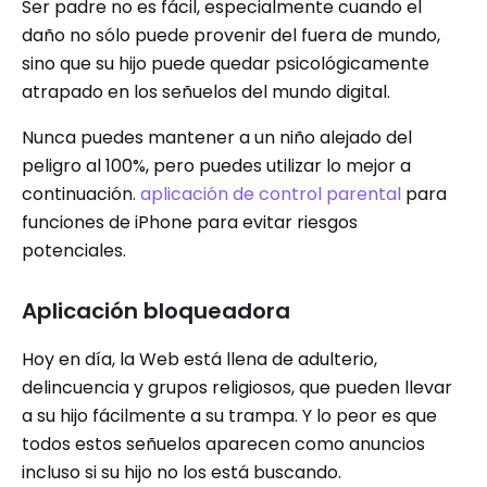
Ser padre no es fácil, especialmente cuando el
daño no sólo puede provenir del fuera de mundo,
sino que su hijo puede quedar psicológicamente
atrapado en los señuelos del mundo digital.
Nunca puedes mantener a un niño alejado del
peligro al 100%, pero puedes utilizar lo mejor a
continuación.
aplicación de control parental
para
funciones de iPhone para evitar riesgos
potenciales.
Aplicación bloqueadora
Hoy en día, la Web está llena de adulterio,
delincuencia y grupos religiosos, que pueden llevar
a su hijo fácilmente a su trampa. Y lo peor es que
todos estos señuelos aparecen como anuncios
incluso si su hijo no los está buscando.