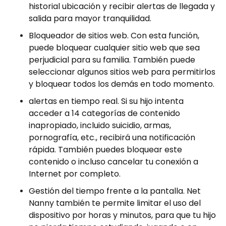
historial ubicación y recibir alertas de llegada y
salida para mayor tranquilidad.
Bloqueador de sitios web. Con esta función,
puede bloquear cualquier sitio web que sea
perjudicial para su familia. También puede
seleccionar algunos sitios web para permitirlos
y bloquear todos los demás en todo momento.
alertas en tiempo real. Si su hijo intenta
acceder a 14 categorías de contenido
inapropiado, incluido suicidio, armas,
pornografía, etc., recibirá una notificación
rápida. También puedes bloquear este
contenido o incluso cancelar tu conexión a
Internet por completo.
Gestión del tiempo frente a la pantalla. Net
Nanny también te permite limitar el uso del
dispositivo por horas y minutos, para que tu hijo