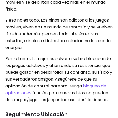
móviles y se debilitan cada vez más en el mundo
físico.
Y eso no es todo. Los niños son adictos a los juegos
móviles, viven en un mundo de fantasía y se vuelven
tímidos. Además, pierden todo interés en sus
estudios, e incluso si intentan estudiar, no les queda
energía.
Por lo tanto, lo mejor es salvar a su hijo bloqueando
los juegos adictivos y ahorrando su resistencia, que
puede gastar en desarrollar su confianza, su físico y
sus verdaderos amigos. Asegúrese de que su
aplicación de control parental tenga
bloqueo de
aplicaciones
función para que sus hijos no puedan
descargar/jugar los juegos incluso si así lo desean.
Seguimiento Ubicación