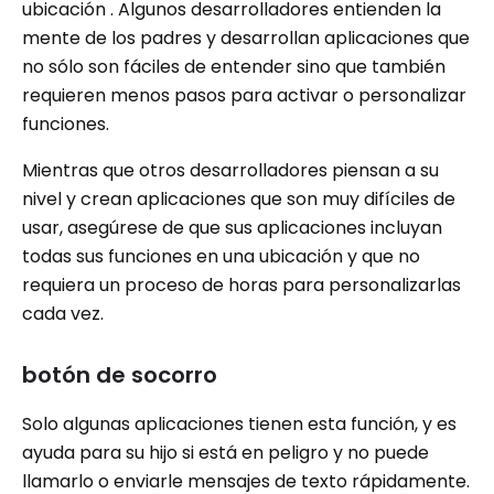
ubicación . Algunos desarrolladores entienden la
mente de los padres y desarrollan aplicaciones que
no sólo son fáciles de entender sino que también
requieren menos pasos para activar o personalizar
funciones.
Mientras que otros desarrolladores piensan a su
nivel y crean aplicaciones que son muy difíciles de
usar, asegúrese de que sus aplicaciones incluyan
todas sus funciones en una ubicación y que no
requiera un proceso de horas para personalizarlas
cada vez.
botón de socorro
Solo algunas aplicaciones tienen esta función, y es
ayuda para su hijo si está en peligro y no puede
llamarlo o enviarle mensajes de texto rápidamente.