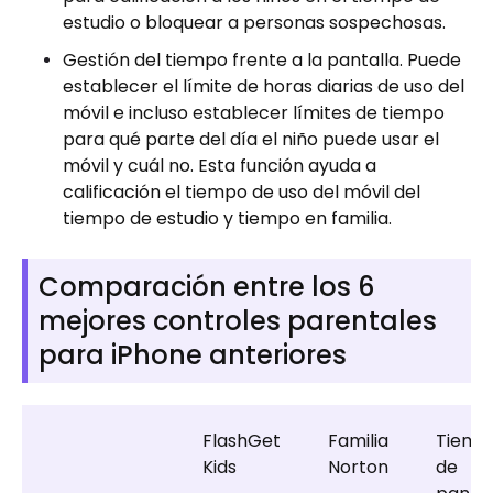
estudio o bloquear a personas sospechosas.
Gestión del tiempo frente a la pantalla. Puede
establecer el límite de horas diarias de uso del
móvil e incluso establecer límites de tiempo
para qué parte del día el niño puede usar el
móvil y cuál no. Esta función ayuda a
calificación el tiempo de uso del móvil del
tiempo de estudio y tiempo en familia.
Comparación entre los 6
mejores controles parentales
para iPhone anteriores
FlashGet
Familia
Tiemp
Kids
Norton
de