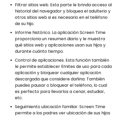
Filtrar sitios web. Esta parte le brinda acceso al
historial del navegador y bloquea el adulterio y
otros sitios web si es necesario en el teléfono
de su hijo.
Informe histórico. La aplicación Screen Time
proporciona un resumen diario y le muestra
qué sitios web y aplicaciones usan sus hijos y
durante cuánto tiempo.
Control de aplicaciones. Esta función también
le permite establecer límites de uso para cada
aplicación y bloquear cualquier aplicación
descargada que considere dañina. También
puedes pausar o bloquear el teléfono, lo cual
es perfecto para llevarlos a cenar, estudiar,
etc.
Seguimiento ubicación familiar. Screen Time
permite a los padres ver ubicación de sus hijos