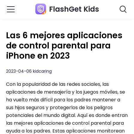
FlashGet Kids
Las 6 mejores aplicaciones
de control parental para
iPhone en 2023
2023-04-06 kidcaring
Con la popularidad de las redes sociales, las
aplicaciones de mensajería y los juegos móviles, se
ha vuelto más difícil para los padres mantener a
sus hijos seguros y protegerlos de los peligros
potenciales del mundo digital. Aquí es donde entran
las mejores aplicaciones de control parental para
ayuda a los padres. Estas aplicaciones monitorean