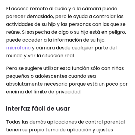
El acceso remoto al audio y a la cámara puede
parecer demasiado, pero le ayuda a controlar las
actividades de su hijo y las personas con las que se
reúne. Si sospecha de algo o su hijo está en peligro,
puede acceder a la información de su hijo.
micrófono
y cámara desde cualquier parte del
mundo y ver la situación real.
Pero se sugiere utilizar esta función sólo con niños
pequeños o adolescentes cuando sea
absolutamente necesario porque está un poco por
encima del límite de privacidad.
Interfaz fácil de usar
Todas las demás aplicaciones de control parental
tienen su propio tema de aplicación y ajustes