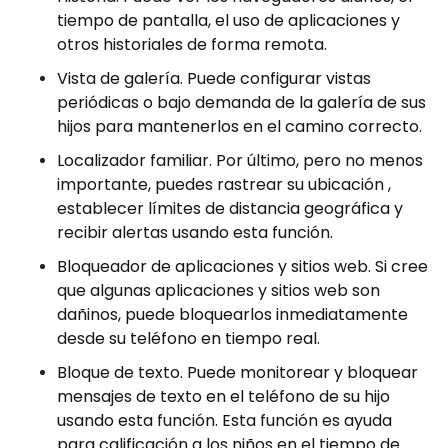
tiempo de pantalla, el uso de aplicaciones y
otros historiales de forma remota.
Vista de galería. Puede configurar vistas
periódicas o bajo demanda de la galería de sus
hijos para mantenerlos en el camino correcto.
Localizador familiar. Por último, pero no menos
importante, puedes rastrear su ubicación ,
establecer límites de distancia geográfica y
recibir alertas usando esta función.
Bloqueador de aplicaciones y sitios web. Si cree
que algunas aplicaciones y sitios web son
dañinos, puede bloquearlos inmediatamente
desde su teléfono en tiempo real.
Bloque de texto. Puede monitorear y bloquear
mensajes de texto en el teléfono de su hijo
usando esta función. Esta función es ayuda
para calificación a los niños en el tiempo de