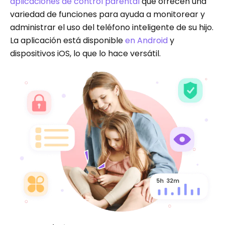
aplicaciones de control parental
que ofrecen una
variedad de funciones para ayuda a monitorear y
administrar el uso del teléfono inteligente de su hijo.
La aplicación está disponible
en Android
y
dispositivos iOS, lo que lo hace versátil.