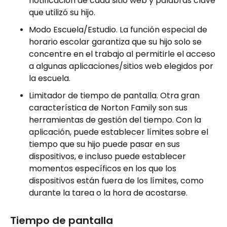
notificación de cada sitio web y palabras clave
que utilizó su hijo.
Modo Escuela/Estudio. La función especial de
horario escolar garantiza que su hijo solo se
concentre en el trabajo al permitirle el acceso
a algunas aplicaciones/sitios web elegidos por
la escuela.
Limitador de tiempo de pantalla. Otra gran
característica de Norton Family son sus
herramientas de gestión del tiempo. Con la
aplicación, puede establecer límites sobre el
tiempo que su hijo puede pasar en sus
dispositivos, e incluso puede establecer
momentos específicos en los que los
dispositivos están fuera de los límites, como
durante la tarea o la hora de acostarse.
Tiempo de pantalla