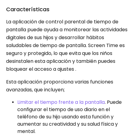
Características
La aplicación de control parental de tiempo de
pantalla puede ayuda a monitorear las actividades
digitales de sus hijos y desarrollar hábitos
saludables de tiempo de pantalla. Screen Time es
seguro y protegido, lo que evita que los niños
desinstalen esta aplicación y también puedes
bloquear el acceso a ajustes .
Esta aplicación proporciona varias funciones
avanzadas, que incluyen;
Limitar el tiempo frente a la pantalla
. Puede
configurar el tiempo de uso diario en el
teléfono de su hijo usando esta función y
aumentar su creatividad y su salud física y
mental.