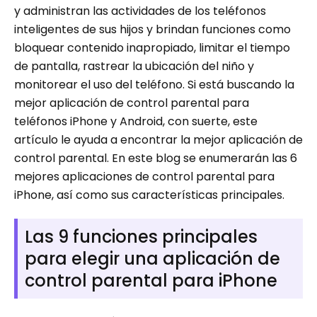
y administran las actividades de los teléfonos
inteligentes de sus hijos y brindan funciones como
bloquear contenido inapropiado, limitar el tiempo
de pantalla, rastrear la ubicación del niño y
monitorear el uso del teléfono. Si está buscando la
mejor aplicación de control parental para
teléfonos iPhone y Android, con suerte, este
artículo le ayuda a encontrar la mejor aplicación de
control parental. En este blog se enumerarán las 6
mejores aplicaciones de control parental para
iPhone, así como sus características principales.
Las 9 funciones principales
para elegir una aplicación de
control parental para iPhone