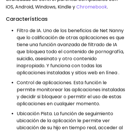
iOS, Android, Windows, Kindle y
Chromebook
.
Características
Filtro de IA. Uno de los beneficios de Net Nanny
que lo calificación de otras aplicaciones es que
tiene una función avanzada de filtrado de IA
que bloquea todo el contenido de pornografía,
suicidio, asesinato y otro contenido
inapropiado. Y funciona con todas las
aplicaciones instaladas y sitios web en línea .
Control de aplicaciones. Esta función le
permite monitorear las aplicaciones instaladas
y decidir si bloquear o permitir el uso de estas
aplicaciones en cualquier momento.
Ubicación Pista. La función de seguimiento
ubicación de la aplicación le permite ver
ubicación de su hijo en tiempo real, acceder al