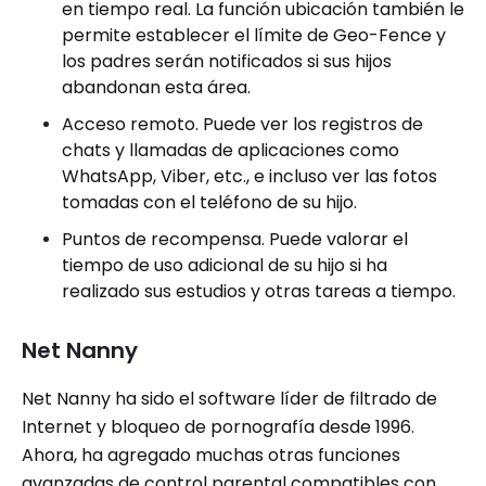
en tiempo real. La función ubicación también le
permite establecer el límite de Geo-Fence y
los padres serán notificados si sus hijos
abandonan esta área.
Acceso remoto. Puede ver los registros de
chats y llamadas de aplicaciones como
WhatsApp, Viber, etc., e incluso ver las fotos
tomadas con el teléfono de su hijo.
Puntos de recompensa. Puede valorar el
tiempo de uso adicional de su hijo si ha
realizado sus estudios y otras tareas a tiempo.
Net Nanny
Net Nanny ha sido el software líder de filtrado de
Internet y bloqueo de pornografía desde 1996.
Ahora, ha agregado muchas otras funciones
avanzadas de control parental compatibles con