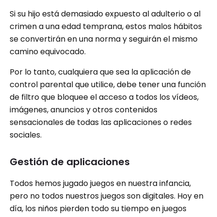
Si su hijo está demasiado expuesto al adulterio o al
crimen a una edad temprana, estos malos hábitos
se convertirán en una norma y seguirán el mismo
camino equivocado.
Por lo tanto, cualquiera que sea la aplicación de
control parental que utilice, debe tener una función
de filtro que bloquee el acceso a todos los vídeos,
imágenes, anuncios y otros contenidos
sensacionales de todas las aplicaciones o redes
sociales.
Gestión de aplicaciones
Todos hemos jugado juegos en nuestra infancia,
pero no todos nuestros juegos son digitales. Hoy en
día, los niños pierden todo su tiempo en juegos