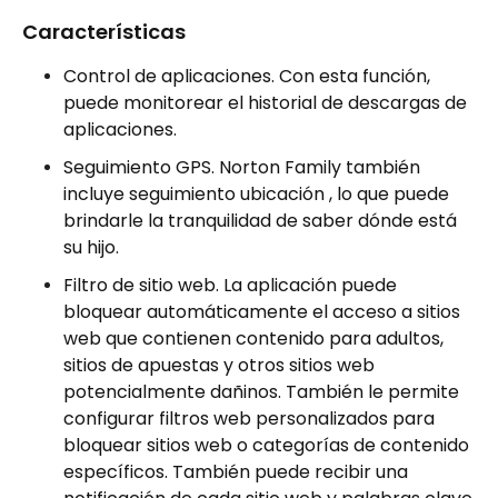
Características
Control de aplicaciones. Con esta función,
puede monitorear el historial de descargas de
aplicaciones.
Seguimiento GPS. Norton Family también
incluye seguimiento ubicación , lo que puede
brindarle la tranquilidad de saber dónde está
su hijo.
Filtro de sitio web. La aplicación puede
bloquear automáticamente el acceso a sitios
web que contienen contenido para adultos,
sitios de apuestas y otros sitios web
potencialmente dañinos. También le permite
configurar filtros web personalizados para
bloquear sitios web o categorías de contenido
específicos. También puede recibir una