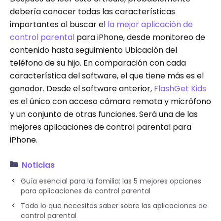
debería conocer todas las características
importantes al buscar el
la mejor aplicación de
control parental
para iPhone, desde monitoreo de
contenido hasta seguimiento Ubicación del
teléfono de su hijo. En comparación con cada
característica del software, el que tiene más es el
ganador. Desde el software anterior,
FlashGet Kids
es el único con acceso cámara remota y micrófono
y un conjunto de otras funciones. Será una de las
mejores aplicaciones de control parental para
iPhone.
Noticias
Guía esencial para la familia: las 5 mejores opciones
para aplicaciones de control parental
Todo lo que necesitas saber sobre las aplicaciones de
control parental