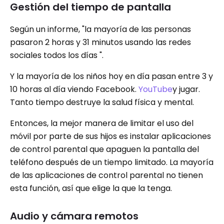
Gestión del tiempo de pantalla
Según un informe, "la mayoría de las personas
pasaron 2 horas y 31 minutos usando las redes
sociales todos los días ".
Y la mayoría de los niños hoy en día pasan entre 3 y
10 horas al día viendo Facebook.
YouTube
y jugar.
Tanto tiempo destruye la salud física y mental.
Entonces, la mejor manera de limitar el uso del
móvil por parte de sus hijos es instalar aplicaciones
de control parental que apaguen la pantalla del
teléfono después de un tiempo limitado. La mayoría
de las aplicaciones de control parental no tienen
esta función, así que elige la que la tenga.
Audio y cámara remotos