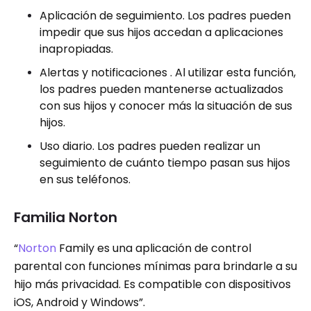
Aplicación de seguimiento. Los padres pueden
impedir que sus hijos accedan a aplicaciones
inapropiadas.
Alertas y notificaciones . Al utilizar esta función,
los padres pueden mantenerse actualizados
con sus hijos y conocer más la situación de sus
hijos.
Uso diario. Los padres pueden realizar un
seguimiento de cuánto tiempo pasan sus hijos
en sus teléfonos.
Familia Norton
“
Norton
Family es una aplicación de control
parental con funciones mínimas para brindarle a su
hijo más privacidad. Es compatible con dispositivos
iOS, Android y Windows”.