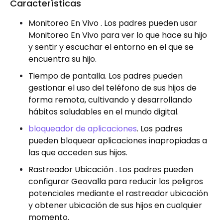
Características
Monitoreo En Vivo . Los padres pueden usar
Monitoreo En Vivo para ver lo que hace su hijo
y sentir y escuchar el entorno en el que se
encuentra su hijo.
Tiempo de pantalla. Los padres pueden
gestionar el uso del teléfono de sus hijos de
forma remota, cultivando y desarrollando
hábitos saludables en el mundo digital.
bloqueador de aplicaciones
. Los padres
pueden bloquear aplicaciones inapropiadas a
las que acceden sus hijos.
Rastreador Ubicación . Los padres pueden
configurar Geovalla para reducir los peligros
potenciales mediante el rastreador ubicación
y obtener ubicación de sus hijos en cualquier
momento.