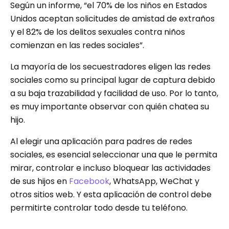
Según un informe, “el 70% de los niños en Estados
Unidos aceptan solicitudes de amistad de extraños
y el 82% de los delitos sexuales contra niños
comienzan en las redes sociales”.
La mayoría de los secuestradores eligen las redes
sociales como su principal lugar de captura debido
a su baja trazabilidad y facilidad de uso. Por lo tanto,
es muy importante observar con quién chatea su
hijo.
Al elegir una aplicación para padres de redes
sociales, es esencial seleccionar una que le permita
mirar, controlar e incluso bloquear las actividades
de sus hijos en
Facebook
, WhatsApp, WeChat y
otros sitios web. Y esta aplicación de control debe
permitirte controlar todo desde tu teléfono.