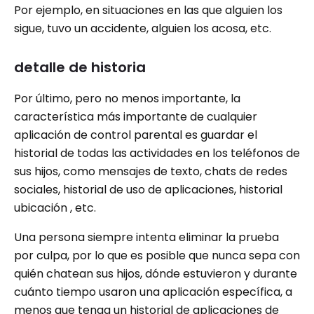
Por ejemplo, en situaciones en las que alguien los
sigue, tuvo un accidente, alguien los acosa, etc.
detalle de historia
Por último, pero no menos importante, la
característica más importante de cualquier
aplicación de control parental es guardar el
historial de todas las actividades en los teléfonos de
sus hijos, como mensajes de texto, chats de redes
sociales, historial de uso de aplicaciones, historial
ubicación , etc.
Una persona siempre intenta eliminar la prueba
por culpa, por lo que es posible que nunca sepa con
quién chatean sus hijos, dónde estuvieron y durante
cuánto tiempo usaron una aplicación específica, a
menos que tenga un historial de aplicaciones de