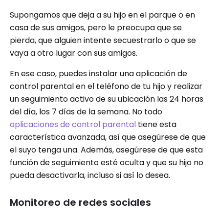
Supongamos que deja a su hijo en el parque o en
casa de sus amigos, pero le preocupa que se
pierda, que alguien intente secuestrarlo o que se
vaya a otro lugar con sus amigos.
En ese caso, puedes instalar una aplicación de
control parental en el teléfono de tu hijo y realizar
un seguimiento activo de su ubicación las 24 horas
del día, los 7 días de la semana. No todo
aplicaciones de control parental
tiene esta
característica avanzada, así que asegúrese de que
el suyo tenga una. Además, asegúrese de que esta
función de seguimiento esté oculta y que su hijo no
pueda desactivarla, incluso si así lo desea.
Monitoreo de redes sociales