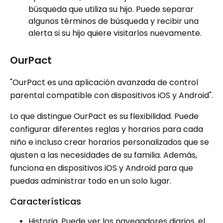
búsqueda que utiliza su hijo. Puede separar
algunos términos de búsqueda y recibir una
alerta si su hijo quiere visitarlos nuevamente.
OurPact
"OurPact es una aplicación avanzada de control
parental compatible con dispositivos iOS y Android".
Lo que distingue OurPact es su flexibilidad. Puede
configurar diferentes reglas y horarios para cada
niño e incluso crear horarios personalizados que se
ajusten a las necesidades de su familia. Además,
funciona en dispositivos iOS y Android para que
puedas administrar todo en un solo lugar.
Características
Historia. Puede ver los navegadores diarios, el