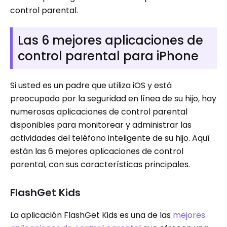
control parental.
Las 6 mejores aplicaciones de
control parental para iPhone
Si usted es un padre que utiliza iOS y está
preocupado por la seguridad en línea de su hijo, hay
numerosas aplicaciones de control parental
disponibles para monitorear y administrar las
actividades del teléfono inteligente de su hijo. Aquí
están las 6 mejores aplicaciones de control
parental, con sus características principales.
FlashGet Kids
La aplicación FlashGet Kids es una de las
mejores