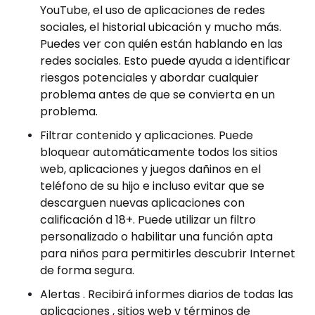
YouTube, el uso de aplicaciones de redes
sociales, el historial ubicación y mucho más.
Puedes ver con quién están hablando en las
redes sociales. Esto puede ayuda a identificar
riesgos potenciales y abordar cualquier
problema antes de que se convierta en un
problema.
Filtrar contenido y aplicaciones. Puede
bloquear automáticamente todos los sitios
web, aplicaciones y juegos dañinos en el
teléfono de su hijo e incluso evitar que se
descarguen nuevas aplicaciones con
calificación d 18+. Puede utilizar un filtro
personalizado o habilitar una función apta
para niños para permitirles descubrir Internet
de forma segura.
Alertas . Recibirá informes diarios de todas las
aplicaciones , sitios web y términos de