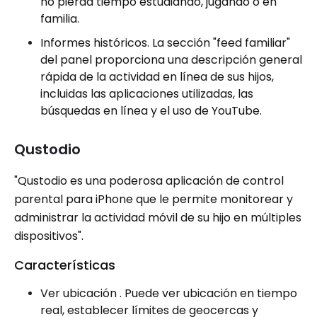
no pierda tiempo estudiando, jugando o en
familia.
Informes históricos. La sección "feed familiar"
del panel proporciona una descripción general
rápida de la actividad en línea de sus hijos,
incluidas las aplicaciones utilizadas, las
búsquedas en línea y el uso de YouTube.
Qustodio
"Qustodio es una poderosa aplicación de control
parental para iPhone que le permite monitorear y
administrar la actividad móvil de su hijo en múltiples
dispositivos".
Características
Ver ubicación . Puede ver ubicación en tiempo
real, establecer límites de geocercas y