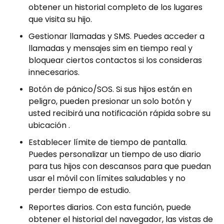
obtener un historial completo de los lugares
que visita su hijo.
Gestionar llamadas y SMS. Puedes acceder a
llamadas y mensajes sim en tiempo real y
bloquear ciertos contactos si los consideras
innecesarios.
Botón de pánico/SOS. Si sus hijos están en
peligro, pueden presionar un solo botón y
usted recibirá una notificación rápida sobre su
ubicación .
Establecer límite de tiempo de pantalla.
Puedes personalizar un tiempo de uso diario
para tus hijos con descansos para que puedan
usar el móvil con límites saludables y no
perder tiempo de estudio.
Reportes diarios. Con esta función, puede
obtener el historial del navegador, las vistas de