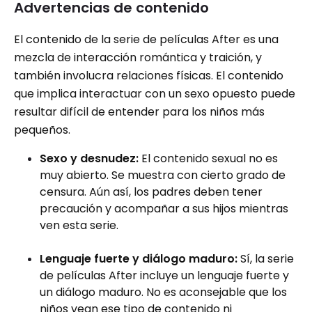
Advertencias de contenido
El contenido de la serie de películas After es una
mezcla de interacción romántica y traición, y
también involucra relaciones físicas. El contenido
que implica interactuar con un sexo opuesto puede
resultar difícil de entender para los niños más
pequeños.
Sexo y desnudez:
El contenido sexual no es
muy abierto. Se muestra con cierto grado de
censura. Aún así, los padres deben tener
precaución y acompañar a sus hijos mientras
ven esta serie.
Lenguaje fuerte y diálogo maduro:
Sí, la serie
de películas After incluye un lenguaje fuerte y
un diálogo maduro. No es aconsejable que los
niños vean ese tipo de contenido ni