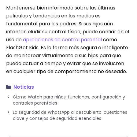
Mantenerse bien informado sobre las últimas
películas y tendencias en los medios es
fundamental para los padres. Si sus hijos aún
intentan eludir su control físico, puede confiar en el
uso de
aplicaciones de control parental
como
FlashGet Kids. Es la forma más segura e inteligente
de monitorear virtualmente a sus hijos para que
pueda actuar a tiempo y evitar que se involucren
en cualquier tipo de comportamiento no deseado.
Noticias
Gizmo Watch para niños: funciones, configuración y
controles parentales
La seguridad de WhatsApp al descubierto: cuestiones
clave y consejos de seguridad esenciales