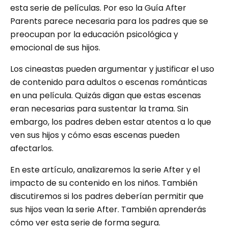
esta serie de películas. Por eso la Guía After
Parents parece necesaria para los padres que se
preocupan por la educación psicológica y
emocional de sus hijos.
Los cineastas pueden argumentar y justificar el uso
de contenido para adultos o escenas románticas
en una película. Quizás digan que estas escenas
eran necesarias para sustentar la trama. Sin
embargo, los padres deben estar atentos a lo que
ven sus hijos y cómo esas escenas pueden
afectarlos.
En este artículo, analizaremos la serie After y el
impacto de su contenido en los niños. También
discutiremos si los padres deberían permitir que
sus hijos vean la serie After. También aprenderás
cómo ver esta serie de forma segura.