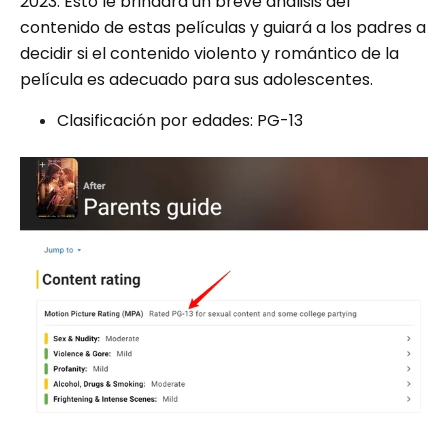
2023. Esto le brindará un breve análisis del
contenido de estas películas y guiará a los padres a
decidir si el contenido violento y romántico de la
película es adecuado para sus adolescentes.
Clasificación por edades: PG-13