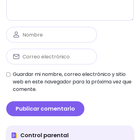
Guardar mi nombre, correo electrónico y sitio
web en este navegador para la próxima vez que
comente.
Control parental