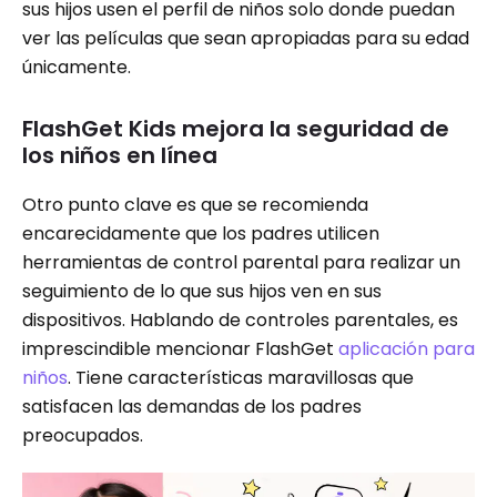
sus hijos usen el perfil de niños solo donde puedan
ver las películas que sean apropiadas para su edad
únicamente.
FlashGet Kids mejora la seguridad de
los niños en línea
Otro punto clave es que se recomienda
encarecidamente que los padres utilicen
herramientas de control parental para realizar un
seguimiento de lo que sus hijos ven en sus
dispositivos. Hablando de controles parentales, es
imprescindible mencionar FlashGet
aplicación para
niños
. Tiene características maravillosas que
satisfacen las demandas de los padres
preocupados.