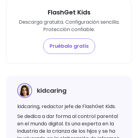
FlashGet Kids
Descarga gratuita. Configuración sencilla.
Protección confiable.
Pruébalo gratis
kidcaring
kidcaring, redactor jefe de FlashGet Kids.
Se dedica a dar forma al control parental
en el mundo digital. Es una experta en la
industria de la crianza de los hijos y se ha