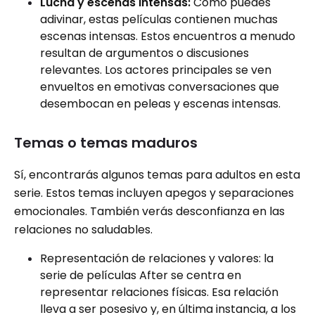
Lucha y escenas intensas:
Como puedes
adivinar, estas películas contienen muchas
escenas intensas. Estos encuentros a menudo
resultan de argumentos o discusiones
relevantes. Los actores principales se ven
envueltos en emotivas conversaciones que
desembocan en peleas y escenas intensas.
Temas o temas maduros
Sí, encontrarás algunos temas para adultos en esta
serie. Estos temas incluyen apegos y separaciones
emocionales. También verás desconfianza en las
relaciones no saludables.
Representación de relaciones y valores: la
serie de películas After se centra en
representar relaciones físicas. Esa relación
lleva a ser posesivo y, en última instancia, a los