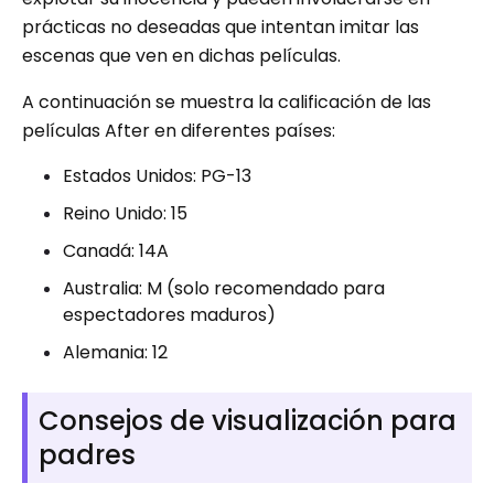
prácticas no deseadas que intentan imitar las
escenas que ven en dichas películas.
A continuación se muestra la calificación de las
películas After en diferentes países:
Estados Unidos: PG-13
Reino Unido: 15
Canadá: 14A
Australia: M (solo recomendado para
espectadores maduros)
Alemania: 12
Consejos de visualización para
padres