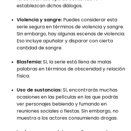
establezcan dichos diálogos.
Violencia y sangre:
Puedes considerar esta
serie segura en términos de violencia y sangre.
Sin embargo, hay algunas escenas de violencia.
Eso incluye apuñalar y disparar con cierta
cantidad de sangre.
Blasfemia:
Sí, la serie está llena de malas
palabras en términos de obscenidad y relación
física.
Uso de sustancias:
Sí, encontrarás muchas
ocasiones en las películas en las que podrás
ver personajes bebiendo y fumando en
reuniones sociales o fiestas. Sin embargo, no
muestra a los actores consumiendo drogas.