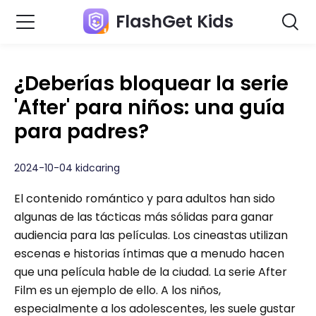
FlashGet Kids
¿Deberías bloquear la serie
'After' para niños: una guía
para padres?
2024-10-04 kidcaring
El contenido romántico y para adultos han sido
algunas de las tácticas más sólidas para ganar
audiencia para las películas. Los cineastas utilizan
escenas e historias íntimas que a menudo hacen
que una película hable de la ciudad. La serie After
Film es un ejemplo de ello. A los niños,
especialmente a los adolescentes, les suele gustar