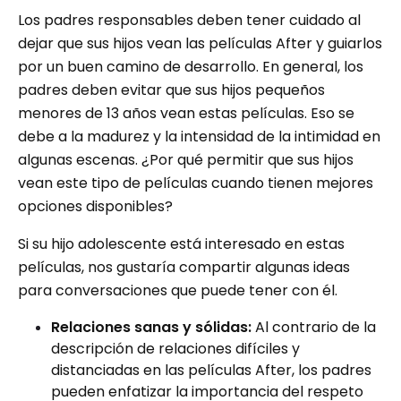
Los padres responsables deben tener cuidado al
dejar que sus hijos vean las películas After y guiarlos
por un buen camino de desarrollo. En general, los
padres deben evitar que sus hijos pequeños
menores de 13 años vean estas películas. Eso se
debe a la madurez y la intensidad de la intimidad en
algunas escenas. ¿Por qué permitir que sus hijos
vean este tipo de películas cuando tienen mejores
opciones disponibles?
Si su hijo adolescente está interesado en estas
películas, nos gustaría compartir algunas ideas
para conversaciones que puede tener con él.
Relaciones sanas y sólidas:
Al contrario de la
descripción de relaciones difíciles y
distanciadas en las películas After, los padres
pueden enfatizar la importancia del respeto