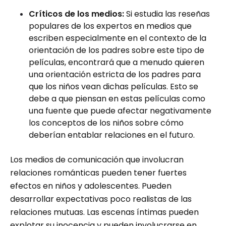
Críticos de los medios:
Si estudia las reseñas
populares de los expertos en medios que
escriben especialmente en el contexto de la
orientación de los padres sobre este tipo de
películas, encontrará que a menudo quieren
una orientación estricta de los padres para
que los niños vean dichas películas. Esto se
debe a que piensan en estas películas como
una fuente que puede afectar negativamente
los conceptos de los niños sobre cómo
deberían entablar relaciones en el futuro.
Los medios de comunicación que involucran
relaciones románticas pueden tener fuertes
efectos en niños y adolescentes. Pueden
desarrollar expectativas poco realistas de las
relaciones mutuas. Las escenas íntimas pueden
explotar su inocencia y pueden involucrarse en