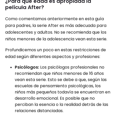
¿Para qué edad es apropiada la
película After?
Como comentamos anteriormente en esta guía
para padres, la serie After es más adecuada para
adolescentes y adultos. No se recomienda que los
niños menores de la adolescencia vean esta serie.
Profundicemos un poco en estas restricciones de
edad según diferentes aspectos y profesiones:
Psicólogos:
Los psicólogos profesionales no
recomiendan que niños menores de 16 años
vean esta serie. Esto se debe a que, según las
escuelas de pensamiento psicológicas, los
niños más pequeños todavía se encuentran en
desarrollo emocional. Es posible que no
perciban la esencia o la realidad detrás de las
relaciones distanciadas.