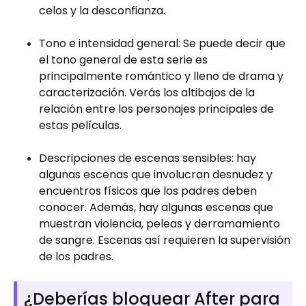
celos y la desconfianza.
Tono e intensidad general: Se puede decir que
el tono general de esta serie es
principalmente romántico y lleno de drama y
caracterización. Verás los altibajos de la
relación entre los personajes principales de
estas películas.
Descripciones de escenas sensibles: hay
algunas escenas que involucran desnudez y
encuentros físicos que los padres deben
conocer. Además, hay algunas escenas que
muestran violencia, peleas y derramamiento
de sangre. Escenas así requieren la supervisión
de los padres.
¿Deberías bloquear After para