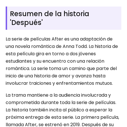
Resumen de la historia
'Después'
La serie de películas After es una adaptación de
una novela romántica de Anna Todd. La historia de
esta película gira en torno a dos jóvenes
estudiantes y su encuentro con una relación
romántica. La serie toma un camino que parte del
inicio de una historia de amor y avanza hasta
involucrar traiciones y enfrentamientos mutuos.
La trama mantiene a la audiencia involucrada y
comprometida durante toda la serie de películas.
La historia también incita al público a esperar la
próxima entrega de esta serie. La primera película,
llamada After, se estrenó en 2019. Después de su