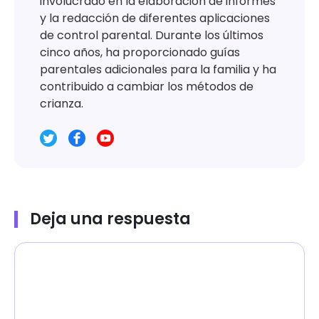
involucrado en la elaboración de informes
y la redacción de diferentes aplicaciones
de control parental. Durante los últimos
cinco años, ha proporcionado guías
parentales adicionales para la familia y ha
contribuido a cambiar los métodos de
crianza.
Deja una respuesta