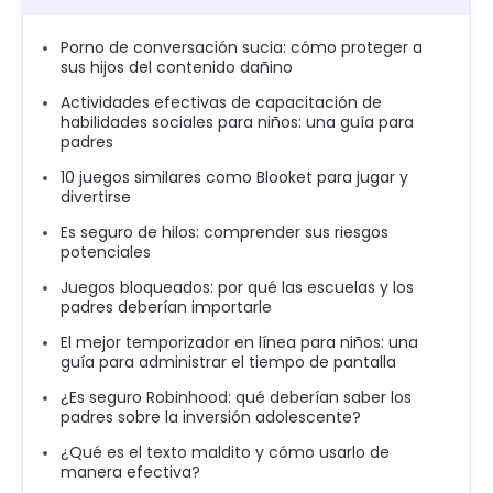
Porno de conversación sucia: cómo proteger a
sus hijos del contenido dañino
Actividades efectivas de capacitación de
habilidades sociales para niños: una guía para
padres
10 juegos similares como Blooket para jugar y
divertirse
Es seguro de hilos: comprender sus riesgos
potenciales
Juegos bloqueados: por qué las escuelas y los
padres deberían importarle
El mejor temporizador en línea para niños: una
guía para administrar el tiempo de pantalla
¿Es seguro Robinhood: qué deberían saber los
padres sobre la inversión adolescente?
¿Qué es el texto maldito y cómo usarlo de
manera efectiva?