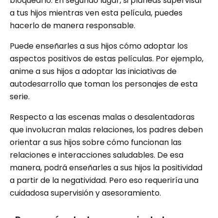
bloquearlo. En segundo lugar, si planeas supervisar
a tus hijos mientras ven esta película, puedes
hacerlo de manera responsable.
Puede enseñarles a sus hijos cómo adoptar los
aspectos positivos de estas películas. Por ejemplo,
anime a sus hijos a adoptar las iniciativas de
autodesarrollo que toman los personajes de esta
serie.
Respecto a las escenas malas o desalentadoras
que involucran malas relaciones, los padres deben
orientar a sus hijos sobre cómo funcionan las
relaciones e interacciones saludables. De esa
manera, podrá enseñarles a sus hijos la positividad
a partir de la negatividad. Pero eso requeriría una
cuidadosa supervisión y asesoramiento.