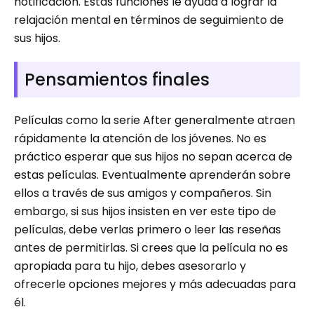
notificación. Estas funciones le ayuda a lograr la
relajación mental en términos de seguimiento de
sus hijos.
Pensamientos finales
Películas como la serie After generalmente atraen
rápidamente la atención de los jóvenes. No es
práctico esperar que sus hijos no sepan acerca de
estas películas. Eventualmente aprenderán sobre
ellos a través de sus amigos y compañeros. Sin
embargo, si sus hijos insisten en ver este tipo de
películas, debe verlas primero o leer las reseñas
antes de permitirlas. Si crees que la película no es
apropiada para tu hijo, debes asesorarlo y
ofrecerle opciones mejores y más adecuadas para
él.