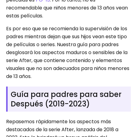
recomendable que niños menores de 13 años vean
estas películas.
Es por eso que se recomienda la supervisión de los
padres mientras dejan que sus hijos vean este tipo
de películas o series. Nuestra guía para padres
desglosará los aspectos maduros o sensibles de la
serie After, que contiene contenido y elementos
visuales que no son adecuados para niños menores
de 13 años.
Guía para padres para saber
Después (2019-2023)
Repasemos rápidamente los aspectos más
destacados de la serie After, lanzada de 2018 a