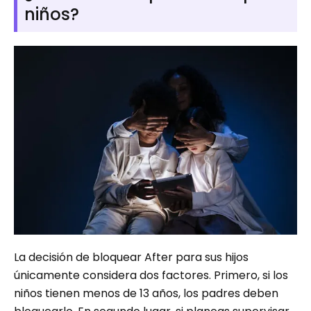
niños?
La decisión de bloquear After para sus hijos
únicamente considera dos factores. Primero, si los
niños tienen menos de 13 años, los padres deben