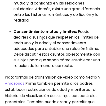
mutuo y la confianza en las relaciones
saludables. Además, existe una gran diferencia
entre las historias románticas y de ficción y la
realidad.
Consentimiento mutuo y límites:
Puede
decirles a sus hijos que respeten los límites de
cada uno y la edad y el consentimiento
adecuados para entablar una relación íntima.
Debe discutir estos asuntos abiertamente con
sus hijos para que sepan cómo establecer una
relación de la manera correcta.
Plataformas de transmisión de video como Netflix y
Amazonas
Prime también permite a los padres
establecer restricciones de edad y monitorear el
historial de visualización de sus hijos con controles
parentales. También puede crear y permitir que