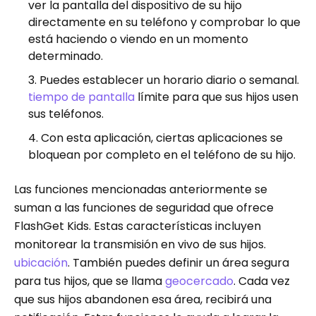
ver la pantalla del dispositivo de su hijo
directamente en su teléfono y comprobar lo que
está haciendo o viendo en un momento
determinado.
Puedes establecer un horario diario o semanal.
tiempo de pantalla
límite para que sus hijos usen
sus teléfonos.
Con esta aplicación, ciertas aplicaciones se
bloquean por completo en el teléfono de su hijo.
Las funciones mencionadas anteriormente se
suman a las funciones de seguridad que ofrece
FlashGet Kids. Estas características incluyen
monitorear la transmisión en vivo de sus hijos.
ubicación
. También puedes definir un área segura
para tus hijos, que se llama
geocercado
. Cada vez
que sus hijos abandonen esa área, recibirá una