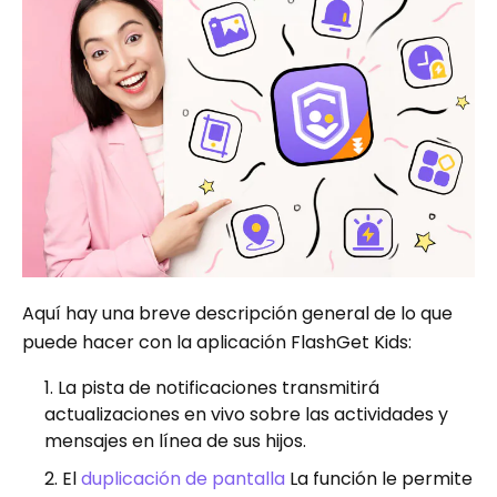
Aquí hay una breve descripción general de lo que
puede hacer con la aplicación FlashGet Kids:
La pista de notificaciones transmitirá
actualizaciones en vivo sobre las actividades y
mensajes en línea de sus hijos.
El
duplicación de pantalla
La función le permite