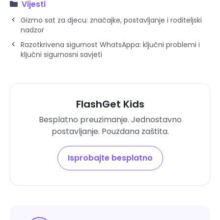
Vijesti
Gizmo sat za djecu: značajke, postavljanje i roditeljski
nadzor
Razotkrivena sigurnost WhatsAppa: ključni problemi i
ključni sigurnosni savjeti
FlashGet Kids
Besplatno preuzimanje. Jednostavno
postavljanje. Pouzdana zaštita.
Isprobajte besplatno