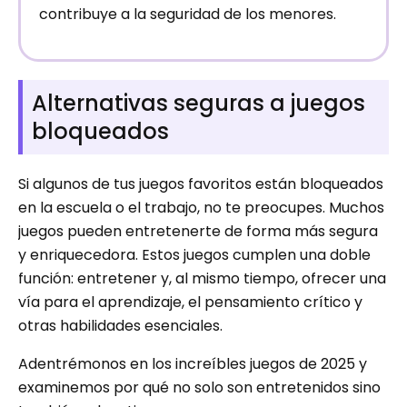
contribuye a la seguridad de los menores.
Alternativas seguras a juegos
bloqueados
Si algunos de tus juegos favoritos están bloqueados
en la escuela o el trabajo, no te preocupes. Muchos
juegos pueden entretenerte de forma más segura
y enriquecedora. Estos juegos cumplen una doble
función: entretener y, al mismo tiempo, ofrecer una
vía para el aprendizaje, el pensamiento crítico y
otras habilidades esenciales.
Adentrémonos en los increíbles juegos de 2025 y
examinemos por qué no solo son entretenidos sino