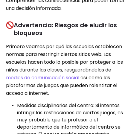
comprender las consecuencias para poder tomar
una decisión informada.
Advertencia: Riesgos de eludir los
bloqueos
Primero veamos por qué las escuelas establecen
normas para restringir ciertos sitios web. Las
escuelas hacen todo lo posible por proteger a los
niños durante las clases, resguardándolos de
medios de comunicación social
así como las
plataformas de juegos que pueden ralentizar el
acceso a Internet.
Medidas disciplinarias del centro: Si intentas
infringir las restricciones de ciertos juegos, es
muy probable que tu profesor o el
departamento de informática del centro se