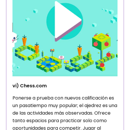
vi) Chess.com
Ponerse a prueba con nuevos calificación es
un pasatiempo muy popular; el ajedrez es una
de las actividades más observadas. Ofrece
tanto espacios para practicar solo como
oportunidades para competir. Jugar al