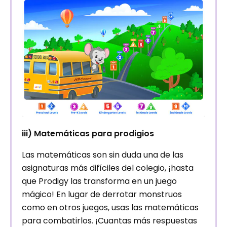
iii) Matemáticas para prodigios
Las matemáticas son sin duda una de las
asignaturas más difíciles del colegio, ¡hasta
que Prodigy las transforma en un juego
mágico! En lugar de derrotar monstruos
como en otros juegos, usas las matemáticas
para combatirlos. ¡Cuantas más respuestas