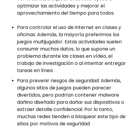
optimizar las actividades y mejorar el
aprovechamiento del tiempo para todos.
Para controlar el uso de internet en clases y
oficinas: Además, la mayoría preferimos los
juegos multijugador. Estas actividades suelen
consumir muchos datos, lo que supone un
problema durante las clases en vídeo, el
trabajo de investigación o al intentar entregar
tareas en línea .
Para prevenir riesgos de seguridad: Además,
algunos sitios de juegos pueden parecer
divertidos, pero podrían contener malware
dañino diseñado para dañar sus dispositivos o
extraer detalle confidencial. Por lo tanto,
muchas redes tienden a bloquear este tipo de
sitios por motivos de seguridad.