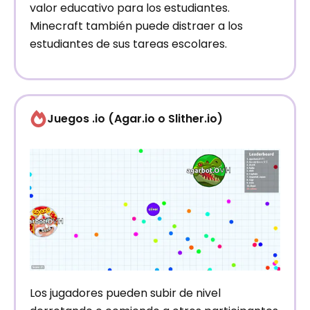
valor educativo para los estudiantes.
Minecraft también puede distraer a los
estudiantes de sus tareas escolares.
Juegos .io (Agar.io o Slither.io)
Los jugadores pueden subir de nivel