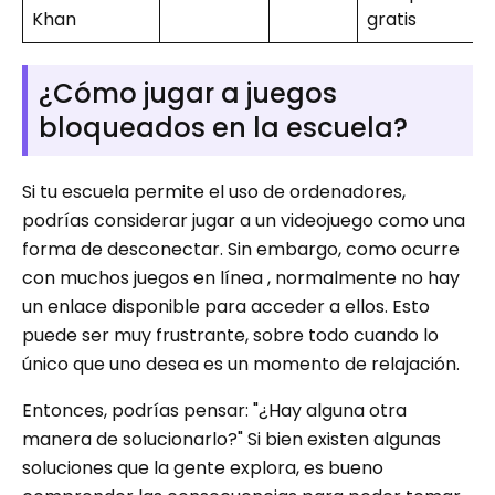
Khan
gratis
¿Cómo jugar a juegos
bloqueados en la escuela?
Si tu escuela permite el uso de ordenadores,
podrías considerar jugar a un videojuego como una
forma de desconectar. Sin embargo, como ocurre
con muchos juegos en línea , normalmente no hay
un enlace disponible para acceder a ellos. Esto
puede ser muy frustrante, sobre todo cuando lo
único que uno desea es un momento de relajación.
Entonces, podrías pensar: "¿Hay alguna otra
manera de solucionarlo?" Si bien existen algunas
soluciones que la gente explora, es bueno