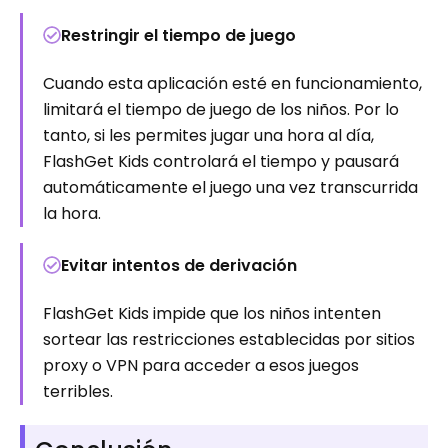
Restringir el tiempo de juego
Cuando esta aplicación esté en funcionamiento,
limitará el tiempo de juego de los niños. Por lo
tanto, si les permites jugar una hora al día,
FlashGet Kids controlará el tiempo y pausará
automáticamente el juego una vez transcurrida
la hora.
Evitar intentos de derivación
FlashGet Kids impide que los niños intenten
sortear las restricciones establecidas por sitios
proxy o VPN para acceder a esos juegos
terribles.