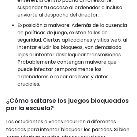
enteren. El centro podría amonestarte,
suspender tu acceso al ordenador o incluso
enviarte al despacho del director.
Exposición a malware: Además de la ausencia
de políticas de juego, existen fallos de
seguridad. Ciertas aplicaciones y sitios web, al
intentar eludir los bloqueos, van demasiado
lejos al intentar desbloquear transmisiones.
Probablemente contengan malware que
puede infectar temporalmente los
ordenadores o robar archivos y datos
cruciales.
¿Cómo saltarse los juegos bloqueados
por la escuela?
Los estudiantes a veces recurren a diferentes
tácticas para intentar bloquear los partidos. Si bien