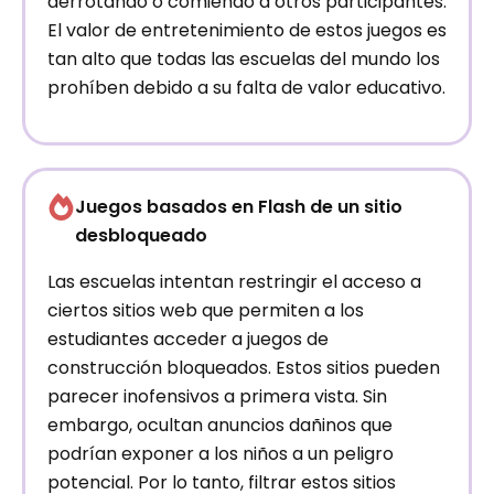
derrotando o comiendo a otros participantes.
El valor de entretenimiento de estos juegos es
tan alto que todas las escuelas del mundo los
prohíben debido a su falta de valor educativo.
Juegos basados ​​en Flash de un sitio
desbloqueado
Las escuelas intentan restringir el acceso a
ciertos sitios web que permiten a los
estudiantes acceder a juegos de
construcción bloqueados. Estos sitios pueden
parecer inofensivos a primera vista. Sin
embargo, ocultan anuncios dañinos que
podrían exponer a los niños a un peligro
potencial. Por lo tanto, filtrar estos sitios