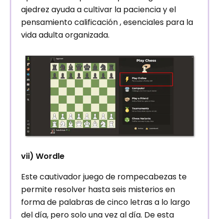
ajedrez ayuda a cultivar la paciencia y el
pensamiento calificación , esenciales para la
vida adulta organizada.
vii) Wordle
Este cautivador juego de rompecabezas te
permite resolver hasta seis misterios en
forma de palabras de cinco letras a lo largo
del día, pero solo una vez al día. De esta