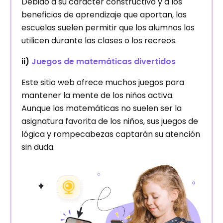
Debido a su carácter constructivo y a los
beneficios de aprendizaje que aportan, las
escuelas suelen permitir que los alumnos los
utilicen durante las clases o los recreos.
ii)
Juegos de matemáticas divertidos
Este sitio web ofrece muchos juegos para
mantener la mente de los niños activa.
Aunque las matemáticas no suelen ser la
asignatura favorita de los niños, sus juegos de
lógica y rompecabezas captarán su atención
sin duda.