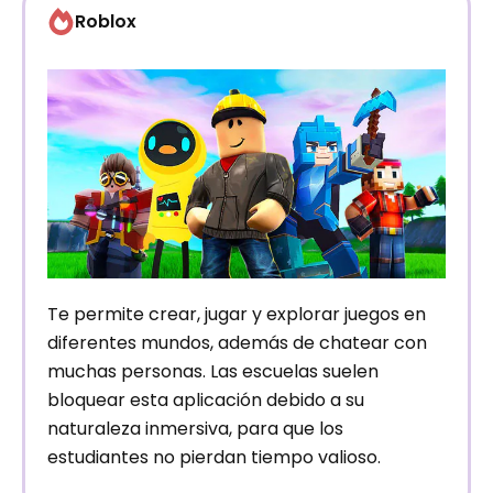
Roblox
Te permite crear, jugar y explorar juegos en
diferentes mundos, además de chatear con
muchas personas. Las escuelas suelen
bloquear esta aplicación debido a su
naturaleza inmersiva, para que los
estudiantes no pierdan tiempo valioso.