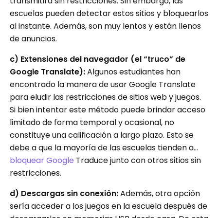
transmitirá sin restricciones. Sin embargo, las
escuelas pueden detectar estos sitios y bloquearlos
al instante. Además, son muy lentos y están llenos
de anuncios.
c) Extensiones del navegador (el “truco” de
Google Translate):
Algunos estudiantes han
encontrado la manera de usar Google Translate
para eludir las restricciones de sitios web y juegos.
Si bien intentar este método puede brindar acceso
limitado de forma temporal y ocasional, no
constituye una calificación a largo plazo. Esto se
debe a que la mayoría de las escuelas tienden a...
bloquear Google
Traduce junto con otros sitios sin
restricciones.
d) Descargas sin conexión:
Además, otra opción
sería acceder a los juegos en la escuela después de