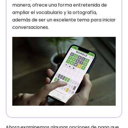
manera, ofrece una forma entretenida de
ampliar el vocabulario y la ortografía,
además de ser un excelente tema para iniciar
conversaciones.
Ahora examinemos algunas opciones de pago que,