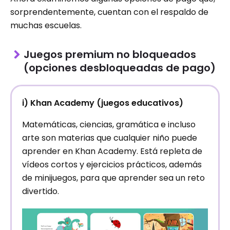
sorprendentemente, cuentan con el respaldo de
muchas escuelas.
Juegos premium no bloqueados
(opciones desbloqueadas de pago)
i) Khan Academy (juegos educativos)
Matemáticas, ciencias, gramática e incluso
arte son materias que cualquier niño puede
aprender en Khan Academy. Está repleta de
vídeos cortos y ejercicios prácticos, además
de minijuegos, para que aprender sea un reto
divertido.