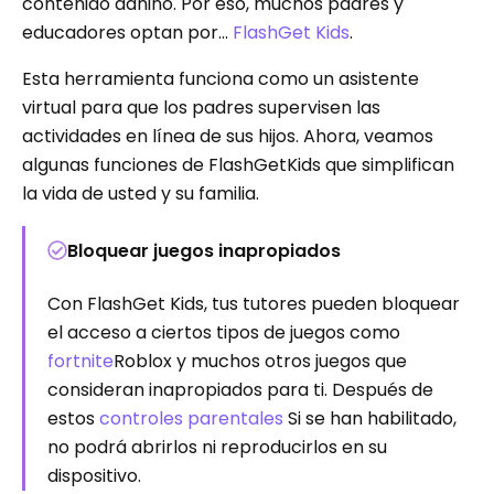
contenido dañino. Por eso, muchos padres y
educadores optan por...
FlashGet Kids
.
Esta herramienta funciona como un asistente
virtual para que los padres supervisen las
actividades en línea de sus hijos. Ahora, veamos
algunas funciones de FlashGetKids que simplifican
la vida de usted y su familia.
Bloquear juegos inapropiados
Con FlashGet Kids, tus tutores pueden bloquear
el acceso a ciertos tipos de juegos como
fortnite
Roblox y muchos otros juegos que
consideran inapropiados para ti. Después de
estos
controles parentales
Si se han habilitado,
no podrá abrirlos ni reproducirlos en su
dispositivo.