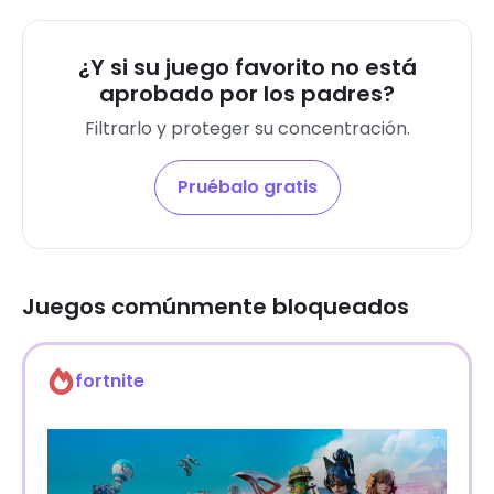
¿Y si su juego favorito no está
aprobado por los padres?
Filtrarlo y proteger su concentración.
Pruébalo gratis
Juegos comúnmente bloqueados
fortnite