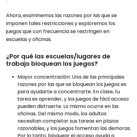
Ahora, examinemos las razones por las que se
imponen tales restricciones y exploremos los
juegos que con frecuencia se restringen en
escuelas y oficinas.
¿Por qué las escuelas/lugares de
trabajo bloquean los juegos?
Mayor concentración: Una de las principales
razones por las que se bloquean los juegos es
para ayudarte a concentrarte. En clase, tu
tarea es aprender, y los juegos de fácil acceso
pueden distraerte. Lo mismo ocurre en las
oficinas. Del mismo modo, los adultos
necesitan completar sus tareas en plazos
razonables, y los juegos fomentan las demoras.
Por lo tanto, bloquear el acceso ayuda a