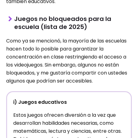
también educativos.
Juegos no bloqueados para la
escuela (lista de 2025)
Como ya se mencionó, la mayoría de las escuelas
hacen todo lo posible para garantizar la
concentración en clase restringiendo el acceso a
los videojuegos. Sin embargo, algunos no están
bloqueados, y me gustaría compartir con ustedes
algunos que podrían ser accesibles.
i) Juegos educativos
Estos juegos ofrecen diversión a la vez que
desarrollan habilidades necesarias, como
matemáticas, lectura y ciencias, entre otras.