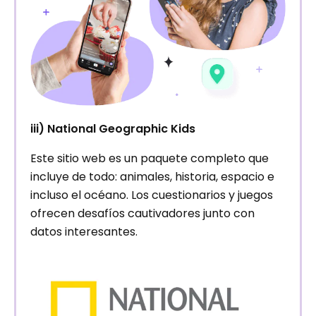
iii) National Geographic Kids
Este sitio web es un paquete completo que
incluye de todo: animales, historia, espacio e
incluso el océano. Los cuestionarios y juegos
ofrecen desafíos cautivadores junto con
datos interesantes.