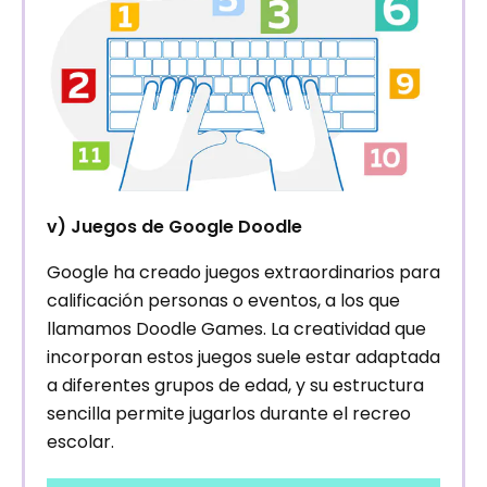
v) Juegos de Google Doodle
Google ha creado juegos extraordinarios para
calificación personas o eventos, a los que
llamamos Doodle Games. La creatividad que
incorporan estos juegos suele estar adaptada
a diferentes grupos de edad, y su estructura
sencilla permite jugarlos durante el recreo
escolar.