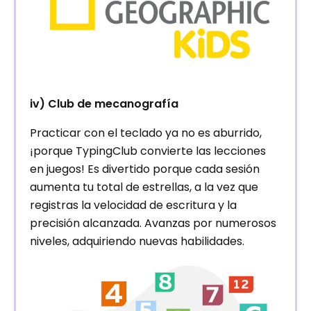
iv) Club de mecanografía
Practicar con el teclado ya no es aburrido,
¡porque TypingClub convierte las lecciones
en juegos! Es divertido porque cada sesión
aumenta tu total de estrellas, a la vez que
registras la velocidad de escritura y la
precisión alcanzada. Avanzas por numerosos
niveles, adquiriendo nuevas habilidades.