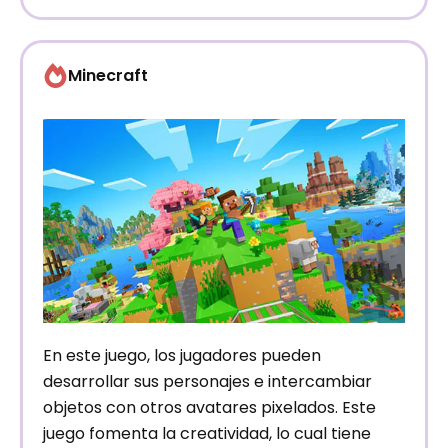
Minecraft
En este juego, los jugadores pueden
desarrollar sus personajes e intercambiar
objetos con otros avatares pixelados. Este
juego fomenta la creatividad, lo cual tiene