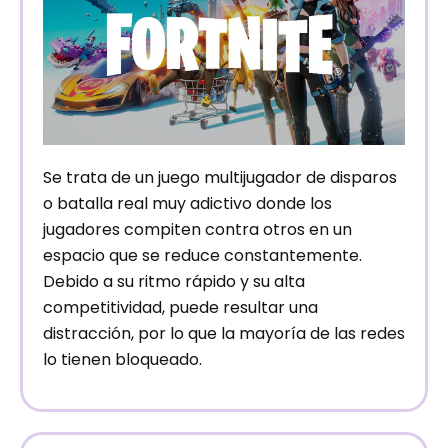
Se trata de un juego multijugador de disparos
o batalla real muy adictivo donde los
jugadores compiten contra otros en un
espacio que se reduce constantemente.
Debido a su ritmo rápido y su alta
competitividad, puede resultar una
distracción, por lo que la mayoría de las redes
lo tienen bloqueado.