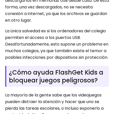
descargarlos en memorias USB desde casa. De esta
forma, una vez descargados, no se necesita
conexión a internet, ya que los archivos se guardan
en otro lugar.
La única salvedad es si los ordenadores del colegio
permiten el acceso a los puertos USB.
Desafortunadamente, esto supone un problema en
muchos colegios, ya que también existe el temor a
posibles infecciones por dispositivos sin protección.
¿Cómo ayuda FlashGet Kids a
bloquear juegos peligrosos?
La mayoría de la gente sabe que los videojuegos
pueden distraer la atención y hacer que uno se
pierda las tareas escolares, o incluso exponerlo a