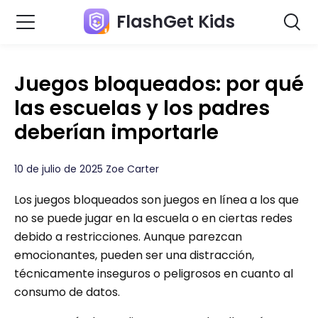
FlashGet Kids
Juegos bloqueados: por qué
las escuelas y los padres
deberían importarle
10 de julio de 2025 Zoe Carter
Los juegos bloqueados son juegos en línea a los que
no se puede jugar en la escuela o en ciertas redes
debido a restricciones. Aunque parezcan
emocionantes, pueden ser una distracción,
técnicamente inseguros o peligrosos en cuanto al
consumo de datos.