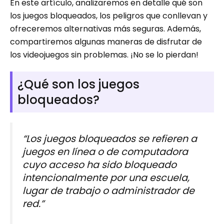
En este artículo, analizaremos en detalle qué son
los juegos bloqueados, los peligros que conllevan y
ofreceremos alternativas más seguras. Además,
compartiremos algunas maneras de disfrutar de
los videojuegos sin problemas. ¡No se lo pierdan!
¿Qué son los juegos
bloqueados?
“Los juegos bloqueados se refieren a
juegos en línea o de computadora
cuyo acceso ha sido bloqueado
intencionalmente por una escuela,
lugar de trabajo o administrador de
red.”