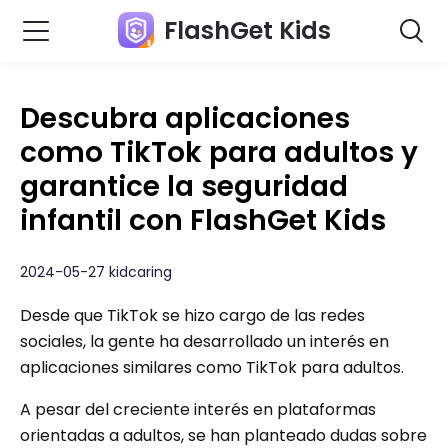
FlashGet Kids
Descubra aplicaciones
como TikTok para adultos y
garantice la seguridad
infantil con FlashGet Kids
2024-05-27 kidcaring
Desde que TikTok se hizo cargo de las redes
sociales, la gente ha desarrollado un interés en
aplicaciones similares como TikTok para adultos.
A pesar del creciente interés en plataformas
orientadas a adultos, se han planteado dudas sobre