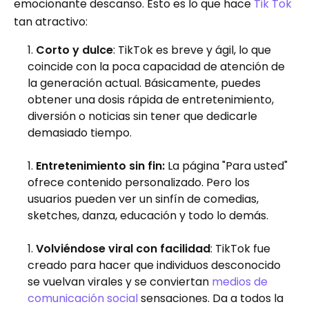
emocionante descanso. Esto es lo que hace
Tik Tok
tan atractivo:
Corto y dulce
: TikTok es breve y ágil, lo que
coincide con la poca capacidad de atención de
la generación actual. Básicamente, puedes
obtener una dosis rápida de entretenimiento,
diversión o noticias sin tener que dedicarle
demasiado tiempo.
Entretenimiento sin fin:
La página "Para usted"
ofrece contenido personalizado. Pero los
usuarios pueden ver un sinfín de comedias,
sketches, danza, educación y todo lo demás.
Volviéndose viral con facilidad
: TikTok fue
creado para hacer que individuos desconocido
se vuelvan virales y se conviertan
medios de
comunicación social
sensaciones. Da a todos la