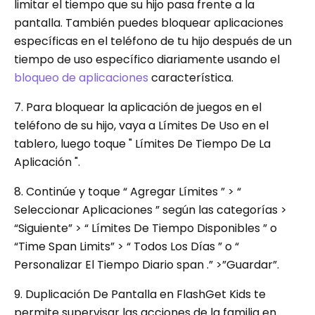
limitar el tiempo que su hijo pasa frente a la
pantalla. También puedes bloquear aplicaciones
específicas en el teléfono de tu hijo después de un
tiempo de uso específico diariamente usando el
bloqueo de aplicaciones
característica.
7. Para bloquear la aplicación de juegos en el
teléfono de su hijo, vaya a Límites De Uso en el
tablero, luego toque " Límites De Tiempo De La
Aplicación ".
8. Continúe y toque “ Agregar Límites ” > “
Seleccionar Aplicaciones ” según las categorías >
“Siguiente” > “ Límites De Tiempo Disponibles ” o
“Time Span Limits” > “ Todos Los Días ” o “
Personalizar El Tiempo Diario span .” >”Guardar”.
9. Duplicación De Pantalla en FlashGet Kids te
permite supervisar las acciones de la familia en