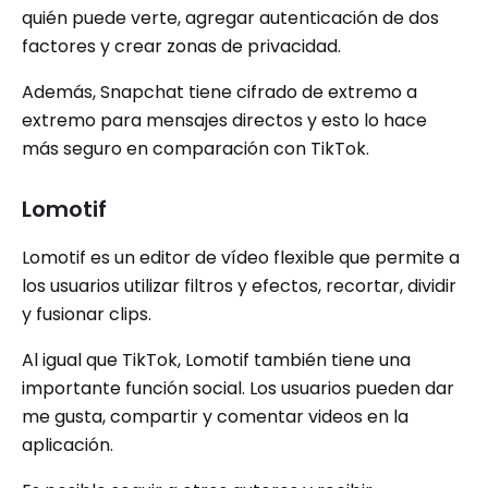
quién puede verte, agregar autenticación de dos
factores y crear zonas de privacidad.
Además, Snapchat tiene cifrado de extremo a
extremo para mensajes directos y esto lo hace
más seguro en comparación con TikTok.
Lomotif
Lomotif es un editor de vídeo flexible que permite a
los usuarios utilizar filtros y efectos, recortar, dividir
y fusionar clips.
Al igual que TikTok, Lomotif también tiene una
importante función social. Los usuarios pueden dar
me gusta, compartir y comentar videos en la
aplicación.