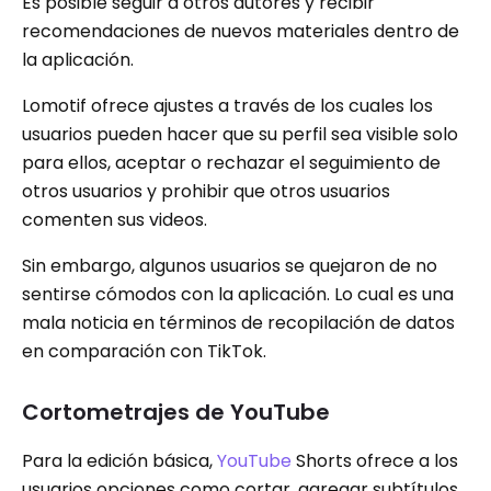
Es posible seguir a otros autores y recibir
recomendaciones de nuevos materiales dentro de
la aplicación.
Lomotif ofrece ajustes a través de los cuales los
usuarios pueden hacer que su perfil sea visible solo
para ellos, aceptar o rechazar el seguimiento de
otros usuarios y prohibir que otros usuarios
comenten sus videos.
Sin embargo, algunos usuarios se quejaron de no
sentirse cómodos con la aplicación. Lo cual es una
mala noticia en términos de recopilación de datos
en comparación con TikTok.
Cortometrajes de YouTube
Para la edición básica,
YouTube
Shorts ofrece a los
usuarios opciones como cortar, agregar subtítulos