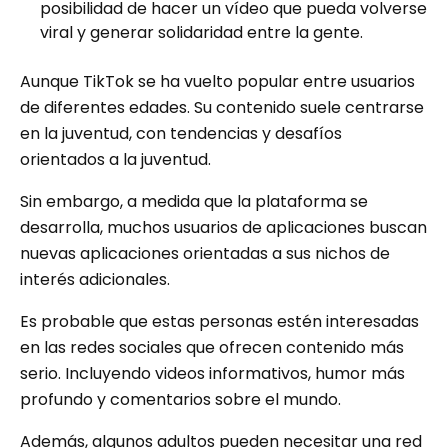
posibilidad de hacer un vídeo que pueda volverse
viral y generar solidaridad entre la gente.
Aunque TikTok se ha vuelto popular entre usuarios
de diferentes edades. Su contenido suele centrarse
en la juventud, con tendencias y desafíos
orientados a la juventud.
Sin embargo, a medida que la plataforma se
desarrolla, muchos usuarios de aplicaciones buscan
nuevas aplicaciones orientadas a sus nichos de
interés adicionales.
Es probable que estas personas estén interesadas
en las redes sociales que ofrecen contenido más
serio. Incluyendo videos informativos, humor más
profundo y comentarios sobre el mundo.
Además, algunos adultos pueden necesitar una red