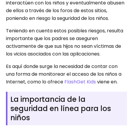
interactúen con los niños y eventualmente abusen
de ellos a través de los foros de estos sitios,
poniendo en riesgo la seguridad de los niños.
Teniendo en cuenta estos posibles riesgos, resulta
importante que los padres se aseguren
activamente de que sus hijos no sean víctimas de
los vicios asociados con las aplicaciones.
Es aquí donde surge la necesidad de contar con
una forma de monitorear el acceso de los niños a
Internet, como lo ofrece
FlashGet Kids
viene en.
La importancia de la
seguridad en línea para los
niños