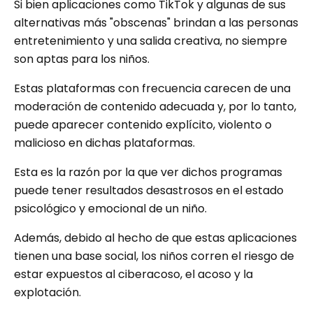
Si bien aplicaciones como TikTok y algunas de sus
alternativas más "obscenas" brindan a las personas
entretenimiento y una salida creativa, no siempre
son aptas para los niños.
Estas plataformas con frecuencia carecen de una
moderación de contenido adecuada y, por lo tanto,
puede aparecer contenido explícito, violento o
malicioso en dichas plataformas.
Esta es la razón por la que ver dichos programas
puede tener resultados desastrosos en el estado
psicológico y emocional de un niño.
Además, debido al hecho de que estas aplicaciones
tienen una base social, los niños corren el riesgo de
estar expuestos al ciberacoso, el acoso y la
explotación.