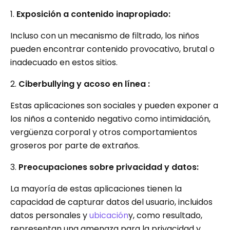
1.
Exposición a contenido inapropiado:
Incluso con un mecanismo de filtrado, los niños
pueden encontrar contenido provocativo, brutal o
inadecuado en estos sitios.
2.
Ciberbullying y acoso en línea :
Estas aplicaciones son sociales y pueden exponer a
los niños a contenido negativo como intimidación,
vergüenza corporal y otros comportamientos
groseros por parte de extraños.
3.
Preocupaciones sobre privacidad y datos:
La mayoría de estas aplicaciones tienen la
capacidad de capturar datos del usuario, incluidos
datos personales y
ubicación
y, como resultado,
representan una amenaza para la privacidad y