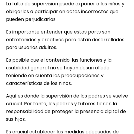
La falta de supervisión puede exponer a los niños y
obligarlos a participar en actos incorrectos que
pueden perjudicarlos.
Es importante entender que estos ports son
entretenidos y creativos pero están desarrollados
para usuarios adultos.
Es posible que el contenido, las funciones y la
usabilidad general no se hayan desarrollado
teniendo en cuenta las preocupaciones y
características de los niños.
Aquí es donde la supervisión de los padres se vuelve
crucial. Por tanto, los padres y tutores tienen la
responsabilidad de proteger la presencia digital de
sus hijos.
Es crucial establecer las medidas adecuadas de