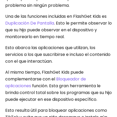
problema sin ningún problema.
Una de las funciones incluidas en FlashGet Kids es
Duplicación De Pantalla
. Esto le permite observar lo
que su hijo puede observar en el dispositivo y
monitorearlo en tiempo real.
Esto abarca las aplicaciones que utilizan, los
servicios a los que suscribirse e incluso el contenido
con el que interactúan.
Al mismo tiempo, FlashGet Kids puede
complementarse con el
Bloqueador de
aplicaciones
función. Esta gran herramienta le
brinda control total sobre los programas que su hijo
puede ejecutar en ese dispositivo específico.
Esto resulta útil para bloquear aplicaciones como