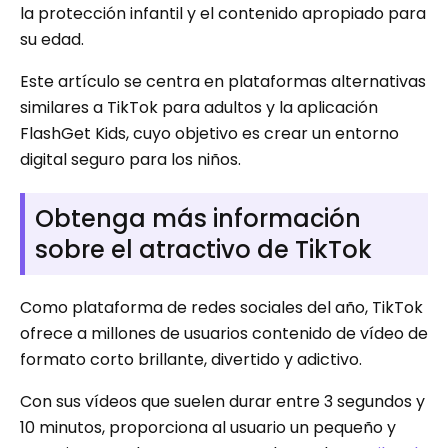
la protección infantil y el contenido apropiado para
su edad.
Este artículo se centra en plataformas alternativas
similares a TikTok para adultos y la aplicación
FlashGet Kids, cuyo objetivo es crear un entorno
digital seguro para los niños.
Obtenga más información
sobre el atractivo de TikTok
Como plataforma de redes sociales del año, TikTok
ofrece a millones de usuarios contenido de vídeo de
formato corto brillante, divertido y adictivo.
Con sus vídeos que suelen durar entre 3 segundos y
10 minutos, proporciona al usuario un pequeño y