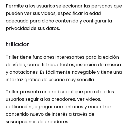
Permite a los usuarios seleccionar las personas que
pueden ver sus videos, especificar la edad
adecuada para dicho contenido y configurar la
privacidad de sus datos.
trillador
Triller tiene funciones interesantes para la edición
de vídeo, como filtros, efectos, inserción de música
y anotaciones. Es fácilmente navegable y tiene una
interfaz gráfica de usuario muy sencilla.
Triller presenta una red social que permite a los
usuarios seguir a los creadores, ver videos,
calificación , agregar comentarios y encontrar
contenido nuevo de interés a través de
suscripciones de creadores.