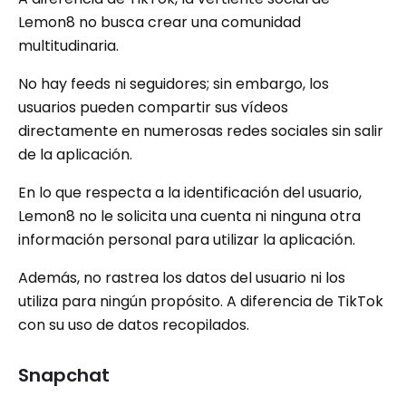
Lemon8 no busca crear una comunidad
multitudinaria.
No hay feeds ni seguidores; sin embargo, los
usuarios pueden compartir sus vídeos
directamente en numerosas redes sociales sin salir
de la aplicación.
En lo que respecta a la identificación del usuario,
Lemon8 no le solicita una cuenta ni ninguna otra
información personal para utilizar la aplicación.
Además, no rastrea los datos del usuario ni los
utiliza para ningún propósito. A diferencia de TikTok
con su uso de datos recopilados.
Snapchat