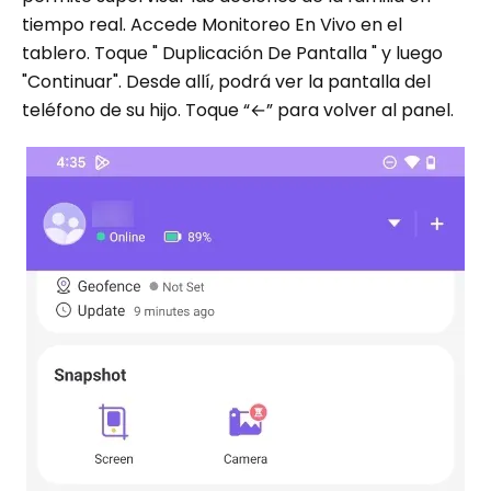
tiempo real. Accede Monitoreo En Vivo en el
tablero. Toque " Duplicación De Pantalla " y luego
"Continuar". Desde allí, podrá ver la pantalla del
teléfono de su hijo. Toque “←” para volver al panel.