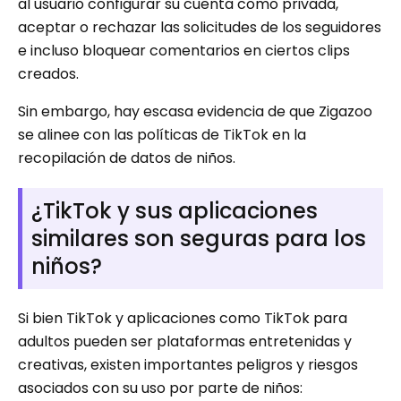
al usuario configurar su cuenta como privada,
aceptar o rechazar las solicitudes de los seguidores
e incluso bloquear comentarios en ciertos clips
creados.
Sin embargo, hay escasa evidencia de que Zigazoo
se alinee con las políticas de TikTok en la
recopilación de datos de niños.
¿TikTok y sus aplicaciones
similares son seguras para los
niños?
Si bien TikTok y aplicaciones como TikTok para
adultos pueden ser plataformas entretenidas y
creativas, existen importantes peligros y riesgos
asociados con su uso por parte de niños: