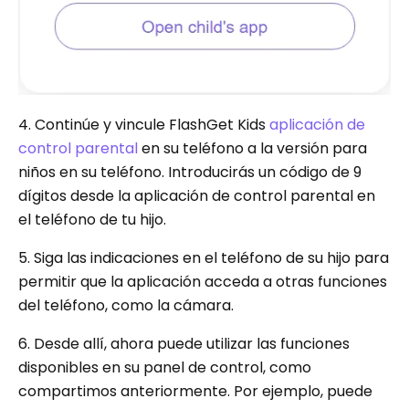
4. Continúe y vincule FlashGet Kids
aplicación de
control parental
en su teléfono a la versión para
niños en su teléfono. Introducirás un código de 9
dígitos desde la aplicación de control parental en
el teléfono de tu hijo.
5. Siga las indicaciones en el teléfono de su hijo para
permitir que la aplicación acceda a otras funciones
del teléfono, como la cámara.
6. Desde allí, ahora puede utilizar las funciones
disponibles en su panel de control, como
compartimos anteriormente. Por ejemplo, puede