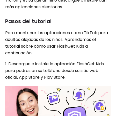
TikTok y evita que un niño descargue o instale aún
más aplicaciones aleatorias.
Pasos del tutorial
Para mantener las aplicaciones como TikTok para
adultos alejadas de los niños. Aprendamos el
tutorial sobre cómo usar FlashGet Kids a
continuación:
1. Descargue e instale la aplicación FlashGet Kids
para padres en su teléfono desde su sitio web
oficial, App Store y Play Store.