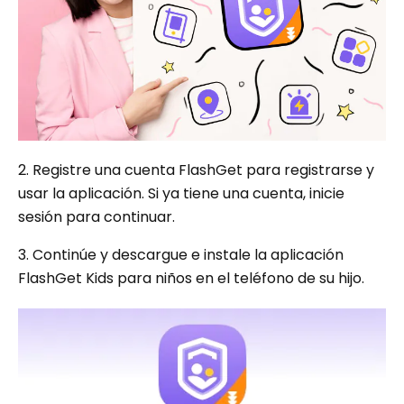
2. Registre una cuenta FlashGet para registrarse y
usar la aplicación. Si ya tiene una cuenta, inicie
sesión para continuar.
3. Continúe y descargue e instale la aplicación
FlashGet Kids para niños en el teléfono de su hijo.