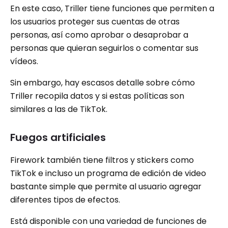
En este caso, Triller tiene funciones que permiten a
los usuarios proteger sus cuentas de otras
personas, así como aprobar o desaprobar a
personas que quieran seguirlos o comentar sus
vídeos.
Sin embargo, hay escasos detalle sobre cómo
Triller recopila datos y si estas políticas son
similares a las de TikTok.
Fuegos artificiales
Firework también tiene filtros y stickers como
TikTok e incluso un programa de edición de video
bastante simple que permite al usuario agregar
diferentes tipos de efectos.
Está disponible con una variedad de funciones de