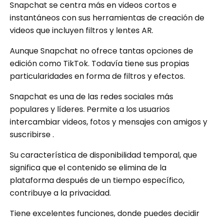
Snapchat se centra más en videos cortos e
instantáneos con sus herramientas de creación de
videos que incluyen filtros y lentes AR.
Aunque Snapchat no ofrece tantas opciones de
edición como TikTok. Todavía tiene sus propias
particularidades en forma de filtros y efectos.
Snapchat es una de las redes sociales más
populares y líderes. Permite a los usuarios
intercambiar videos, fotos y mensajes con amigos y
suscribirse .
Su característica de disponibilidad temporal, que
significa que el contenido se elimina de la
plataforma después de un tiempo específico,
contribuye a la privacidad.
Tiene excelentes funciones, donde puedes decidir