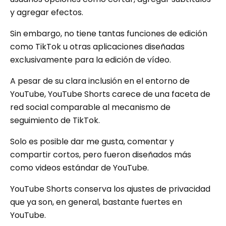
y agregar efectos.
Sin embargo, no tiene tantas funciones de edición
como TikTok u otras aplicaciones diseñadas
exclusivamente para la edición de vídeo.
A pesar de su clara inclusión en el entorno de
YouTube, YouTube Shorts carece de una faceta de
red social comparable al mecanismo de
seguimiento de TikTok.
Solo es posible dar me gusta, comentar y
compartir cortos, pero fueron diseñados más
como videos estándar de YouTube.
YouTube Shorts conserva los ajustes de privacidad
que ya son, en general, bastante fuertes en
YouTube.