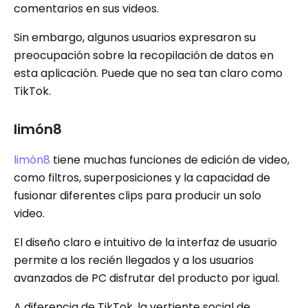
comentarios en sus videos.
Sin embargo, algunos usuarios expresaron su
preocupación sobre la recopilación de datos en
esta aplicación. Puede que no sea tan claro como
TikTok.
limón8
limón8
tiene muchas funciones de edición de video,
como filtros, superposiciones y la capacidad de
fusionar diferentes clips para producir un solo
video.
El diseño claro e intuitivo de la interfaz de usuario
permite a los recién llegados y a los usuarios
avanzados de PC disfrutar del producto por igual.
A diferencia de TikTok, la vertiente social de