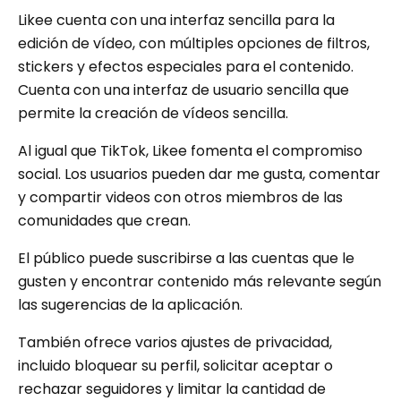
Likee cuenta con una interfaz sencilla para la
edición de vídeo, con múltiples opciones de filtros,
stickers y efectos especiales para el contenido.
Cuenta con una interfaz de usuario sencilla que
permite la creación de vídeos sencilla.
Al igual que TikTok, Likee fomenta el compromiso
social. Los usuarios pueden dar me gusta, comentar
y compartir videos con otros miembros de las
comunidades que crean.
El público puede suscribirse a las cuentas que le
gusten y encontrar contenido más relevante según
las sugerencias de la aplicación.
También ofrece varios ajustes de privacidad,
incluido bloquear su perfil, solicitar aceptar o
rechazar seguidores y limitar la cantidad de