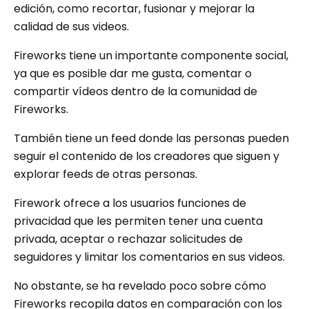
edición, como recortar, fusionar y mejorar la
calidad de sus videos.
Fireworks tiene un importante componente social,
ya que es posible dar me gusta, comentar o
compartir vídeos dentro de la comunidad de
Fireworks.
También tiene un feed donde las personas pueden
seguir el contenido de los creadores que siguen y
explorar feeds de otras personas.
Firework ofrece a los usuarios funciones de
privacidad que les permiten tener una cuenta
privada, aceptar o rechazar solicitudes de
seguidores y limitar los comentarios en sus videos.
No obstante, se ha revelado poco sobre cómo
Fireworks recopila datos en comparación con los