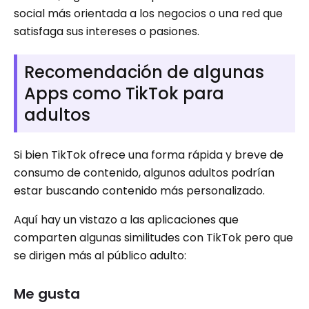
social más orientada a los negocios o una red que
satisfaga sus intereses o pasiones.
Recomendación de algunas
Apps como TikTok para
adultos
Si bien TikTok ofrece una forma rápida y breve de
consumo de contenido, algunos adultos podrían
estar buscando contenido más personalizado.
Aquí hay un vistazo a las aplicaciones que
comparten algunas similitudes con TikTok pero que
se dirigen más al público adulto:
Me gusta