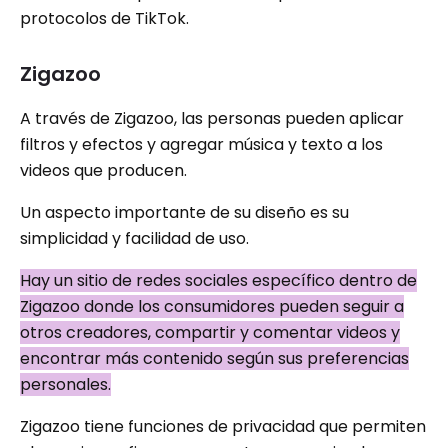
protocolos de TikTok.
Zigazoo
A través de Zigazoo, las personas pueden aplicar
filtros y efectos y agregar música y texto a los
videos que producen.
Un aspecto importante de su diseño es su
simplicidad y facilidad de uso.
Hay un sitio de redes sociales específico dentro de
Zigazoo donde los consumidores pueden seguir a
otros creadores, compartir y comentar videos y
encontrar más contenido según sus preferencias
personales.
Zigazoo tiene funciones de privacidad que permiten