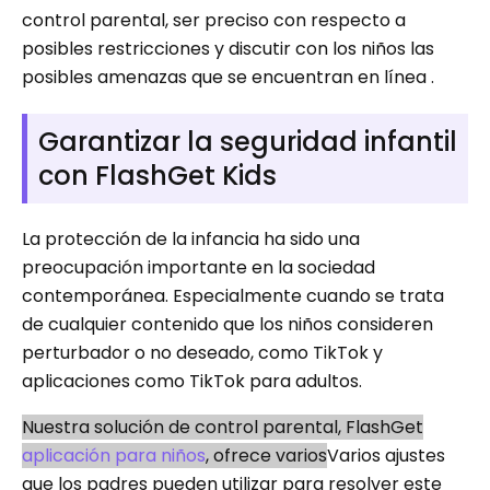
control parental, ser preciso con respecto a
posibles restricciones y discutir con los niños las
posibles amenazas que se encuentran en línea .
Garantizar la seguridad infantil
con FlashGet Kids
La protección de la infancia ha sido una
preocupación importante en la sociedad
contemporánea. Especialmente cuando se trata
de cualquier contenido que los niños consideren
perturbador o no deseado, como TikTok y
aplicaciones como TikTok para adultos.
Nuestra solución de control parental, FlashGet
aplicación para niños
, ofrece varios
Varios ajustes
que los padres pueden utilizar para resolver este