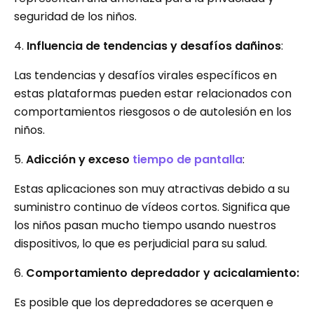
seguridad de los niños.
4.
Influencia de tendencias y desafíos dañinos
:
Las tendencias y desafíos virales específicos en
estas plataformas pueden estar relacionados con
comportamientos riesgosos o de autolesión en los
niños.
5.
Adicción y exceso
tiempo de pantalla
:
Estas aplicaciones son muy atractivas debido a su
suministro continuo de vídeos cortos. Significa que
los niños pasan mucho tiempo usando nuestros
dispositivos, lo que es perjudicial para su salud.
6.
Comportamiento depredador y acicalamiento:
Es posible que los depredadores se acerquen e