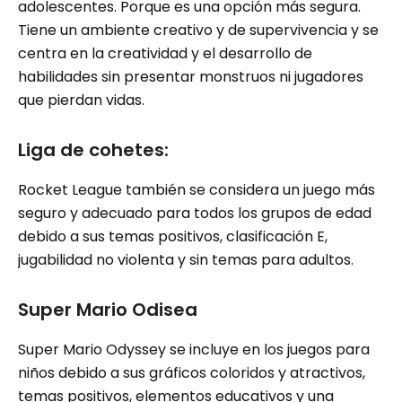
adolescentes. Porque es una opción más segura.
Tiene un ambiente creativo y de supervivencia y se
centra en la creatividad y el desarrollo de
habilidades sin presentar monstruos ni jugadores
que pierdan vidas.
Liga de cohetes:
Rocket League también se considera un juego más
seguro y adecuado para todos los grupos de edad
debido a sus temas positivos, clasificación E,
jugabilidad no violenta y sin temas para adultos.
Super Mario Odisea
Super Mario Odyssey se incluye en los juegos para
niños debido a sus gráficos coloridos y atractivos,
temas positivos, elementos educativos y una