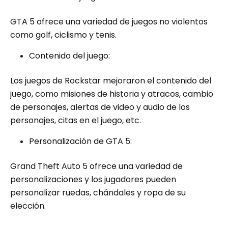
GTA 5 ofrece una variedad de juegos no violentos
como golf, ciclismo y tenis.
Contenido del juego:
Los juegos de Rockstar mejoraron el contenido del
juego, como misiones de historia y atracos, cambio
de personajes, alertas de video y audio de los
personajes, citas en el juego, etc.
Personalización de GTA 5:
Grand Theft Auto 5 ofrece una variedad de
personalizaciones y los jugadores pueden
personalizar ruedas, chándales y ropa de su
elección.