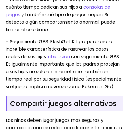
cuánto tiempo dedican sus hijos a
consolas de
juegos
y también qué tipo de juegos juegan. Si
detecta algún comportamiento anormal, puede
limitar el uso diario.
– Seguimiento GPS: FlashGet Kit proporciona la
increíble característica de rastrear los datos
reales de sus hijos.
ubicación
con seguimiento GPS.
Es igualmente importante que los padres protejan
a sus hijos no sólo en Internet sino también en
tiempo real por su seguridad física (especialmente
si el juego implica moverse como Pokémon Go).
Compartir juegos alternativos
Los niños deben jugar juegos más seguros y
apropiados para su edad para lograr interacciones