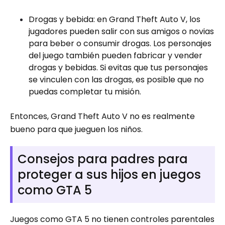
Drogas y bebida: en Grand Theft Auto V, los
jugadores pueden salir con sus amigos o novias
para beber o consumir drogas. Los personajes
del juego también pueden fabricar y vender
drogas y bebidas. Si evitas que tus personajes
se vinculen con las drogas, es posible que no
puedas completar tu misión.
Entonces, Grand Theft Auto V no es realmente
bueno para que jueguen los niños.
Consejos para padres para
proteger a sus hijos en juegos
como GTA 5
Juegos como GTA 5 no tienen controles parentales