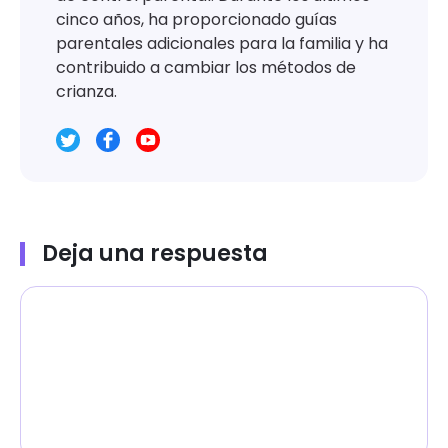
cinco años, ha proporcionado guías
parentales adicionales para la familia y ha
contribuido a cambiar los métodos de
crianza.
Deja una respuesta