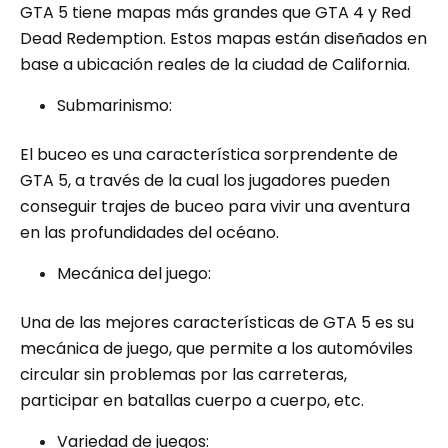
GTA 5 tiene mapas más grandes que GTA 4 y Red
Dead Redemption. Estos mapas están diseñados en
base a ubicación reales de la ciudad de California.
Submarinismo:
El buceo es una característica sorprendente de
GTA 5, a través de la cual los jugadores pueden
conseguir trajes de buceo para vivir una aventura
en las profundidades del océano.
Mecánica del juego:
Una de las mejores características de GTA 5 es su
mecánica de juego, que permite a los automóviles
circular sin problemas por las carreteras,
participar en batallas cuerpo a cuerpo, etc.
Variedad de juegos: