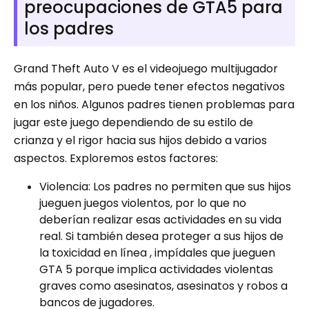
preocupaciones de GTA5 para
los padres
Grand Theft Auto V es el videojuego multijugador
más popular, pero puede tener efectos negativos
en los niños. Algunos padres tienen problemas para
jugar este juego dependiendo de su estilo de
crianza y el rigor hacia sus hijos debido a varios
aspectos. Exploremos estos factores:
Violencia: Los padres no permiten que sus hijos
jueguen juegos violentos, por lo que no
deberían realizar esas actividades en su vida
real. Si también desea proteger a sus hijos de
la toxicidad en línea , impídales que jueguen
GTA 5 porque implica actividades violentas
graves como asesinatos, asesinatos y robos a
bancos de jugadores.