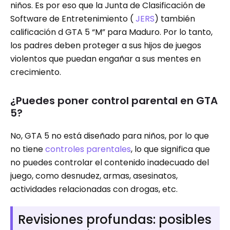
niños. Es por eso que la Junta de Clasificación de
Software de Entretenimiento (
JERS
) también
calificación d GTA 5 “M” para Maduro. Por lo tanto,
los padres deben proteger a sus hijos de juegos
violentos que puedan engañar a sus mentes en
crecimiento.
¿Puedes poner control parental en GTA
5?
No, GTA 5 no está diseñado para niños, por lo que
no tiene
controles parentales
, lo que significa que
no puedes controlar el contenido inadecuado del
juego, como desnudez, armas, asesinatos,
actividades relacionadas con drogas, etc.
Revisiones profundas: posibles