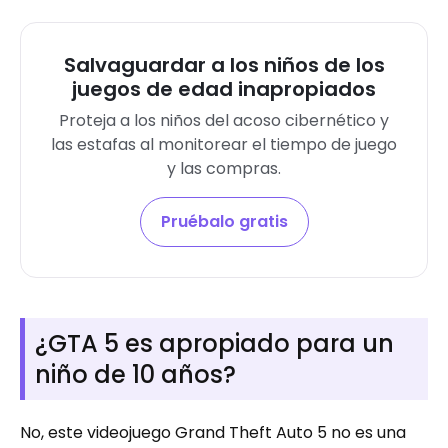
Salvaguardar a los niños de los
juegos de edad inapropiados
Proteja a los niños del acoso cibernético y
las estafas al monitorear el tiempo de juego
y las compras.
Pruébalo gratis
¿GTA 5 es apropiado para un
niño de 10 años?
No, este videojuego Grand Theft Auto 5 no es una