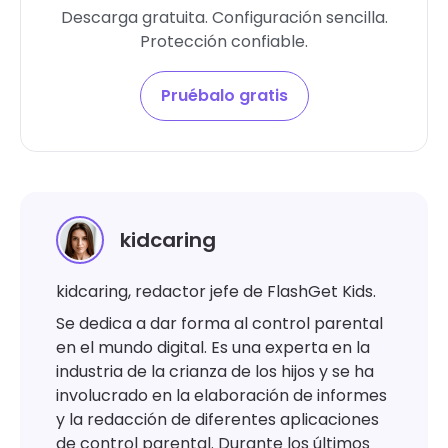
Descarga gratuita. Configuración sencilla.
Protección confiable.
Pruébalo gratis
kidcaring
kidcaring, redactor jefe de FlashGet Kids.
Se dedica a dar forma al control parental
en el mundo digital. Es una experta en la
industria de la crianza de los hijos y se ha
involucrado en la elaboración de informes
y la redacción de diferentes aplicaciones
de control parental. Durante los últimos