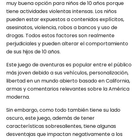
muy buena opción para niños de 10 años porque
tiene actividades violentas intensas. Los niños
pueden estar expuestos a contenidos explícitos,
asesinatos, violencia, robos a bancos y uso de
drogas. Todos estos factores son realmente
perjudiciales y pueden alterar el comportamiento
de sus hijos de 10 años.
Este juego de aventuras es popular entre el público
más joven debido a sus vehículos, personalización,
libertad en un mundo abierto basado en California,
armas y comentarios relevantes sobre la América
moderna.
Sin embargo, como todo también tiene su lado
oscuro, este juego, además de tener
características sobresalientes, tiene algunas
desventajas que impactan negativamente a los