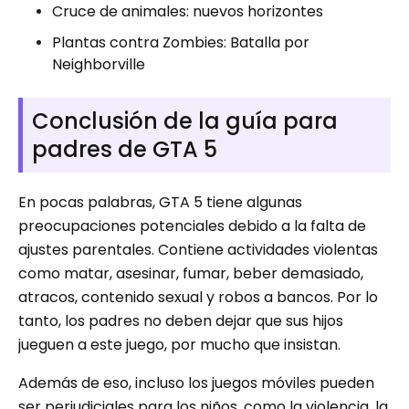
Cruce de animales: nuevos horizontes
Plantas contra Zombies: Batalla por
Neighborville
Conclusión de la guía para
padres de GTA 5
En pocas palabras, GTA 5 tiene algunas
preocupaciones potenciales debido a la falta de
ajustes parentales. Contiene actividades violentas
como matar, asesinar, fumar, beber demasiado,
atracos, contenido sexual y robos a bancos. Por lo
tanto, los padres no deben dejar que sus hijos
jueguen a este juego, por mucho que insistan.
Además de eso, incluso los juegos móviles pueden
ser perjudiciales para los niños, como la violencia, la