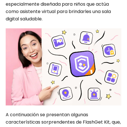
especialmente diseñada para niños que actúa
como asistente virtual para brindarles una sala
digital saludable.
A continuación se presentan algunas
características sorprendentes de FlashGet Kit, que,