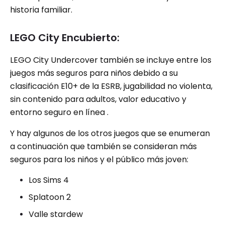
historia familiar.
LEGO City Encubierto:
LEGO City Undercover también se incluye entre los
juegos más seguros para niños debido a su
clasificación E10+ de la ESRB, jugabilidad no violenta,
sin contenido para adultos, valor educativo y
entorno seguro en línea .
Y hay algunos de los otros juegos que se enumeran
a continuación que también se consideran más
seguros para los niños y el público más joven:
Los Sims 4
Splatoon 2
Valle stardew