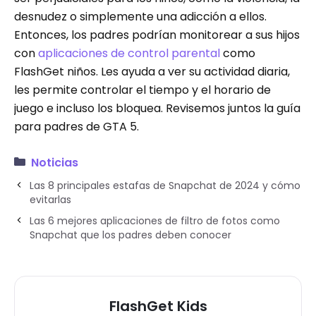
desnudez o simplemente una adicción a ellos.
Entonces, los padres podrían monitorear a sus hijos
con
aplicaciones de control parental
como
FlashGet niños. Les ayuda a ver su actividad diaria,
les permite controlar el tiempo y el horario de
juego e incluso los bloquea. Revisemos juntos la guía
para padres de GTA 5.
Noticias
Las 8 principales estafas de Snapchat de 2024 y cómo
evitarlas
Las 6 mejores aplicaciones de filtro de fotos como
Snapchat que los padres deben conocer
FlashGet Kids