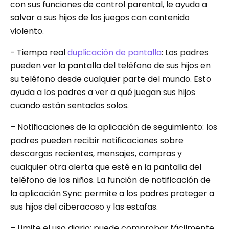
con sus funciones de control parental, le ayuda a
salvar a sus hijos de los juegos con contenido
violento.
- Tiempo real
duplicación de pantalla
: Los padres
pueden ver la pantalla del teléfono de sus hijos en
su teléfono desde cualquier parte del mundo. Esto
ayuda a los padres a ver a qué juegan sus hijos
cuando están sentados solos.
– Notificaciones de la aplicación de seguimiento: los
padres pueden recibir notificaciones sobre
descargas recientes, mensajes, compras y
cualquier otra alerta que esté en la pantalla del
teléfono de los niños. La función de notificación de
la aplicación Sync permite a los padres proteger a
sus hijos del ciberacoso y las estafas.
– Limite el uso diario: puede comprobar fácilmente