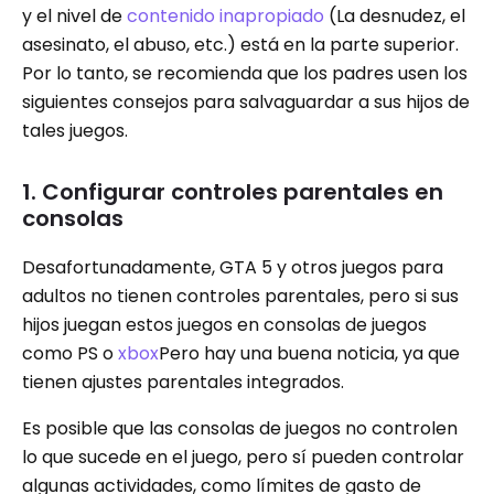
y el nivel de
contenido inapropiado
(La desnudez, el
asesinato, el abuso, etc.) está en la parte superior.
Por lo tanto, se recomienda que los padres usen los
siguientes consejos para salvaguardar a sus hijos de
tales juegos.
1. Configurar controles parentales en
consolas
Desafortunadamente, GTA 5 y otros juegos para
adultos no tienen controles parentales, pero si sus
hijos juegan estos juegos en consolas de juegos
como PS o
xbox
Pero hay una buena noticia, ya que
tienen ajustes parentales integrados.
Es posible que las consolas de juegos no controlen
lo que sucede en el juego, pero sí pueden controlar
algunas actividades, como límites de gasto de