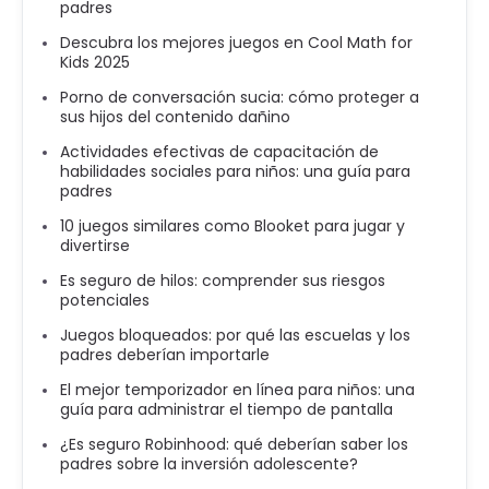
padres
Descubra los mejores juegos en Cool Math for
Kids 2025
Porno de conversación sucia: cómo proteger a
sus hijos del contenido dañino
Actividades efectivas de capacitación de
habilidades sociales para niños: una guía para
padres
10 juegos similares como Blooket para jugar y
divertirse
Es seguro de hilos: comprender sus riesgos
potenciales
Juegos bloqueados: por qué las escuelas y los
padres deberían importarle
El mejor temporizador en línea para niños: una
guía para administrar el tiempo de pantalla
¿Es seguro Robinhood: qué deberían saber los
padres sobre la inversión adolescente?