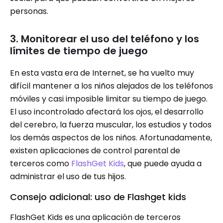
personas.
3. Monitorear el uso del teléfono y los
límites de tiempo de juego
En esta vasta era de Internet, se ha vuelto muy
difícil mantener a los niños alejados de los teléfonos
móviles y casi imposible limitar su tiempo de juego.
El uso incontrolado afectará los ojos, el desarrollo
del cerebro, la fuerza muscular, los estudios y todos
los demás aspectos de los niños. Afortunadamente,
existen aplicaciones de control parental de
terceros como
FlashGet Kids
, que puede ayuda a
administrar el uso de tus hijos.
Consejo adicional: uso de Flashget kids
FlashGet Kids es una aplicación de terceros