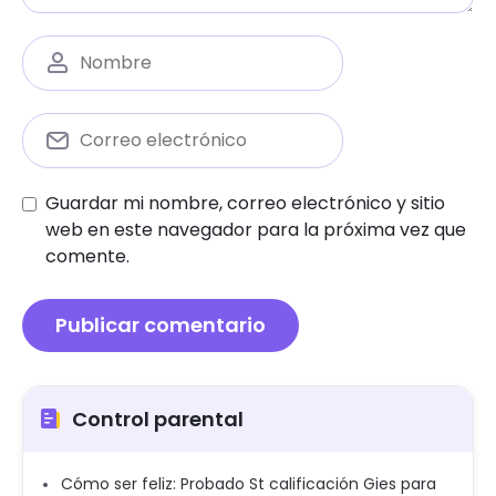
Guardar mi nombre, correo electrónico y sitio
web en este navegador para la próxima vez que
comente.
Control parental
Cómo ser feliz: Probado St calificación Gies para