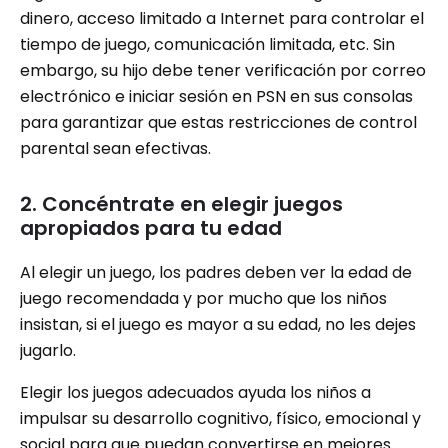
dinero, acceso limitado a Internet para controlar el
tiempo de juego, comunicación limitada, etc. Sin
embargo, su hijo debe tener verificación por correo
electrónico e iniciar sesión en PSN en sus consolas
para garantizar que estas restricciones de control
parental sean efectivas.
2. Concéntrate en elegir juegos
apropiados para tu edad
Al elegir un juego, los padres deben ver la edad de
juego recomendada y por mucho que los niños
insistan, si el juego es mayor a su edad, no les dejes
jugarlo.
Elegir los juegos adecuados ayuda los niños a
impulsar su desarrollo cognitivo, físico, emocional y
social para que puedan convertirse en mejores