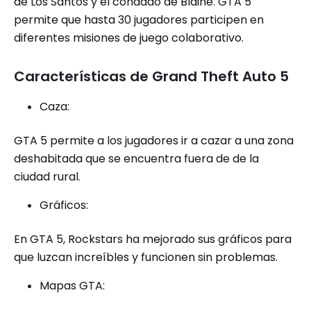
de Los Santos y el condado de Blaine. GTA 5
permite que hasta 30 jugadores participen en
diferentes misiones de juego colaborativo.
Características de Grand Theft Auto 5
Caza:
GTA 5 permite a los jugadores ir a cazar a una zona
deshabitada que se encuentra fuera de de la
ciudad rural.
Gráficos:
En GTA 5, Rockstars ha mejorado sus gráficos para
que luzcan increíbles y funcionen sin problemas.
Mapas GTA: