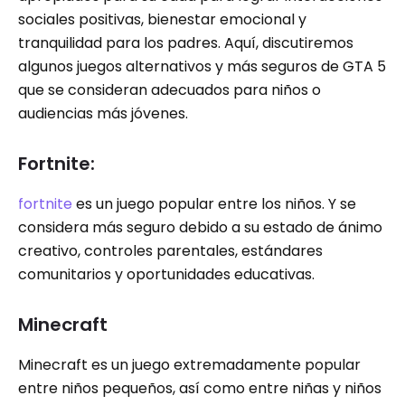
sociales positivas, bienestar emocional y
tranquilidad para los padres. Aquí, discutiremos
algunos juegos alternativos y más seguros de GTA 5
que se consideran adecuados para niños o
audiencias más jóvenes.
Fortnite:
fortnite
es un juego popular entre los niños. Y se
considera más seguro debido a su estado de ánimo
creativo, controles parentales, estándares
comunitarios y oportunidades educativas.
Minecraft
Minecraft es un juego extremadamente popular
entre niños pequeños, así como entre niñas y niños