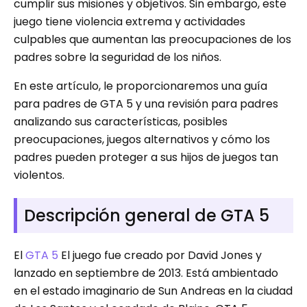
cumplir sus misiones y objetivos. Sin embargo, este
juego tiene violencia extrema y actividades
culpables que aumentan las preocupaciones de los
padres sobre la seguridad de los niños.
En este artículo, le proporcionaremos una guía
para padres de GTA 5 y una revisión para padres
analizando sus características, posibles
preocupaciones, juegos alternativos y cómo los
padres pueden proteger a sus hijos de juegos tan
violentos.
Descripción general de GTA 5
El
GTA 5
El juego fue creado por David Jones y
lanzado en septiembre de 2013. Está ambientado
en el estado imaginario de Sun Andreas en la ciudad