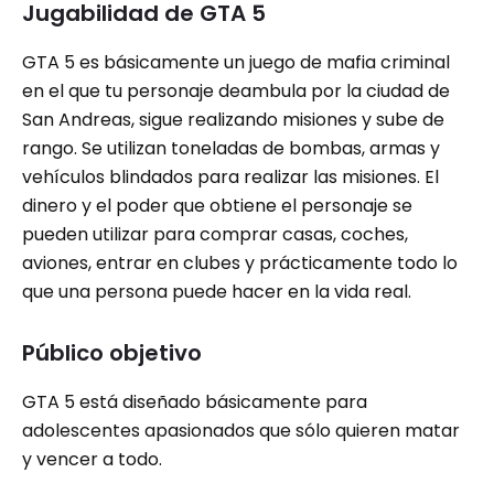
Jugabilidad de GTA 5
GTA 5 es básicamente un juego de mafia criminal
en el que tu personaje deambula por la ciudad de
San Andreas, sigue realizando misiones y sube de
rango. Se utilizan toneladas de bombas, armas y
vehículos blindados para realizar las misiones. El
dinero y el poder que obtiene el personaje se
pueden utilizar para comprar casas, coches,
aviones, entrar en clubes y prácticamente todo lo
que una persona puede hacer en la vida real.
Público objetivo
GTA 5 está diseñado básicamente para
adolescentes apasionados que sólo quieren matar
y vencer a todo.