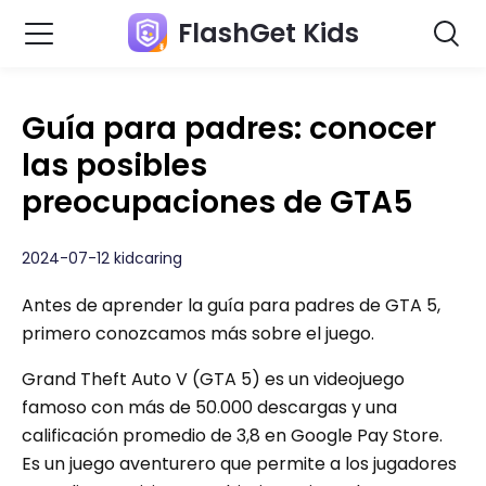
FlashGet Kids
Guía para padres: conocer
las posibles
preocupaciones de GTA5
2024-07-12 kidcaring
Antes de aprender la guía para padres de GTA 5,
primero conozcamos más sobre el juego.
Grand Theft Auto V (GTA 5) es un videojuego
famoso con más de 50.000 descargas y una
calificación promedio de 3,8 en Google Pay Store.
Es un juego aventurero que permite a los jugadores