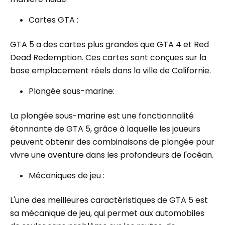
Cartes GTA :
GTA 5 a des cartes plus grandes que GTA 4 et Red
Dead Redemption. Ces cartes sont conçues sur la
base emplacement réels dans la ville de Californie.
Plongée sous-marine:
La plongée sous-marine est une fonctionnalité
étonnante de GTA 5, grâce à laquelle les joueurs
peuvent obtenir des combinaisons de plongée pour
vivre une aventure dans les profondeurs de l'océan.
Mécaniques de jeu :
L'une des meilleures caractéristiques de GTA 5 est
sa mécanique de jeu, qui permet aux automobiles