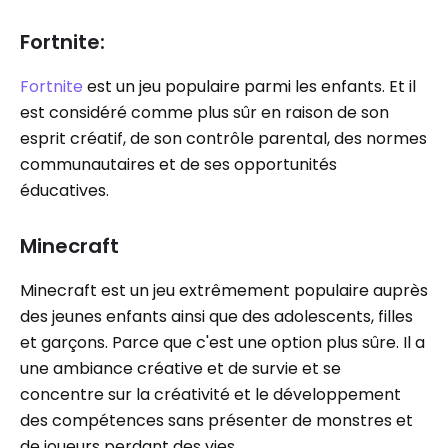
Fortnite:
Fortnite
est un jeu populaire parmi les enfants. Et il
est considéré comme plus sûr en raison de son
esprit créatif, de son contrôle parental, des normes
communautaires et de ses opportunités
éducatives.
Minecraft
Minecraft est un jeu extrêmement populaire auprès
des jeunes enfants ainsi que des adolescents, filles
et garçons. Parce que c'est une option plus sûre. Il a
une ambiance créative et de survie et se
concentre sur la créativité et le développement
des compétences sans présenter de monstres et
de joueurs perdant des vies.