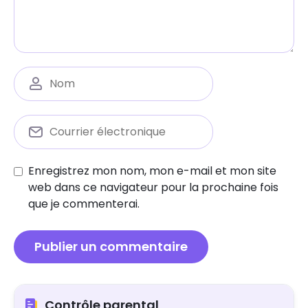
Enregistrez mon nom, mon e-mail et mon site
web dans ce navigateur pour la prochaine fois
que je commenterai.
Contrôle parental