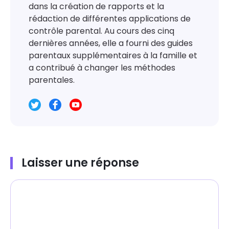
dans la création de rapports et la
rédaction de différentes applications de
contrôle parental. Au cours des cinq
dernières années, elle a fourni des guides
parentaux supplémentaires à la famille et
a contribué à changer les méthodes
parentales.
Laisser une réponse