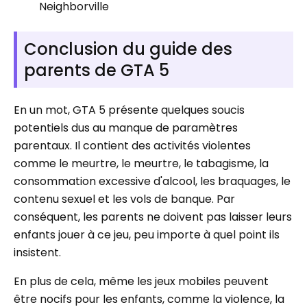
Neighborville
Conclusion du guide des
parents de GTA 5
En un mot, GTA 5 présente quelques soucis
potentiels dus au manque de paramètres
parentaux. Il contient des activités violentes
comme le meurtre, le meurtre, le tabagisme, la
consommation excessive d'alcool, les braquages, le
contenu sexuel et les vols de banque. Par
conséquent, les parents ne doivent pas laisser leurs
enfants jouer à ce jeu, peu importe à quel point ils
insistent.
En plus de cela, même les jeux mobiles peuvent
être nocifs pour les enfants, comme la violence, la