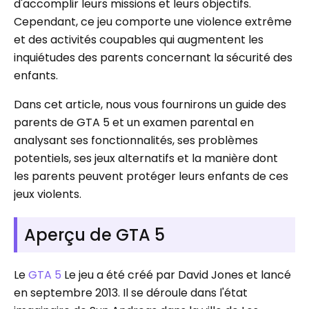
d'accomplir leurs missions et leurs objectifs.
Cependant, ce jeu comporte une violence extrême
et des activités coupables qui augmentent les
inquiétudes des parents concernant la sécurité des
enfants.
Dans cet article, nous vous fournirons un guide des
parents de GTA 5 et un examen parental en
analysant ses fonctionnalités, ses problèmes
potentiels, ses jeux alternatifs et la manière dont
les parents peuvent protéger leurs enfants de ces
jeux violents.
Aperçu de GTA 5
Le
GTA 5
Le jeu a été créé par David Jones et lancé
en septembre 2013. Il se déroule dans l'état