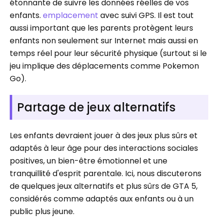
étonnante de suivre les données réelles de vos
enfants.
emplacement
avec suivi GPS. Il est tout
aussi important que les parents protègent leurs
enfants non seulement sur Internet mais aussi en
temps réel pour leur sécurité physique (surtout si le
jeu implique des déplacements comme Pokemon
Go).
Partage de jeux alternatifs
Les enfants devraient jouer à des jeux plus sûrs et
adaptés à leur âge pour des interactions sociales
positives, un bien-être émotionnel et une
tranquillité d'esprit parentale. Ici, nous discuterons
de quelques jeux alternatifs et plus sûrs de GTA 5,
considérés comme adaptés aux enfants ou à un
public plus jeune.