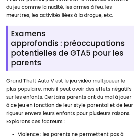
du jeu comme la nudité, les armes à feu, les
meurtres, les activités liées à la drogue, etc.
Examens
approfondis : préoccupations
potentielles de GTA5 pour les
parents
Grand Theft Auto V est le jeu vidéo multijoueur le
plus populaire, mais il peut avoir des effets négatifs
sur les enfants. Certains parents ont du mal à jouer
à ce jeu en fonction de leur style parental et de leur
rigueur envers leurs enfants pour plusieurs raisons.
Explorons ces facteurs :
Violence : les parents ne permettent pas à