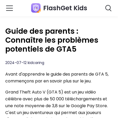
FlashGet Kids
Guide des parents :
Connaître les problèmes
potentiels de GTA5
2024-07-12 kidcaring
Avant d'apprendre le guide des parents de GTA 5,
commençons par en savoir plus sur le jeu.
Grand Theft Auto V (GTA 5) est un jeu vidéo
célèbre avec plus de 50 000 téléchargements et
une note moyenne de 3,8 sur le Google Pay Store.
C'est un jeu aventureux qui permet aux joueurs