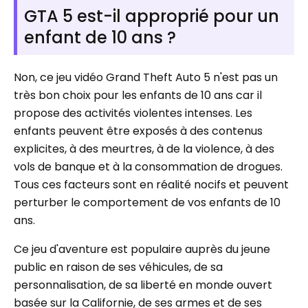
GTA 5 est-il approprié pour un
enfant de 10 ans ?
Non, ce jeu vidéo Grand Theft Auto 5 n'est pas un
très bon choix pour les enfants de 10 ans car il
propose des activités violentes intenses. Les
enfants peuvent être exposés à des contenus
explicites, à des meurtres, à de la violence, à des
vols de banque et à la consommation de drogues.
Tous ces facteurs sont en réalité nocifs et peuvent
perturber le comportement de vos enfants de 10
ans.
Ce jeu d'aventure est populaire auprès du jeune
public en raison de ses véhicules, de sa
personnalisation, de sa liberté en monde ouvert
basée sur la Californie, de ses armes et de ses