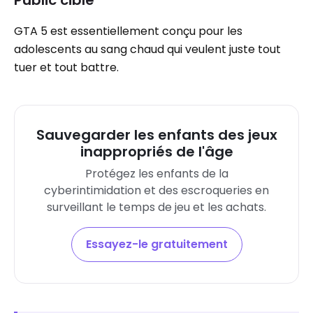
Public cible
GTA 5 est essentiellement conçu pour les
adolescents au sang chaud qui veulent juste tout
tuer et tout battre.
Sauvegarder les enfants des jeux
inappropriés de l'âge
Protégez les enfants de la
cyberintimidation et des escroqueries en
surveillant le temps de jeu et les achats.
Essayez-le gratuitement