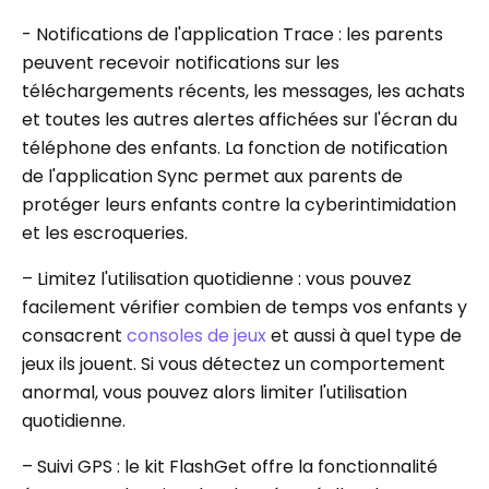
- Notifications de l'application Trace : les parents
peuvent recevoir notifications sur les
téléchargements récents, les messages, les achats
et toutes les autres alertes affichées sur l'écran du
téléphone des enfants. La fonction de notification
de l'application Sync permet aux parents de
protéger leurs enfants contre la cyberintimidation
et les escroqueries.
– Limitez l'utilisation quotidienne : vous pouvez
facilement vérifier combien de temps vos enfants y
consacrent
consoles de jeux
et aussi à quel type de
jeux ils jouent. Si vous détectez un comportement
anormal, vous pouvez alors limiter l'utilisation
quotidienne.
– Suivi GPS : le kit FlashGet offre la fonctionnalité