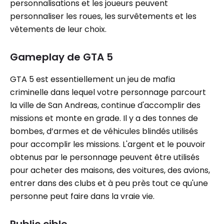
personnalisations et les joueurs peuvent
personnaliser les roues, les survêtements et les
vêtements de leur choix.
Gameplay de GTA 5
GTA 5 est essentiellement un jeu de mafia
criminelle dans lequel votre personnage parcourt
la ville de San Andreas, continue d'accomplir des
missions et monte en grade. Il y a des tonnes de
bombes, d’armes et de véhicules blindés utilisés
pour accomplir les missions. L'argent et le pouvoir
obtenus par le personnage peuvent être utilisés
pour acheter des maisons, des voitures, des avions,
entrer dans des clubs et à peu près tout ce qu'une
personne peut faire dans la vraie vie.