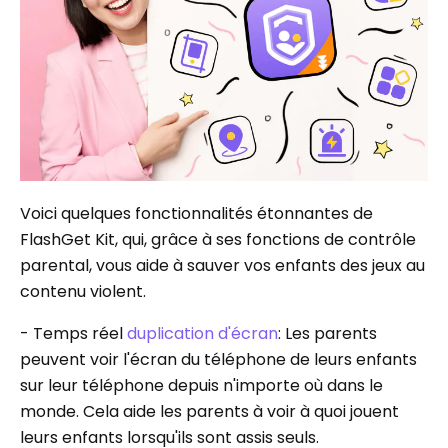
Voici quelques fonctionnalités étonnantes de
FlashGet Kit, qui, grâce à ses fonctions de contrôle
parental, vous aide à sauver vos enfants des jeux au
contenu violent.
- Temps réel
duplication d'écran
: Les parents
peuvent voir l'écran du téléphone de leurs enfants
sur leur téléphone depuis n'importe où dans le
monde. Cela aide les parents à voir à quoi jouent
leurs enfants lorsqu'ils sont assis seuls.