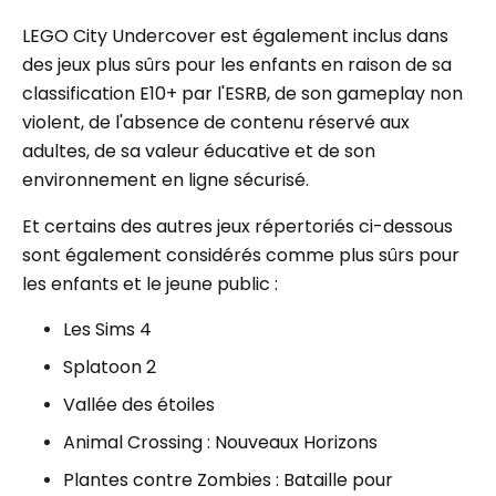
LEGO City Undercover est également inclus dans
des jeux plus sûrs pour les enfants en raison de sa
classification E10+ par l'ESRB, de son gameplay non
violent, de l'absence de contenu réservé aux
adultes, de sa valeur éducative et de son
environnement en ligne sécurisé.
Et certains des autres jeux répertoriés ci-dessous
sont également considérés comme plus sûrs pour
les enfants et le jeune public :
Les Sims 4
Splatoon 2
Vallée des étoiles
Animal Crossing : Nouveaux Horizons
Plantes contre Zombies : Bataille pour