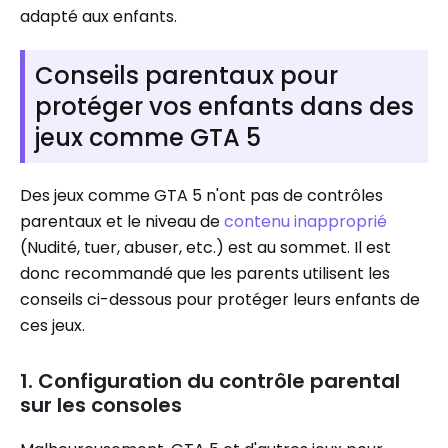
adapté aux enfants.
Conseils parentaux pour
protéger vos enfants dans des
jeux comme GTA 5
Des jeux comme GTA 5 n'ont pas de contrôles
parentaux et le niveau de
contenu inapproprié
(Nudité, tuer, abuser, etc.) est au sommet. Il est
donc recommandé que les parents utilisent les
conseils ci-dessous pour protéger leurs enfants de
ces jeux.
1. Configuration du contrôle parental
sur les consoles