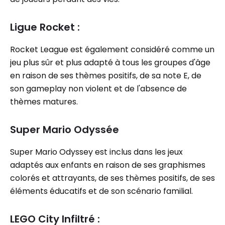
Ligue Rocket :
Rocket League est également considéré comme un
jeu plus sûr et plus adapté à tous les groupes d'âge
en raison de ses thèmes positifs, de sa note E, de
son gameplay non violent et de l'absence de
thèmes matures.
Super Mario Odyssée
Super Mario Odyssey est inclus dans les jeux
adaptés aux enfants en raison de ses graphismes
colorés et attrayants, de ses thèmes positifs, de ses
éléments éducatifs et de son scénario familial.
LEGO City Infiltré :