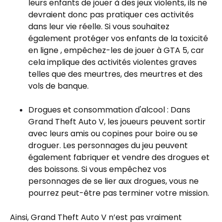
leurs enfants de jouer à des jeux violents, ils ne
devraient donc pas pratiquer ces activités
dans leur vie réelle. Si vous souhaitez
également protéger vos enfants de la toxicité
en ligne , empêchez-les de jouer à GTA 5, car
cela implique des activités violentes graves
telles que des meurtres, des meurtres et des
vols de banque.
Drogues et consommation d'alcool : Dans
Grand Theft Auto V, les joueurs peuvent sortir
avec leurs amis ou copines pour boire ou se
droguer. Les personnages du jeu peuvent
également fabriquer et vendre des drogues et
des boissons. Si vous empêchez vos
personnages de se lier aux drogues, vous ne
pourrez peut-être pas terminer votre mission.
Ainsi, Grand Theft Auto V n’est pas vraiment