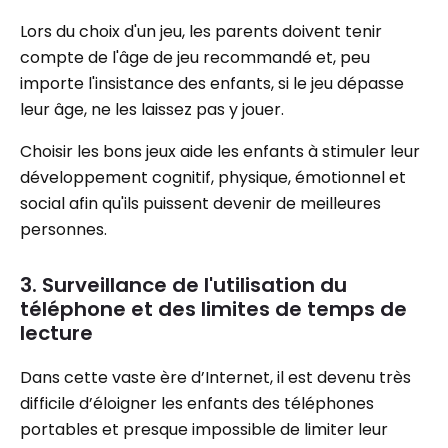
Lors du choix d'un jeu, les parents doivent tenir
compte de l'âge de jeu recommandé et, peu
importe l'insistance des enfants, si le jeu dépasse
leur âge, ne les laissez pas y jouer.
Choisir les bons jeux aide les enfants à stimuler leur
développement cognitif, physique, émotionnel et
social afin qu'ils puissent devenir de meilleures
personnes.
3. Surveillance de l'utilisation du
téléphone et des limites de temps de
lecture
Dans cette vaste ère d’Internet, il est devenu très
difficile d’éloigner les enfants des téléphones
portables et presque impossible de limiter leur