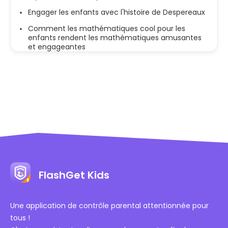
Engager les enfants avec l'histoire de Despereaux
Comment les mathématiques cool pour les
enfants rendent les mathématiques amusantes
et engageantes
FlashGet Kids
Une application de contrôle parental attentionnée pour
tous !