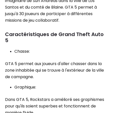
imaginaire de Sun Andreas dans la ville de Los
Santos et du comté de Blaine. GTA 5 permet à
jusqu'à 30 joueurs de participer à différentes
missions de jeu collaboratif.
Caractéristiques de Grand Theft Auto
5
Chasse:
GTA 5 permet aux joueurs d'aller chasser dans la
zone inhabitée qui se trouve à l'extérieur de la ville
de campagne.
Graphique:
Dans GTA 5, Rockstars a amélioré ses graphismes
pour qu'ils soient superbes et fonctionnent de
manière fluide.