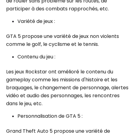
de rouler sans problème sur les routes, de
participer à des combats rapprochés, etc.
Variété de jeux :
GTA 5 propose une variété de jeux non violents
comme le golf, le cyclisme et le tennis.
Contenu du jeu :
Les jeux Rockstar ont amélioré le contenu du
gameplay comme les missions d'histoire et les
braquages, le changement de personnage, alertes
vidéo et audio des personnages, les rencontres
dans le jeu, etc.
Personnalisation de GTA 5 :
Grand Theft Auto 5 propose une variété de