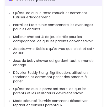
Qu'est-ce que le texte maudit et comment
l'utiliser efficacement
Parmi les États-Unis: comprendre les avantages
pour les enfants
Meilleur chatbot AI de jeu de rôle pour les
compagnons: ce que les parents doivent savoir
Adoptez-moi Roblox: qu'est-ce que c'est et est-
ce sûr
Jeux de baby shower qui gardent tout le monde
engagé
Dévoiler Zaddy Slang: Signification, utilisation,
tendance et comment parler des parents à
parler
Qu'est-ce que le porno softcore: ce que les
parents et les utilisateurs devraient savoir
Mode sécurisé Tumblr: comment désactiver,
réparer et conseils parentaux