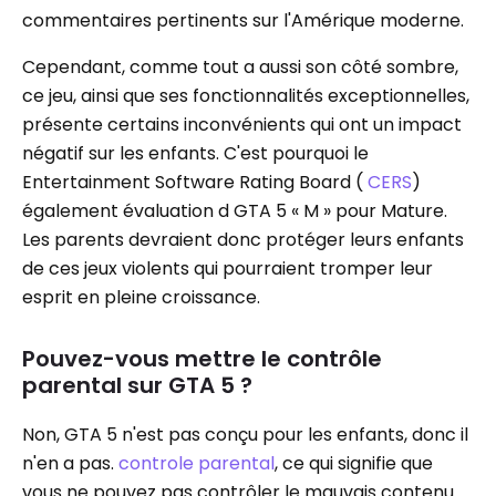
commentaires pertinents sur l'Amérique moderne.
Cependant, comme tout a aussi son côté sombre,
ce jeu, ainsi que ses fonctionnalités exceptionnelles,
présente certains inconvénients qui ont un impact
négatif sur les enfants. C'est pourquoi le
Entertainment Software Rating Board (
CERS
)
également évaluation d GTA 5 « M » pour Mature.
Les parents devraient donc protéger leurs enfants
de ces jeux violents qui pourraient tromper leur
esprit en pleine croissance.
Pouvez-vous mettre le contrôle
parental sur GTA 5 ?
Non, GTA 5 n'est pas conçu pour les enfants, donc il
n'en a pas.
controle parental
, ce qui signifie que
vous ne pouvez pas contrôler le mauvais contenu