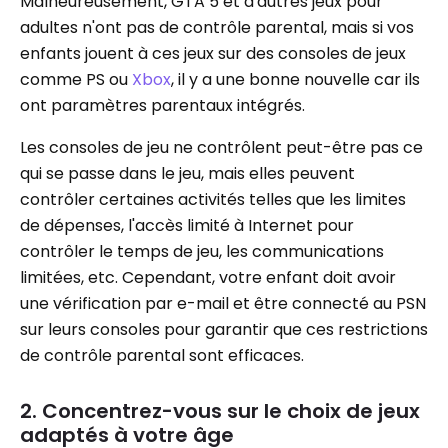
Malheureusement, GTA 5 et d'autres jeux pour
adultes n'ont pas de contrôle parental, mais si vos
enfants jouent à ces jeux sur des consoles de jeux
comme PS ou
Xbox
, il y a une bonne nouvelle car ils
ont paramètres parentaux intégrés.
Les consoles de jeu ne contrôlent peut-être pas ce
qui se passe dans le jeu, mais elles peuvent
contrôler certaines activités telles que les limites
de dépenses, l'accès limité à Internet pour
contrôler le temps de jeu, les communications
limitées, etc. Cependant, votre enfant doit avoir
une vérification par e-mail et être connecté au PSN
sur leurs consoles pour garantir que ces restrictions
de contrôle parental sont efficaces.
2. Concentrez-vous sur le choix de jeux
adaptés à votre âge