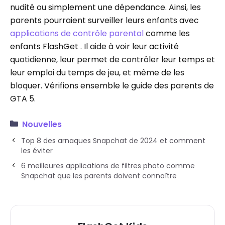
nudité ou simplement une dépendance. Ainsi, les
parents pourraient surveiller leurs enfants avec
applications de contrôle parental
comme les
enfants FlashGet . Il aide à voir leur activité
quotidienne, leur permet de contrôler leur temps et
leur emploi du temps de jeu, et même de les
bloquer. Vérifions ensemble le guide des parents de
GTA 5.
Nouvelles
Top 8 des arnaques Snapchat de 2024 et comment
les éviter
6 meilleures applications de filtres photo comme
Snapchat que les parents doivent connaître