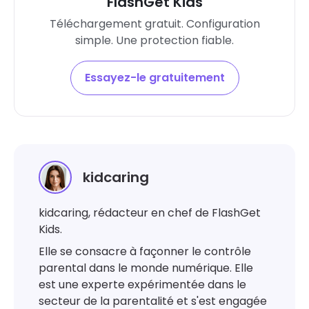
FlashGet Kids
Téléchargement gratuit. Configuration
simple. Une protection fiable.
Essayez-le gratuitement
kidcaring
kidcaring, rédacteur en chef de FlashGet
Kids.
Elle se consacre à façonner le contrôle
parental dans le monde numérique. Elle
est une experte expérimentée dans le
secteur de la parentalité et s'est engagée