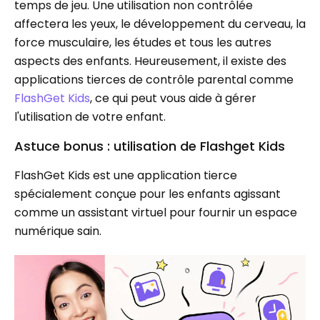
temps de jeu. Une utilisation non contrôlée
affectera les yeux, le développement du cerveau, la
force musculaire, les études et tous les autres
aspects des enfants. Heureusement, il existe des
applications tierces de contrôle parental comme
FlashGet Kids
, ce qui peut vous aide à gérer
l'utilisation de votre enfant.
Astuce bonus : utilisation de Flashget Kids
FlashGet Kids est une application tierce
spécialement conçue pour les enfants agissant
comme un assistant virtuel pour fournir un espace
numérique sain.