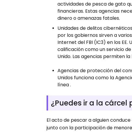
actividades de pesca de gato q
financieras. Estas agencias nec
dinero o amenazas fatales.
Unidades de delitos cibernéticos
por los gobiernos sirven a vario
Internet del FBI (IC3) en los EE
calificación como un servicio d
Unido. Las agencias permiten la 
Agencias de protección del con
Unidos funciona como la Agenci
línea .
¿Puedes ir a la cárcel
El acto de pescar a alguien conduce 
junto con la participación de menore