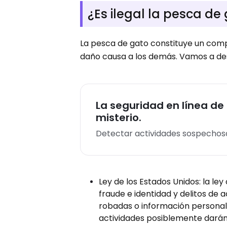
¿Es ilegal la pesca de
La pesca de gato constituye un com
daño causa a los demás. Vamos a des
La seguridad en línea de 
misterio.
Detectar actividades sospechosa
Ley de los Estados Unidos: la le
fraude e identidad y delitos de
robadas o información personal
actividades posiblemente darán 