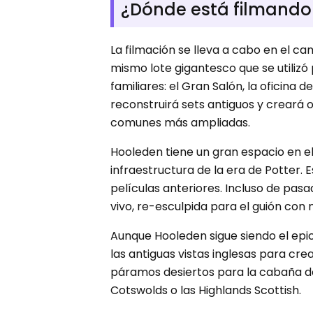
¿Dónde está filmando 
La filmación se lleva a cabo en el c
mismo lote gigantesco que se utilizó
familiares: el Gran Salón, la oficina
reconstruirá sets antiguos y creará o
comunes más ampliadas.
Hooleden tiene un gran espacio en el
infraestructura de la era de Potter. 
películas anteriores. Incluso de pasa
vivo, re-esculpida para el guión con
Aunque Hooleden sigue siendo el epic
las antiguas vistas inglesas para cre
páramos desiertos para la cabaña de
Cotswolds o las Highlands Scottish.