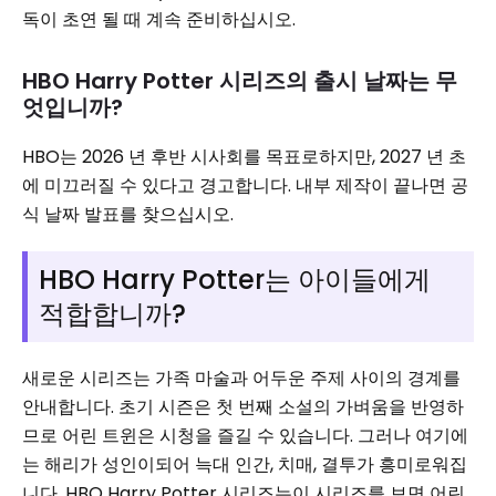
독이 초연 될 때 계속 준비하십시오.
HBO Harry Potter 시리즈의 출시 날짜는 무
엇입니까?
HBO는 2026 년 후반 시사회를 목표로하지만, 2027 년 초
에 미끄러질 수 있다고 경고합니다. 내부 제작이 끝나면 공
식 날짜 발표를 찾으십시오.
HBO Harry Potter는 아이들에게
적합합니까?
새로운 시리즈는 가족 마술과 어두운 주제 사이의 경계를
안내합니다. 초기 시즌은 첫 번째 소설의 가벼움을 반영하
므로 어린 트윈은 시청을 즐길 수 있습니다. 그러나 여기에
는 해리가 성인이되어 늑대 인간, 치매, 결투가 흥미로워집
니다. HBO Harry Potter 시리즈는이 시리즈를 보면 어린