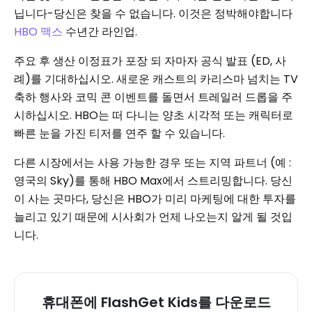
닙니다-당신은 찾을 수 없습니다. 이것은 정박해야합니다
HBO 맥스
수년간 라인업.
주요 후 생산 이정표가 포장 되 자마자 공식 발표 (ED, 사
례)를 기대하십시오. 새로운 캐스트의 카리스마 넘치는 TV
축하 행사와 코믹 콘 이벤트를 돌면서 트레일러 드롭을 주
시하십시오. HBO는 떠 다니는 양초 시각적 또는 캐릭터로
빠른 눈을 가진 티저를 연주 할 수 있습니다.
다른 시장에서는 사용 가능한 경우 또는 지역 파트너 (예 :
영국의 Sky)를 통해 HBO Max에서 스트리밍합니다. 당신
이 사는 곳마다, 당신은 HBO가 미리 마케팅에 대한 투자를
늘리고 있기 때문에 시사회가 언제 나오는지 알게 될 것입
니다.
휴대폰에 FlashGet Kids를 다운로드