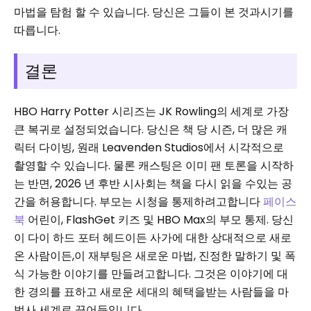
마법을 탐험 할 수 있습니다. 당신은 그들이 본 것과시기를
따릅니다.
결론
HBO Harry Potter 시리즈는 JK Rowling의 세계로 가장
큰 복귀로 설정되었습니다. 당신은 책 당 시즌, 더 많은 캐
릭터 다이빙, 원래 Leavenden Studios에서 시각적으로
촬영할 수 있습니다. 물론 캐스팅은 이미 팬 토론을 시작하
는 반면, 2026 년 후반 시사회는 책을 다시 읽을 수있는 공
간을 허용합니다. 부모는 시청을 통제하려고합니다
페이스
북
어린이, FlashGet 키즈 및 HBO Max의 부모 통제. 당신
이 다이 하드 포터 헤드이든 사가에 대한 상대적으로 새로
온 사람이든,이 재부팅은 새로운 마법, 진정한 말하기 및 폭
식 가능한 이야기를 만들려고합니다. 그것은 이야기에 대
한 경의를 표하고 새로운 세대의 혜택을받는 사람들을 마
법사 세계로 끌어들입니다.