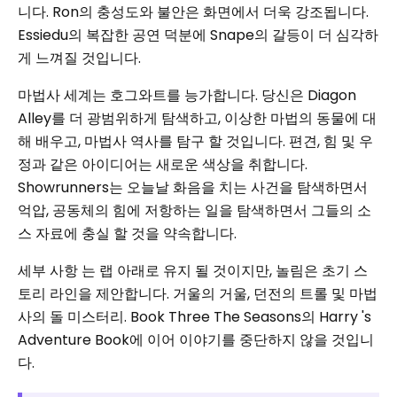
니다. Ron의 충성도와 불안은 화면에서 더욱 강조됩니다.
Essiedu의 복잡한 공연 덕분에 Snape의 갈등이 더 심각하
게 느껴질 것입니다.
마법사 세계는 호그와트를 능가합니다. 당신은 Diagon
Alley를 더 광범위하게 탐색하고, 이상한 마법의 동물에 대
해 배우고, 마법사 역사를 탐구 할 것입니다. 편견, 힘 및 우
정과 같은 아이디어는 새로운 색상을 취합니다.
Showrunners는 오늘날 화음을 치는 사건을 탐색하면서
억압, 공동체의 힘에 저항하는 일을 탐색하면서 그들의 소
스 자료에 충실 할 것을 약속합니다.
세부 사항 는 랩 아래로 유지 될 것이지만, 놀림은 초기 스
토리 라인을 제안합니다. 거울의 거울, 던전의 트롤 및 마법
사의 돌 미스터리. Book Three The Seasons의 Harry 's
Adventure Book에 이어 이야기를 중단하지 않을 것입니
다.