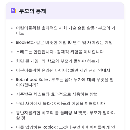
부모의 통제
어린이를위한 효과적인 사회 기술 훈련 활동 : 부모의 가
이드
Blooket과 같은 비슷한 게임 10 연주 및 재미있는 게임
스레드는 안전합니다 : 잠재적 위험을 이해합니다
차단 된 게임 : 왜 학교와 부모가 돌봐야 하는가
어린이를위한 온라인 타이머 : 화면 시간 관리 안내서
Robinhood Safe : 부모는 십대 투자에 대해 무엇을 알
아야합니까?
저주받은 텍스트와 효과적으로 사용하는 방법
우리 사이에서 불화 : 아이들의 이점을 이해합니다
동반자를위한 최고의 롤 플레잉 AI 챗봇 : 부모가 알아야
할 것
나를 입양하는 Roblox : 그것이 무엇이며 아이들에게 안