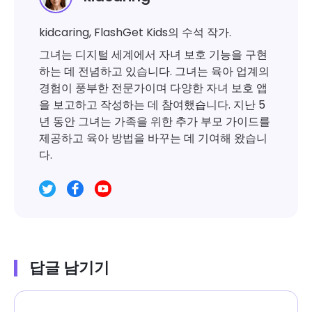
kidcaring, FlashGet Kids의 수석 작가.
그녀는 디지털 세계에서 자녀 보호 기능을 구현
하는 데 전념하고 있습니다. 그녀는 육아 업계의
경험이 풍부한 전문가이며 다양한 자녀 보호 앱
을 보고하고 작성하는 데 참여했습니다. 지난 5
년 동안 그녀는 가족을 위한 추가 부모 가이드를
제공하고 육아 방법을 바꾸는 데 기여해 왔습니
다.
답글 남기기