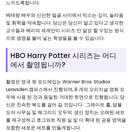
느끼도록합니다.
베테랑 배우와 신선한 얼굴 사이에서 믹스는 깊이, 놀라움
및 화학을 약속합니다. 당신은 당신이 알고 있다고 생각한
교수들과 해리의 세계만이 시리즈 만 달성 할 수있는 방식
으로 생명을 불어 넣는 학생들을 볼 수 있습니다.
HBO Harry Potter 시리즈는 어디
에서 촬영됩니까?
촬영은 영국 왓 포드에있는 Warner Bros. Studios
Leavsden 캠퍼스에서 진행되며, 8 개의 오리지널 영화 모
두에 사용 된 것과 동일한 거대한 뒷면으로 진행됩니다. 당
신은 친숙한 복도를 걸어 갈 것입니다 : 그레이트 홀, 덤블
도어 사무실 및 해그리드 오두막. 생산 장치는 오래된 세트
를 재구성하고 호그와트 직원 실 및 더 확대 된 공용 영역을
포함한 새로운 세트를 만들게됩니다.