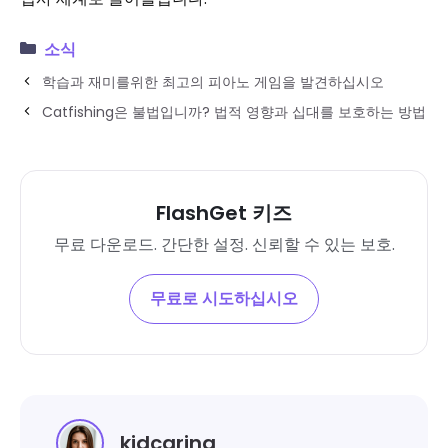
소식
학습과 재미를위한 최고의 피아노 게임을 발견하십시오
Catfishing은 불법입니까? 법적 영향과 십대를 보호하는 방법
FlashGet 키즈
무료 다운로드. 간단한 설정. 신뢰할 수 있는 보호.
무료로 시도하십시오
kidcaring