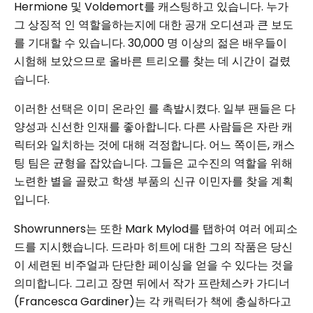
Hermione 및 Voldemort를 캐스팅하고 있습니다. 누가
그 상징적 인 역할을하는지에 대한 공개 오디션과 큰 보도
를 기대할 수 있습니다. 30,000 명 이상의 젊은 배우들이
시험해 보았으므로 올바른 트리오를 찾는 데 시간이 걸렸
습니다.
이러한 선택은 이미 온라인 를 촉발시켰다. 일부 팬들은 다
양성과 신선한 인재를 좋아합니다. 다른 사람들은 자란 캐
릭터와 일치하는 것에 대해 걱정합니다. 어느 쪽이든, 캐스
팅 팀은 균형을 잡았습니다. 그들은 교수진의 역할을 위해
노련한 별을 골랐고 학생 부품의 신규 이민자를 찾을 계획
입니다.
Showrunners는 또한 Mark Mylod를 탭하여 여러 에피소
드를 지시했습니다. 드라마 히트에 대한 그의 작품은 당신
이 세련된 비주얼과 단단한 페이싱을 얻을 수 있다는 것을
의미합니다. 그리고 장면 뒤에서 작가 프란체스카 가디너
(Francesca Gardiner)는 각 캐릭터가 책에 충실하다고