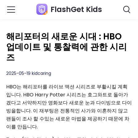
FlashGet Kids
해리포터의 새로운 시대 : HBO
업데이트 및 통찰력에 관한 시리
즈
2025-05-19 kidcaring
HBO는 해리포터를 라이브 액션 시리즈로 부활시킬 계획
입니다. HBO Harry Potter 시리즈는 호그와트로 돌아가
겠다고 서약하지만 영화보다 새로운 눈과 다이빙으로 다이
빙을합니다. 이 재부팅은 전통적인 사가와 이혼하지 않고
팬들이 조사 할 수있는 새로운 마법을 제공하기 때문에 차
이를 만듭니다.