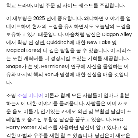
학교 드라마, 비밀 주문 및 사이드 퀘스트를 주입합니다.
이 재부팅은 2025 년에 중요합니다. 왜냐하면 이야기를 업
데이트하여 현재의 느낌을 유지하면서도 오늘날의 느낌을
보유하고 있기 때문입니다. 마술처럼 당신은 Diagon Alley
에서 확장 된 장면, Quidditch에 대한 New Take 및
Magical Lore의 더 깊은 탐험을 볼 수 있습니다. 이 시리즈
는 또한 캐릭터를 더 성장시킬 수있는 기회를 제공합니다.
Snape가 쓴 맛, Hermione이 연구에 자신을 몰입하는 이
유와 마지막 책의 Ron과 명성에 대한 진실을 배울 것입니
다.
조명
소셜 미디어
이론과 함께 모든 사람들이 얼마나 흥분
하는지에 대한 이야기를 들려줍니다. 사람들은 이미 새로
운 음모 비틀기, 인기있는 카메오 외관 및 부활절 달걀이 프
레임별로 숨겨진 부활절 달걀을 꿈꾸고 있습니다. HBO
Harry Potter 시리즈를 사용하면 당신이 알고 있다고 생
각한 마법과 우주를 재현 할 수 있습니다. 당신은이 새로운