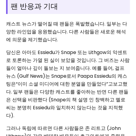
팬 반응과 기대
캐스트 뉴스가 떨어질 때 팬들은 폭발했습니다. 일부는 다
양한 라인업을 응원했습니다. 다른 사람들은 새로운 해석
에 의문을 제기했습니다.
당신은 아마도 Essiedu가 Snape 또는 Lithgow의 악센트
로 토론하는 가열 된 실이 보았을 것입니다. 그 버즈는 사람
들이 얼마나 깊이 돌보는 지 보여줍니다. 예를 들어, 걸프
뉴스 (Gulf News)는 Snape로서 Paapa Essiedu의 캐스
팅은“이미 소셜 미디어에 대한 분열을 만들었다”고보고했
다. 일부 팬들은 다양한 캐스트를 좋아하는 반면 다른 팬들
은 선택을 비판했다 (Snape의 책 설명 인 창백하고 멜로
씨는 분명히 Essiedu와 일치하지 않는다는 것을 지적했
다).
그러나 독립에 따르면 다른 사람들은 존 리트고 (John