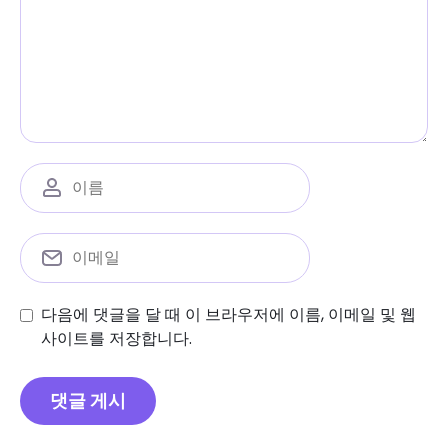
다음에 댓글을 달 때 이 브라우저에 이름, 이메일 및 웹
사이트를 저장합니다.