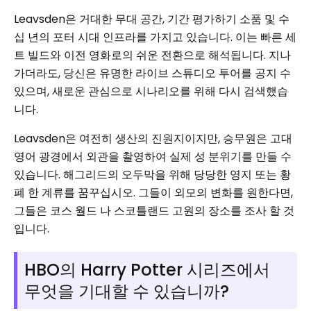
Leavsden은 거대한 무대 공간, 기간 평가하기 소품 및 수
십 년의 포터 시대 인프라를 가지고 있습니다. 이는 빠른 세
트 빌드와 이전 영화로의 쉬운 전환으로 해석됩니다. 지나
가더라도, 당신은 유명한 라이브 스튜디오 투어를 공지 수
있으며, 새로운 관심으로 시나리오를 위해 다시 검색했습
니다.
Leavsden은 여전히 ​​생산의 진원지이지만, 승무원은 고대
영어 광경에서 외관을 촬영하여 실제 성 분위기를 만들 수
있습니다. 해그리드의 오두막을 위해 당당한 영지 또는 황
폐 한 계류를 꿈꾸십시오. 그들이 외모의 변화를 원한다면,
그들은 코스 월드 나 스코틀랜드 고원의 장소를 조사 할 것
입니다.
HBO의 Harry Potter 시리즈에서
무엇을 기대할 수 있습니까?