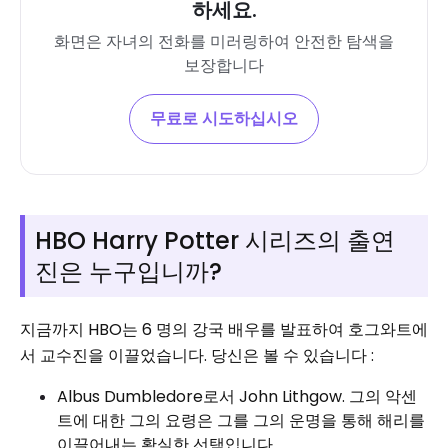
하세요.
화면은 자녀의 전화를 미러링하여 안전한 탐색을
보장합니다
무료로 시도하십시오
HBO Harry Potter 시리즈의 출연
진은 누구입니까?
지금까지 HBO는 6 명의 강국 배우를 발표하여 호그와트에
서 교수진을 이끌었습니다. 당신은 볼 수 있습니다 :
Albus Dumbledore로서 John Lithgow. 그의 악센
트에 대한 그의 요령은 그를 그의 운명을 통해 해리를
이끌어내는 확실한 선택입니다.