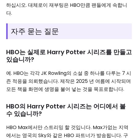
하십시오. 대체로이 재부팅은 HBO만큼 팬들에게 속합니
다.
자주 묻는 질문
HBO는 실제로 Harry Potter 시리즈를 만들고
있습니까?
예. HBO는 각각 JK Rowling의 소설 중 하나를 다루는 7 시
즌 적응을 의뢰했습니다. 제작은 2025 년 여름에 시작되며
모든 책을 화면에 생명을 불어 넣는 것을 목표로합니다.
HBO의 Harry Potter 시리즈는 어디에서 볼
수 있습니까?
HBO Max에서만 스트리밍 할 것입니다. Max가없는 지역
에서는 영국의 Sky와 같은 HBO 파트너가 방송됩니다. 구