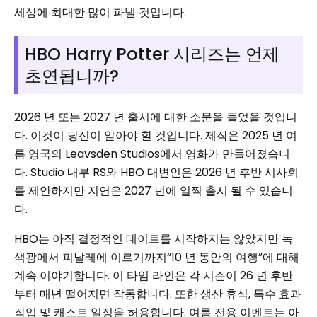
세상에 최대한 많이 파낼 것입니다.
HBO Harry Potter 시리즈는 언제
초연됩니까?
2026 년 또는 2027 년 출시에 대한 소문을 들었을 것입니
다. 이것이 당신이 알아야 할 것입니다. 제작은 2025 년 여
름 영국의 Leavsden Studios에서 영화가 만들어졌습니
다. Studio 내부 RS와 HBO 대변인은 2026 년 후반 시사회
를 제안하지만 지연은 2027 년에 일찍 출시 될 수 있습니
다.
HBO는 아직 결정적인 데이트를 시작하지는 않았지만 녹
색광에서 피날레에 이르기까지“10 년 동안의 여행”에 대해
계속 이야기합니다. 이 타임 라인은 각 시즌이 26 년 후반
부터 매년 떨어지면 작동합니다. 또한 생산 휴식, 특수 효과
작업 및 캐스트 일정을 허용합니다. 여름 전용 이벤트는 아