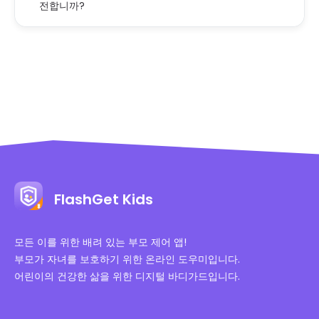
전합니까?
FlashGet Kids
모든 이를 위한 배려 있는 부모 제어 앱!
부모가 자녀를 보호하기 위한 온라인 도우미입니다.
어린이의 건강한 삶을 위한 디지털 바디가드입니다.