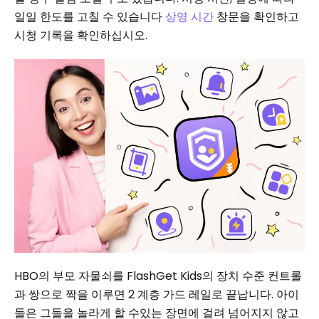
일일 한도를 고칠 수 있습니다
상영 시간
창문을 확인하고
시청 기록을 확인하십시오.
HBO의 부모 자물쇠를 FlashGet Kids의 장치 수준 컨트롤
과 쌍으로 짝을 이루면 2 계층 가드 레일로 끝납니다. 아이
들은 그들을 놀라게 할 수있는 장면에 걸려 넘어지지 않고