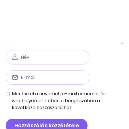
Mentse el a nevemet, e-mail címemet és
webhelyemet ebben a böngészőben a
következő hozzászóláshoz.