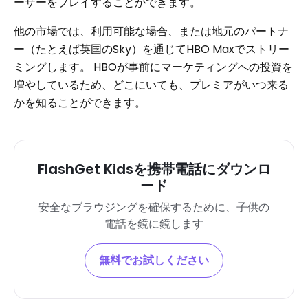
ーザーをプレイすることができます。
他の市場では、利用可能な場合、または地元のパートナ
ー（たとえば英国のSky）を通じてHBO Maxでストリー
ミングします。 HBOが事前にマーケティングへの投資を
増やしているため、どこにいても、プレミアがいつ来る
かを知ることができます。
FlashGet Kidsを携帯電話にダウンロ
ード
安全なブラウジングを確保するために、子供の
電話を鏡に鏡します
無料でお試しください