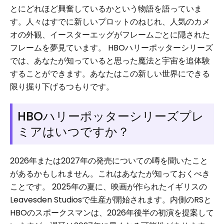
とにどれほど興奮しているかという物語を語っていま
す。人々はすでに新しいプロットのねじれ、人気のカメ
オの外観、イースターエッグがフレームごとに隠された
フレームを夢見ています。 HBOハリーポッターシリーズ
では、あなたが知っていると思った魔法と宇宙を追体験
することができます。あなたはこの新しい世界にできる
限り掘り下げるつもりです。
HBOハリーポッターシリーズプレ
ミアはいつですか？
2026年または2027年の発売についての噂を聞いたこと
があるかもしれません。これはあなたが知っておくべき
ことです。 2025年の夏に、映画が作られたイギリスの
Leavesden Studiosで生産が開始されます。内側のRSと
HBOのスポークスマンは、2026年後半の初演を提案して