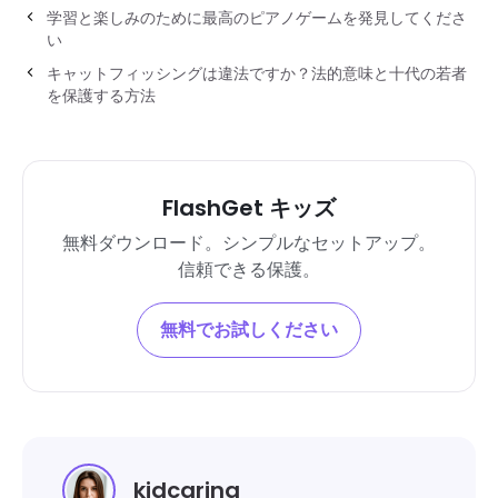
学習と楽しみのために最高のピアノゲームを発見してくださ
い
キャットフィッシングは違法ですか？法的意味と十代の若者
を保護する方法
FlashGet キッズ
無料ダウンロード。シンプルなセットアップ。
信頼できる保護。
無料でお試しください
kidcaring