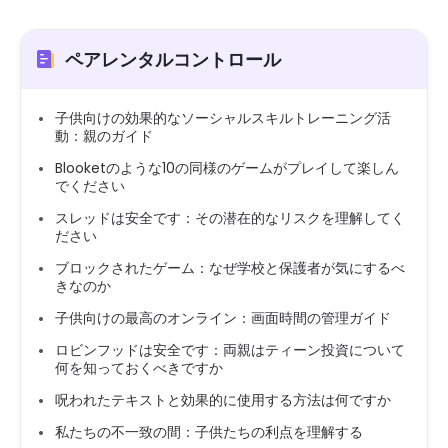
ペアレンタルコントロール
子供向けの効果的なソーシャルスキルトレーニング活
動：親のガイド
Blooketのような10の同様のゲームがプレイして楽しん
でください
スレッドは安全です：その潜在的なリスクを理解してく
ださい
ブロックされたゲーム：なぜ学校と保護者が気にするべ
きなのか
子供向けの最高のオンライン：画面時間の管理ガイド
ロビンフッドは安全です：両親はティーン投資について
何を知っておくべきですか
呪われたテキストと効果的に使用する方法は何ですか
私たちの不一致の間：子供たちの利点を理解する