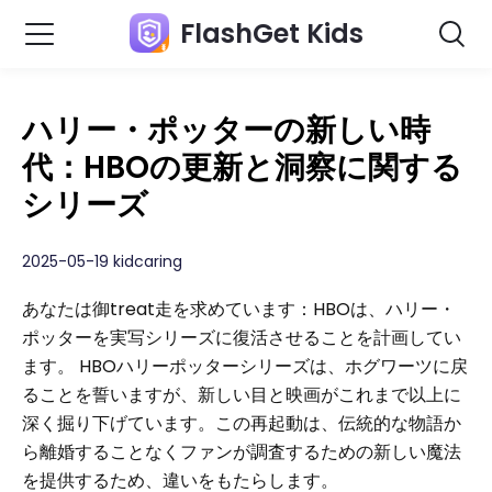
FlashGet Kids
ハリー・ポッターの新しい時
代：HBOの更新と洞察に関する
シリーズ
2025-05-19 kidcaring
あなたは御treat走を求めています：HBOは、ハリー・
ポッターを実写シリーズに復活させることを計画してい
ます。 HBOハリーポッターシリーズは、ホグワーツに戻
ることを誓いますが、新しい目と映画がこれまで以上に
深く掘り下げています。この再起動は、伝統的な物語か
ら離婚することなくファンが調査するための新しい魔法
を提供するため、違いをもたらします。