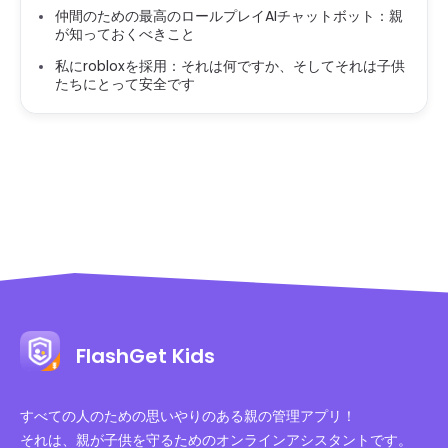
仲間のための最高のロールプレイAIチャットボット：親
が知っておくべきこと
私にrobloxを採用：それは何ですか、そしてそれは子供
たちにとって安全です
FlashGet Kids
すべての人のための思いやりのある親の管理アプリ！
それは、親が子供を守るためのオンラインアシスタントです。