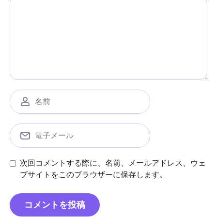
次回コメントする際に、名前、メールアドレス、ウェ
ブサイトをこのブラウザーに保存します。