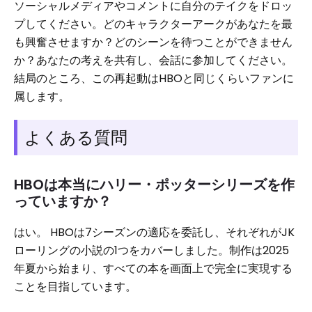
ソーシャルメディアやコメントに自分のテイクをドロッ
プしてください。どのキャラクターアークがあなたを最
も興奮させますか？どのシーンを待つことができません
か？あなたの考えを共有し、会話に参加してください。
結局のところ、この再起動はHBOと同じくらいファンに
属します。
よくある質問
HBOは本当にハリー・ポッターシリーズを作
っていますか？
はい。 HBOは7シーズンの適応を委託し、それぞれがJK
ローリングの小説の1つをカバーしました。制作は2025
年夏から始まり、すべての本を画面上で完全に実現する
ことを目指しています。