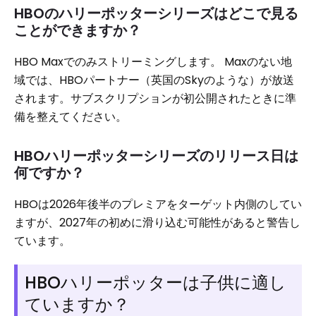
HBOのハリーポッターシリーズはどこで見る
ことができますか？
HBO Maxでのみストリーミングします。 Maxのない地
域では、HBOパートナー（英国のSkyのような）が放送
されます。サブスクリプションが初公開されたときに準
備を整えてください。
HBOハリーポッターシリーズのリリース日は
何ですか？
HBOは2026年後半のプレミアをターゲット内側のしてい
ますが、2027年の初めに滑り込む可能性があると警告し
ています。
HBOハリーポッターは子供に適し
ていますか？