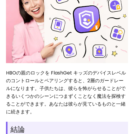
HBOの親のロックを FlashGet キッズのデバイスレベル
のコントロールとペアリングすると、2層のガードレー
ルになります。子供たちは、彼らを怖がらせることがで
きるいくつかのシーンにつまずくことなく魔法を探検す
ることができます。あなたは彼らが見ているものと一緒
に続きます。
結論