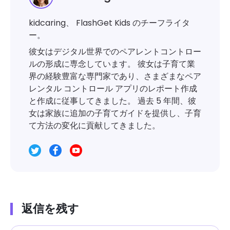
kidcaring、 FlashGet Kids のチーフライタ
ー。
彼女はデジタル世界でのペアレントコントロー
ルの形成に専念しています。 彼女は子育て業
界の経験豊富な専門家であり、さまざまなペア
レンタル コントロール アプリのレポート作成
と作成に従事してきました。 過去 5 年間、彼
女は家族に追加の子育てガイドを提供し、子育
て方法の変化に貢献してきました。
返信を残す