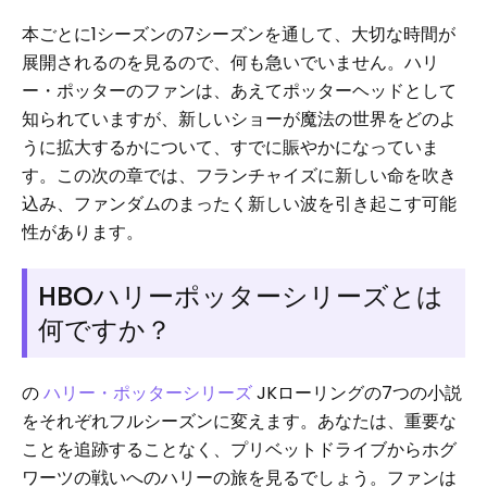
本ごとに1シーズンの7シーズンを通して、大切な時間が
展開されるのを見るので、何も急いでいません。ハリ
ー・ポッターのファンは、あえてポッターヘッドとして
知られていますが、新しいショーが魔法の世界をどのよ
うに拡大するかについて、すでに賑やかになっていま
す。この次の章では、フランチャイズに新しい命を吹き
込み、ファンダムのまったく新しい波を引き起こす可能
性があります。
HBOハリーポッターシリーズとは
何ですか？
の
ハリー・ポッターシリーズ
JKローリングの7つの小説
をそれぞれフルシーズンに変えます。あなたは、重要な
ことを追跡することなく、プリベットドライブからホグ
ワーツの戦いへのハリーの旅を見るでしょう。ファンは