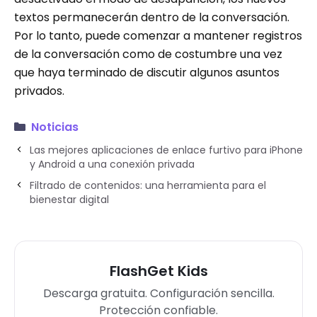
textos permanecerán dentro de la conversación.
Por lo tanto, puede comenzar a mantener registros
de la conversación como de costumbre una vez
que haya terminado de discutir algunos asuntos
privados.
Noticias
Las mejores aplicaciones de enlace furtivo para iPhone
y Android a una conexión privada
Filtrado de contenidos: una herramienta para el
bienestar digital
FlashGet Kids
Descarga gratuita. Configuración sencilla.
Protección confiable.