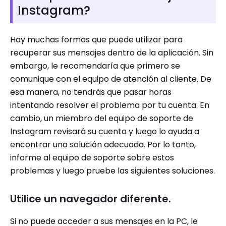
Instagram?
Hay muchas formas que puede utilizar para
recuperar sus mensajes dentro de la aplicación. Sin
embargo, le recomendaría que primero se
comunique con el equipo de atención al cliente. De
esa manera, no tendrás que pasar horas
intentando resolver el problema por tu cuenta. En
cambio, un miembro del equipo de soporte de
Instagram revisará su cuenta y luego lo ayuda a
encontrar una solución adecuada. Por lo tanto,
informe al equipo de soporte sobre estos
problemas y luego pruebe las siguientes soluciones.
Utilice un navegador diferente.
Si no puede acceder a sus mensajes en la PC, le