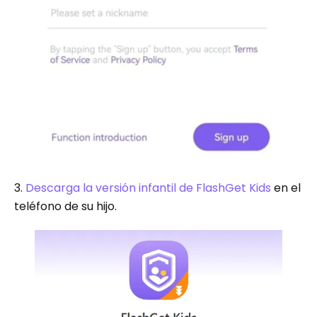
3.
Descarga la versión infantil de FlashGet Kids
en el
teléfono de su hijo.