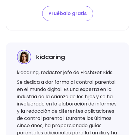
Pruébalo gratis
kidcaring
kidcaring, redactor jefe de FlashGet Kids.
Se dedica a dar forma al control parental
en el mundo digital. Es una experta en la
industria de la crianza de los hijos y se ha
involucrado en la elaboración de informes
y la redacción de diferentes aplicaciones
de control parental. Durante los últimos
cinco años, ha proporcionado guías
parentales adicionales para la familia y ha