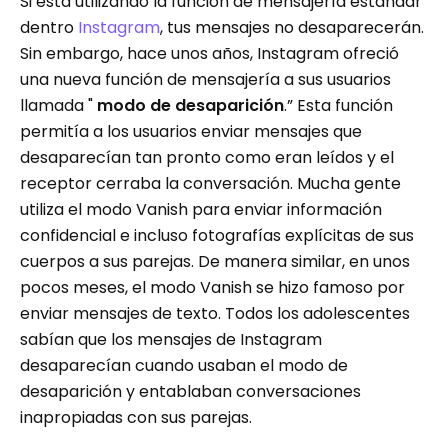
Si está utilizando la función de mensajería estándar
dentro
Instagram
, tus mensajes no desaparecerán.
Sin embargo, hace unos años, Instagram ofreció
una nueva función de mensajería a sus usuarios
llamada "
modo de desaparición
.” Esta función
permitía a los usuarios enviar mensajes que
desaparecían tan pronto como eran leídos y el
receptor cerraba la conversación. Mucha gente
utiliza el modo Vanish para enviar información
confidencial e incluso fotografías explícitas de sus
cuerpos a sus parejas. De manera similar, en unos
pocos meses, el modo Vanish se hizo famoso por
enviar mensajes de texto. Todos los adolescentes
sabían que los mensajes de Instagram
desaparecían cuando usaban el modo de
desaparición y entablaban conversaciones
inapropiadas con sus parejas.