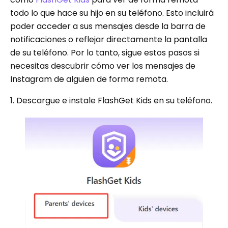
todo lo que hace su hijo en su teléfono. Esto incluirá
poder acceder a sus mensajes desde la barra de
notificaciones o reflejar directamente la pantalla
de su teléfono. Por lo tanto, sigue estos pasos si
necesitas descubrir cómo ver los mensajes de
Instagram de alguien de forma remota.
1. Descargue e instale FlashGet Kids en su teléfono.