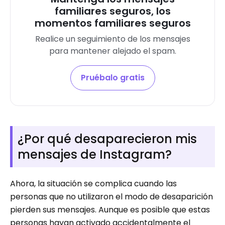
familiares seguros, los
momentos familiares seguros
Realice un seguimiento de los mensajes
para mantener alejado el spam.
Pruébalo gratis
¿Por qué desaparecieron mis
mensajes de Instagram?
Ahora, la situación se complica cuando las
personas que no utilizaron el modo de desaparición
pierden sus mensajes. Aunque es posible que estas
personas hayan activado accidentalmente el