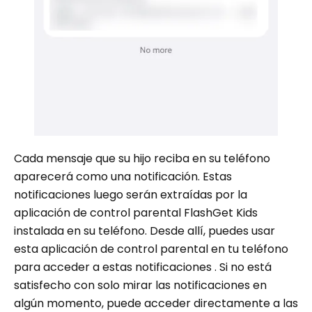
Cada mensaje que su hijo reciba en su teléfono
aparecerá como una notificación. Estas
notificaciones luego serán extraídas por la
aplicación de control parental FlashGet Kids
instalada en su teléfono. Desde allí, puedes usar
esta aplicación de control parental en tu teléfono
para acceder a estas notificaciones . Si no está
satisfecho con solo mirar las notificaciones en
algún momento, puede acceder directamente a las