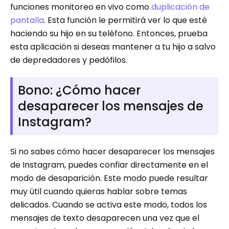
funciones monitoreo en vivo como
duplicación de
pantalla
. Esta función le permitirá ver lo que esté
haciendo su hijo en su teléfono. Entonces, prueba
esta aplicación si deseas mantener a tu hijo a salvo
de depredadores y pedófilos.
Bono: ¿Cómo hacer
desaparecer los mensajes de
Instagram?
Si no sabes cómo hacer desaparecer los mensajes
de Instagram, puedes confiar directamente en el
modo de desaparición. Este modo puede resultar
muy útil cuando quieras hablar sobre temas
delicados. Cuando se activa este modo, todos los
mensajes de texto desaparecen una vez que el