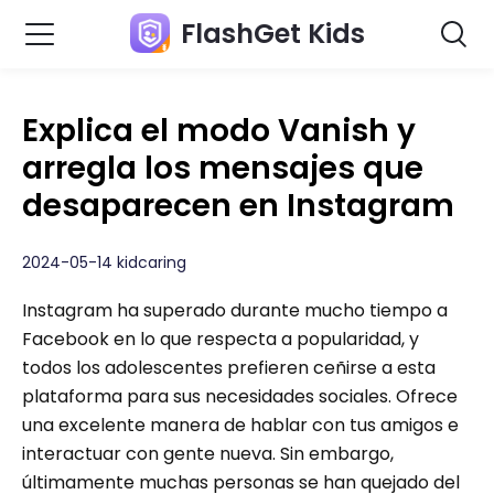
FlashGet Kids
Explica el modo Vanish y
arregla los mensajes que
desaparecen en Instagram
2024-05-14 kidcaring
Instagram ha superado durante mucho tiempo a
Facebook en lo que respecta a popularidad, y
todos los adolescentes prefieren ceñirse a esta
plataforma para sus necesidades sociales. Ofrece
una excelente manera de hablar con tus amigos e
interactuar con gente nueva. Sin embargo,
últimamente muchas personas se han quejado del