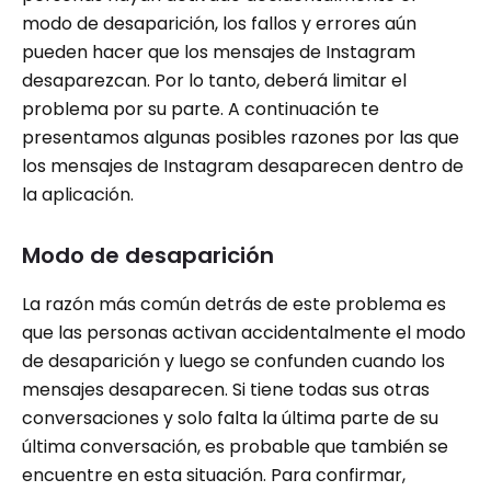
modo de desaparición, los fallos y errores aún
pueden hacer que los mensajes de Instagram
desaparezcan. Por lo tanto, deberá limitar el
problema por su parte. A continuación te
presentamos algunas posibles razones por las que
los mensajes de Instagram desaparecen dentro de
la aplicación.
Modo de desaparición
La razón más común detrás de este problema es
que las personas activan accidentalmente el modo
de desaparición y luego se confunden cuando los
mensajes desaparecen. Si tiene todas sus otras
conversaciones y solo falta la última parte de su
última conversación, es probable que también se
encuentre en esta situación. Para confirmar,