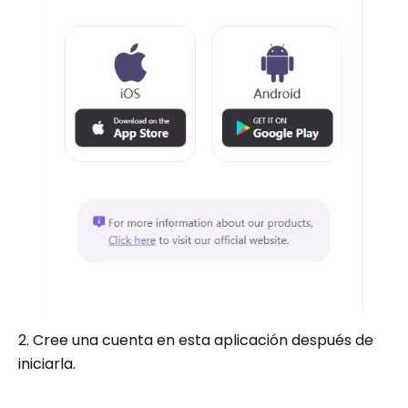
2. Cree una cuenta en esta aplicación después de
iniciarla.