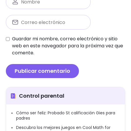
Guardar mi nombre, correo electrónico y sitio
web en este navegador para la próxima vez que
comente.
Control parental
Cómo ser feliz: Probado St calificación Gies para
padres
Descubra los mejores juegos en Cool Math for