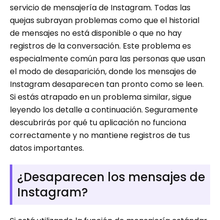
servicio de mensajería de Instagram. Todas las
quejas subrayan problemas como que el historial
de mensajes no está disponible o que no hay
registros de la conversación. Este problema es
especialmente común para las personas que usan
el modo de desaparición, donde los mensajes de
Instagram desaparecen tan pronto como se leen.
Si estás atrapado en un problema similar, sigue
leyendo los detalle a continuación. Seguramente
descubrirás por qué tu aplicación no funciona
correctamente y no mantiene registros de tus
datos importantes.
¿Desaparecen los mensajes de
Instagram?