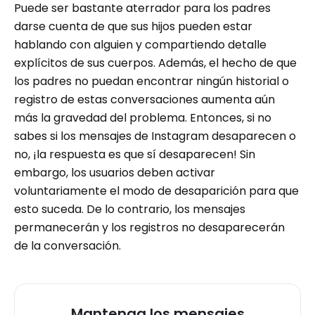
Puede ser bastante aterrador para los padres
darse cuenta de que sus hijos pueden estar
hablando con alguien y compartiendo detalle
explícitos de sus cuerpos. Además, el hecho de que
los padres no puedan encontrar ningún historial o
registro de estas conversaciones aumenta aún
más la gravedad del problema. Entonces, si no
sabes si los mensajes de Instagram desaparecen o
no, ¡la respuesta es que sí desaparecen! Sin
embargo, los usuarios deben activar
voluntariamente el modo de desaparición para que
esto suceda. De lo contrario, los mensajes
permanecerán y los registros no desaparecerán
de la conversación.
Mantenga los mensajes