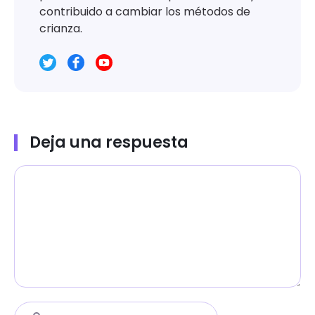
contribuido a cambiar los métodos de
crianza.
Deja una respuesta