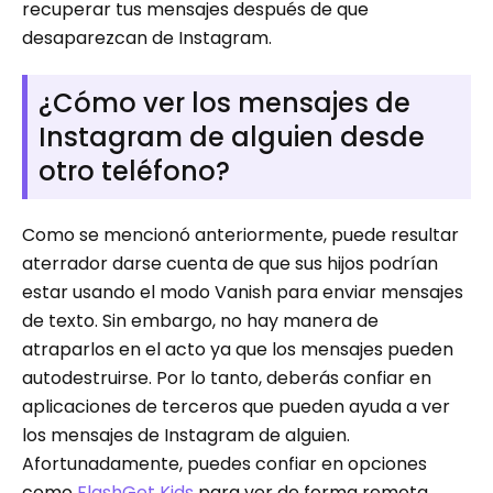
recuperar tus mensajes después de que
desaparezcan de Instagram.
¿Cómo ver los mensajes de
Instagram de alguien desde
otro teléfono?
Como se mencionó anteriormente, puede resultar
aterrador darse cuenta de que sus hijos podrían
estar usando el modo Vanish para enviar mensajes
de texto. Sin embargo, no hay manera de
atraparlos en el acto ya que los mensajes pueden
autodestruirse. Por lo tanto, deberás confiar en
aplicaciones de terceros que pueden ayuda a ver
los mensajes de Instagram de alguien.
Afortunadamente, puedes confiar en opciones
como
FlashGet Kids
para ver de forma remota