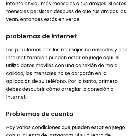
intenta enviar más mensajes a tus amigos. Si estos
mensajes persisten después de que tus amigos los
vean, entonces estás en verde.
problemas de Internet
Los problemas con los mensajes no enviados y con
Internet también pueden estar en juego aquí. Si
utiliza datos móviles con una conexión de mala
calidad, los mensajes no se cargarán en la
aplicación de su teléfono. Por lo tanto, primero
debes descubrir cómo arreglar la conexión a
Internet.
Problemas de cuenta
Hay varias condiciones que pueden estar en juego
con su cuenta de Instagram. Si su cuenta de