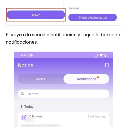
5. Vaya a la sección notificación y toque la barra de
notificaciones.