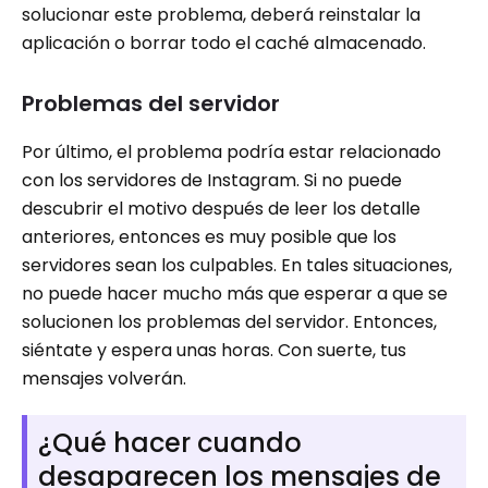
solucionar este problema, deberá reinstalar la
aplicación o borrar todo el caché almacenado.
Problemas del servidor
Por último, el problema podría estar relacionado
con los servidores de Instagram. Si no puede
descubrir el motivo después de leer los detalle
anteriores, entonces es muy posible que los
servidores sean los culpables. En tales situaciones,
no puede hacer mucho más que esperar a que se
solucionen los problemas del servidor. Entonces,
siéntate y espera unas horas. Con suerte, tus
mensajes volverán.
¿Qué hacer cuando
desaparecen los mensajes de