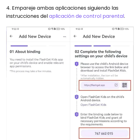
4. Empareje ambas aplicaciones siguiendo las
instrucciones del
aplicación de control parental
.