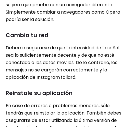
sugiero que pruebe con un navegador diferente.
Simplemente cambiar a navegadores como Opera
podría ser la solución.
Cambia tu red
Deberá asegurarse de que la intensidad de la señal
sea lo suficientemente decente y de que no esté
conectado a los datos móviles. De lo contrario, los
mensajes no se cargarán correctamente y la
aplicación de Instagram fallará.
Reinstale su aplicación
En caso de errores o problemas menores, sólo
tendrás que reinstalar la aplicación. También debes
asegurarte de estar utilizando la última versión de