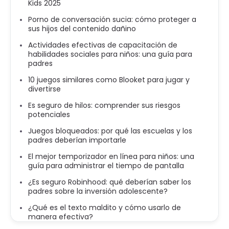
Kids 2025
Porno de conversación sucia: cómo proteger a
sus hijos del contenido dañino
Actividades efectivas de capacitación de
habilidades sociales para niños: una guía para
padres
10 juegos similares como Blooket para jugar y
divertirse
Es seguro de hilos: comprender sus riesgos
potenciales
Juegos bloqueados: por qué las escuelas y los
padres deberían importarle
El mejor temporizador en línea para niños: una
guía para administrar el tiempo de pantalla
¿Es seguro Robinhood: qué deberían saber los
padres sobre la inversión adolescente?
¿Qué es el texto maldito y cómo usarlo de
manera efectiva?