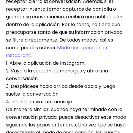
receptor cierra la conversación. Además, si el
receptor intenta tomar capturas de pantalla o
guardar su conversación, recibirá una notificación
dentro de la aplicación. Por lo tanto, no tiene que
preocuparse tanto de que su información privada
se filtre directamente. De todos modos, así es
como puedes activar
Modo desaparición en
Instagram
.
1. Abre la aplicación de Instagram.
2. Vaya a la sección de mensajes y abra una
conversación.
3. Desplácese hacia arriba desde abajo y luego
suelte la conversación.
4. Intente enviar un mensaje.
De manera similar, cuando haya terminado con la
conversación privada, puede desactivar este modo
siguiendo los pasos anteriores. Una vez que se haya
desactivado el modo de desaparición, los nuevos