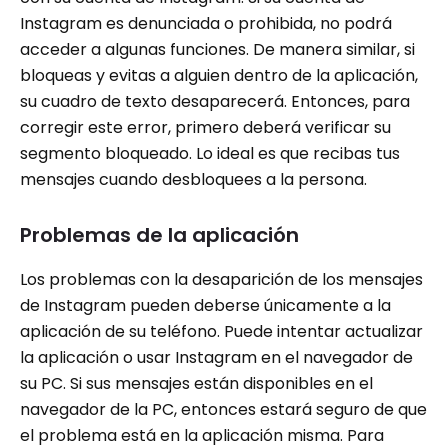
Instagram es denunciada o prohibida, no podrá
acceder a algunas funciones. De manera similar, si
bloqueas y evitas a alguien dentro de la aplicación,
su cuadro de texto desaparecerá. Entonces, para
corregir este error, primero deberá verificar su
segmento bloqueado. Lo ideal es que recibas tus
mensajes cuando desbloquees a la persona.
Problemas de la aplicación
Los problemas con la desaparición de los mensajes
de Instagram pueden deberse únicamente a la
aplicación de su teléfono. Puede intentar actualizar
la aplicación o usar Instagram en el navegador de
su PC. Si sus mensajes están disponibles en el
navegador de la PC, entonces estará seguro de que
el problema está en la aplicación misma. Para