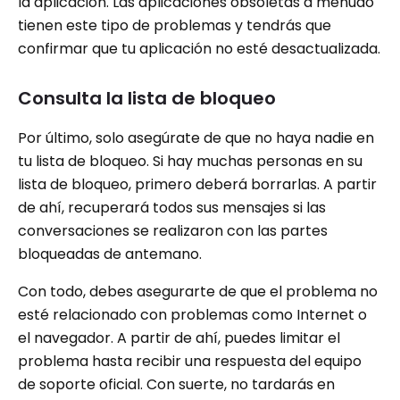
la aplicación. Las aplicaciones obsoletas a menudo
tienen este tipo de problemas y tendrás que
confirmar que tu aplicación no esté desactualizada.
Consulta la lista de bloqueo
Por último, solo asegúrate de que no haya nadie en
tu lista de bloqueo. Si hay muchas personas en su
lista de bloqueo, primero deberá borrarlas. A partir
de ahí, recuperará todos sus mensajes si las
conversaciones se realizaron con las partes
bloqueadas de antemano.
Con todo, debes asegurarte de que el problema no
esté relacionado con problemas como Internet o
el navegador. A partir de ahí, puedes limitar el
problema hasta recibir una respuesta del equipo
de soporte oficial. Con suerte, no tardarás en