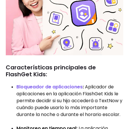
Características principales de
FlashGet Kids:
Bloqueador de aplicaciones
:
Aplicador de
aplicaciones en la aplicación FlashGet Kids le
permite decidir si su hijo accederá a TextNow y
cuándo puede usarlo lo más importante
durante la noche o durante el horario escolar.
Monitoreo en tiempo real:
La aplicación