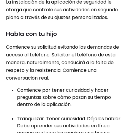
La instalación de la aplicación de seguridad le
otorga que controle sus actividades en segundo
plano a través de su ajustes personalizados.
Habla con tu hijo
Comience su solicitud evitando las demandas de
acceso al teléfono. Solicitar el teléfono de esta
manera, naturalmente, conducirá a la falta de
respeto y la resistencia. Comience una
conversación real.
Comience por tener curiosidad y hacer
preguntas sobre cómo pasan su tiempo
dentro de la aplicación.
Tranquilizar. Tener curiosidad. Déjalos hablar.
Debe aprender sus actividades en línea
porque protegerlas requiere una buena