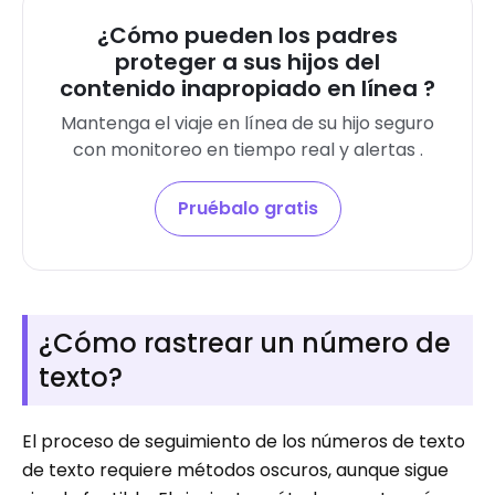
¿Cómo pueden los padres
proteger a sus hijos del
contenido inapropiado en línea ?
Mantenga el viaje en línea de su hijo seguro
con monitoreo en tiempo real y alertas .
Pruébalo gratis
¿Cómo rastrear un número de
texto?
El proceso de seguimiento de los números de texto
de texto requiere métodos oscuros, aunque sigue