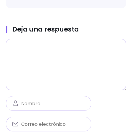
Deja una respuesta