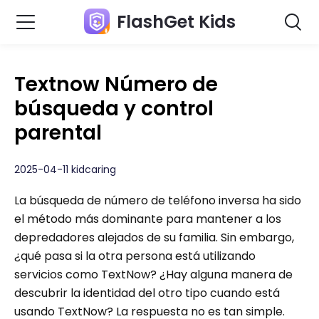
FlashGet Kids
Textnow Número de
búsqueda y control
parental
2025-04-11 kidcaring
La búsqueda de número de teléfono inversa ha sido
el método más dominante para mantener a los
depredadores alejados de su familia. Sin embargo,
¿qué pasa si la otra persona está utilizando
servicios como TextNow? ¿Hay alguna manera de
descubrir la identidad del otro tipo cuando está
usando TextNow? La respuesta no es tan simple.