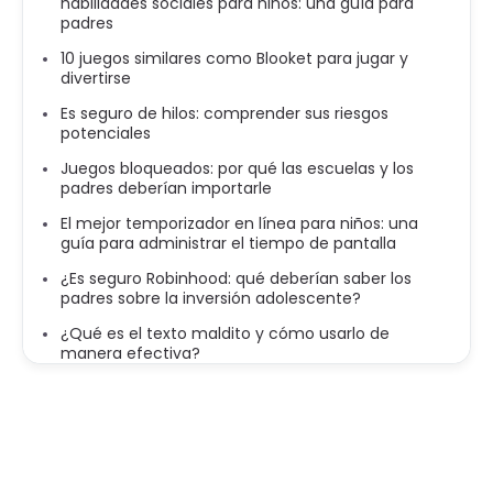
habilidades sociales para niños: una guía para
padres
10 juegos similares como Blooket para jugar y
divertirse
Es seguro de hilos: comprender sus riesgos
potenciales
Juegos bloqueados: por qué las escuelas y los
padres deberían importarle
El mejor temporizador en línea para niños: una
guía para administrar el tiempo de pantalla
¿Es seguro Robinhood: qué deberían saber los
padres sobre la inversión adolescente?
¿Qué es el texto maldito y cómo usarlo de
manera efectiva?