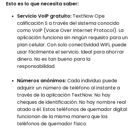
Esto es lo que necesita saber:
Servicio VoIP gratuito:
TextNow Ope
calificación S a través del sistema conocido
como VoIP (Voice Over Internet Protocol). La
aplicación funciona sin ningún requisito para un
plan celular. Con solo conectividad WiFi, puede
usar fácilmente el servicio. Ideal para ahorrar
dinero. No es tan bueno para la
responsabilidad.
Números anónimos:
Cada individuo puede
adquirir un número de teléfono al instante a
través de la aplicación TextNow. No hay
cheques de identificación. No hay nombre real
atado a él. Estos teléfonos de quemador digital
funcionan de la misma manera que los
teléfonos de quemador físico.