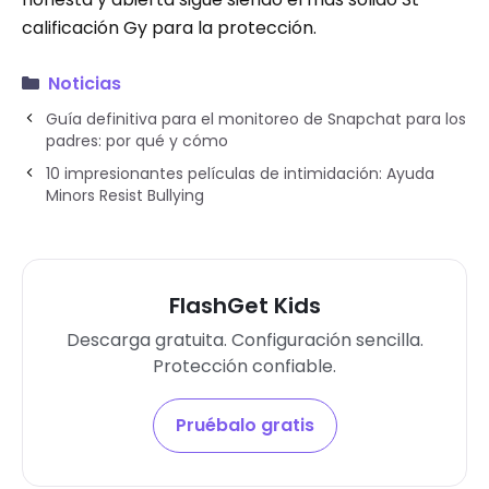
calificación Gy para la protección.
Noticias
Guía definitiva para el monitoreo de Snapchat para los
padres: por qué y cómo
10 impresionantes películas de intimidación: Ayuda
Minors Resist Bullying
FlashGet Kids
Descarga gratuita. Configuración sencilla.
Protección confiable.
Pruébalo gratis