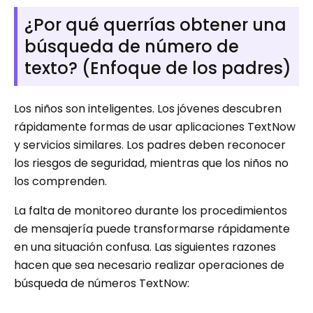
¿Por qué querrías obtener una
búsqueda de número de
texto? (Enfoque de los padres)
Los niños son inteligentes. Los jóvenes descubren
rápidamente formas de usar aplicaciones TextNow
y servicios similares. Los padres deben reconocer
los riesgos de seguridad, mientras que los niños no
los comprenden.
La falta de monitoreo durante los procedimientos
de mensajería puede transformarse rápidamente
en una situación confusa. Las siguientes razones
hacen que sea necesario realizar operaciones de
búsqueda de números TextNow: