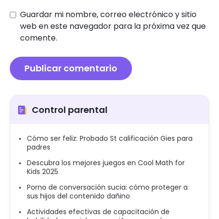
Guardar mi nombre, correo electrónico y sitio
web en este navegador para la próxima vez que
comente.
Control parental
Cómo ser feliz: Probado St calificación Gies para
padres
Descubra los mejores juegos en Cool Math for
Kids 2025
Porno de conversación sucia: cómo proteger a
sus hijos del contenido dañino
Actividades efectivas de capacitación de