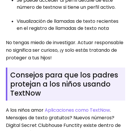
Se puede acceder al perfil detalle de este
número de textnow si tiene un perfil activo.
Visualización de llamadas de texto recientes
en el registro de llamadas de texto nota
No tengas miedo de investigar. Actuar responsable
no significa ser curioso, ¡y solo estás tratando de
proteger a tus hijos!
Consejos para que los padres
protejan a los niños usando
TextNow
A los niños amor
Aplicaciones como TextNow
.
Mensajes de texto gratuitos? Nuevos números?
Digital Secret Clubhouse Functity existe dentro de