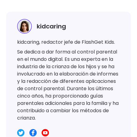
kidcaring
kidcaring, redactor jefe de FlashGet Kids.
Se dedica a dar forma al control parental
en el mundo digital. Es una experta en la
industria de la crianza de los hijos y se ha
involucrado en la elaboración de informes
y la redacción de diferentes aplicaciones
de control parental. Durante los últimos
cinco años, ha proporcionado guías
parentales adicionales para la familia y ha
contribuido a cambiar los métodos de
crianza.