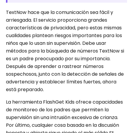
TextNow hace que la comunicación sea fácil y
arriesgada. El servicio proporciona grandes
características de privacidad, pero estas mismas
cualidades plantean riesgos importantes para los
niños que lo usan sin supervisión. Debe usar
métodos para la búsqueda de números TextNow si
es un padre preocupado por su importancia.
Después de aprender a rastrear números
sospechosos, junto con la detección de señales de
advertencia y establecer límites fuertes, ahora
está preparado.
La herramienta FlashGet Kids ofrece capacidades
de monitoreo de los padres que permiten la
supervisión sin una intrusión excesiva de crianza.
Por último, cualquier cosa basada en la discusión
honesta y abierta sigue siendo el más sólido St