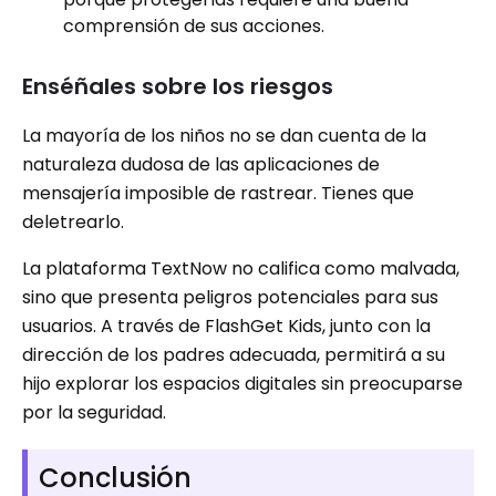
comprensión de sus acciones.
Enséñales sobre los riesgos
La mayoría de los niños no se dan cuenta de la
naturaleza dudosa de las aplicaciones de
mensajería imposible de rastrear. Tienes que
deletrearlo.
La plataforma TextNow no califica como malvada,
sino que presenta peligros potenciales para sus
usuarios. A través de FlashGet Kids, junto con la
dirección de los padres adecuada, permitirá a su
hijo explorar los espacios digitales sin preocuparse
por la seguridad.
Conclusión