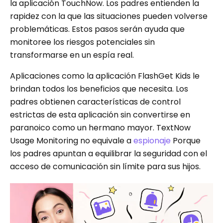
la aplicación TouchNow. Los padres entienden la
rapidez con la que las situaciones pueden volverse
problemáticas. Estos pasos serán ayuda que
monitoree los riesgos potenciales sin
transformarse en un espía real.
Aplicaciones como la aplicación FlashGet Kids le
brindan todos los beneficios que necesita. Los
padres obtienen características de control
estrictas de esta aplicación sin convertirse en
paranoico como un hermano mayor. TextNow
Usage Monitoring no equivale a
espionaje
Porque
los padres apuntan a equilibrar la seguridad con el
acceso de comunicación sin límite para sus hijos.