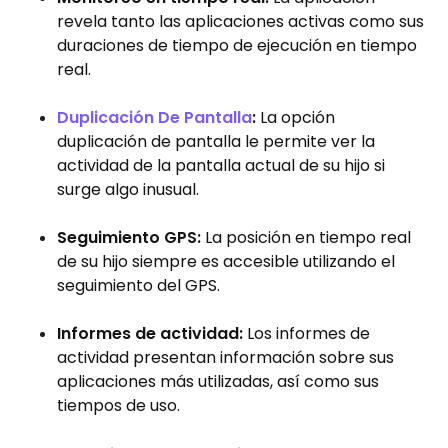
revela tanto las aplicaciones activas como sus
duraciones de tiempo de ejecución en tiempo
real.
Duplicación De Pantalla
:
La opción
duplicación de pantalla le permite ver la
actividad de la pantalla actual de su hijo si
surge algo inusual.
Seguimiento GPS:
La posición en tiempo real
de su hijo siempre es accesible utilizando el
seguimiento del GPS.
Informes de actividad:
Los informes de
actividad presentan información sobre sus
aplicaciones más utilizadas, así como sus
tiempos de uso.