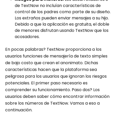
de TextNow no incluían características de
control de los padres como parte de su diseño.
Los extraños pueden enviar mensajes a su hijo.
Debido a que la aplicación es gratuita, el doble
de menores disfrutan usando TextNow que los
acosadores.
En pocas palabras? TextNow proporciona a los
usuarios funciones de mensajería de texto simples
de bajo costo que crean el anonimato. Dichas
características hacen que la plataforma sea
peligrosa para los usuarios que ignoran los riesgos
potenciales. El primer paso necesario es
comprender su funcionamiento. Paso dos? Los
usuarios deben saber cómo encontrar información
sobre los números de TextNow. Vamos a eso a
continuación.