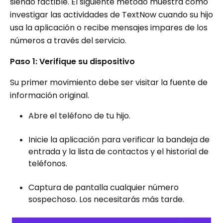
siendo factible. El siguiente método muestra cómo
investigar las actividades de TextNow cuando su hijo
usa la aplicación o recibe mensajes impares de los
números a través del servicio.
Paso 1: Verifique su dispositivo
Su primer movimiento debe ser visitar la fuente de
información original.
Abre el teléfono de tu hijo.
Inicie la aplicación para verificar la bandeja de
entrada y la lista de contactos y el historial de
teléfonos.
Captura de pantalla cualquier número
sospechoso. Los necesitarás más tarde.