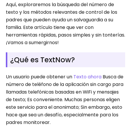
Aquí, exploraremos la búsqueda del número de
texto y los métodos relevantes de control de los
padres que pueden ayuda un salvaguardia a su
familia. Este artículo tiene que ver con
herramientas rápidas, pasos simples y sin tonterías.
¡Vamos a sumergirnos!
¿Qué es TextNow?
Un usuario puede obtener un
Texto ahora
Busca de
número de teléfono de la aplicación sin cargo para
llamadas telefónicas basadas en WiFi y mensajes
de texto; Es conveniente. Muchas personas eligen
este servicio para el anonimato; Sin embargo, esto
hace que sea un desafío, especialmente para los
padres monitorear.