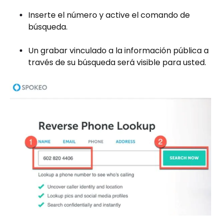
Inserte el número y active el comando de
búsqueda.
Un grabar vinculado a la información pública a
través de su búsqueda será visible para usted.