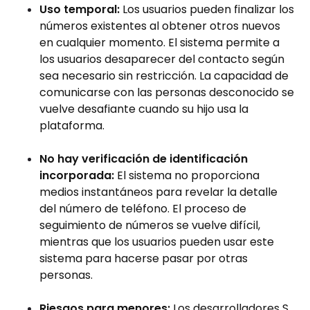
Uso temporal:
Los usuarios pueden finalizar los
números existentes al obtener otros nuevos
en cualquier momento. El sistema permite a
los usuarios desaparecer del contacto según
sea necesario sin restricción. La capacidad de
comunicarse con las personas desconocido se
vuelve desafiante cuando su hijo usa la
plataforma.
No hay verificación de identificación
incorporada:
El sistema no proporciona
medios instantáneos para revelar la detalle
del número de teléfono. El proceso de
seguimiento de números se vuelve difícil,
mientras que los usuarios pueden usar este
sistema para hacerse pasar por otras
personas.
Riesgos para menores:
Los desarrolladores S