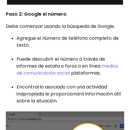
Paso 2: Google el número
.
Debe comenzar usando la búsqueda de Google.
Agregue el número de teléfono completo de
texto.
Puede descubrir el número a través de
informes de estafa o foros o en línea
medios
de comunicación social
plataformas.
Encontrarlo asociado con una actividad
inapropiada le proporcionará información útil
sobre la situación.