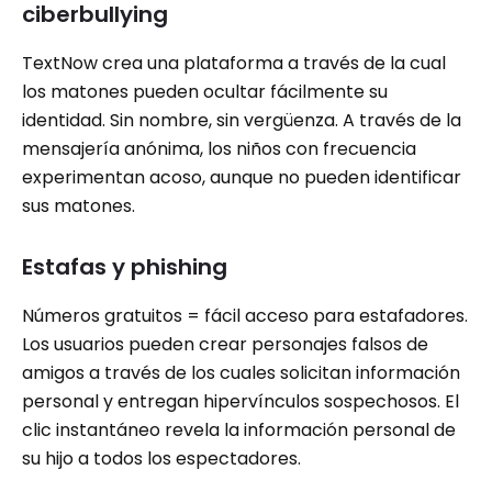
ciberbullying
TextNow crea una plataforma a través de la cual
los matones pueden ocultar fácilmente su
identidad. Sin nombre, sin vergüenza. A través de la
mensajería anónima, los niños con frecuencia
experimentan acoso, aunque no pueden identificar
sus matones.
Estafas y phishing
Números gratuitos = fácil acceso para estafadores.
Los usuarios pueden crear personajes falsos de
amigos a través de los cuales solicitan información
personal y entregan hipervínculos sospechosos. El
clic instantáneo revela la información personal de
su hijo a todos los espectadores.