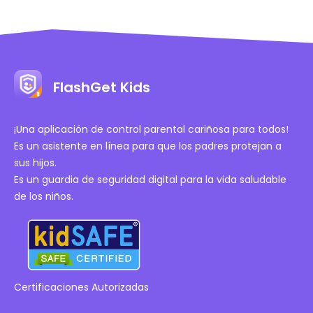
FlashGet Kids
¡Una aplicación de control parental cariñosa para todos!
Es un asistente en línea para que los padres protejan a
sus hijos.
Es un guardia de seguridad digital para la vida saludable
de los niños.
Certificaciones Autorizadas