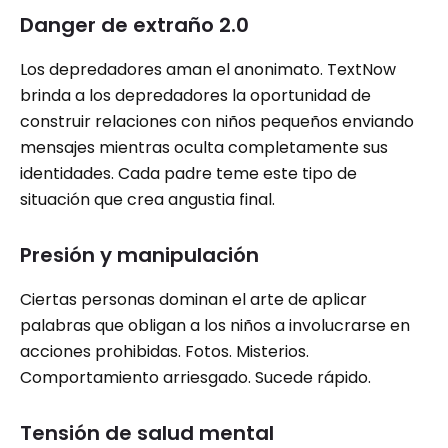
Danger de extraño 2.0
Los depredadores aman el anonimato. TextNow
brinda a los depredadores la oportunidad de
construir relaciones con niños pequeños enviando
mensajes mientras oculta completamente sus
identidades. Cada padre teme este tipo de
situación que crea angustia final.
Presión y manipulación
Ciertas personas dominan el arte de aplicar
palabras que obligan a los niños a involucrarse en
acciones prohibidas. Fotos. Misterios.
Comportamiento arriesgado. Sucede rápido.
Tensión de salud mental