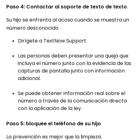
Paso 4: Contactar al soporte de texto de texto
.
Su hijo se enfrenta al acoso cuando se muestra un
número desconocido .
Dirígete a TextNow Support.
Las personas deben presentar una queja que
incluya el número junto con la evidencia de las
capturas de pantalla junto con información
adicional.
Se puede obtener información real sobre el
número a través de la comunicación directa
con la aplicación de la ley.
Paso 5: bloquee el teléfono de su hijo
La prevención es mejor que la limpieza.