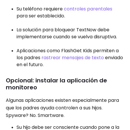
Su teléfono requiere
controles parentales
para ser establecido.
La solución para bloquear TextNow debe
implementarse cuando se vuelva disruptiva.
Aplicaciones como FlashGet Kids permiten a
los padres
rastrear mensajes de texto
enviado
en el futuro.
Opcional: instalar la aplicación de
monitoreo
Algunas aplicaciones existen especialmente para
que los padres ayuda controlen a sus hijos.
Spyware? No. Smartware.
Su hijo debe ser consciente cuando pone a la