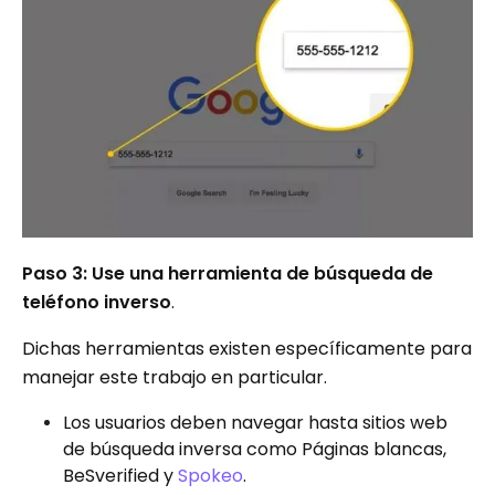
Paso 3: Use una herramienta de búsqueda de
teléfono inverso
.
Dichas herramientas existen específicamente para
manejar este trabajo en particular.
Los usuarios deben navegar hasta sitios web
de búsqueda inversa como Páginas blancas,
BeSverified y
Spokeo
.