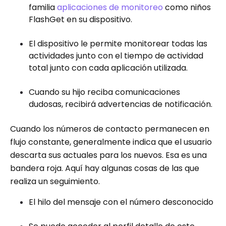
familia
aplicaciones de monitoreo
como niños
FlashGet en su dispositivo.
El dispositivo le permite monitorear todas las
actividades junto con el tiempo de actividad
total junto con cada aplicación utilizada.
Cuando su hijo reciba comunicaciones
dudosas, recibirá advertencias de notificación.
Cuando los números de contacto permanecen en
flujo constante, generalmente indica que el usuario
descarta sus actuales para los nuevos. Esa es una
bandera roja. Aquí hay algunas cosas de las que
realiza un seguimiento.
El hilo del mensaje con el número desconocido