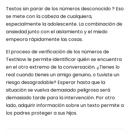
Textos sin parar de los números desconocido ? Eso
se mete con la cabeza de cualquiera,
especialmente la adolescente. La combinación de
ansiedad junto con el aislamiento y el miedo
empeora rápidamente las cosas.
El proceso de verificación de los números de
TextNow le permite identificar quién se encuentra
en el otro extremo de la conversación. ¿Tienes lo
real cuando tienes un amigo genuino, o tuviste un
riesgo desagradable? Esperar hasta que la
situación se vuelva demasiado peligrosa será
demasiado tarde para la intervención. Por otro
lado, adquirir información sobre un texto permite a
los padres proteger a sus hijos.