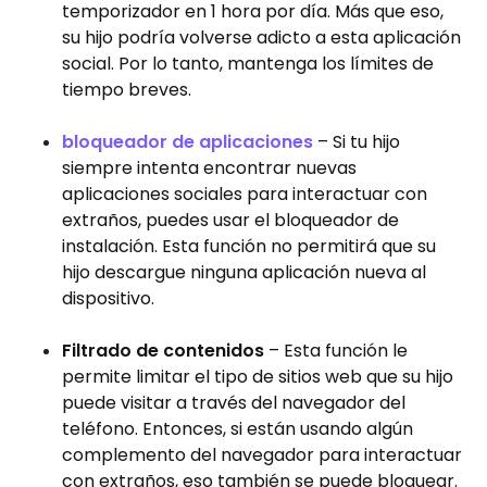
temporizador en 1 hora por día. Más que eso,
su hijo podría volverse adicto a esta aplicación
social. Por lo tanto, mantenga los límites de
tiempo breves.
bloqueador de aplicaciones
– Si tu hijo
siempre intenta encontrar nuevas
aplicaciones sociales para interactuar con
extraños, puedes usar el bloqueador de
instalación. Esta función no permitirá que su
hijo descargue ninguna aplicación nueva al
dispositivo.
Filtrado de contenidos
– Esta función le
permite limitar el tipo de sitios web que su hijo
puede visitar a través del navegador del
teléfono. Entonces, si están usando algún
complemento del navegador para interactuar
con extraños, eso también se puede bloquear.