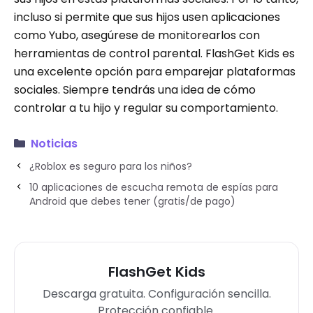
incluso si permite que sus hijos usen aplicaciones
como Yubo, asegúrese de monitorearlos con
herramientas de control parental. FlashGet Kids es
una excelente opción para emparejar plataformas
sociales. Siempre tendrás una idea de cómo
controlar a tu hijo y regular su comportamiento.
Noticias
¿Roblox es seguro para los niños?
10 aplicaciones de escucha remota de espías para
Android que debes tener (gratis/de pago)
FlashGet Kids
Descarga gratuita. Configuración sencilla.
Protección confiable.