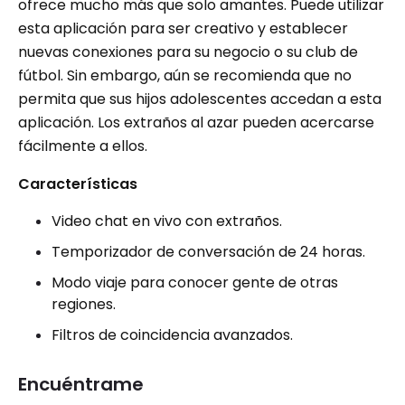
ofrece mucho más que solo amantes. Puede utilizar
esta aplicación para ser creativo y establecer
nuevas conexiones para su negocio o su club de
fútbol. Sin embargo, aún se recomienda que no
permita que sus hijos adolescentes accedan a esta
aplicación. Los extraños al azar pueden acercarse
fácilmente a ellos.
Características
Video chat en vivo con extraños.
Temporizador de conversación de 24 horas.
Modo viaje para conocer gente de otras
regiones.
Filtros de coincidencia avanzados.
Encuéntrame