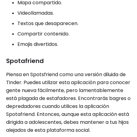
Mapa compartido.
Videollamadas.
Textos que desaparecen.
Compartir contenido.
Emojis divertidos.
Spotafriend
Piensa en Spotsfriend como una versión diluida de
Tinder. Puedes utilizar esta aplicación para conocer
gente nueva fácilmente, pero lamentablemente
está plagada de estafadores. Encontrarás bagres o
depredadores cuando utilices la aplicación
Spotafriend. Entonces, aunque esta aplicación está
dirigida a adolescentes, debes mantener a tus hijos
alejados de esta plataforma social.