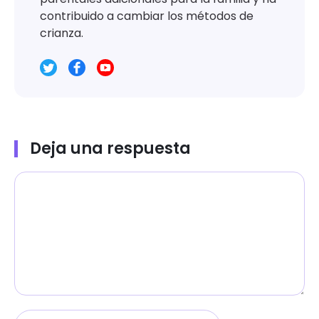
contribuido a cambiar los métodos de
crianza.
Deja una respuesta