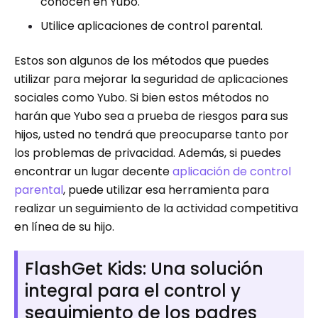
conocen en Yubo.
Utilice aplicaciones de control parental.
Estos son algunos de los métodos que puedes
utilizar para mejorar la seguridad de aplicaciones
sociales como Yubo. Si bien estos métodos no
harán que Yubo sea a prueba de riesgos para sus
hijos, usted no tendrá que preocuparse tanto por
los problemas de privacidad. Además, si puedes
encontrar un lugar decente
aplicación de control
parental
, puede utilizar esa herramienta para
realizar un seguimiento de la actividad competitiva
en línea de su hijo.
FlashGet Kids: Una solución
integral para el control y
seguimiento de los padres