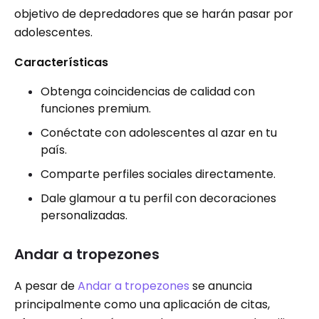
objetivo de depredadores que se harán pasar por
adolescentes.
Características
Obtenga coincidencias de calidad con
funciones premium.
Conéctate con adolescentes al azar en tu
país.
Comparte perfiles sociales directamente.
Dale glamour a tu perfil con decoraciones
personalizadas.
Andar a tropezones
A pesar de
Andar a tropezones
se anuncia
principalmente como una aplicación de citas,