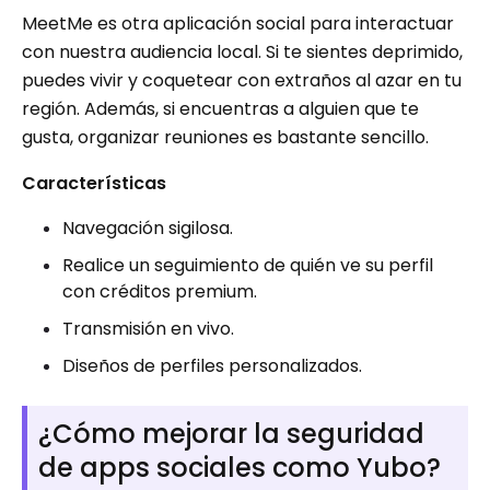
MeetMe es otra aplicación social para interactuar
con nuestra audiencia local. Si te sientes deprimido,
puedes vivir y coquetear con extraños al azar en tu
región. Además, si encuentras a alguien que te
gusta, organizar reuniones es bastante sencillo.
Características
Navegación sigilosa.
Realice un seguimiento de quién ve su perfil
con créditos premium.
Transmisión en vivo.
Diseños de perfiles personalizados.
¿Cómo mejorar la seguridad
de apps sociales como Yubo?