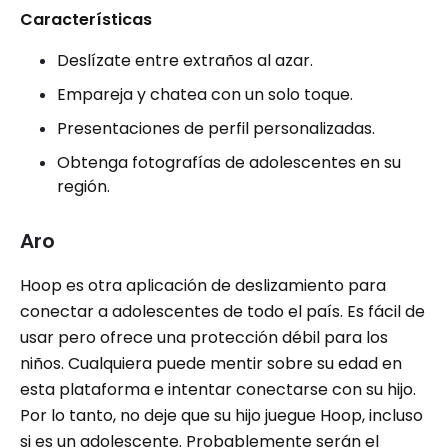
Características
Deslízate entre extraños al azar.
Empareja y chatea con un solo toque.
Presentaciones de perfil personalizadas.
Obtenga fotografías de adolescentes en su
región.
Aro
Hoop es otra aplicación de deslizamiento para
conectar a adolescentes de todo el país. Es fácil de
usar pero ofrece una protección débil para los
niños. Cualquiera puede mentir sobre su edad en
esta plataforma e intentar conectarse con su hijo.
Por lo tanto, no deje que su hijo juegue Hoop, incluso
si es un adolescente. Probablemente serán el