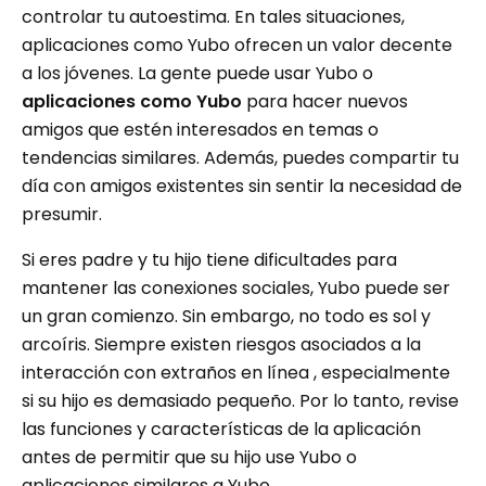
controlar tu autoestima. En tales situaciones,
aplicaciones como Yubo ofrecen un valor decente
a los jóvenes. La gente puede usar Yubo o
aplicaciones como Yubo
para hacer nuevos
amigos que estén interesados ​​en temas o
tendencias similares. Además, puedes compartir tu
día con amigos existentes sin sentir la necesidad de
presumir.
Si eres padre y tu hijo tiene dificultades para
mantener las conexiones sociales, Yubo puede ser
un gran comienzo. Sin embargo, no todo es sol y
arcoíris. Siempre existen riesgos asociados a la
interacción con extraños en línea , especialmente
si su hijo es demasiado pequeño. Por lo tanto, revise
las funciones y características de la aplicación
antes de permitir que su hijo use Yubo o
aplicaciones similares a Yubo.