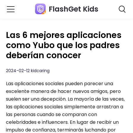
FlashGet Kids
Las 6 mejores aplicaciones
como Yubo que los padres
deberían conocer
2024-02-12 kidcaring
Las aplicaciones sociales pueden parecer una
excelente manera de hacer nuevos amigos, pero
suelen ser una decepción. La mayoría de las veces,
las aplicaciones sociales simplemente arrastran a
las personas cuando se comparan con
celebridades e influencers. En lugar de recibir un
impulso de confianza, terminarás luchando por