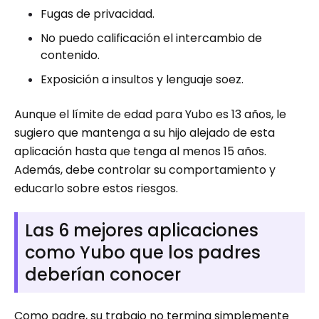
Fugas de privacidad.
No puedo calificación el intercambio de
contenido.
Exposición a insultos y lenguaje soez.
Aunque el límite de edad para Yubo es 13 años, le
sugiero que mantenga a su hijo alejado de esta
aplicación hasta que tenga al menos 15 años.
Además, debe controlar su comportamiento y
educarlo sobre estos riesgos.
Las 6 mejores aplicaciones
como Yubo que los padres
deberían conocer
Como padre, su trabajo no termina simplemente