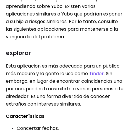
aprendiendo sobre Yubo. Existen varias
aplicaciones similares a Yubo que podrían exponer
a su hijo a riesgos similares. Por lo tanto, consulte
las siguientes aplicaciones para mantenerse a la
vanguardia del problema.
explorar
Esta aplicación es más adecuada para un público
más maduro y la gente la usa como
Tinder
. Sin
embargo, en lugar de encontrar coincidencias una
por una, puedes transmitirte a varias personas a tu
alrededor. Es una forma divertida de conocer
extraños con intereses similares.
Características
Concertar fechas.