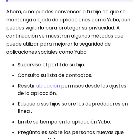
Ahora, si no puedes convencer a tu hijo de que se
mantenga alejado de aplicaciones como Yubo, aún
puedes vigilarlo para proteger su privacidad. A
continuación se muestran algunos métodos que
puede utilizar para mejorar la seguridad de
aplicaciones sociales como Yubo.
Supervise el perfil de su hijo.
Consulta su lista de contactos.
Resistir
ubicación
permisos desde los ajustes
de la aplicación.
Eduque a sus hijos sobre los depredadores en
línea .
Limite su tiempo en la aplicación Yubo.
Pregúntales sobre las personas nuevas que