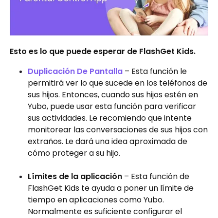
Esto es lo que puede esperar de FlashGet Kids.
Duplicación De Pantalla
– Esta función le
permitirá ver lo que sucede en los teléfonos de
sus hijos. Entonces, cuando sus hijos estén en
Yubo, puede usar esta función para verificar
sus actividades. Le recomiendo que intente
monitorear las conversaciones de sus hijos con
extraños. Le dará una idea aproximada de
cómo proteger a su hijo.
Límites de la aplicación
– Esta función de
FlashGet Kids te ayuda a poner un límite de
tiempo en aplicaciones como Yubo.
Normalmente es suficiente configurar el