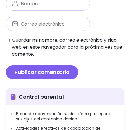
Guardar mi nombre, correo electrónico y sitio
web en este navegador para la próxima vez que
comente.
Control parental
Porno de conversación sucia: cómo proteger a
sus hijos del contenido dañino
Actividades efectivas de capacitación de