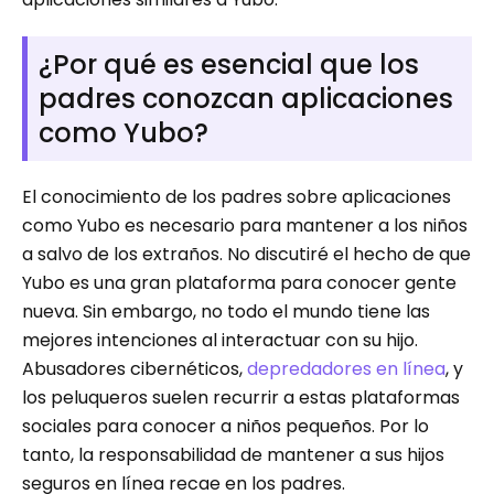
¿Por qué es esencial que los
padres conozcan aplicaciones
como Yubo?
El conocimiento de los padres sobre aplicaciones
como Yubo es necesario para mantener a los niños
a salvo de los extraños. No discutiré el hecho de que
Yubo es una gran plataforma para conocer gente
nueva. Sin embargo, no todo el mundo tiene las
mejores intenciones al interactuar con su hijo.
Abusadores cibernéticos,
depredadores en línea
, y
los peluqueros suelen recurrir a estas plataformas
sociales para conocer a niños pequeños. Por lo
tanto, la responsabilidad de mantener a sus hijos
seguros en línea recae en los padres.