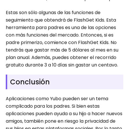
Estas son sólo algunas de las funciones de
seguimiento que obtendrá de FlashGet Kids. Esta
herramienta para padres es una de las opciones
con más funciones del mercado. Entonces, si es
padre primerizo, comience con FlashGet Kids. No
tendrás que gastar más de 5 dólares al mes en su
plan anual. Además, puedes obtener el recorrido
gratuito durante 3 a 10 días sin gastar un centavo.
Conclusión
Aplicaciones como Yubo pueden ser un tema
complicado para los padres. Si bien estas
aplicaciones pueden ayuda a su hijo a hacer nuevos
amigos, también pone en riesgo la privacidad de
sus hijos en estas plataformas sociales. Por lo tanto,