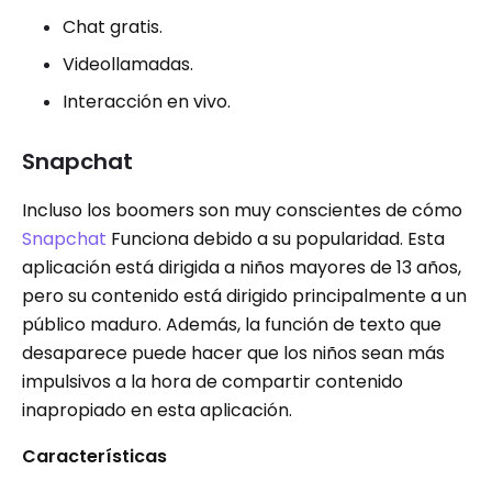
Chat gratis.
Videollamadas.
Interacción en vivo.
Snapchat
Incluso los boomers son muy conscientes de cómo
Snapchat
Funciona debido a su popularidad. Esta
aplicación está dirigida a niños mayores de 13 años,
pero su contenido está dirigido principalmente a un
público maduro. Además, la función de texto que
desaparece puede hacer que los niños sean más
impulsivos a la hora de compartir contenido
inapropiado en esta aplicación.
Características