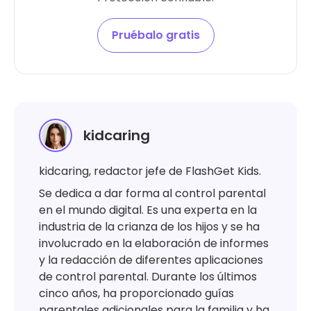
Pruébalo gratis
kidcaring
kidcaring, redactor jefe de FlashGet Kids.
Se dedica a dar forma al control parental
en el mundo digital. Es una experta en la
industria de la crianza de los hijos y se ha
involucrado en la elaboración de informes
y la redacción de diferentes aplicaciones
de control parental. Durante los últimos
cinco años, ha proporcionado guías
parentales adicionales para la familia y ha