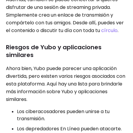
disfrutar de una sesión de streaming privada.
Simplemente crea un enlace de transmisión y
compártelo con tus amigos. Desde allí, puedes ver
el contenido o discutir tu día con toda tu
círculo
.
Riesgos de Yubo y aplicaciones
similares
Ahora bien, Yubo puede parecer una aplicación
divertida, pero existen varios riesgos asociados con
esta plataforma. Aquí hay una lista para brindarle
más información sobre Yubo y aplicaciones
similares.
Los ciberacosadores pueden unirse a tu
transmisión.
Los depredadores En Línea pueden atacarte.