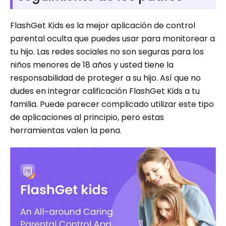
FlashGet Kids es la mejor aplicación de control
parental oculta que puedes usar para monitorear a
tu hijo. Las redes sociales no son seguras para los
niños menores de 18 años y usted tiene la
responsabilidad de proteger a su hijo. Así que no
dudes en integrar calificación FlashGet Kids a tu
familia. Puede parecer complicado utilizar este tipo
de aplicaciones al principio, pero estas
herramientas valen la pena.