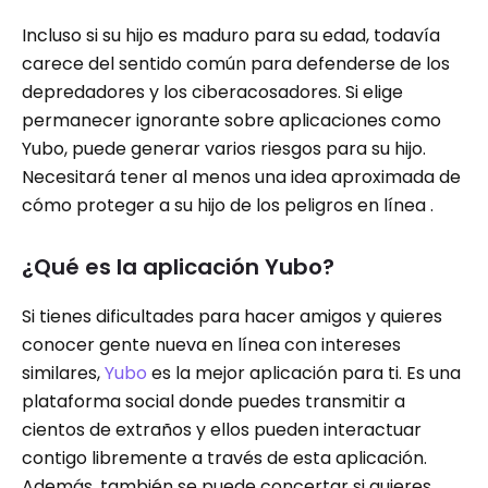
Incluso si su hijo es maduro para su edad, todavía
carece del sentido común para defenderse de los
depredadores y los ciberacosadores. Si elige
permanecer ignorante sobre aplicaciones como
Yubo, puede generar varios riesgos para su hijo.
Necesitará tener al menos una idea aproximada de
cómo proteger a su hijo de los peligros en línea .
¿Qué es la aplicación Yubo?
Si tienes dificultades para hacer amigos y quieres
conocer gente nueva en línea con intereses
similares,
Yubo
es la mejor aplicación para ti. Es una
plataforma social donde puedes transmitir a
cientos de extraños y ellos pueden interactuar
contigo libremente a través de esta aplicación.
Además, también se puede concertar si quieres