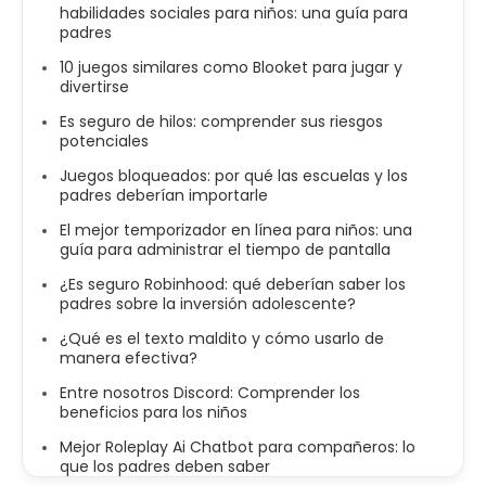
habilidades sociales para niños: una guía para
padres
10 juegos similares como Blooket para jugar y
divertirse
Es seguro de hilos: comprender sus riesgos
potenciales
Juegos bloqueados: por qué las escuelas y los
padres deberían importarle
El mejor temporizador en línea para niños: una
guía para administrar el tiempo de pantalla
¿Es seguro Robinhood: qué deberían saber los
padres sobre la inversión adolescente?
¿Qué es el texto maldito y cómo usarlo de
manera efectiva?
Entre nosotros Discord: Comprender los
beneficios para los niños
Mejor Roleplay Ai Chatbot para compañeros: lo
que los padres deben saber