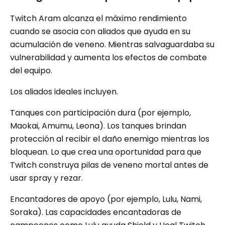
Twitch Aram alcanza el máximo rendimiento
cuando se asocia con aliados que ayuda en su
acumulación de veneno. Mientras salvaguardaba su
vulnerabilidad y aumenta los efectos de combate
del equipo.
Los aliados ideales incluyen.
Tanques con participación dura (por ejemplo,
Maokai, Amumu, Leona). Los tanques brindan
protección al recibir el daño enemigo mientras los
bloquean. Lo que crea una oportunidad para que
Twitch construya pilas de veneno mortal antes de
usar spray y rezar.
Encantadores de apoyo (por ejemplo, Lulu, Nami,
Soraka). Las capacidades encantadoras de