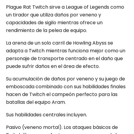
Plague Rat Twitch sirve a League of Legends como
un tirador que utiliza daños por veneno y
capacidades de sigilo mientras ofrece un
rendimiento de la pelea de equipo.
La arena de un solo carril de Howling Abyss se
adapta a Twitch mientras funciona mejor como un
personaje de transporte centrado en el daño que
puede sufrir daños en el área de efecto.
Su acumulación de daños por veneno y su juego de
emboscada combinado con sus habilidades finales
hacen de Twitch el campeón perfecto para las
batallas del equipo Aram.
Sus habilidades centrales incluyen.
Pasivo (veneno mortal). Los ataques básicos de