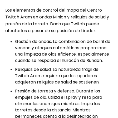
Los elementos de control del mapa del Centro
Twitch Aram en ondas Minion y reliquias de salud y
presión de la torreta. Dado que Twitch puede
afectarlos a pesar de su posición de tirador.
Gestión de ondas. La combinación de barril de
veneno y ataques automáticos proporciona
una limpieza de olas eficiente, especialmente
cuando se respalda el huracán de Runaan.
Reliquias de salud. La naturaleza frágil de
Twitch Aram requiere que los jugadores
adquieran reliquias de salud se sostienen.
Presión de torreta y defensa. Durante los
empujes de ola, utiliza el spray y reza para
eliminar los enemigos mientras limpia las
torretas desde la distancia. Mientras
permaneces atento a la desintegración