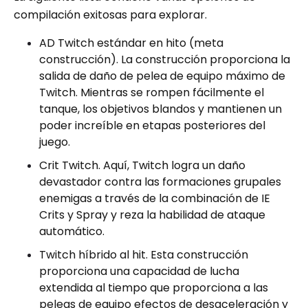
compilación exitosas para explorar.
AD Twitch estándar en hito (meta
construcción). La construcción proporciona la
salida de daño de pelea de equipo máximo de
Twitch. Mientras se rompen fácilmente el
tanque, los objetivos blandos y mantienen un
poder increíble en etapas posteriores del
juego.
Crit Twitch. Aquí, Twitch logra un daño
devastador contra las formaciones grupales
enemigas a través de la combinación de IE
Crits y Spray y reza la habilidad de ataque
automático.
Twitch híbrido al hit. Esta construcción
proporciona una capacidad de lucha
extendida al tiempo que proporciona a las
peleas de equipo efectos de desaceleración y