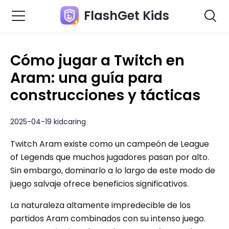
FlashGet Kids
Cómo jugar a Twitch en
Aram: una guía para
construcciones y tácticas
2025-04-19 kidcaring
Twitch Aram existe como un campeón de League
of Legends que muchos jugadores pasan por alto.
Sin embargo, dominarlo a lo largo de este modo de
juego salvaje ofrece beneficios significativos.
La naturaleza altamente impredecible de los
partidos Aram combinados con su intenso juego.