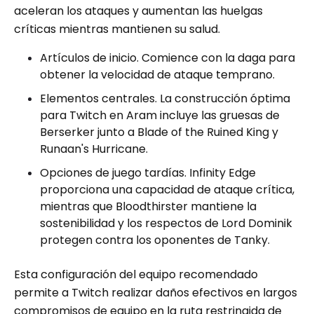
aceleran los ataques y aumentan las huelgas
críticas mientras mantienen su salud.
Artículos de inicio. Comience con la daga para
obtener la velocidad de ataque temprano.
Elementos centrales. La construcción óptima
para Twitch en Aram incluye las gruesas de
Berserker junto a Blade of the Ruined King y
Runaan's Hurricane.
Opciones de juego tardías. Infinity Edge
proporciona una capacidad de ataque crítica,
mientras que Bloodthirster mantiene la
sostenibilidad y los respectos de Lord Dominik
protegen contra los oponentes de Tanky.
Esta configuración del equipo recomendado
permite a Twitch realizar daños efectivos en largos
compromisos de equipo en la ruta restringida de