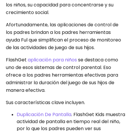
los niños, su capacidad para concentrarse y su
crecimiento social.
Afortunadamente, las aplicaciones de control de
los padres brindan a los padres herramientas
ayuda Ful que simplifican el proceso de monitoreo
de las actividades de juego de sus hijos.
FlashGet
aplicación para niños
se destaca como
uno de esos sistemas de control parental. Eso
ofrece a los padres herramientas efectivas para
administrar la duración del juego de sus hijos de
manera efectiva.
Sus características clave incluyen.
Duplicación De Pantalla
. FlashGet Kids muestra
actividad de pantalla en tiempo real del niño,
por lo que los padres pueden ver sus