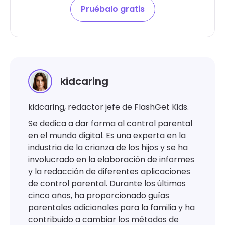
Pruébalo gratis
kidcaring
kidcaring, redactor jefe de FlashGet Kids.
Se dedica a dar forma al control parental
en el mundo digital. Es una experta en la
industria de la crianza de los hijos y se ha
involucrado en la elaboración de informes
y la redacción de diferentes aplicaciones
de control parental. Durante los últimos
cinco años, ha proporcionado guías
parentales adicionales para la familia y ha
contribuido a cambiar los métodos de