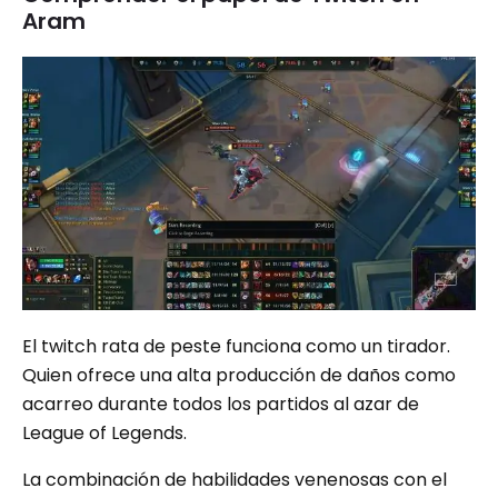
Aram
El twitch rata de peste funciona como un tirador.
Quien ofrece una alta producción de daños como
acarreo durante todos los partidos al azar de
League of Legends.
La combinación de habilidades venenosas con el