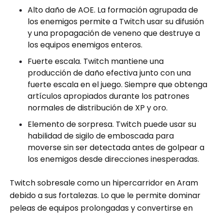
Alto daño de AOE. La formación agrupada de
los enemigos permite a Twitch usar su difusión
y una propagación de veneno que destruye a
los equipos enemigos enteros.
Fuerte escala. Twitch mantiene una
producción de daño efectiva junto con una
fuerte escala en el juego. Siempre que obtenga
artículos apropiados durante los patrones
normales de distribución de XP y oro.
Elemento de sorpresa. Twitch puede usar su
habilidad de sigilo de emboscada para
moverse sin ser detectada antes de golpear a
los enemigos desde direcciones inesperadas.
Twitch sobresale como un hipercarridor en Aram
debido a sus fortalezas. Lo que le permite dominar
peleas de equipos prolongadas y convertirse en