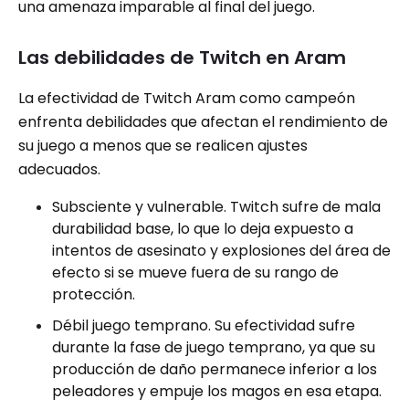
una amenaza imparable al final del juego.
Las debilidades de Twitch en Aram
La efectividad de Twitch Aram como campeón
enfrenta debilidades que afectan el rendimiento de
su juego a menos que se realicen ajustes
adecuados.
Subsciente y vulnerable. Twitch sufre de mala
durabilidad base, lo que lo deja expuesto a
intentos de asesinato y explosiones del área de
efecto si se mueve fuera de su rango de
protección.
Débil juego temprano. Su efectividad sufre
durante la fase de juego temprano, ya que su
producción de daño permanece inferior a los
peleadores y empuje los magos en esa etapa.