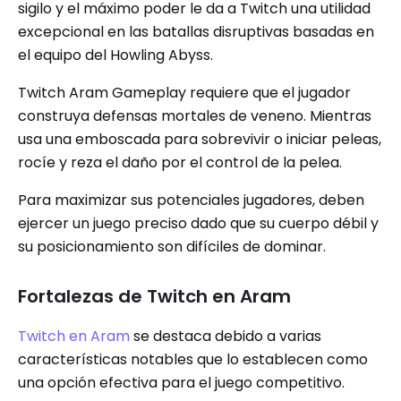
sigilo y el máximo poder le da a Twitch una utilidad
excepcional en las batallas disruptivas basadas en
el equipo del Howling Abyss.
Twitch Aram Gameplay requiere que el jugador
construya defensas mortales de veneno. Mientras
usa una emboscada para sobrevivir o iniciar peleas,
rocíe y reza el daño por el control de la pelea.
Para maximizar sus potenciales jugadores, deben
ejercer un juego preciso dado que su cuerpo débil y
su posicionamiento son difíciles de dominar.
Fortalezas de Twitch en Aram
Twitch en Aram
se destaca debido a varias
características notables que lo establecen como
una opción efectiva para el juego competitivo.