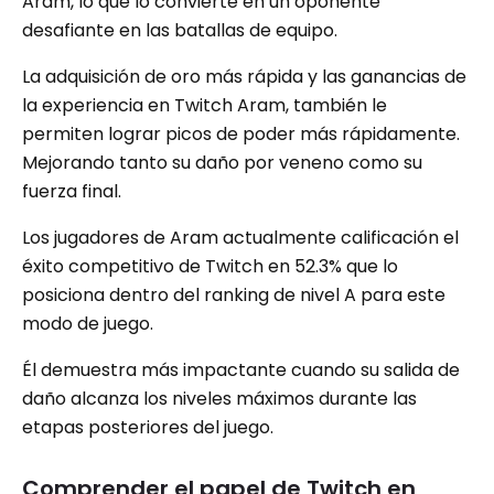
Aram, lo que lo convierte en un oponente
desafiante en las batallas de equipo.
La adquisición de oro más rápida y las ganancias de
la experiencia en Twitch Aram, también le
permiten lograr picos de poder más rápidamente.
Mejorando tanto su daño por veneno como su
fuerza final.
Los jugadores de Aram actualmente calificación el
éxito competitivo de Twitch en 52.3% que lo
posiciona dentro del ranking de nivel A para este
modo de juego.
Él demuestra más impactante cuando su salida de
daño alcanza los niveles máximos durante las
etapas posteriores del juego.
Comprender el papel de Twitch en