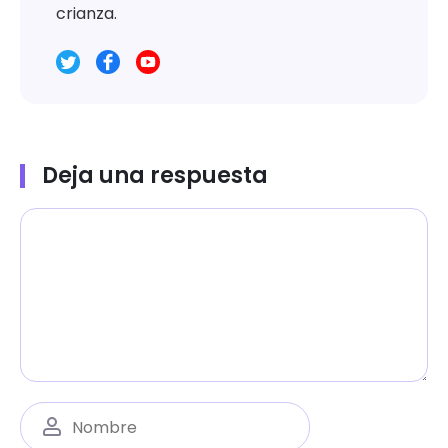
crianza.
Deja una respuesta