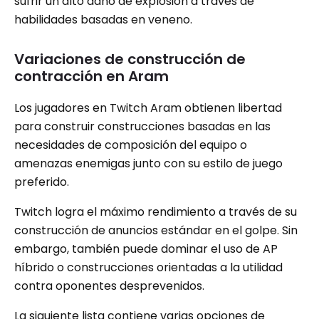
sufrir un alto daño de explosión a través de
habilidades basadas en veneno.
Variaciones de construcción de
contracción en Aram
Los jugadores en Twitch Aram obtienen libertad
para construir construcciones basadas en las
necesidades de composición del equipo o
amenazas enemigas junto con su estilo de juego
preferido.
Twitch logra el máximo rendimiento a través de su
construcción de anuncios estándar en el golpe. Sin
embargo, también puede dominar el uso de AP
híbrido o construcciones orientadas a la utilidad
contra oponentes desprevenidos.
La siguiente lista contiene varias opciones de