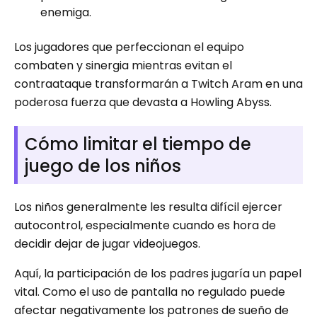
enemiga.
Los jugadores que perfeccionan el equipo
combaten y sinergia mientras evitan el
contraataque transformarán a Twitch Aram en una
poderosa fuerza que devasta a Howling Abyss.
Cómo limitar el tiempo de
juego de los niños
Los niños generalmente les resulta difícil ejercer
autocontrol, especialmente cuando es hora de
decidir dejar de jugar videojuegos.
Aquí, la participación de los padres jugaría un papel
vital. Como el uso de pantalla no regulado puede
afectar negativamente los patrones de sueño de