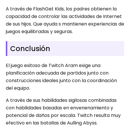
A través de FlashGet Kids, los padres obtienen la
capacidad de controlar las actividades de Internet
de sus hijos. Que ayuda s mantienen experiencias de
juegos equilibradas y seguras.
Conclusión
El juego exitoso de Twitch Aram exige una
planificación adecuada de partidos junto con
construcciones ideales junto con la coordinación
del equipo.
A través de sus habilidades sigilosas combinadas
con habilidades basadas en envenenamiento y
potencial de daños por escala. Twitch resulta muy
efectivo en las batallas de Aulling Abyss.