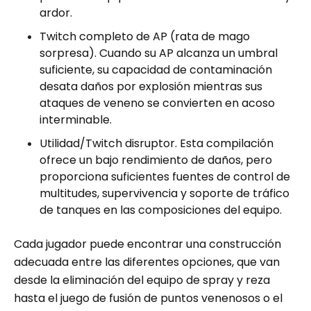
ardor.
Twitch completo de AP (rata de mago
sorpresa). Cuando su AP alcanza un umbral
suficiente, su capacidad de contaminación
desata daños por explosión mientras sus
ataques de veneno se convierten en acoso
interminable.
Utilidad/Twitch disruptor. Esta compilación
ofrece un bajo rendimiento de daños, pero
proporciona suficientes fuentes de control de
multitudes, supervivencia y soporte de tráfico
de tanques en las composiciones del equipo.
Cada jugador puede encontrar una construcción
adecuada entre las diferentes opciones, que van
desde la eliminación del equipo de spray y reza
hasta el juego de fusión de puntos venenosos o el