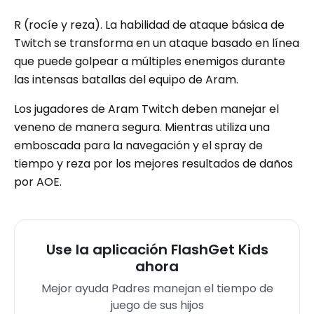
R (rocíe y reza). La habilidad de ataque básica de
Twitch se transforma en un ataque basado en línea
que puede golpear a múltiples enemigos durante
las intensas batallas del equipo de Aram.
Los jugadores de Aram Twitch deben manejar el
veneno de manera segura. Mientras utiliza una
emboscada para la navegación y el spray de
tiempo y reza por los mejores resultados de daños
por AOE.
Use la aplicación FlashGet Kids
ahora
Mejor ayuda Padres manejan el tiempo de
juego de sus hijos