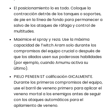
El posicionamiento lo es todo. Coloque la
contracción detrás de los tanques o soportes,
de pie en la línea de fondo para permanecer a
salvo de los ataques de ráfaga y control de
multitudes.
Maximice el spray y reza. Use la máxima
capacidad de Twitch Aram solo durante los
compromisos del equipo crucial o después de
que los aliados usen sus poderosas habilidades
(por ejemplo, cuando Amumu activa su
último).
PIELO PENEEN ST calificación GICALMENTE.
Durante los primeros compromisos del equipo,
use el barril de veneno primero para aplicar el
veneno mortal a los enemigos antes de seguir
con los ataques automáticos para el
apilamiento de veneno.