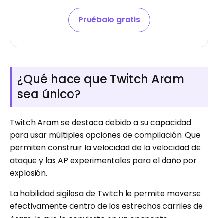
Pruébalo gratis
¿Qué hace que Twitch Aram
sea único?
Twitch Aram se destaca debido a su capacidad
para usar múltiples opciones de compilación. Que
permiten construir la velocidad de la velocidad de
ataque y las AP experimentales para el daño por
explosión.
La habilidad sigilosa de Twitch le permite moverse
efectivamente dentro de los estrechos carriles de