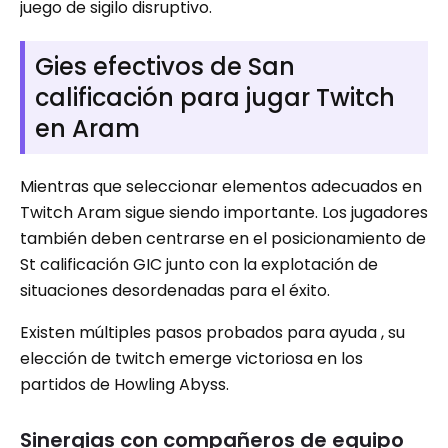
juego de sigilo disruptivo.
Gies efectivos de San
calificación para jugar Twitch
en Aram
Mientras que seleccionar elementos adecuados en
Twitch Aram sigue siendo importante. Los jugadores
también deben centrarse en el posicionamiento de
St calificación GIC junto con la explotación de
situaciones desordenadas para el éxito.
Existen múltiples pasos probados para ayuda , su
elección de twitch emerge victoriosa en los
partidos de Howling Abyss.
Sinergias con compañeros de equipo