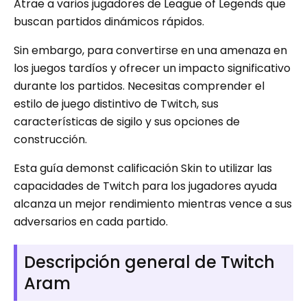
Atrae a varios jugadores de League of Legends que
buscan partidos dinámicos rápidos.
Sin embargo, para convertirse en una amenaza en
los juegos tardíos y ofrecer un impacto significativo
durante los partidos. Necesitas comprender el
estilo de juego distintivo de Twitch, sus
características de sigilo y sus opciones de
construcción.
Esta guía demonst calificación Skin to utilizar las
capacidades de Twitch para los jugadores ayuda
alcanza un mejor rendimiento mientras vence a sus
adversarios en cada partido.
Descripción general de Twitch
Aram