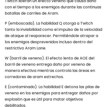
Twitch liberan un efecto veneno que causa daño
con el tiempo a los enemigos durante las continuas
batallas de carriles de Aram.
P (emboscada). La habilidad Q otorga a Twitch
tanto la invisibilidad como el impulso de la velocidad
de ataque al reaparecer. Permitiéndole atrapar a
los enemigos desprevenidos incluso dentro del
restrictivo Aram Lane.
W (barril de veneno). El efecto lento de AOE del
barril de veneno entrega daño por veneno de
manera efectiva mientras controla las áreas en
corredores de aram estrechos.
E (contaminado). La habilidad E detona las pilas de
veneno en los enemigos para entregar daños por
explosión que es útil para matar objetivos
debilitados.