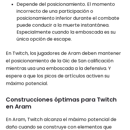
Depende del posicionamiento. El momento
incorrecto de una participación o
posicionamiento inferior durante el combate
puede conducir a la muerte instantánea.
Especialmente cuando la emboscada es su
única opción de escape.
En Twitch, los jugadores de Aram deben mantener
el posicionamiento de la Gic de San calificación
mientras usa una emboscada a la defensiva. Y
espere a que los picos de artículos activen su
máximo potencial.
Construcciones óptimas para Twitch
en Aram
En Aram, Twitch alcanza el máximo potencial de
daño cuando se construye con elementos que