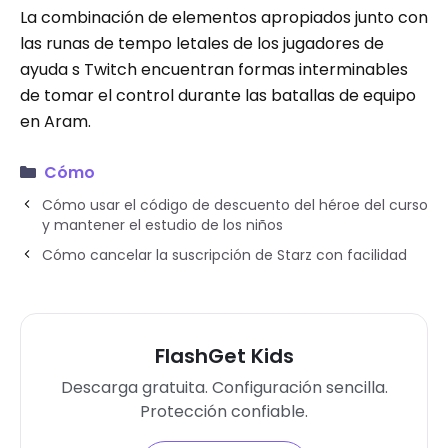
La combinación de elementos apropiados junto con
las runas de tempo letales de los jugadores de
ayuda s Twitch encuentran formas interminables
de tomar el control durante las batallas de equipo
en Aram.
Cómo
Cómo usar el código de descuento del héroe del curso
y mantener el estudio de los niños
Cómo cancelar la suscripción de Starz con facilidad
FlashGet Kids
Descarga gratuita. Configuración sencilla.
Protección confiable.