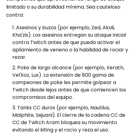
limitado o su durabilidad mínima. Sea cauteloso
contra:
Asesinos y buzos (por ejemplo, Zed, Akali,
Kha'zix). Los asesinos entregan su ataque inicial
contra Twitch antes de que pueda activar el
apilamiento de veneno o la habilidad de rociar y
rezar.
Poke de largo alcance (por ejemplo, Xerath,
Vel'koz, Lux). La extensión de 800 gama de
campeones de poke les permite golpear a
Twitch desde lejos antes de que comiencen los
compromisos del equipo.
Tanks CC duros (por ejemplo, Nautilus,
Malphite, Sejuani). El cierre de la cadena CC de
CC de Twitch Aram bloquea su movimiento
evitando el kiting y el rocío y reza el uso.