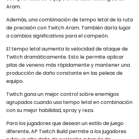
Aram.
Además, una combinación de tempo letal de la ruta
de precisión con Twitch Aram. También daría lugar
a cambios significativos para el campeón.
El tempo letal aumenta la velocidad de ataque de
Twitch dramáticamente. Esto le permite aplicar
pilas de veneno más rápidamente y mantener una
producción de daño constante en las peleas de
equipo.
Twitch gana un mejor control sobre enemigos
agrupados cuando usa tempo letal en combinación
con su mejor habilidad, spray y reza.
Para los jugadores que desean un estilo de juego
diferente, AP Twitch Build permite a los jugadores