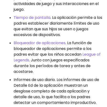
actividades de juego y sus interacciones en el
juego.
Tiempo de pantalla
. La aplicación permite a los
padres establecer diariamente límites de uso
que evitan que sus hijos se usen o juegos
excesivos de dispositivos.
Bloqueador de aplicaciones
. La función de
bloqueador de aplicaciones permite a los
padres evitar que los niños accedan
League of
Legends
. Junto con juegos especificados
durante los períodos de tarea y antes de
acostarse.
Informes de uso diario. Los informes de uso de
Detalle Ed de la aplicación muestran un
desglose completo de cada aplicación y
detalle de uso, lo que facilita a los padres
detectar un comportamiento improductivo.