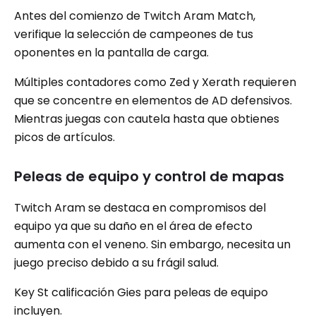
Antes del comienzo de Twitch Aram Match,
verifique la selección de campeones de tus
oponentes en la pantalla de carga.
Múltiples contadores como Zed y Xerath requieren
que se concentre en elementos de AD defensivos.
Mientras juegas con cautela hasta que obtienes
picos de artículos.
Peleas de equipo y control de mapas
Twitch Aram se destaca en compromisos del
equipo ya que su daño en el área de efecto
aumenta con el veneno. Sin embargo, necesita un
juego preciso debido a su frágil salud.
Key St calificación Gies para peleas de equipo
incluyen.