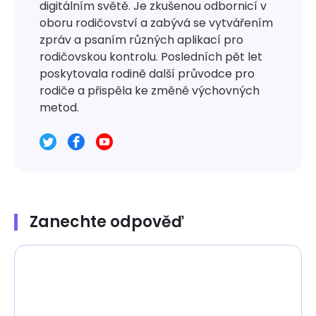
digitálním světě. Je zkušenou odbornicí v
oboru rodičovství a zabývá se vytvářením
zpráv a psaním různých aplikací pro
rodičovskou kontrolu. Posledních pět let
poskytovala rodině další průvodce pro
rodiče a přispěla ke změně výchovných
metod.
Zanechte odpověď