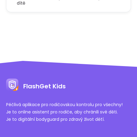
dítě
FlashGet Kids
Péčlivá aplikace pro rodičovskou kontrolu pro všechny!
Je to online asistent pro rodiče, aby chránili své děti.
Je to digitální bodyguard pro zdravý život dětí.