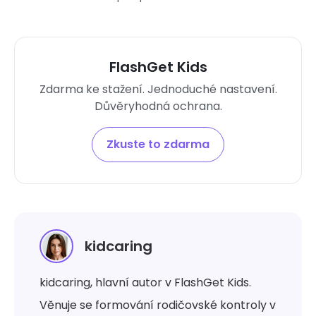
FlashGet Kids
Zdarma ke stažení. Jednoduché nastavení.
Důvěryhodná ochrana.
Zkuste to zdarma
kidcaring
kidcaring, hlavní autor v FlashGet Kids.
Věnuje se formování rodičovské kontroly v