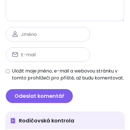
Uložit moje jméno, e-mail a webovou stránku v
tomto prohlížeči pro příště, až budu komentovat.
Rodičovská kontrola