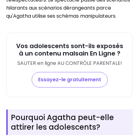
hilarants aux scénarios dérangeants parce
qu'Agatha utilise ses schémas manipulateurs.
Vos adolescents sont-ils exposés
à un contenu malsain En Ligne ?
SAUTER en ligne AU CONTRÔLE PARENTALE!
Essayez-le gratuitement
Pourquoi Agatha peut-elle
attirer les adolescents?