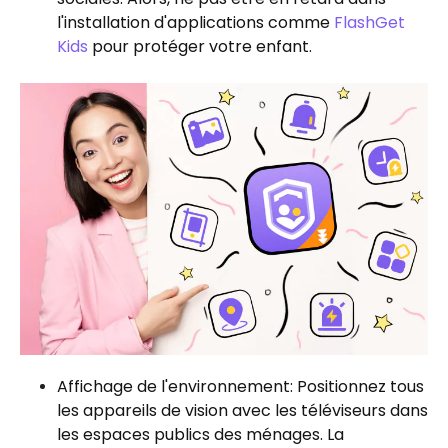
l'installation d'applications comme
FlashGet
Kids
pour protéger votre enfant.
Affichage de l'environnement: Positionnez tous
les appareils de vision avec les téléviseurs dans
les espaces publics des ménages. La