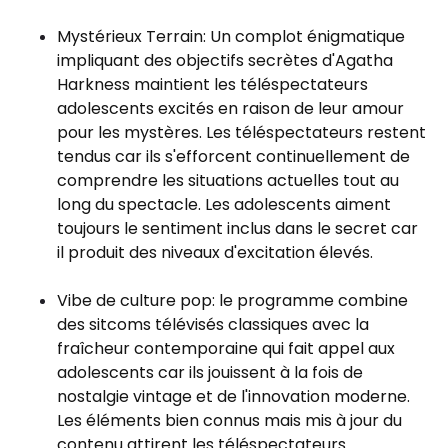
Mystérieux Terrain: Un complot énigmatique
impliquant des objectifs secrètes d'Agatha
Harkness maintient les téléspectateurs
adolescents excités en raison de leur amour
pour les mystères. Les téléspectateurs restent
tendus car ils s'efforcent continuellement de
comprendre les situations actuelles tout au
long du spectacle. Les adolescents aiment
toujours le sentiment inclus dans le secret car
il produit des niveaux d'excitation élevés.
Vibe de culture pop: le programme combine
des sitcoms télévisés classiques avec la
fraîcheur contemporaine qui fait appel aux
adolescents car ils jouissent à la fois de
nostalgie vintage et de l'innovation moderne.
Les éléments bien connus mais mis à jour du
contenu attirent les téléspectateurs