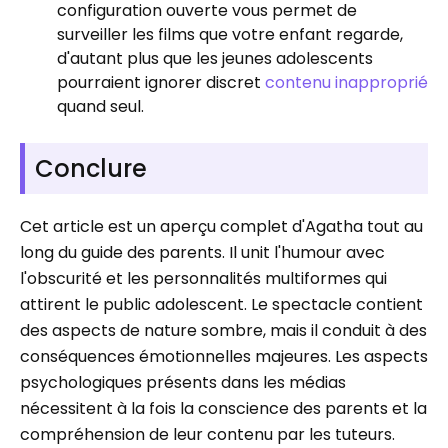
configuration ouverte vous permet de
surveiller les films que votre enfant regarde,
d'autant plus que les jeunes adolescents
pourraient ignorer discret
contenu inapproprié
quand seul.
Conclure
Cet article est un aperçu complet d'Agatha tout au
long du guide des parents. Il unit l'humour avec
l'obscurité et les personnalités multiformes qui
attirent le public adolescent. Le spectacle contient
des aspects de nature sombre, mais il conduit à des
conséquences émotionnelles majeures. Les aspects
psychologiques présents dans les médias
nécessitent à la fois la conscience des parents et la
compréhension de leur contenu par les tuteurs.