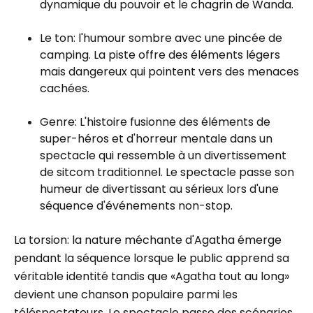
dynamique du pouvoir et le chagrin de Wanda.
Le ton: l'humour sombre avec une pincée de
camping. La piste offre des éléments légers
mais dangereux qui pointent vers des menaces
cachées.
Genre: L'histoire fusionne des éléments de
super-héros et d'horreur mentale dans un
spectacle qui ressemble à un divertissement
de sitcom traditionnel. Le spectacle passe son
humeur de divertissant au sérieux lors d'une
séquence d'événements non-stop.
La torsion: la nature méchante d'Agatha émerge
pendant la séquence lorsque le public apprend sa
véritable identité tandis que «Agatha tout au long»
devient une chanson populaire parmi les
téléspectateurs. Le spectacle passe des scénarios