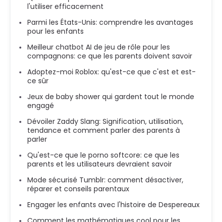
l'utiliser efficacement
Parmi les États-Unis: comprendre les avantages
pour les enfants
Meilleur chatbot AI de jeu de rôle pour les
compagnons: ce que les parents doivent savoir
Adoptez-moi Roblox: qu'est-ce que c'est et est-
ce sûr
Jeux de baby shower qui gardent tout le monde
engagé
Dévoiler Zaddy Slang: Signification, utilisation,
tendance et comment parler des parents à
parler
Qu'est-ce que le porno softcore: ce que les
parents et les utilisateurs devraient savoir
Mode sécurisé Tumblr: comment désactiver,
réparer et conseils parentaux
Engager les enfants avec l'histoire de Despereaux
Comment les mathématiques cool pour les