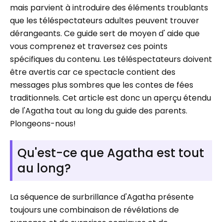
mais parvient à introduire des éléments troublants
que les téléspectateurs adultes peuvent trouver
dérangeants. Ce guide sert de moyen d' aide que
vous comprenez et traversez ces points
spécifiques du contenu. Les téléspectateurs doivent
être avertis car ce spectacle contient des
messages plus sombres que les contes de fées
traditionnels. Cet article est donc un aperçu étendu
de l'Agatha tout au long du guide des parents.
Plongeons-nous!
Qu'est-ce que Agatha est tout
au long?
La séquence de surbrillance d'Agatha présente
toujours une combinaison de révélations de