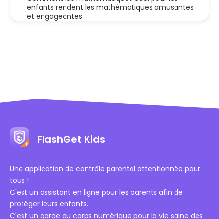
enfants rendent les mathématiques amusantes
et engageantes
FlashGet Kids
Une application de contrôle parental attentionnée pour
tous !
C'est un assistant en ligne pour les parents afin de
protéger leurs enfants.
C'est un garde du corps numérique pour la vie saine des