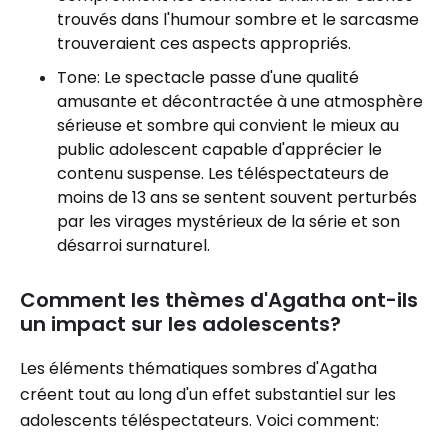
trouvés dans l'humour sombre et le sarcasme
trouveraient ces aspects appropriés.
Tone: Le spectacle passe d'une qualité
amusante et décontractée à une atmosphère
sérieuse et sombre qui convient le mieux au
public adolescent capable d'apprécier le
contenu suspense. Les téléspectateurs de
moins de 13 ans se sentent souvent perturbés
par les virages mystérieux de la série et son
désarroi surnaturel.
Comment les thèmes d'Agatha ont-ils
un impact sur les adolescents?
Les éléments thématiques sombres d'Agatha
créent tout au long d'un effet substantiel sur les
adolescents téléspectateurs. Voici comment: