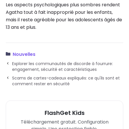
Les aspects psychologiques plus sombres rendent
Agatha tout à fait inapproprié pour les enfants,
mais il reste agréable pour les adolescents âgés de
13 ans et plus.
Nouvelles
Explorer les communautés de discorde à fourrure:
engagement, sécurité et caractéristiques
Scams de cartes-cadeaux expliqués: ce qu'ils sont et
comment rester en sécurité
FlashGet Kids
Téléchargement gratuit. Configuration
simple. Une protection fiable.