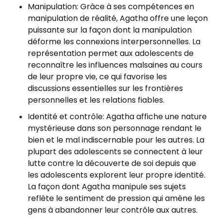
Manipulation: Grâce à ses compétences en
manipulation de réalité, Agatha offre une leçon
puissante sur la façon dont la manipulation
déforme les connexions interpersonnelles. La
représentation permet aux adolescents de
reconnaître les influences malsaines au cours
de leur propre vie, ce qui favorise les
discussions essentielles sur les frontières
personnelles et les relations fiables.
Identité et contrôle: Agatha affiche une nature
mystérieuse dans son personnage rendant le
bien et le mal indiscernable pour les autres. La
plupart des adolescents se connectent à leur
lutte contre la découverte de soi depuis que
les adolescents explorent leur propre identité.
La façon dont Agatha manipule ses sujets
reflète le sentiment de pression qui amène les
gens à abandonner leur contrôle aux autres.