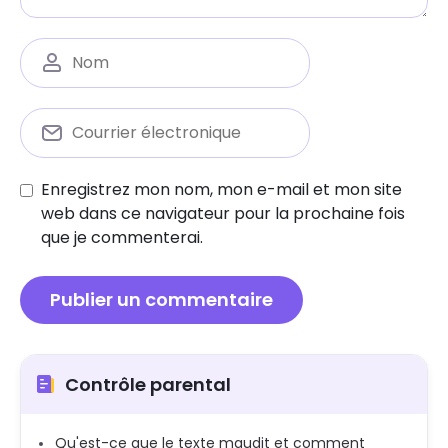
Enregistrez mon nom, mon e-mail et mon site
web dans ce navigateur pour la prochaine fois
que je commenterai.
Contrôle parental
Qu'est-ce que le texte maudit et comment