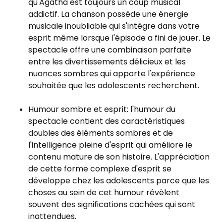
qu'Agatha est toujours un coup musical
addictif. La chanson possède une énergie
musicale inoubliable qui s'intègre dans votre
esprit même lorsque l'épisode a fini de jouer. Le
spectacle offre une combinaison parfaite
entre les divertissements délicieux et les
nuances sombres qui apporte l'expérience
souhaitée que les adolescents recherchent.
Humour sombre et esprit: l'humour du
spectacle contient des caractéristiques
doubles des éléments sombres et de
l'intelligence pleine d'esprit qui améliore le
contenu mature de son histoire. L'appréciation
de cette forme complexe d'esprit se
développe chez les adolescents parce que les
choses au sein de cet humour révèlent
souvent des significations cachées qui sont
inattendues.