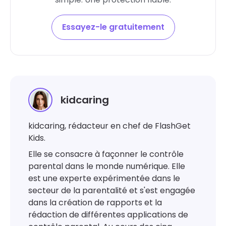
Essayez-le gratuitement
kidcaring
kidcaring, rédacteur en chef de FlashGet
Kids.
Elle se consacre à façonner le contrôle
parental dans le monde numérique. Elle
est une experte expérimentée dans le
secteur de la parentalité et s'est engagée
dans la création de rapports et la
rédaction de différentes applications de