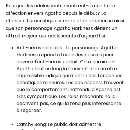
Pourquoi les adolescents montrent-ils une forte
affection envers Agatha depuis le début? La
chanson humoristique sombre et accrocheuse ainsi
que son personnage Agatha Harkness détient un
attrait majeur aux adolescents d'aujourd'hui.
Anti-héros relatable: Le personnage Agatha
Harkness répond à toutes les besoins pour
devenir l'anti-héros parfait. Ceux qui aiment
Agatha tout au long la trouvent être un être
imprévisible ludique qui montre des tendances
chaotiques mineures. Les adolescents trouvent
que le comportement inattendu d'Agatha est
très sympathique. Les rôles méchants ne la
décrivent pas, ce qui la rend plus intéressante
à regarder.
Catchy Song: Le public doit admettre