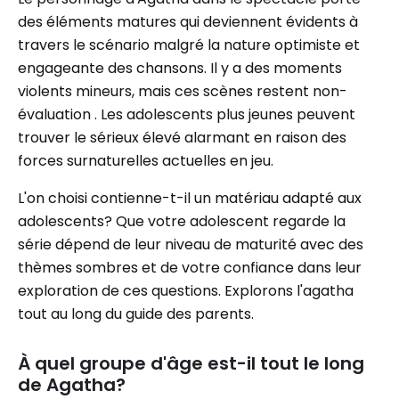
des éléments matures qui deviennent évidents à
travers le scénario malgré la nature optimiste et
engageante des chansons. Il y a des moments
violents mineurs, mais ces scènes restent non-
évaluation . Les adolescents plus jeunes peuvent
trouver le sérieux élevé alarmant en raison des
forces surnaturelles actuelles en jeu.
L'on choisi contienne-t-il un matériau adapté aux
adolescents? Que votre adolescent regarde la
série dépend de leur niveau de maturité avec des
thèmes sombres et de votre confiance dans leur
exploration de ces questions. Explorons l'agatha
tout au long du guide des parents.
À quel groupe d'âge est-il tout le long
de Agatha?