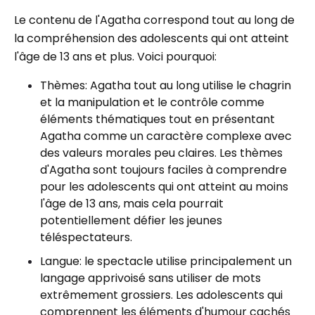
Le contenu de l'Agatha correspond tout au long de
la compréhension des adolescents qui ont atteint
l'âge de 13 ans et plus. Voici pourquoi:
Thèmes: Agatha tout au long utilise le chagrin
et la manipulation et le contrôle comme
éléments thématiques tout en présentant
Agatha comme un caractère complexe avec
des valeurs morales peu claires. Les thèmes
d'Agatha sont toujours faciles à comprendre
pour les adolescents qui ont atteint au moins
l'âge de 13 ans, mais cela pourrait
potentiellement défier les jeunes
téléspectateurs.
Langue: le spectacle utilise principalement un
langage apprivoisé sans utiliser de mots
extrêmement grossiers. Les adolescents qui
comprennent les éléments d'humour cachés