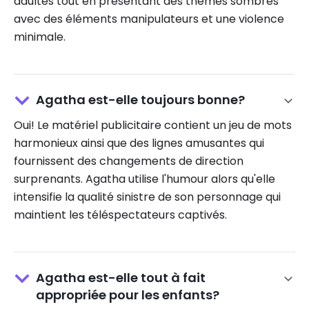
adultes tout en présentant des thèmes sombres
avec des éléments manipulateurs et une violence
minimale.
Agatha est-elle toujours bonne?
Oui! Le matériel publicitaire contient un jeu de mots
harmonieux ainsi que des lignes amusantes qui
fournissent des changements de direction
surprenants. Agatha utilise l'humour alors qu'elle
intensifie la qualité sinistre de son personnage qui
maintient les téléspectateurs captivés.
Agatha est-elle tout à fait
appropriée pour les enfants?