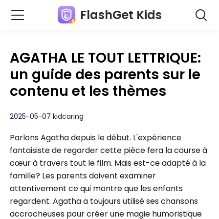
FlashGet Kids
AGATHA LE TOUT LETTRIQUE:
un guide des parents sur le
contenu et les thèmes
2025-05-07 kidcaring
Parlons Agatha depuis le début. L'expérience
fantaisiste de regarder cette pièce fera la course à
cœur à travers tout le film. Mais est-ce adapté à la
famille? Les parents doivent examiner
attentivement ce qui montre que les enfants
regardent. Agatha a toujours utilisé ses chansons
accrocheuses pour créer une magie humoristique