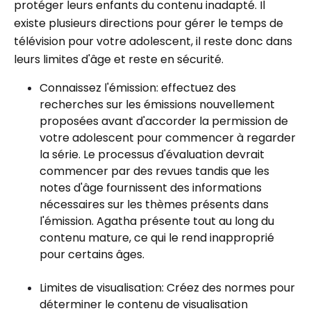
protéger leurs enfants du contenu inadapté. Il
existe plusieurs directions pour gérer le temps de
télévision pour votre adolescent, il reste donc dans
leurs limites d'âge et reste en sécurité.
Connaissez l'émission: effectuez des
recherches sur les émissions nouvellement
proposées avant d'accorder la permission de
votre adolescent pour commencer à regarder
la série. Le processus d'évaluation devrait
commencer par des revues tandis que les
notes d'âge fournissent des informations
nécessaires sur les thèmes présents dans
l'émission. Agatha présente tout au long du
contenu mature, ce qui le rend inapproprié
pour certains âges.
Limites de visualisation: Créez des normes pour
déterminer le contenu de visualisation