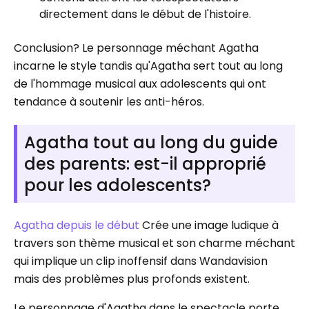
directement dans le début de l'histoire.
Conclusion? Le personnage méchant Agatha
incarne le style tandis qu'Agatha sert tout au long
de l'hommage musical aux adolescents qui ont
tendance à soutenir les anti-héros.
Agatha tout au long du guide
des parents: est-il approprié
pour les adolescents?
Agatha depuis le début
Crée une image ludique à
travers son thème musical et son charme méchant
qui implique un clip inoffensif dans Wandavision
mais des problèmes plus profonds existent.
Le personnage d'Agatha dans le spectacle porte