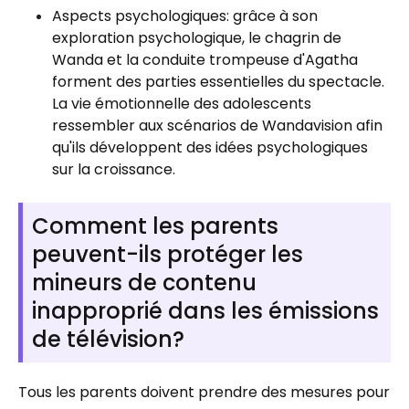
Aspects psychologiques: grâce à son
exploration psychologique, le chagrin de
Wanda et la conduite trompeuse d'Agatha
forment des parties essentielles du spectacle.
La vie émotionnelle des adolescents
ressembler aux scénarios de Wandavision afin
qu'ils développent des idées psychologiques
sur la croissance.
Comment les parents
peuvent-ils protéger les
mineurs de contenu
inapproprié dans les émissions
de télévision?
Tous les parents doivent prendre des mesures pour