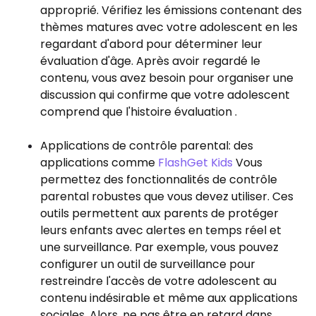
approprié. Vérifiez les émissions contenant des
thèmes matures avec votre adolescent en les
regardant d'abord pour déterminer leur
évaluation d'âge. Après avoir regardé le
contenu, vous avez besoin pour organiser une
discussion qui confirme que votre adolescent
comprend que l'histoire évaluation .
Applications de contrôle parental: des
applications comme
FlashGet Kids
Vous
permettez des fonctionnalités de contrôle
parental robustes que vous devez utiliser. Ces
outils permettent aux parents de protéger
leurs enfants avec alertes en temps réel et
une surveillance. Par exemple, vous pouvez
configurer un outil de surveillance pour
restreindre l'accès de votre adolescent au
contenu indésirable et même aux applications
sociales. Alors, ne pas être en retard dans