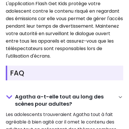
L'application Flash Get Kids protège votre
adolescent contre le contenu risqué en regardant
des émissions car elle vous permet de gérer l'accès
pendant leur temps de divertissement. Maintenez
votre autorité en surveillant le dialogue ouvert
entre tous les appareils et assurez-vous que les
téléspectateurs sont responsables lors de
l'utilisation d'écrans.
FAQ
Agatha a-t-elle tout au long des
scènes pour adultes?
Les adolescents trouveraient Agatha tout à fait
agréable à bien agité car il omet le contenu des