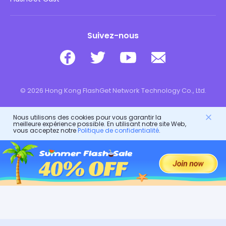
Suivez-nous
© 2026 Hong Kong FlashGet Network Technology Co., Ltd.
Nous utilisons des cookies pour vous garantir la
meilleure expérience possible. En utilisant notre site Web,
vous acceptez notre
Politique de confidentialité
.