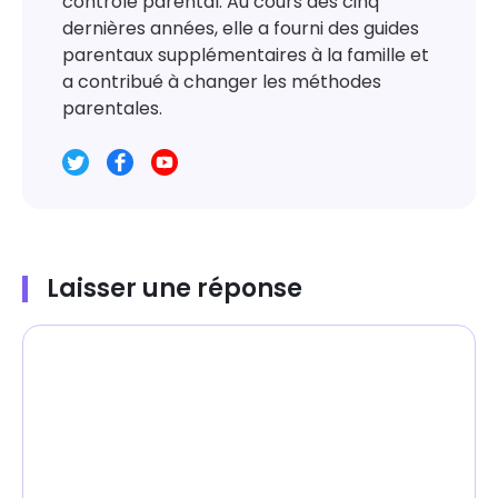
contrôle parental. Au cours des cinq
dernières années, elle a fourni des guides
parentaux supplémentaires à la famille et
a contribué à changer les méthodes
parentales.
Laisser une réponse