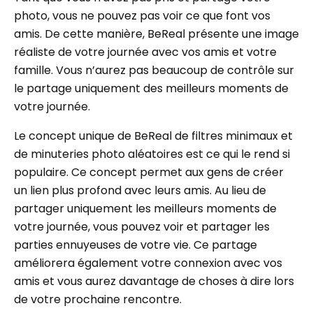
photo, vous ne pouvez pas voir ce que font vos
amis. De cette manière, BeReal présente une image
réaliste de votre journée avec vos amis et votre
famille. Vous n’aurez pas beaucoup de contrôle sur
le partage uniquement des meilleurs moments de
votre journée.
Le concept unique de BeReal de filtres minimaux et
de minuteries photo aléatoires est ce qui le rend si
populaire. Ce concept permet aux gens de créer
un lien plus profond avec leurs amis. Au lieu de
partager uniquement les meilleurs moments de
votre journée, vous pouvez voir et partager les
parties ennuyeuses de votre vie. Ce partage
améliorera également votre connexion avec vos
amis et vous aurez davantage de choses à dire lors
de votre prochaine rencontre.