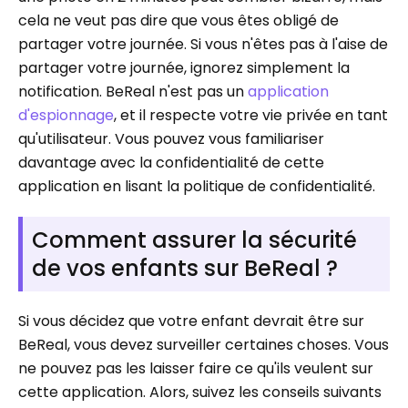
cela ne veut pas dire que vous êtes obligé de
partager votre journée. Si vous n'êtes pas à l'aise de
partager votre journée, ignorez simplement la
notification. BeReal n'est pas un
application
d'espionnage
, et il respecte votre vie privée en tant
qu'utilisateur. Vous pouvez vous familiariser
davantage avec la confidentialité de cette
application en lisant la politique de confidentialité.
Comment assurer la sécurité
de vos enfants sur BeReal ?
Si vous décidez que votre enfant devrait être sur
BeReal, vous devez surveiller certaines choses. Vous
ne pouvez pas les laisser faire ce qu'ils veulent sur
cette application. Alors, suivez les conseils suivants