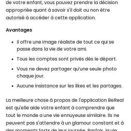
de votre enfant, vous pouvez prendre la décision
appropriée quant à savoir s'il doit ou non être
autorisé à accéder à cette application.
Avantages
Il offre une image réaliste de tout ce qui se
passe dans la vie de votre ami.
Tous les comptes sont privés dès le départ.
Vous ne devez partager qu’une seule photo
chaque jour.
Aucune insistance sur les likes et les partages.
La meilleure chose à propos de l'application BeReal
est qu'elle aide votre enfant à comprendre que
tout le monde a une vie ennuyeuse similaire. Ils ne
peuvent pas s'attendre à un glamour constant et à
des moments forts de leur journée. Parfois, la vie