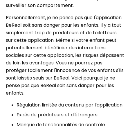
surveiller son comportement.
Personnellement, je ne pense pas que l'application
BeReal soit sans danger pour les enfants. Il y a tout
simplement trop de prédateurs et de toiletteurs
sur cette application. Même si votre enfant peut
potentiellement bénéficier des interactions
sociales sur cette application, les risques dépassent
de loin les avantages. Vous ne pourrez pas
protéger facilement l'innocence de vos enfants s'ils
sont laissés seuls sur BeReal. Voici pourquoi je ne
pense pas que BeReal soit sans danger pour les
enfants.
Régulation limitée du contenu par l'application
Excès de prédateurs et d'étrangers
Manque de fonctionnalités de contrôle