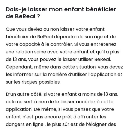
Dois-je laisser mon enfant bénéficier
de BeReal ?
Que vous deviez ou non laisser votre enfant
bénéficier de BeReal dépendra de son âge et de
votre capacité à le contrôler. Si vous entretenez
une relation saine avec votre enfant et qu’il a plus
de 13 ans, vous pouvez le laisser utiliser BeReal.
Cependant, même dans cette situation, vous devez
les informer sur la manière d’utiliser l’application et
sur les risques possibles.
D’un autre côté, si votre enfant a moins de 13 ans,
cela ne sert à rien de le laisser accéder à cette
application. De même, si vous pensez que votre
enfant n’est pas encore prêt à affronter les
dangers en ligne , le plus sûr est de l’éloigner des