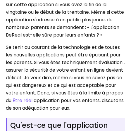
sur cette application si vous avez la fin de la
vingtaine ou le début de la trentaine. Même si cette
application s'adresse à un public plus jeune, de
nombreux parents se demandent : « L'application
BeReal est-elle sûre pour leurs enfants ? »
Se tenir au courant de la technologie et de toutes
les nouvelles applications peut être épuisant pour
les parents. Si vous êtes techniquement évaluation ,
assurer la sécurité de votre enfant en ligne devient
délicat. Je veux dire, même si vous ne savez pas ce
qui est dangereux et ce qui est acceptable pour
votre enfant. Donc, si vous êtes à la limite à propos
du
Être réel
application pour vos enfants, discutons
de son adéquation pour eux.
Qu'est-ce que l'application