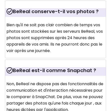
BeReal conserve-t-il vos photos ?
Bien qu'il ne soit pas clair combien de temps vos
photos sont stockées sur les serveurs BeReal, vos
photos sont supprimées après 24 heures des
appareils de vos amis. Ils ne pourront donc pas le
voir après une journée.
BeReal est-il comme Snapchat ?
Non, BeReal ne dispose pas des fonctionnalités de
communication et d'interaction nécessaires pour
le comparer à SnapChat. De plus, vous ne pouvez
partager des photos qu'une fois chaque jour , aux
heures dictées par l'application.