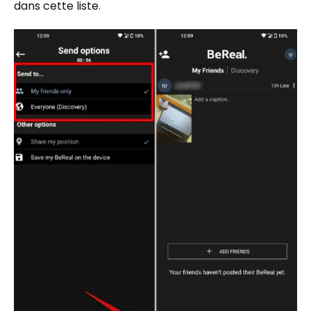
dans cette liste.