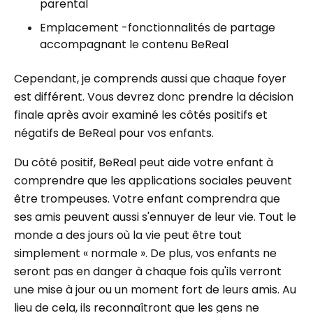
parental
Emplacement -fonctionnalités de partage
accompagnant le contenu BeReal
Cependant, je comprends aussi que chaque foyer
est différent. Vous devrez donc prendre la décision
finale après avoir examiné les côtés positifs et
négatifs de BeReal pour vos enfants.
Du côté positif, BeReal peut aide votre enfant à
comprendre que les applications sociales peuvent
être trompeuses. Votre enfant comprendra que
ses amis peuvent aussi s'ennuyer de leur vie. Tout le
monde a des jours où la vie peut être tout
simplement « normale ». De plus, vos enfants ne
seront pas en danger à chaque fois qu'ils verront
une mise à jour ou un moment fort de leurs amis. Au
lieu de cela, ils reconnaîtront que les gens ne