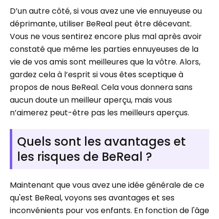
D’un autre côté, si vous avez une vie ennuyeuse ou
déprimante, utiliser BeReal peut être décevant.
Vous ne vous sentirez encore plus mal après avoir
constaté que même les parties ennuyeuses de la
vie de vos amis sont meilleures que la vôtre. Alors,
gardez cela à l’esprit si vous êtes sceptique à
propos de nous BeReal. Cela vous donnera sans
aucun doute un meilleur aperçu, mais vous
n’aimerez peut-être pas les meilleurs aperçus.
Quels sont les avantages et
les risques de BeReal ?
Maintenant que vous avez une idée générale de ce
qu'est BeReal, voyons ses avantages et ses
inconvénients pour vos enfants. En fonction de l'âge