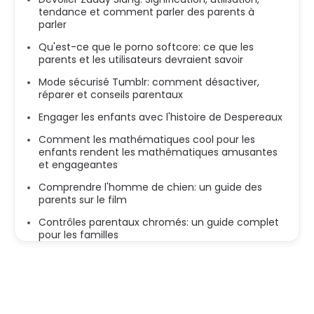
tendance et comment parler des parents à
parler
Qu'est-ce que le porno softcore: ce que les
parents et les utilisateurs devraient savoir
Mode sécurisé Tumblr: comment désactiver,
réparer et conseils parentaux
Engager les enfants avec l'histoire de Despereaux
Comment les mathématiques cool pour les
enfants rendent les mathématiques amusantes
et engageantes
Comprendre l'homme de chien: un guide des
parents sur le film
Contrôles parentaux chromés: un guide complet
pour les familles