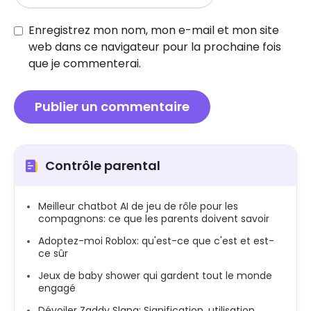
Enregistrez mon nom, mon e-mail et mon site
web dans ce navigateur pour la prochaine fois
que je commenterai.
Contrôle parental
Meilleur chatbot AI de jeu de rôle pour les
compagnons: ce que les parents doivent savoir
Adoptez-moi Roblox: qu'est-ce que c'est et est-
ce sûr
Jeux de baby shower qui gardent tout le monde
engagé
Dévoiler Zaddy Slang: Signification, utilisation,