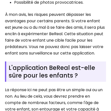
Possibilité de photos provocatrices.
À mon avis, les risques peuvent dépasser les
avantages pour certains parents. Si votre enfant
est jeune ou a du mal à se faire des amis, il sera plus
enclin à expérimenter BeReal. Cette situation peut
faire de votre enfant une cible facile pour les
prédateurs. Vous ne pouvez donc pas laisser votre
enfant sans surveillance sur cette application.
L'application BeReal est-elle
sûre pour les enfants ?
La réponse ici ne peut pas être un simple oui ou un
non. Au lieu de cela, vous devrez prendre en
compte de nombreux facteurs, comme l'âge de
votre enfant, son entourage et votre capacité à