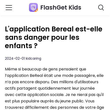
FlashGet Kids
L'application Bereal est-elle
sans danger pour les
enfants ?
2024-02-01 kidcaring
Même si beaucoup de gens pensaient que
l’application BeReal était une mode passagère, elle
n’a pas encore disparu. Des millions d'utilisateurs
actifs partagent quotidiennement leur journée
avec cette application sociale. Je ne nierai pas qu'il
est plus populaire auprès du jeune public. Vous
trouverez difficilement des personnes de votre âge