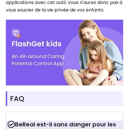
applications avec cet outil. Vous n'aurez donc pas à
vous soucier de la vie privée de vos enfants.
FAQ
BeReal est-il sans danger pour les