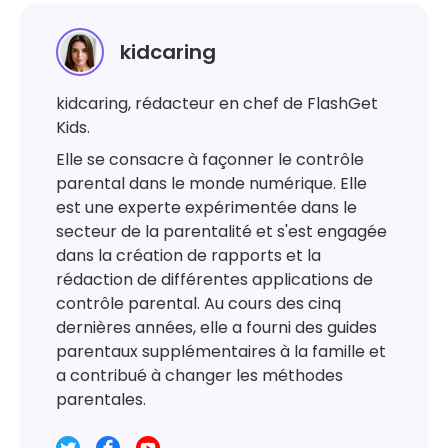
kidcaring
kidcaring, rédacteur en chef de FlashGet
Kids.
Elle se consacre à façonner le contrôle
parental dans le monde numérique. Elle
est une experte expérimentée dans le
secteur de la parentalité et s'est engagée
dans la création de rapports et la
rédaction de différentes applications de
contrôle parental. Au cours des cinq
dernières années, elle a fourni des guides
parentaux supplémentaires à la famille et
a contribué à changer les méthodes
parentales.