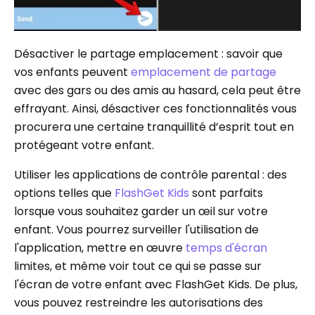
Désactiver le partage emplacement : savoir que
vos enfants peuvent
emplacement de partage
avec des gars ou des amis au hasard, cela peut être
effrayant. Ainsi, désactiver ces fonctionnalités vous
procurera une certaine tranquillité d’esprit tout en
protégeant votre enfant.
Utiliser les applications de contrôle parental : des
options telles que
FlashGet Kids
sont parfaits
lorsque vous souhaitez garder un œil sur votre
enfant. Vous pourrez surveiller l'utilisation de
l'application, mettre en œuvre
temps d'écran
limites, et même voir tout ce qui se passe sur
l'écran de votre enfant avec FlashGet Kids. De plus,
vous pouvez restreindre les autorisations des