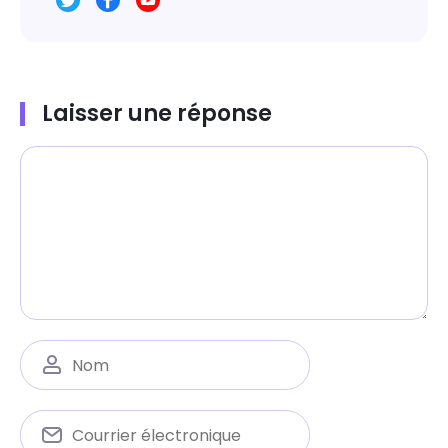
Laisser une réponse