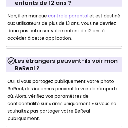
enfants de 12 ans ?
Non, il en manque
controle parental
et est destiné
aux utilisateurs de plus de 13 ans. Vous ne devriez
donc pas autoriser votre enfant de 12 ans à
accéder à cette application.
Les étrangers peuvent-ils voir mon
BeReal ?
Oui, si vous partagez publiquement votre photo
BeReal, des inconnus peuvent la voir de n'importe
où. Alors, vérifiez vos paramètres de
confidentialité sur « amis uniquement » si vous ne
souhaitez pas partager votre BeReal
publiquement.