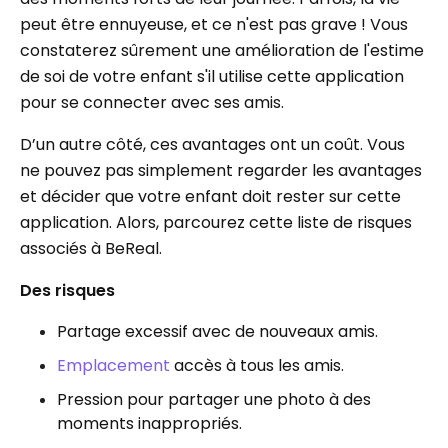
peut être ennuyeuse, et ce n'est pas grave ! Vous
constaterez sûrement une amélioration de l'estime
de soi de votre enfant s'il utilise cette application
pour se connecter avec ses amis.
D’un autre côté, ces avantages ont un coût. Vous
ne pouvez pas simplement regarder les avantages
et décider que votre enfant doit rester sur cette
application. Alors, parcourez cette liste de risques
associés à BeReal.
Des risques
Partage excessif avec de nouveaux amis.
Emplacement
accès à tous les amis.
Pression pour partager une photo à des
moments inappropriés.