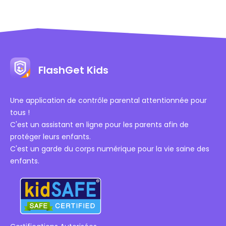
FlashGet Kids
Une application de contrôle parental attentionnée pour
tous !
C'est un assistant en ligne pour les parents afin de
protéger leurs enfants.
C'est un garde du corps numérique pour la vie saine des
enfants.