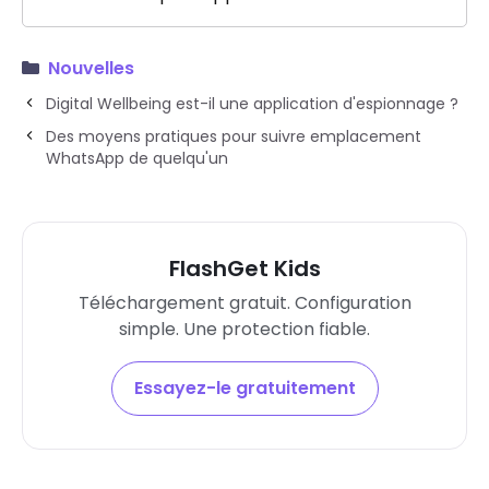
Nouvelles
Digital Wellbeing est-il une application d'espionnage ?
Des moyens pratiques pour suivre emplacement
WhatsApp de quelqu'un
FlashGet Kids
Téléchargement gratuit. Configuration
simple. Une protection fiable.
Essayez-le gratuitement