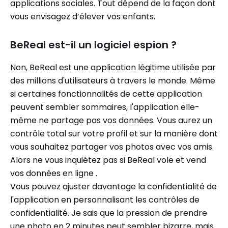
applications sociales. Tout dépend de la façon dont
vous envisagez d’élever vos enfants.
BeReal est-il un logiciel espion ?
Non, BeReal est une application légitime utilisée par
des millions d'utilisateurs à travers le monde. Même
si certaines fonctionnalités de cette application
peuvent sembler sommaires, l'application elle-
même ne partage pas vos données. Vous aurez un
contrôle total sur votre profil et sur la manière dont
vous souhaitez partager vos photos avec vos amis.
Alors ne vous inquiétez pas si BeReal vole et vend
vos données en ligne .
Vous pouvez ajuster davantage la confidentialité de
l'application en personnalisant les contrôles de
confidentialité. Je sais que la pression de prendre
une photo en 2 minutes peut sembler bizarre, mais