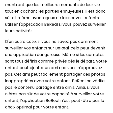
montrent que les meilleurs moments de leur vie
tout en cachant les parties ennuyeuses. Il est donc
sûr et même avantageux de laisser vos enfants
utiliser l'application BeReal si vous pouvez surveiller
leurs activités.
D'un autre côté, si vous ne savez pas comment
surveiller vos enfants sur BeReal, cela peut devenir
une application dangereuse. Même si les comptes
sont tous définis comme privés dès le départ, votre
enfant peut ajouter un ami que vous n'approuvez
pas. Cet ami peut facilement partager des photos
inappropriées avec votre enfant. BeReal ne vérifie
pas le contenu partagé entre amis. Ainsi, si vous
n’êtes pas sûr de votre capacité à surveiller votre
enfant, l’application BeReal n’est peut-être pas le
choix optimal pour votre enfant.