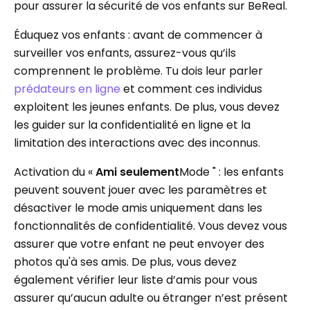
pour assurer la sécurité de vos enfants sur BeReal.
Éduquez vos enfants : avant de commencer à
surveiller vos enfants, assurez-vous qu’ils
comprennent le problème. Tu dois leur parler
prédateurs en ligne
et comment ces individus
exploitent les jeunes enfants. De plus, vous devez
les guider sur la confidentialité en ligne et la
limitation des interactions avec des inconnus.
Activation du «
Ami seulement
Mode " : les enfants
peuvent souvent jouer avec les paramètres et
désactiver le mode amis uniquement dans les
fonctionnalités de confidentialité. Vous devez vous
assurer que votre enfant ne peut envoyer des
photos qu'à ses amis. De plus, vous devez
également vérifier leur liste d’amis pour vous
assurer qu’aucun adulte ou étranger n’est présent