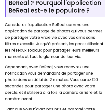
BeReal ? Pourquoi l'application
BeReal est-elle populaire ?
Considérez l'application BeReal comme une
application de partage de photos qui vous permet
de partager votre vraie vie avec vos amis sans
filtres excessifs. Jusqu’à présent, les gens utilisaient
les réseaux sociaux pour partager leurs meilleurs
moments et tout le glamour de leur vie.
Cependant, avec BeReal, vous recevrez une
notification vous demandant de partager une
photo dans un délai de 2 minutes. Vous aurez 120
secondes pour partager une photo avec votre
cercle, et il utilisera à la fois la caméra arrière et la
caméra avant.
Tant que vous n'avez pas pris et partagé votre