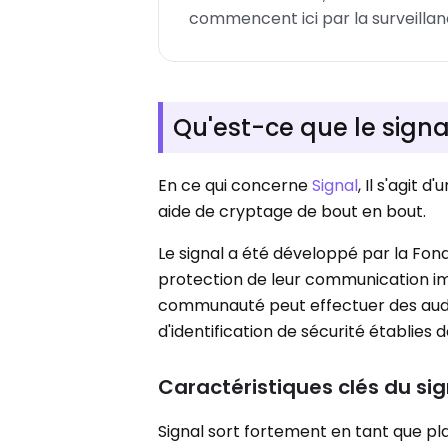
commencent ici par la surveillan
Qu'est-ce que le signa
En ce qui concerne
Signal
, Il s'agit
aide de cryptage de bout en bout.
Le signal a été développé par la Fond
protection de leur communication imp
communauté peut effectuer des audit
d'identification de sécurité établies d
Caractéristiques clés du sig
Signal sort fortement en tant que p