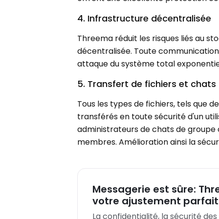
4. Infrastructure décentralisée
Threema réduit les risques liés au s
décentralisée. Toute communication se
attaque du système total exponentiell
5. Transfert de fichiers et chat
Tous les types de fichiers, tels que 
transférés en toute sécurité d'un util
administrateurs de chats de groupe 
membres. Amélioration ainsi la sécur
Messagerie est sûre: Thr
votre ajustement parfait
La confidentialité, la sécurité des 