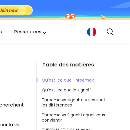
ix
Ressources
Table des matières
Qu'est-ce que Threema?
Qu'est-ce que le signal?
Threema vs signal: quelles sont
echerchent
les différences
Threema vs Signal: Lequel vous
convient?
our la vie