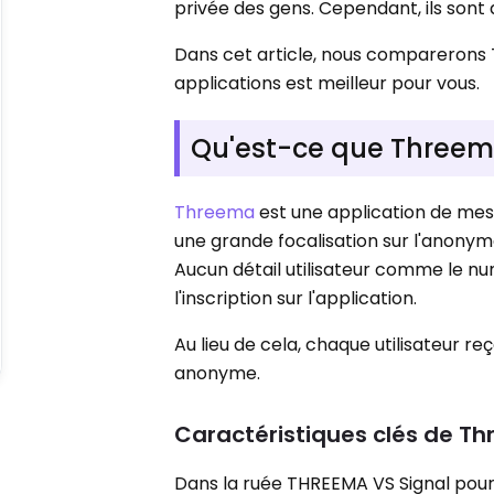
privée des gens. Cependant, ils sont 
Dans cet article, nous comparerons 
applications est meilleur pour vous.
Qu'est-ce que Three
Threema
est une application de mess
une grande focalisation sur l'anonyma
Aucun détail utilisateur comme le nu
l'inscription sur l'application.
Au lieu de cela, chaque utilisateur 
anonyme.
Caractéristiques clés de T
Dans la ruée THREEMA VS Signal pour 