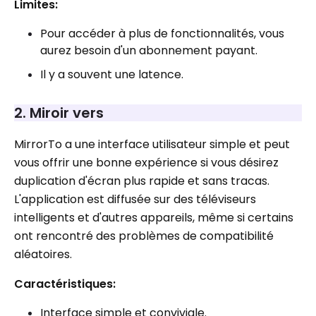
Limites:
Pour accéder à plus de fonctionnalités, vous
aurez besoin d'un abonnement payant.
Il y a souvent une latence.
2. Miroir vers
MirrorTo a une interface utilisateur simple et peut
vous offrir une bonne expérience si vous désirez
duplication d'écran plus rapide et sans tracas.
L'application est diffusée sur des téléviseurs
intelligents et d'autres appareils, même si certains
ont rencontré des problèmes de compatibilité
aléatoires.
Caractéristiques:
Interface simple et conviviale.