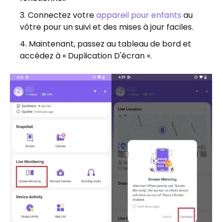
Connectez votre
appareil pour enfants
au
vôtre pour un suivi et des mises à jour faciles.
Maintenant, passez au tableau de bord et
accédez à « Duplication D'écran ».