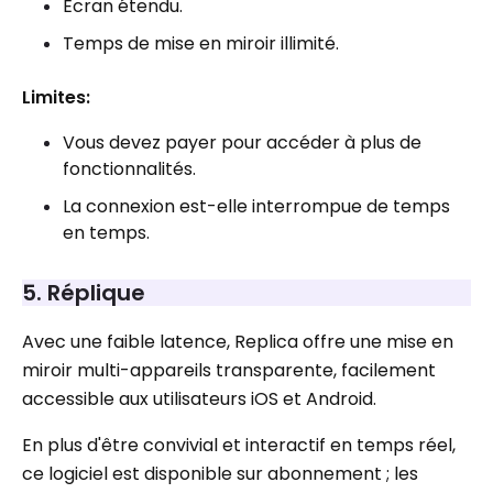
Écran étendu.
Temps de mise en miroir illimité.
Limites:
Vous devez payer pour accéder à plus de
fonctionnalités.
La connexion est-elle interrompue de temps
en temps.
5. Réplique
Avec une faible latence, Replica offre une mise en
miroir multi-appareils transparente, facilement
accessible aux utilisateurs iOS et Android.
En plus d'être convivial et interactif en temps réel,
ce logiciel est disponible sur abonnement ; les