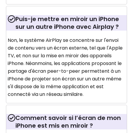
Puis-je mettre en miroir un iPhone
sur un autre iPhone avec Airplay ?
Non, le système AirPlay se concentre sur l'envoi
de contenu vers un écran externe, tel que l'Apple
TV, et non sur la mise en miroir des appareils
iPhone. Néanmoins, les applications proposant le
partage d'écran peer-to-peer permettent à un
iPhone de projeter son écran sur un autre même
s'il dispose de la même application et est
connecté via un réseau similaire.
Comment savoir si l’écran de mon
iPhone est mis en miroir ?