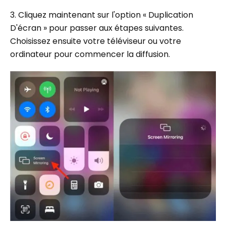
3. Cliquez maintenant sur l'option « Duplication
D'écran » pour passer aux étapes suivantes.
Choisissez ensuite votre téléviseur ou votre
ordinateur pour commencer la diffusion.