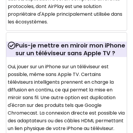
protocoles, dont AirPlay est une solution
propriétaire d'Apple principalement utilisée dans
les écosystèmes.
Puis-je mettre en miroir mon iPhone
sur un téléviseur sans Apple TV ?
Oui, jouer sur un iPhone sur un téléviseur est
possible, même sans Apple TV. Certains
téléviseurs intelligents prennent en charge la
diffusion en continu, ce qui permet la mise en
miroir sans fil. Une autre option est duplication
d'écran sur des produits tels que Google
Chromecast. La connexion directe est possible via
des adaptateurs ou des câbles HDMI, permettant
un lien physique de votre iPhone au téléviseur.