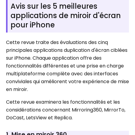
Avis sur les 5 meilleures
applications de miroir d'écran
pour iPhone
Cette revue traite des évaluations des cinq
principales applications duplication d'écran ciblées
sur iPhone. Chaque application offre des
fonctionnalités différentes et une prise en charge
multiplateforme complète avec des interfaces
conviviales qui améliorent votre expérience de mise
en miroir.
Cette revue examinera les fonctionnalités et les
considérations concernant Mirroring360, MirrorTo,
DoCast, LetsView et Replica.
1. Mise en miroir 360