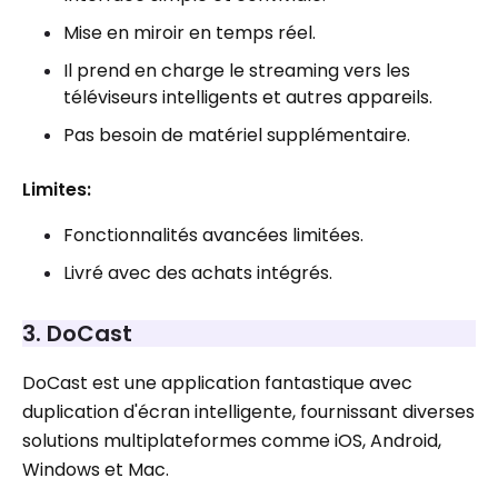
Mise en miroir en temps réel.
Il prend en charge le streaming vers les
téléviseurs intelligents et autres appareils.
Pas besoin de matériel supplémentaire.
Limites:
Fonctionnalités avancées limitées.
Livré avec des achats intégrés.
3. DoCast
DoCast est une application fantastique avec
duplication d'écran intelligente, fournissant diverses
solutions multiplateformes comme iOS, Android,
Windows et Mac.