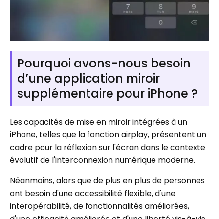
Pourquoi avons-nous besoin
d’une application miroir
supplémentaire pour iPhone ?
Les capacités de mise en miroir intégrées à un
iPhone, telles que la fonction airplay, présentent un
cadre pour la réflexion sur l'écran dans le contexte
évolutif de l'interconnexion numérique moderne.
Néanmoins, alors que de plus en plus de personnes
ont besoin d'une accessibilité flexible, d'une
interopérabilité, de fonctionnalités améliorées,
d'une efficacité améliorée et d'une liberté vis-à-vis