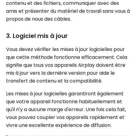
contenu et des fichiers, communiquer avec des
amis et présenter du matériel de travail sans vous à
propos de nous des câbles.
3. Logiciel mis à jour
Vous devez vérifier les mises à jour logicielles pour
que cette méthode fonctionne efficacement. Cela
signifie que tous vos appareils Airplay doivent être
mis à jour vers la dernière version pour aide le
transfert de contenu et la compatibilité.
Les mises à jour logicielles garantiront également
que votre appareil fonctionne habituellement et
qu'il n'y a aucune marge d'erreur. Une fois cela fait,
vous pouvez coupler vos appareils rapidement et
vivre une excellente expérience de diffusion.