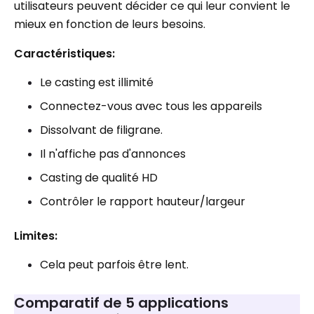
utilisateurs peuvent décider ce qui leur convient le
mieux en fonction de leurs besoins.
Caractéristiques:
Le casting est illimité
Connectez-vous avec tous les appareils
Dissolvant de filigrane.
Il n'affiche pas d'annonces
Casting de qualité HD
Contrôler le rapport hauteur/largeur
Limites:
Cela peut parfois être lent.
Comparatif de 5 applications