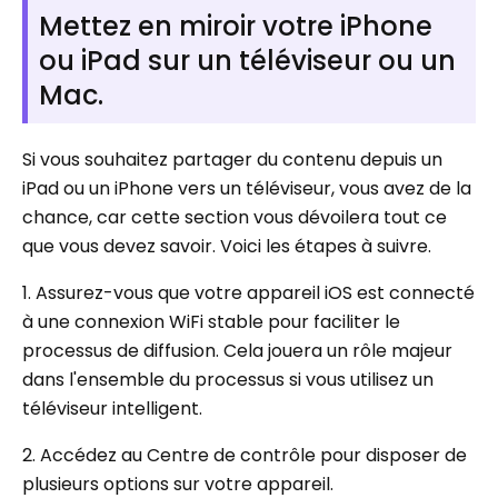
Mettez en miroir votre iPhone
ou iPad sur un téléviseur ou un
Mac.
Si vous souhaitez partager du contenu depuis un
iPad ou un iPhone vers un téléviseur, vous avez de la
chance, car cette section vous dévoilera tout ce
que vous devez savoir. Voici les étapes à suivre.
1. Assurez-vous que votre appareil iOS est connecté
à une connexion WiFi stable pour faciliter le
processus de diffusion. Cela jouera un rôle majeur
dans l'ensemble du processus si vous utilisez un
téléviseur intelligent.
2. Accédez au Centre de contrôle pour disposer de
plusieurs options sur votre appareil.