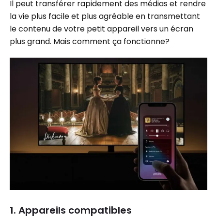
Il peut transférer rapidement des médias et rendre
la vie plus facile et plus agréable en transmettant
le contenu de votre petit appareil vers un écran
plus grand. Mais comment ça fonctionne?
1. Appareils compatibles