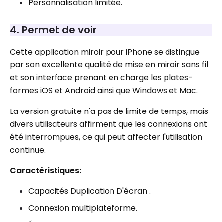
Personnalisation limitée.
4. Permet de voir
Cette application miroir pour iPhone se distingue
par son excellente qualité de mise en miroir sans fil
et son interface prenant en charge les plates-
formes iOS et Android ainsi que Windows et Mac.
La version gratuite n'a pas de limite de temps, mais
divers utilisateurs affirment que les connexions ont
été interrompues, ce qui peut affecter l'utilisation
continue.
Caractéristiques:
Capacités Duplication D'écran .
Connexion multiplateforme.