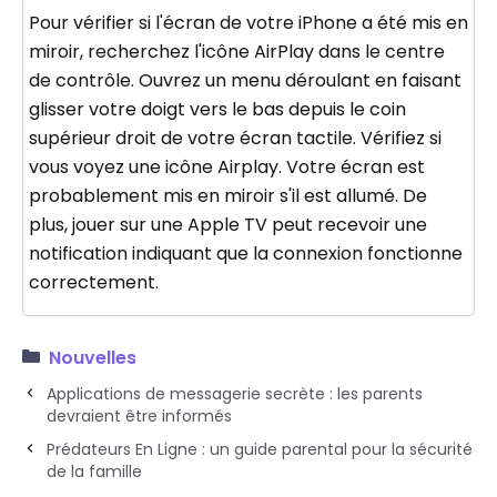
Pour vérifier si l'écran de votre iPhone a été mis en
miroir, recherchez l'icône AirPlay dans le centre
de contrôle. Ouvrez un menu déroulant en faisant
glisser votre doigt vers le bas depuis le coin
supérieur droit de votre écran tactile. Vérifiez si
vous voyez une icône Airplay. Votre écran est
probablement mis en miroir s'il est allumé. De
plus, jouer sur une Apple TV peut recevoir une
notification indiquant que la connexion fonctionne
correctement.
Nouvelles
Applications de messagerie secrète : les parents
devraient être informés
Prédateurs En Ligne : un guide parental pour la sécurité
de la famille