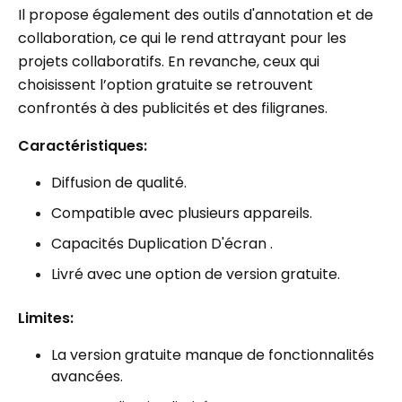
Il propose également des outils d'annotation et de
collaboration, ce qui le rend attrayant pour les
projets collaboratifs. En revanche, ceux qui
choisissent l’option gratuite se retrouvent
confrontés à des publicités et des filigranes.
Caractéristiques:
Diffusion de qualité.
Compatible avec plusieurs appareils.
Capacités Duplication D'écran .
Livré avec une option de version gratuite.
Limites:
La version gratuite manque de fonctionnalités
avancées.