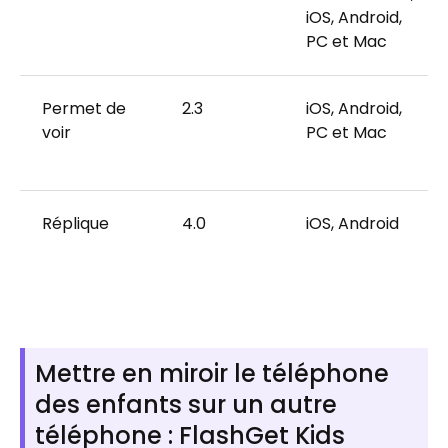
iOS, Android,
PC et Mac
Permet de
2.3
iOS, Android,
voir
PC et Mac
Réplique
4.0
iOS, Android
Mettre en miroir le téléphone
des enfants sur un autre
téléphone : FlashGet Kids