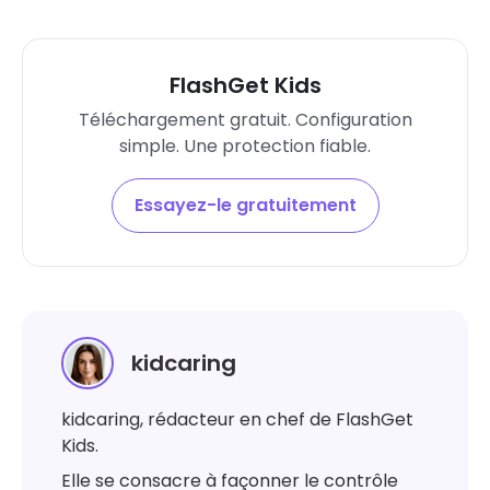
FlashGet Kids
Téléchargement gratuit. Configuration
simple. Une protection fiable.
Essayez-le gratuitement
kidcaring
kidcaring, rédacteur en chef de FlashGet
Kids.
Elle se consacre à façonner le contrôle