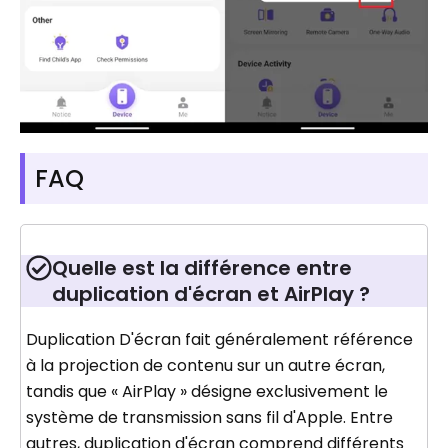
FAQ
Quelle est la différence entre
duplication d'écran et AirPlay ?
Duplication D'écran fait généralement référence
à la projection de contenu sur un autre écran,
tandis que « AirPlay » désigne exclusivement le
système de transmission sans fil d'Apple. Entre
autres, duplication d'écran comprend différents