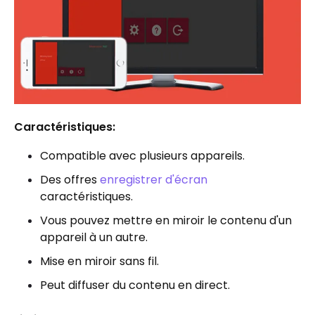
Caractéristiques:
Compatible avec plusieurs appareils.
Des offres
enregistrer d'écran
caractéristiques.
Vous pouvez mettre en miroir le contenu d'un
appareil à un autre.
Mise en miroir sans fil.
Peut diffuser du contenu en direct.