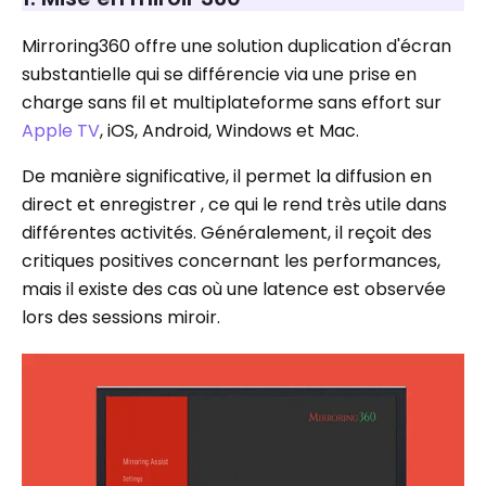
Mirroring360 offre une solution duplication d'écran
substantielle qui se différencie via une prise en
charge sans fil et multiplateforme sans effort sur
Apple TV
, iOS, Android, Windows et Mac.
De manière significative, il permet la diffusion en
direct et enregistrer , ce qui le rend très utile dans
différentes activités. Généralement, il reçoit des
critiques positives concernant les performances,
mais il existe des cas où une latence est observée
lors des sessions miroir.