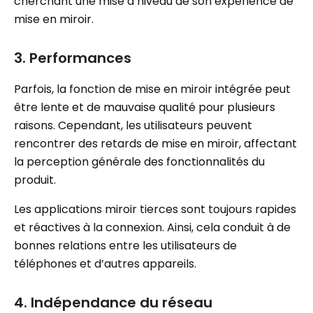
cherchant une mise à niveau de son expérience de
mise en miroir.
3. Performances
Parfois, la fonction de mise en miroir intégrée peut
être lente et de mauvaise qualité pour plusieurs
raisons. Cependant, les utilisateurs peuvent
rencontrer des retards de mise en miroir, affectant
la perception générale des fonctionnalités du
produit.
Les applications miroir tierces sont toujours rapides
et réactives à la connexion. Ainsi, cela conduit à de
bonnes relations entre les utilisateurs de
téléphones et d’autres appareils.
4. Indépendance du réseau