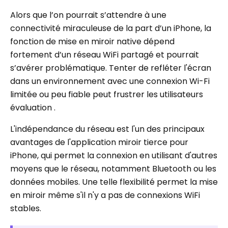
Alors que l’on pourrait s’attendre à une
connectivité miraculeuse de la part d’un iPhone, la
fonction de mise en miroir native dépend
fortement d’un réseau WiFi partagé et pourrait
s’avérer problématique. Tenter de refléter l'écran
dans un environnement avec une connexion Wi-Fi
limitée ou peu fiable peut frustrer les utilisateurs
évaluation .
L'indépendance du réseau est l'un des principaux
avantages de l'application miroir tierce pour
iPhone, qui permet la connexion en utilisant d'autres
moyens que le réseau, notamment Bluetooth ou les
données mobiles. Une telle flexibilité permet la mise
en miroir même s'il n'y a pas de connexions WiFi
stables.