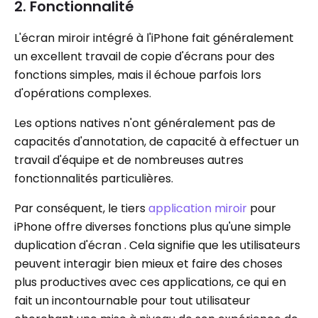
2. Fonctionnalité
L'écran miroir intégré à l'iPhone fait généralement
un excellent travail de copie d'écrans pour des
fonctions simples, mais il échoue parfois lors
d'opérations complexes.
Les options natives n'ont généralement pas de
capacités d'annotation, de capacité à effectuer un
travail d'équipe et de nombreuses autres
fonctionnalités particulières.
Par conséquent, le tiers
application miroir
pour
iPhone offre diverses fonctions plus qu'une simple
duplication d'écran . Cela signifie que les utilisateurs
peuvent interagir bien mieux et faire des choses
plus productives avec ces applications, ce qui en
fait un incontournable pour tout utilisateur