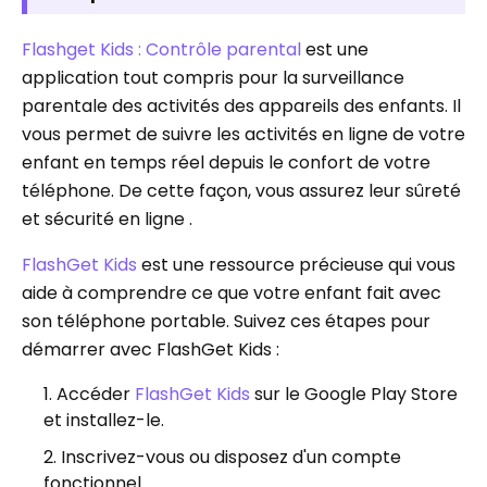
Flashget Kids : Contrôle parental
est une
application tout compris pour la surveillance
parentale des activités des appareils des enfants. Il
vous permet de suivre les activités en ligne de votre
enfant en temps réel depuis le confort de votre
téléphone. De cette façon, vous assurez leur sûreté
et sécurité en ligne .
FlashGet Kids
est une ressource précieuse qui vous
aide à comprendre ce que votre enfant fait avec
son téléphone portable. Suivez ces étapes pour
démarrer avec FlashGet Kids :
Accéder
FlashGet Kids
sur le Google Play Store
et installez-le.
Inscrivez-vous ou disposez d'un compte
fonctionnel.