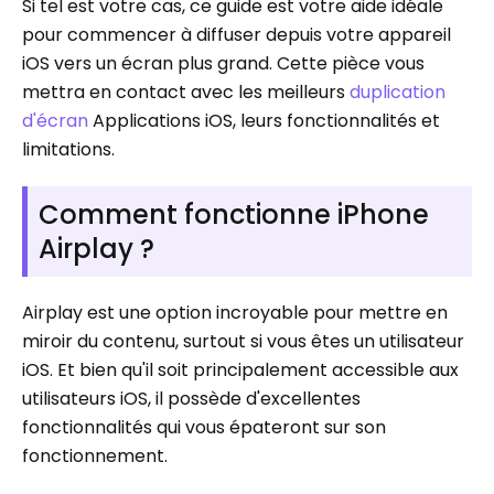
Si tel est votre cas, ce guide est votre aide idéale
pour commencer à diffuser depuis votre appareil
iOS vers un écran plus grand. Cette pièce vous
mettra en contact avec les meilleurs
duplication
d'écran
Applications iOS, leurs fonctionnalités et
limitations.
Comment fonctionne iPhone
Airplay ?
Airplay est une option incroyable pour mettre en
miroir du contenu, surtout si vous êtes un utilisateur
iOS. Et bien qu'il soit principalement accessible aux
utilisateurs iOS, il possède d'excellentes
fonctionnalités qui vous épateront sur son
fonctionnement.