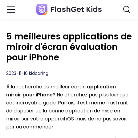
FlashGet Kids
5 meilleures applications de
miroir d'écran évaluation
pour iPhone
2023-11-16 kidcaring
À la recherche du meilleur écran
application
miroir pour iPhone
? Ne cherchez pas plus loin que
cet incroyable guide. Parfois, il est même frustrant
de disposer de la bonne application de mise en
miroir sur votre appareil iOS mais de ne pas savoir
par où commencer.