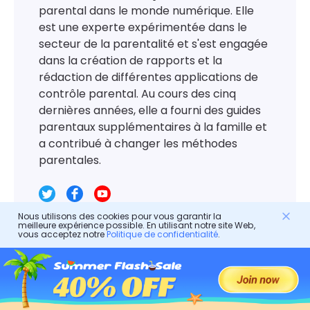
parental dans le monde numérique. Elle
est une experte expérimentée dans le
secteur de la parentalité et s'est engagée
dans la création de rapports et la
rédaction de différentes applications de
contrôle parental. Au cours des cinq
dernières années, elle a fourni des guides
parentaux supplémentaires à la famille et
a contribué à changer les méthodes
parentales.
Nous utilisons des cookies pour vous garantir la
meilleure expérience possible. En utilisant notre site Web,
vous acceptez notre
Politique de confidentialité
.
Laisser une réponse