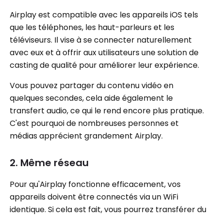
Airplay est compatible avec les appareils iOS tels
que les téléphones, les haut-parleurs et les
téléviseurs. Il vise à se connecter naturellement
avec eux et à offrir aux utilisateurs une solution de
casting de qualité pour améliorer leur expérience.
Vous pouvez partager du contenu vidéo en
quelques secondes, cela aide également le
transfert audio, ce qui le rend encore plus pratique.
C'est pourquoi de nombreuses personnes et
médias apprécient grandement Airplay.
2. Même réseau
Pour qu'Airplay fonctionne efficacement, vos
appareils doivent être connectés via un WiFi
identique. Si cela est fait, vous pourrez transférer du