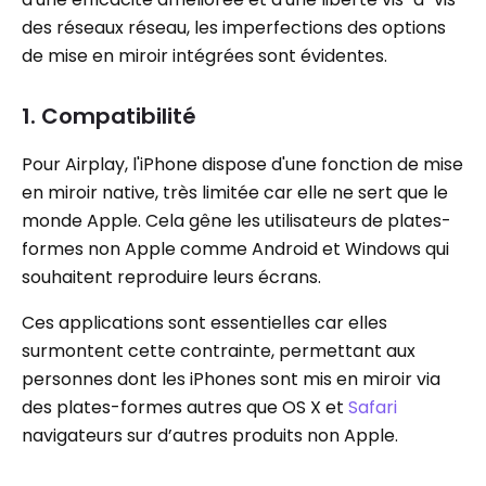
des réseaux réseau, les imperfections des options
de mise en miroir intégrées sont évidentes.
1. Compatibilité
Pour Airplay, l'iPhone dispose d'une fonction de mise
en miroir native, très limitée car elle ne sert que le
monde Apple. Cela gêne les utilisateurs de plates-
formes non Apple comme Android et Windows qui
souhaitent reproduire leurs écrans.
Ces applications sont essentielles car elles
surmontent cette contrainte, permettant aux
personnes dont les iPhones sont mis en miroir via
des plates-formes autres que OS X et
Safari
navigateurs sur d’autres produits non Apple.