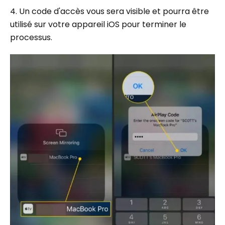
4. Un code d'accès vous sera visible et pourra être
utilisé sur votre appareil iOS pour terminer le
processus.