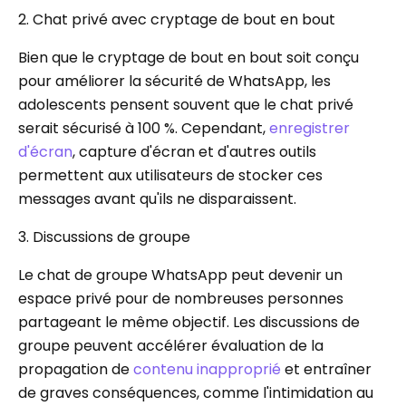
2. Chat privé avec cryptage de bout en bout
Bien que le cryptage de bout en bout soit conçu
pour améliorer la sécurité de WhatsApp, les
adolescents pensent souvent que le chat privé
serait sécurisé à 100 %. Cependant,
enregistrer
d'écran
, capture d'écran et d'autres outils
permettent aux utilisateurs de stocker ces
messages avant qu'ils ne disparaissent.
3. Discussions de groupe
Le chat de groupe WhatsApp peut devenir un
espace privé pour de nombreuses personnes
partageant le même objectif. Les discussions de
groupe peuvent accélérer évaluation de la
propagation de
contenu inapproprié
et entraîner
de graves conséquences, comme l'intimidation au