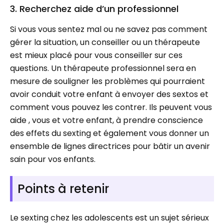
3. Recherchez aide d’un professionnel
Si vous vous sentez mal ou ne savez pas comment
gérer la situation, un conseiller ou un thérapeute
est mieux placé pour vous conseiller sur ces
questions. Un thérapeute professionnel sera en
mesure de souligner les problèmes qui pourraient
avoir conduit votre enfant à envoyer des sextos et
comment vous pouvez les contrer. Ils peuvent vous
aide , vous et votre enfant, à prendre conscience
des effets du sexting et également vous donner un
ensemble de lignes directrices pour bâtir un avenir
sain pour vos enfants.
Points à retenir
Le sexting chez les adolescents est un sujet sérieux