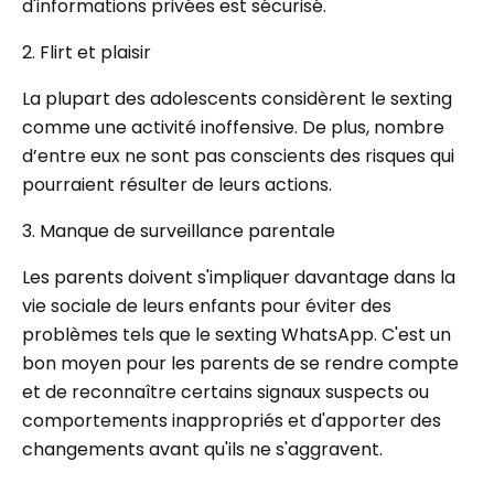
d'informations privées est sécurisé.
2. Flirt et plaisir
La plupart des adolescents considèrent le sexting
comme une activité inoffensive. De plus, nombre
d’entre eux ne sont pas conscients des risques qui
pourraient résulter de leurs actions.
3. Manque de surveillance parentale
Les parents doivent s'impliquer davantage dans la
vie sociale de leurs enfants pour éviter des
problèmes tels que le sexting WhatsApp. C'est un
bon moyen pour les parents de se rendre compte
et de reconnaître certains signaux suspects ou
comportements inappropriés et d'apporter des
changements avant qu'ils ne s'aggravent.