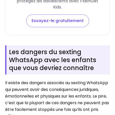
protégez les adolescents avec FlashGet
Kids.
Essayez-le gratuitement
Les dangers du sexting
WhatsApp avec les enfants
que vous devriez connaître
Il existe des dangers associés au sexting WhatsApp
qui peuvent avoir des conséquences juridiques,
émotionnelles et physiques sur les enfants. Le pire,
c’est que la plupart de ces dangers ne peuvent pas
être facilement stoppés une fois qu’ils ont pris