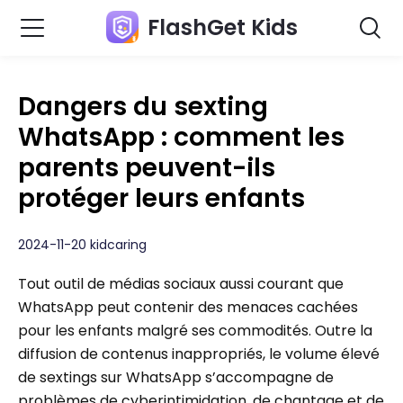
FlashGet Kids
Dangers du sexting
WhatsApp : comment les
parents peuvent-ils
protéger leurs enfants
2024-11-20 kidcaring
Tout outil de médias sociaux aussi courant que
WhatsApp peut contenir des menaces cachées
pour les enfants malgré ses commodités. Outre la
diffusion de contenus inappropriés, le volume élevé
de sextings sur WhatsApp s’accompagne de
problèmes de cyberintimidation, de chantage et de