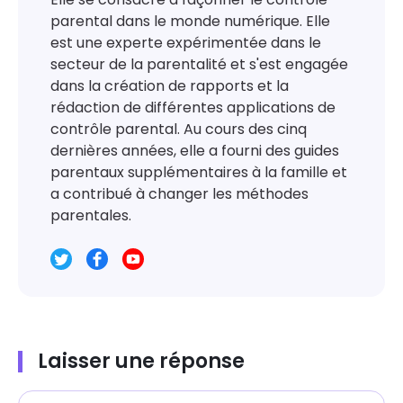
parental dans le monde numérique. Elle
est une experte expérimentée dans le
secteur de la parentalité et s'est engagée
dans la création de rapports et la
rédaction de différentes applications de
contrôle parental. Au cours des cinq
dernières années, elle a fourni des guides
parentaux supplémentaires à la famille et
a contribué à changer les méthodes
parentales.
Laisser une réponse