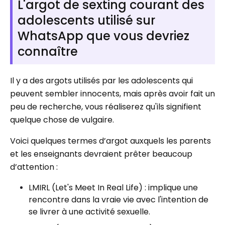
L'argot de sexting courant des
adolescents utilisé sur
WhatsApp que vous devriez
connaître
Il y a des argots utilisés par les adolescents qui
peuvent sembler innocents, mais après avoir fait un
peu de recherche, vous réaliserez qu'ils signifient
quelque chose de vulgaire.
Voici quelques termes d’argot auxquels les parents
et les enseignants devraient prêter beaucoup
d’attention :
LMIRL (Let's Meet In Real Life) : implique une
rencontre dans la vraie vie avec l'intention de
se livrer à une activité sexuelle.