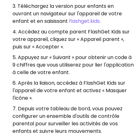
Téléchargez la version pour enfants en
ouvrant un navigateur sur l'appareil de votre
enfant et en saisissant
flashget.kids
.
Accédez au compte parent FlashGet Kids sur
votre appareil, cliquez sur « Appareil parent »,
puis sur « Accepter ».
Appuyez sur « Suivant » pour obtenir un code à
9 chiffres que vous utiliserez pour lier l'application
à celle de votre enfant.
Après la liaison, accédez à FlashGet Kids sur
l'appareil de votre enfant et activez « Masquer
l'icône ».
Depuis votre tableau de bord, vous pouvez
configurer un ensemble d'outils de contrôle
parental pour surveiller les activités de vos
enfants et suivre leurs mouvements.