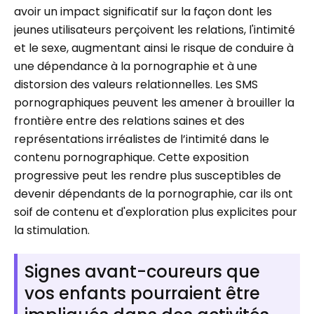
avoir un impact significatif sur la façon dont les
jeunes utilisateurs perçoivent les relations, l'intimité
et le sexe, augmentant ainsi le risque de conduire à
une dépendance à la pornographie et à une
distorsion des valeurs relationnelles. Les SMS
pornographiques peuvent les amener à brouiller la
frontière entre des relations saines et des
représentations irréalistes de l’intimité dans le
contenu pornographique. Cette exposition
progressive peut les rendre plus susceptibles de
devenir dépendants de la pornographie, car ils ont
soif de contenu et d'exploration plus explicites pour
la stimulation.
Signes avant-coureurs que
vos enfants pourraient être