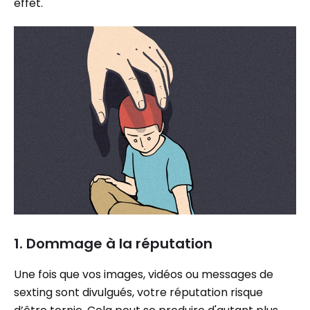
effet.
1. Dommage à la réputation
Une fois que vos images, vidéos ou messages de
sexting sont divulgués, votre réputation risque