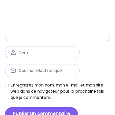
Enregistrez mon nom, mon e-mail et mon site
web dans ce navigateur pour la prochaine fois
que je commenterai.