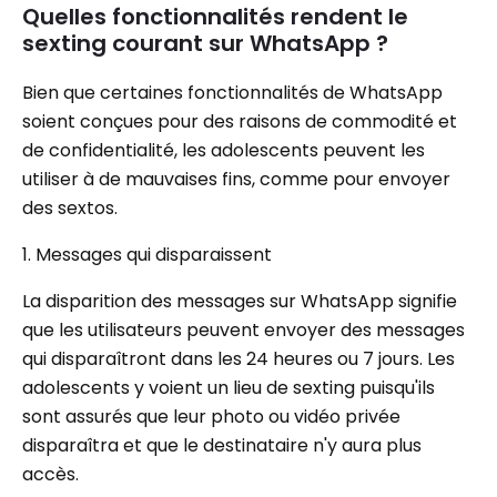
Quelles fonctionnalités rendent le
sexting courant sur WhatsApp ?
Bien que certaines fonctionnalités de WhatsApp
soient conçues pour des raisons de commodité et
de confidentialité, les adolescents peuvent les
utiliser à de mauvaises fins, comme pour envoyer
des sextos.
1. Messages qui disparaissent
La disparition des messages sur WhatsApp signifie
que les utilisateurs peuvent envoyer des messages
qui disparaîtront dans les 24 heures ou 7 jours. Les
adolescents y voient un lieu de sexting puisqu'ils
sont assurés que leur photo ou vidéo privée
disparaîtra et que le destinataire n'y aura plus
accès.