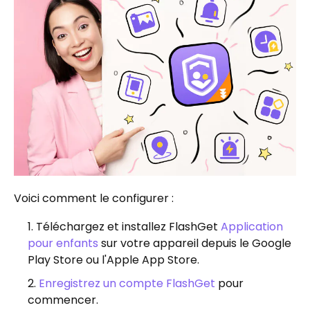
Voici comment le configurer :
Téléchargez et installez FlashGet
Application
pour enfants
sur votre appareil depuis le Google
Play Store ou l'Apple App Store.
Enregistrez un compte FlashGet
pour
commencer.