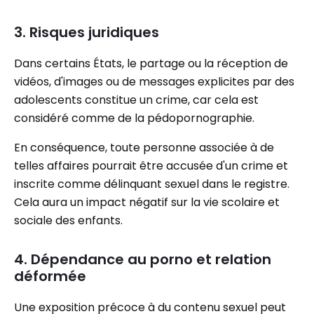
3. Risques juridiques
Dans certains États, le partage ou la réception de
vidéos, d'images ou de messages explicites par des
adolescents constitue un crime, car cela est
considéré comme de la pédopornographie.
En conséquence, toute personne associée à de
telles affaires pourrait être accusée d'un crime et
inscrite comme délinquant sexuel dans le registre.
Cela aura un impact négatif sur la vie scolaire et
sociale des enfants.
4. Dépendance au porno et relation
déformée
Une exposition précoce à du contenu sexuel peut