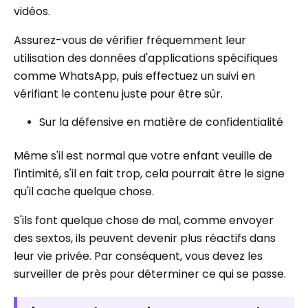
vidéos.
Assurez-vous de vérifier fréquemment leur
utilisation des données d'applications spécifiques
comme WhatsApp, puis effectuez un suivi en
vérifiant le contenu juste pour être sûr.
Sur la défensive en matière de confidentialité
Même s'il est normal que votre enfant veuille de
l'intimité, s'il en fait trop, cela pourrait être le signe
qu'il cache quelque chose.
S'ils font quelque chose de mal, comme envoyer
des sextos, ils peuvent devenir plus réactifs dans
leur vie privée. Par conséquent, vous devez les
surveiller de près pour déterminer ce qui se passe.