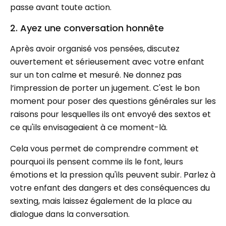
passe avant toute action.
2. Ayez une conversation honnête
Après avoir organisé vos pensées, discutez
ouvertement et sérieusement avec votre enfant
sur un ton calme et mesuré. Ne donnez pas
l’impression de porter un jugement. C'est le bon
moment pour poser des questions générales sur les
raisons pour lesquelles ils ont envoyé des sextos et
ce qu'ils envisageaient à ce moment-là.
Cela vous permet de comprendre comment et
pourquoi ils pensent comme ils le font, leurs
émotions et la pression qu'ils peuvent subir. Parlez à
votre enfant des dangers et des conséquences du
sexting, mais laissez également de la place au
dialogue dans la conversation.