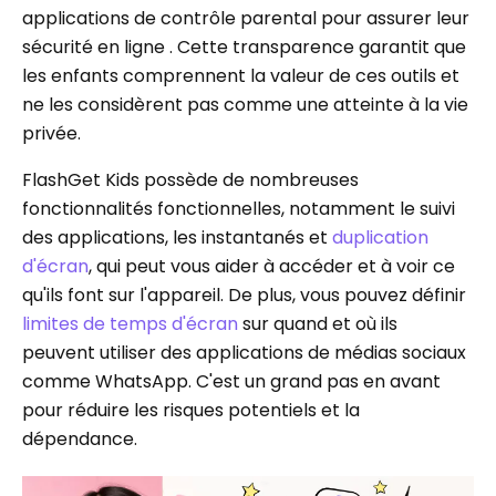
applications de contrôle parental pour assurer leur
sécurité en ligne . Cette transparence garantit que
les enfants comprennent la valeur de ces outils et
ne les considèrent pas comme une atteinte à la vie
privée.
FlashGet Kids possède de nombreuses
fonctionnalités fonctionnelles, notamment le suivi
des applications, les instantanés et
duplication
d'écran
, qui peut vous aider à accéder et à voir ce
qu'ils font sur l'appareil. De plus, vous pouvez définir
limites de temps d'écran
sur quand et où ils
peuvent utiliser des applications de médias sociaux
comme WhatsApp. C'est un grand pas en avant
pour réduire les risques potentiels et la
dépendance.