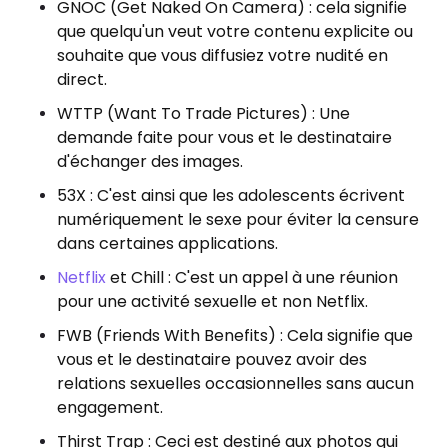
GNOC (Get Naked On Camera) : cela signifie
que quelqu'un veut votre contenu explicite ou
souhaite que vous diffusiez votre nudité en
direct.
WTTP (Want To Trade Pictures) : Une
demande faite pour vous et le destinataire
d'échanger des images.
53X : C'est ainsi que les adolescents écrivent
numériquement le sexe pour éviter la censure
dans certaines applications.
Netflix
et Chill : C'est un appel à une réunion
pour une activité sexuelle et non Netflix.
FWB (Friends With Benefits) : Cela signifie que
vous et le destinataire pouvez avoir des
relations sexuelles occasionnelles sans aucun
engagement.
Thirst Trap : Ceci est destiné aux photos qui