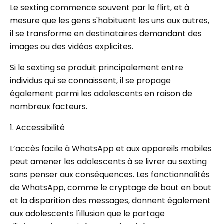
Le sexting commence souvent par le flirt, et à
mesure que les gens s'habituent les uns aux autres,
il se transforme en destinataires demandant des
images ou des vidéos explicites.
Si le sexting se produit principalement entre
individus qui se connaissent, il se propage
également parmi les adolescents en raison de
nombreux facteurs.
1. Accessibilité
L’accès facile à WhatsApp et aux appareils mobiles
peut amener les adolescents à se livrer au sexting
sans penser aux conséquences. Les fonctionnalités
de WhatsApp, comme le cryptage de bout en bout
et la disparition des messages, donnent également
aux adolescents l'illusion que le partage