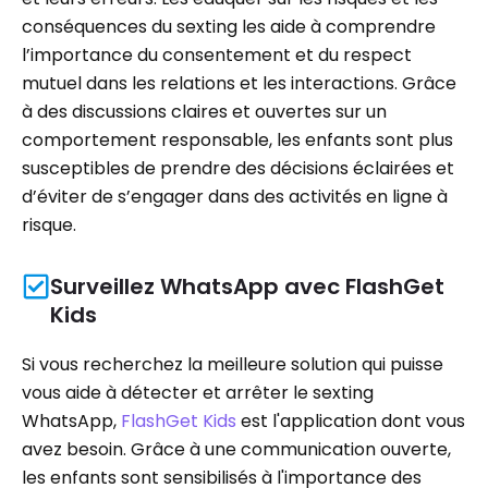
conséquences du sexting les aide à comprendre
l’importance du consentement et du respect
mutuel dans les relations et les interactions. Grâce
à des discussions claires et ouvertes sur un
comportement responsable, les enfants sont plus
susceptibles de prendre des décisions éclairées et
d’éviter de s’engager dans des activités en ligne à
risque.
Surveillez WhatsApp avec FlashGet
Kids
Si vous recherchez la meilleure solution qui puisse
vous aide à détecter et arrêter le sexting
WhatsApp,
FlashGet Kids
est l'application dont vous
avez besoin. Grâce à une communication ouverte,
les enfants sont sensibilisés à l'importance des