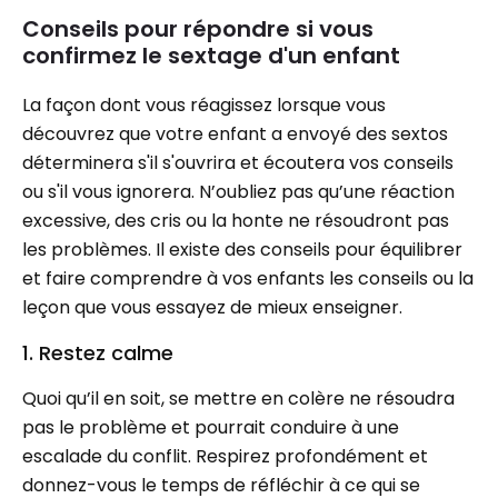
Conseils pour répondre si vous
confirmez le sextage d'un enfant
La façon dont vous réagissez lorsque vous
découvrez que votre enfant a envoyé des sextos
déterminera s'il s'ouvrira et écoutera vos conseils
ou s'il vous ignorera. N’oubliez pas qu’une réaction
excessive, des cris ou la honte ne résoudront pas
les problèmes. Il existe des conseils pour équilibrer
et faire comprendre à vos enfants les conseils ou la
leçon que vous essayez de mieux enseigner.
1. Restez calme
Quoi qu’il en soit, se mettre en colère ne résoudra
pas le problème et pourrait conduire à une
escalade du conflit. Respirez profondément et
donnez-vous le temps de réfléchir à ce qui se