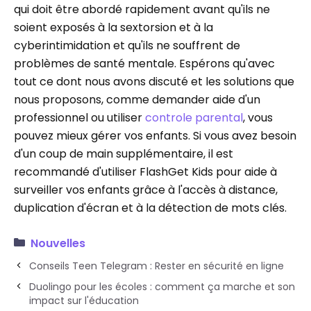
qui doit être abordé rapidement avant qu'ils ne
soient exposés à la sextorsion et à la
cyberintimidation et qu'ils ne souffrent de
problèmes de santé mentale. Espérons qu'avec
tout ce dont nous avons discuté et les solutions que
nous proposons, comme demander aide d'un
professionnel ou utiliser
controle parental
, vous
pouvez mieux gérer vos enfants. Si vous avez besoin
d'un coup de main supplémentaire, il est
recommandé d'utiliser FlashGet Kids pour aide à
surveiller vos enfants grâce à l'accès à distance,
duplication d'écran et à la détection de mots clés.
Nouvelles
Conseils Teen Telegram : Rester en sécurité en ligne
Duolingo pour les écoles : comment ça marche et son
impact sur l'éducation