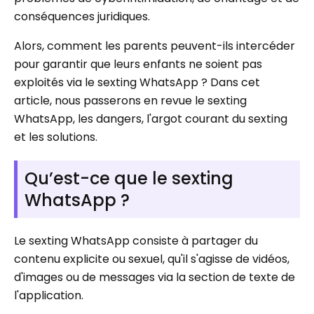
conséquences juridiques.
Alors, comment les parents peuvent-ils intercéder
pour garantir que leurs enfants ne soient pas
exploités via le sexting WhatsApp ? Dans cet
article, nous passerons en revue le sexting
WhatsApp, les dangers, l'argot courant du sexting
et les solutions.
Qu’est-ce que le sexting
WhatsApp ?
Le sexting WhatsApp consiste à partager du
contenu explicite ou sexuel, qu'il s'agisse de vidéos,
d'images ou de messages via la section de texte de
l'application.