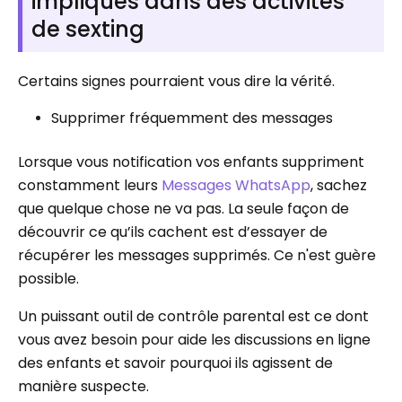
impliqués dans des activités
de sexting
Certains signes pourraient vous dire la vérité.
Supprimer fréquemment des messages
Lorsque vous notification vos enfants suppriment
constamment leurs
Messages WhatsApp
, sachez
que quelque chose ne va pas. La seule façon de
découvrir ce qu’ils cachent est d’essayer de
récupérer les messages supprimés. Ce n'est guère
possible.
Un puissant outil de contrôle parental est ce dont
vous avez besoin pour aide les discussions en ligne
des enfants et savoir pourquoi ils agissent de
manière suspecte.