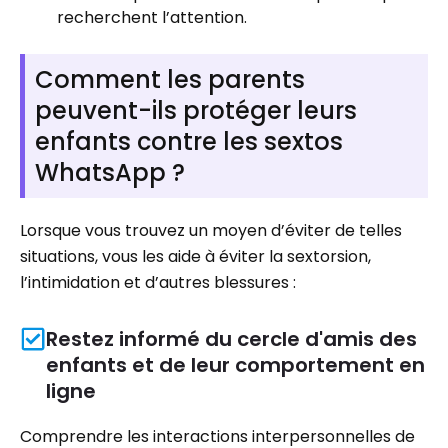
recherchent l’attention.
Comment les parents
peuvent-ils protéger leurs
enfants contre les sextos
WhatsApp ?
Lorsque vous trouvez un moyen d’éviter de telles
situations, vous les aide à éviter la sextorsion,
l’intimidation et d’autres blessures :
Restez informé du cercle d'amis des
enfants et de leur comportement en
ligne
Comprendre les interactions interpersonnelles de