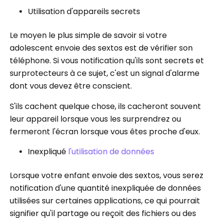
Utilisation d'appareils secrets
Le moyen le plus simple de savoir si votre
adolescent envoie des sextos est de vérifier son
téléphone. Si vous notification qu'ils sont secrets et
surprotecteurs à ce sujet, c'est un signal d'alarme
dont vous devez être conscient.
S'ils cachent quelque chose, ils cacheront souvent
leur appareil lorsque vous les surprendrez ou
fermeront l'écran lorsque vous êtes proche d'eux.
Inexpliqué
l'utilisation de données
Lorsque votre enfant envoie des sextos, vous serez
notification d'une quantité inexpliquée de données
utilisées sur certaines applications, ce qui pourrait
signifier qu'il partage ou reçoit des fichiers ou des