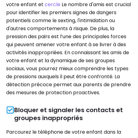
votre enfant et
cercle
Le nombre d'amis est crucial
pour identifier les premiers signes de dangers
potentiels comme le sexting, l'intimidation ou
d'autres comportements à risque. De plus, la
pression des pairs est l’une des principales forces
qui peuvent amener votre enfant à se livrer à des
activités inappropriées. En connaissant les amis de
votre enfant et la dynamique de ses groupes
sociaux, vous pourrez mieux comprendre les types
de pressions auxquels il peut être confronté. La
détection précoce permet aux parents de prendre
des mesures de protection proactives.
Bloquer et signaler les contacts et
groupes inappropriés
Parcourez le téléphone de votre enfant dans la