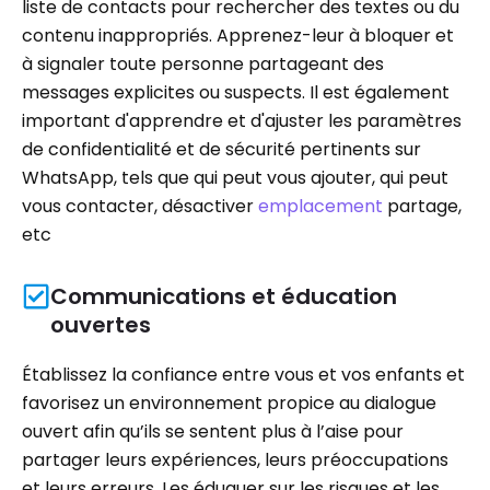
liste de contacts pour rechercher des textes ou du
contenu inappropriés. Apprenez-leur à bloquer et
à signaler toute personne partageant des
messages explicites ou suspects. Il est également
important d'apprendre et d'ajuster les paramètres
de confidentialité et de sécurité pertinents sur
WhatsApp, tels que qui peut vous ajouter, qui peut
vous contacter, désactiver
emplacement
partage,
etc
Communications et éducation
ouvertes
Établissez la confiance entre vous et vos enfants et
favorisez un environnement propice au dialogue
ouvert afin qu’ils se sentent plus à l’aise pour
partager leurs expériences, leurs préoccupations
et leurs erreurs. Les éduquer sur les risques et les