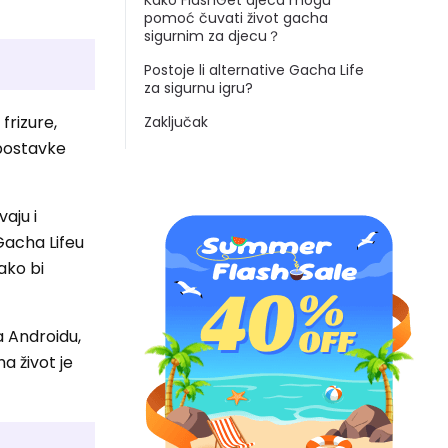
Kako FlashGet djeca mogu
pomoć čuvati život gacha
sigurnim za djecu？
Postoje li alternative Gacha Life
za sigurnu igru?
frizure,
Zaključak
 postavke
vaju i
 Gacha Lifeu
ako bi
a Androidu,
a život je