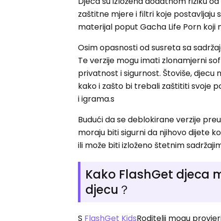
Djeca su izložena dodatnom riziku od 
zaštitne mjere i filtri koje postavlja
materijal poput Gacha Life Porn koji ni
Osim opasnosti od susreta sa sadržaj
Te verzije mogu imati zlonamjerni soft
privatnost i sigurnost. Štoviše, djecu
kako i zašto bi trebali zaštititi svoj
i igrama.s
Budući da se deblokirane verzije preuz
moraju biti sigurni da njihovo dijete k
ili može biti izloženo štetnim sadržaj
Kako FlashGet djeca 
djecu？
S
FlashGet Kids
Roditelji mogu provjeri