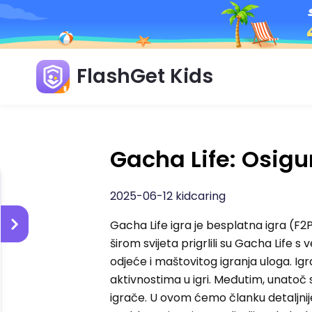
FlashGet Kids
Gacha Life: Osigur
2025-06-12 kidcaring
Gacha Life igra je besplatna igra (F2P).
širom svijeta prigrlili su Gacha Life s
odjeće i maštovitog igranja uloga. Ig
aktivnostima u igri. Međutim, unatoč 
igrače. U ovom ćemo članku detaljnije