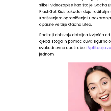
slike i videozapise kao što je Gacha L
FlashGet Kids također daje roditelj
Korištenjem ograničenja i upozorenja , 
opasne verzije Gacha Lifea.
Roditelji dobivaju detaljna izvješća 
djeca, stoga ih pomoć čuva sigurno on
svakodnevne upotrebe i
Aplikacija z
jednom.