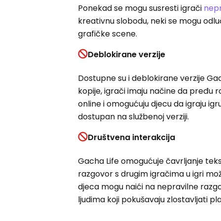
Ponekad se mogu susresti igrači
nepr
kreativnu slobodu, neki se mogu odlučit
grafičke scene.
Deblokirane verzije
Dostupne su i deblokirane verzije Gac
kopije, igrači imaju načine da pređu ro
online i omogućuju djecu da igraju igru
dostupan na službenoj verziji.
Društvena interakcija
Gacha Life omogućuje čavrljanje teks
razgovor s drugim igračima u igri mož
djeca mogu naići na nepravilne razgov
ljudima koji pokušavaju zlostavljati p