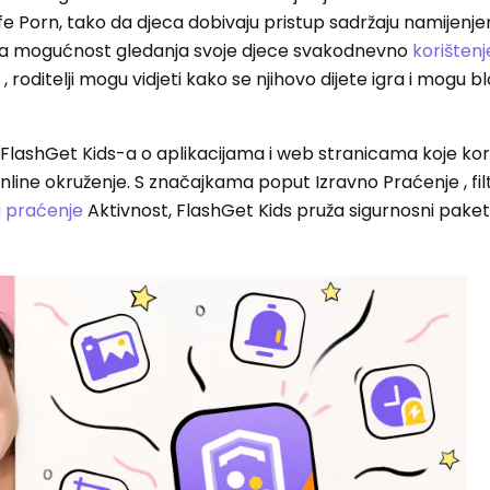
ife Porn, tako da djeca dobivaju pristup sadržaju namijenje
ima mogućnost gledanja svoje djece svakodnevno
korištenj
roditelji mogu vidjeti kako se njihovo dijete igra i mogu bl
od FlashGet Kids-a o aplikacijama i web stranicama koje kor
line okruženje. S značajkama poput Izravno Praćenje , filt
a praćenje
Aktivnost, FlashGet Kids pruža sigurnosni paket