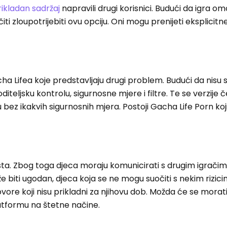
ikladan sadržaj
napravili drugi korisnici. Budući da igra o
i zloupotrijebiti ovu opciju. Oni mogu prenijeti eksplicitne s
ha Lifea koje predstavljaju drugi problem. Budući da nisu
diteljsku kontrolu, sigurnosne mjere i filtre. Te se verzije 
 ​​bez ikakvih sigurnosnih mjera. Postoji Gacha Life Porn koji
ta. Zbog toga djeca moraju komunicirati s drugim igračim
e biti ugodan, djeca koja se ne mogu suočiti s nekim rizi
ore koji nisu prikladni za njihovu dob. Možda će se morati 
latformu na štetne načine.