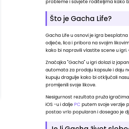
probleme i savjete roditeljima kako bi j
Što je Gacha Life?
Gacha Life u osnovi je igra besplatna 
odjeće, lica i pribora na svojim likov
kako bi napravili vlastite scene u igri
Značajka "Gacha" u igri dolazi iz japan
automata za prodaju kapsule i daju nas
kupuju dragulje kako bi otključali na
promijenili svoje likove.
Nesigurnost rezultata pruža igračima 
iOS -u i dalje
PC
putem svoje verzije pr
postao vrlo popularan i dosegao je dj
Je li Gacha život slob