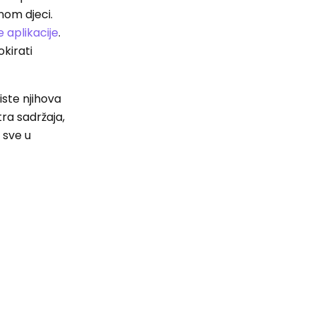
nom djeci.
e aplikacije
.
okirati
iste njihova
ra sadržaja,
 sve u