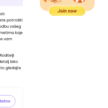
sti
ete potrošiti
agodbu vašeg
edmetima koje
 će vam
oditelji
etalj lako
sto gledajte
latno