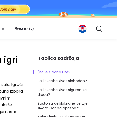
ne
Resursi
 igri
Tablica sadržaja
Što je Gacha Life?
Je li Gacha život slobodan?
stilu. Igrači
Je li Gacha život siguran za
 puno izbora
djecu?
bavnim
Zašto su deblokirane verzije
a mlađe
života Gacha opasne？
igurnosne