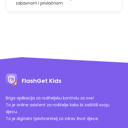
zabavnom i privlačnom
FlashGet Kids
Briga aplikacija za roditeljsku kontrolu za sve!
To je online asistent za roditelje kako bi zaštitili svoju
djecu.
To je digitalni tjelohranitelj za zdrav život djece.