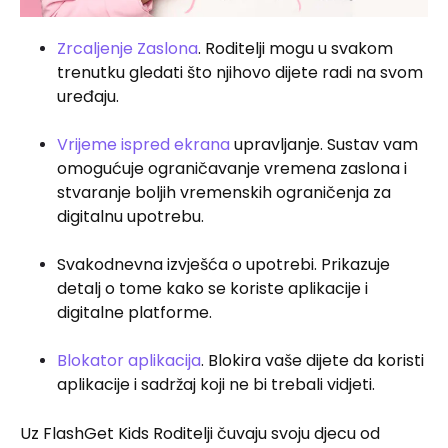
Zrcaljenje Zaslona
. Roditelji mogu u svakom
trenutku gledati što njihovo dijete radi na svom
uređaju.
Vrijeme ispred ekrana
upravljanje. Sustav vam
omogućuje ograničavanje vremena zaslona i
stvaranje boljih vremenskih ograničenja za
digitalnu upotrebu.
Svakodnevna izvješća o upotrebi. Prikazuje
detalj o tome kako se koriste aplikacije i
digitalne platforme.
Blokator aplikacija
. Blokira vaše dijete da koristi
aplikacije i sadržaj koji ne bi trebali vidjeti.
Uz FlashGet Kids Roditelji čuvaju svoju djecu od