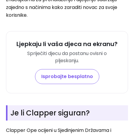
zajedno s načinima kako zaraditi novac za svoje
korisnike.
Ljepkaju li vaša djeca na ekranu?
Spriječiti djecu da postanu ovisni o
pljeskanju.
Isprobajte besplatno
Je li Clapper siguran?
Clapper Ope ocijeni u Sjedinjenim Državama i