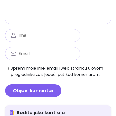
Spremi moje ime, email i web stranicu u ovom
pregledniku za sljedeći put kad komentiram.
Roditeljska kontrola