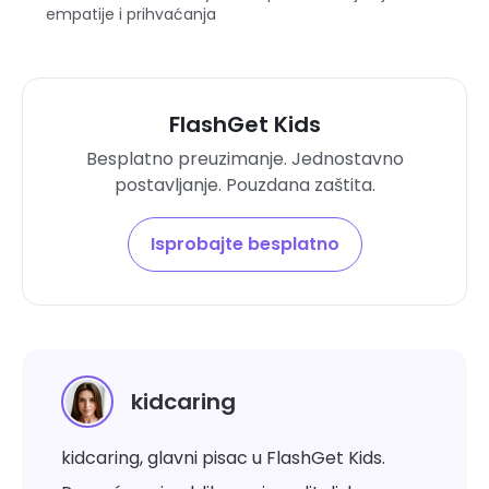
empatije i prihvaćanja
FlashGet Kids
Besplatno preuzimanje. Jednostavno
postavljanje. Pouzdana zaštita.
Isprobajte besplatno
kidcaring
kidcaring, glavni pisac u FlashGet Kids.