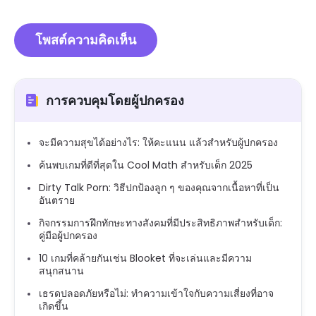
การควบคุมโดยผู้ปกครอง
จะมีความสุขได้อย่างไร: ให้คะแนน แล้วสำหรับผู้ปกครอง
ค้นพบเกมที่ดีที่สุดใน Cool Math สำหรับเด็ก 2025
Dirty Talk Porn: วิธีปกป้องลูก ๆ ของคุณจากเนื้อหาที่เป็น
อันตราย
กิจกรรมการฝึกทักษะทางสังคมที่มีประสิทธิภาพสำหรับเด็ก:
คู่มือผู้ปกครอง
10 เกมที่คล้ายกันเช่น Blooket ที่จะเล่นและมีความ
สนุกสนาน
เธรดปลอดภัยหรือไม่: ทำความเข้าใจกับความเสี่ยงที่อาจ
เกิดขึ้น