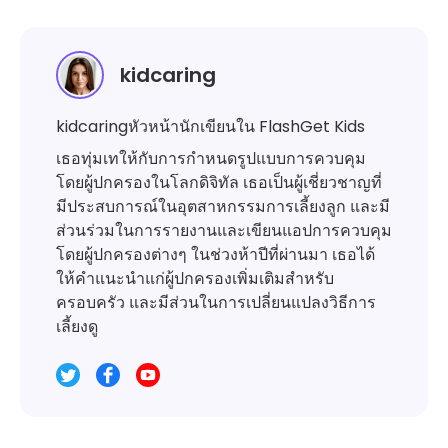
kidcaring
kidcaringหัวหน้านักเขียนใน FlashGet Kids
เธอทุ่มเทให้กับการกำหนดรูปแบบการควบคุม
โดยผู้ปกครองในโลกดิจิทัล เธอเป็นผู้เชี่ยวชาญที่
มีประสบการณ์ในอุตสาหกรรมการเลี้ยงลูก และมี
ส่วนร่วมในการรายงานและเขียนแอปการควบคุม
โดยผู้ปกครองต่างๆ ในช่วงห้าปีที่ผ่านมา เธอได้
ให้คำแนะนำแก่ผู้ปกครองเพิ่มเติมสำหรับ
ครอบครัว และมีส่วนในการเปลี่ยนแปลงวิธีการ
เลี้ยงดู