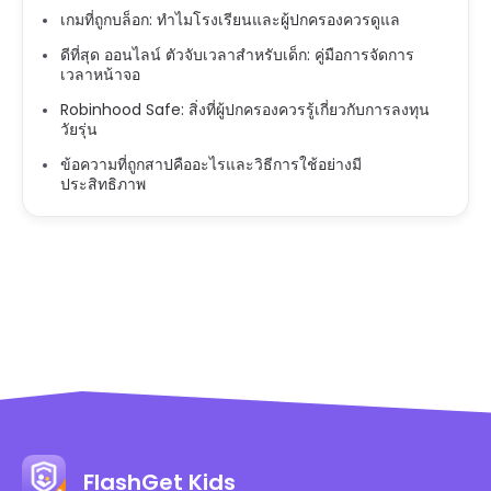
เกมที่ถูกบล็อก: ทำไมโรงเรียนและผู้ปกครองควรดูแล
ดีที่สุด ออนไลน์ ตัวจับเวลาสำหรับเด็ก: คู่มือการจัดการ
เวลาหน้าจอ
Robinhood Safe: สิ่งที่ผู้ปกครองควรรู้เกี่ยวกับการลงทุน
วัยรุ่น
ข้อความที่ถูกสาปคืออะไรและวิธีการใช้อย่างมี
ประสิทธิภาพ
FlashGet Kids