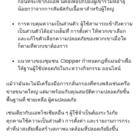
ก่อนที่จะเข้าถึงแอพ นี่คือเพื่อปกป้องผู้เข้าร่วมที่อายุ
น้อยกว่าจากการสัมผัสกับเนื้อหาสำหรับผู้ใหญ่
การควบคุมความเป็นส่วนตัว: ผู้ใช้สามารถเข้าถึงความ
เป็นส่วนตัวได้อย่างเต็มที่ การตั้งค่า ให้พวกเขาเลือก
และแก้ไขตัวเลือกความปลอดภัยของพวกเขาเมื่อใด
ก็ตามที่พวกเขาต้องการ
แนวทางของชุมชน: Clapper กำหนดกฎที่แม่นยำเพื่อ
ให้ฐานผู้ใช้ปลอดภัยในระหว่างกิจกรรม ออนไลน์
แม้ว่ามันจะไม่มีเครื่องมือการกลั่นกรองที่ทรงพลังเช่นเครือ
ข่ายขนาดใหญ่ แต่มาพร้อมกับคุณสมบัติความปลอดภัยขั้น
พื้นฐานที่ ช่วยเหลือ ผู้คนปลอดภัย
เช่นเดียวกับแอพโซเชียลอื่น ๆ ผู้ใช้จำเป็นต้องระวังภัย
คุกคามใช้ความเป็นส่วนตัว การตั้งค่า และรายงานการกระ
ทำที่น่าสงสัยเพื่อสร้างสภาพแวดล้อมที่ปลอดภัยยิ่งขึ้น