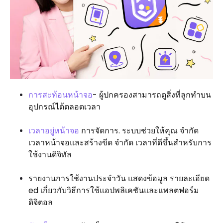
การสะท้อนหน้าจอ
- ผู้ปกครองสามารถดูสิ่งที่ลูกทำบน
อุปกรณ์ได้ตลอดเวลา
เวลาอยู่หน้าจอ
การจัดการ. ระบบช่วยให้คุณ จำกัด
เวลาหน้าจอและสร้างขีด จำกัด เวลาที่ดีขึ้นสำหรับการ
ใช้งานดิจิทัล
รายงานการใช้งานประจำวัน แสดงข้อมูล รายละเอียด
ed เกี่ยวกับวิธีการใช้แอปพลิเคชันและแพลตฟอร์ม
ดิจิตอล