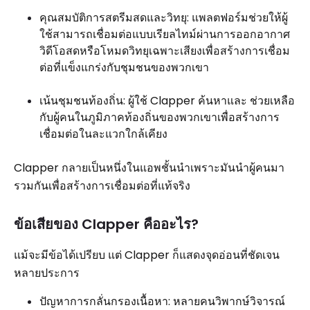
คุณสมบัติการสตรีมสดและวิทยุ: แพลตฟอร์มช่วยให้ผู้
ใช้สามารถเชื่อมต่อแบบเรียลไทม์ผ่านการออกอากาศ
วิดีโอสดหรือโหมดวิทยุเฉพาะเสียงเพื่อสร้างการเชื่อม
ต่อที่แข็งแกร่งกับชุมชนของพวกเขา
เน้นชุมชนท้องถิ่น: ผู้ใช้ Clapper ค้นหาและ ช่วยเหลือ
กับผู้คนในภูมิภาคท้องถิ่นของพวกเขาเพื่อสร้างการ
เชื่อมต่อในละแวกใกล้เคียง
Clapper กลายเป็นหนึ่งในแอพชั้นนำเพราะมันนำผู้คนมา
รวมกันเพื่อสร้างการเชื่อมต่อที่แท้จริง
ข้อเสียของ Clapper คืออะไร?
แม้จะมีข้อได้เปรียบ แต่ Clapper ก็แสดงจุดอ่อนที่ชัดเจน
หลายประการ
ปัญหาการกลั่นกรองเนื้อหา: หลายคนวิพากษ์วิจารณ์