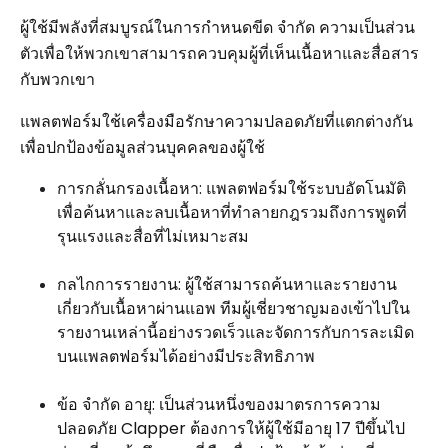
ผู้ใช้มีพลังที่สมบูรณ์ในการกำหนดขีด จำกัด ความเป็นส่วน
ตัวเพื่อให้พวกเขาสามารถควบคุมผู้ที่เห็นเนื้อหาและสื่อสาร
กับพวกเขา
แพลตฟอร์มใช้เครื่องมือรักษาความปลอดภัยที่แตกต่างกัน
เพื่อปกป้องข้อมูลส่วนบุคคลของผู้ใช้
การกลั่นกรองเนื้อหา: แพลตฟอร์มใช้ระบบอัตโนมัติ
เพื่อค้นหาและลบเนื้อหาที่ทำลายกฎรวมถึงการพูดที่
รุนแรงและสื่อที่ไม่เหมาะสม
กลไกการรายงาน: ผู้ใช้สามารถค้นหาและรายงาน
เกี่ยวกับเนื้อหาผ่านแอพ ทีมผู้เชี่ยวชาญมองเข้าไปใน
รายงานเหล่านี้อย่างรวดเร็วและจัดการกับการละเมิด
บนแพลตฟอร์มได้อย่างมีประสิทธิภาพ
ข้อ จำกัด อายุ: เป็นส่วนหนึ่งของมาตรการความ
ปลอดภัย Clapper ต้องการให้ผู้ใช้มีอายุ 17 ปีขึ้นไป