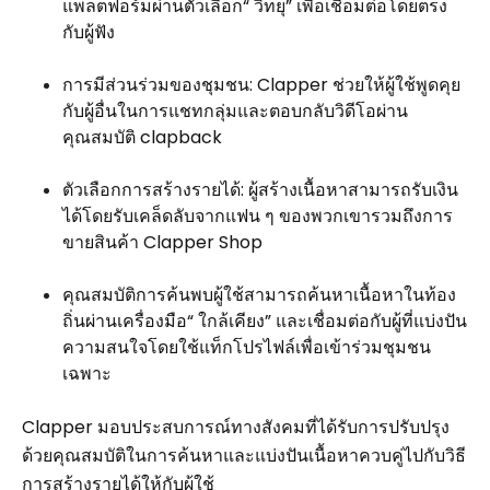
แพลตฟอร์มผ่านตัวเลือก“ วิทยุ” เพื่อเชื่อมต่อโดยตรง
กับผู้ฟัง
การมีส่วนร่วมของชุมชน: Clapper ช่วยให้ผู้ใช้พูดคุย
กับผู้อื่นในการแชทกลุ่มและตอบกลับวิดีโอผ่าน
คุณสมบัติ clapback
ตัวเลือกการสร้างรายได้: ผู้สร้างเนื้อหาสามารถรับเงิน
ได้โดยรับเคล็ดลับจากแฟน ๆ ของพวกเขารวมถึงการ
ขายสินค้า Clapper Shop
คุณสมบัติการค้นพบผู้ใช้สามารถค้นหาเนื้อหาในท้อง
ถิ่นผ่านเครื่องมือ“ ใกล้เคียง” และเชื่อมต่อกับผู้ที่แบ่งปัน
ความสนใจโดยใช้แท็กโปรไฟล์เพื่อเข้าร่วมชุมชน
เฉพาะ
Clapper มอบประสบการณ์ทางสังคมที่ได้รับการปรับปรุง
ด้วยคุณสมบัติในการค้นหาและแบ่งปันเนื้อหาควบคู่ไปกับวิธี
การสร้างรายได้ให้กับผู้ใช้