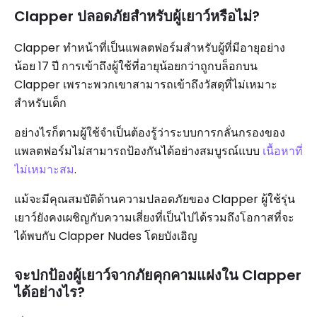
Clapper ปลอดภัยสำหรับผู้เยาว์หรือไม่?
Clapper ทำหน้าที่เป็นแพลตฟอร์มสำหรับผู้ที่มีอายุอย่าง
น้อย 17 ปี การเข้าถึงผู้ใช้ที่อายุน้อยกว่าถูกบล็อกบน
Clapper เพราะพวกเขาสามารถเข้าถึงวัสดุที่ไม่เหมาะ
สำหรับเด็ก
อย่างไรก็ตามผู้ใช้จำเป็นต้องรู้ว่าระบบการกลั่นกรองของ
แพลตฟอร์มไม่สามารถป้องกันได้อย่างสมบูรณ์แบบ
เนื้อหาที่
ไม่เหมาะสม
.
แม้จะมีคุณสมบัติด้านความปลอดภัยของ Clapper ผู้ใช้รุ่น
เยาว์ยังคงเผชิญกับความเสี่ยงที่เป็นไปได้รวมถึงโอกาสที่จะ
ได้พบกับ Clapper Nudes โดยบังเอิญ
จะปกป้องผู้เยาว์จากภัยคุกคามแฝงใน Clapper
ได้อย่างไร?