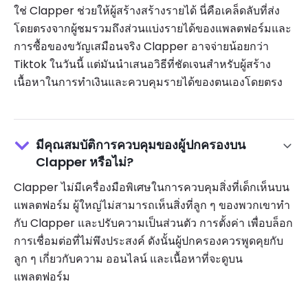
ใช่ Clapper ช่วยให้ผู้สร้างสร้างรายได้ นี่คือเคล็ดลับที่ส่ง
โดยตรงจากผู้ชมรวมถึงส่วนแบ่งรายได้ของแพลตฟอร์มและ
การซื้อของขวัญเสมือนจริง Clapper อาจจ่ายน้อยกว่า
Tiktok ในวันนี้ แต่มันนำเสนอวิธีที่ชัดเจนสำหรับผู้สร้าง
เนื้อหาในการทำเงินและควบคุมรายได้ของตนเองโดยตรง
มีคุณสมบัติการควบคุมของผู้ปกครองบน ​​
Clapper หรือไม่?
Clapper ไม่มีเครื่องมือพิเศษในการควบคุมสิ่งที่เด็กเห็นบน
แพลตฟอร์ม ผู้ใหญ่ไม่สามารถเห็นสิ่งที่ลูก ๆ ของพวกเขาทำ
กับ Clapper และปรับความเป็นส่วนตัว การตั้งค่า เพื่อบล็อก
การเชื่อมต่อที่ไม่พึงประสงค์ ดังนั้นผู้ปกครองควรพูดคุยกับ
ลูก ๆ เกี่ยวกับความ ออนไลน์ และเนื้อหาที่จะดูบน
แพลตฟอร์ม