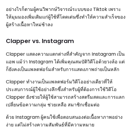
อย่างไรก็ตามผู้คนวิพากษ์วิจารณ์ระบบของ Tiktok เพราะ
ให้มุมมองเพิ่มเติมแก่ผู้ใช้ที่โดดเด่นซึ่งทำให้ความสำเร็จของ
ผู้สร้างเนื้อหาใหม่ช้าลง
Clapper vs. Instagram
Clapper แสดงความแตกต่างที่สำคัญจาก Instagram เป็น
แอพ แม้ว่า Instagram ได้เพิ่มคุณสมบัติวิดีโอด้วยวงล้อ แต่
ก็ยังคงเป็นแพลตฟอร์มสำหรับการแสดงภาพถ่ายเป็นหลัก
Clapper ทำงานเป็นแพลตฟอร์มวิดีโออย่างเดียวที่ให้
ประสบการณ์ผู้ใช้อย่างลึกซึ้งสำหรับผู้ที่ต้องการใช้วิดีโอ
Clapper ยังช่วยให้ผู้ใช้สามารถสร้างสตรีมสดและการแลก
เปลี่ยนข้อความกลุ่ม ช่วยเหลือ สมาชิกเชื่อมต่อ
ด้วย Instagram ผู้คนใช้เพื่อตอบสนองต่อเนื้อหาภาพอย่าง
ง่าย แต่ไม่สร้างความสัมพันธ์ที่มีความหมาย