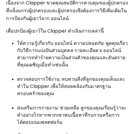
เนื่องจาก Clapper ขาดคุณสมบัติการควบคุมของผู้ปกครอง
ที่แข็งแกร่งผู้ปกครองและผู้ปกครองจึงต้องการวิธีเพิ่มเติมใน
การป้องกันผู้เยาว์จาก ออนไลน์
เพื่อปกป้องผู้เยาว์ใน Clapper ดำเนินการเหล่านี้
ให้ความรู้เกี่ยวกับ ออนไลน์ ความปลอดภัย: พูดคุยเกี่ยว
กับวิธีการแบ่งปันส่วนบุคคล รายละเอียด s ออนไลน์
สามารถทำร้ายความเป็นส่วนตัวของคุณและอันตราย
ที่คุณเผชิญเมื่อทำเช่นนั้น
ตรวจสอบการใช้งาน: ทบทวนสิ่งที่ลูกของคุณเห็นและ
ทำใน Clapper เพื่อให้สอดคล้องกับมาตรฐาน
ครอบครัวของคุณ
ส่งเสริมการรายงาน: ช่วยเหลือ ลูกของคุณเรียนรู้ว่าจะ
ทำอย่างไรหากพวกเขาพบเนื้อหาที่รบกวนหรือการ
โต้ตอบบนแพลตฟอร์ม