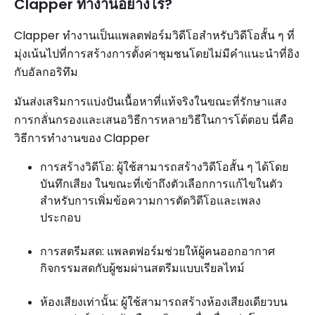
Clapper ทำงานอย่างไร?
Clapper ทำงานเป็นแพลตฟอร์มวิดีโอสำหรับวิดีโอสั้น ๆ ที่
มุ่งเน้นไปที่การสร้างการตั้งค่าชุมชนโดยไม่มีคำแนะนำที่อิง
กับอัลกอริทึม
มันส่งเสริมการแบ่งปันเนื้อหาที่แท้จริงในขณะที่รักษาแสง
การกลั่นกรองและเสนอวิธีการหลายวิธีในการโต้ตอบ นี่คือ
วิธีการทำงานของ Clapper
การสร้างวิดีโอ: ผู้ใช้สามารถสร้างวิดีโอสั้น ๆ ได้โดย
บันทึกเสียง ในขณะที่เข้าถึงตัวเลือกการแก้ไขในตัว
สำหรับการเพิ่มข้อความการตัดวิดีโอและเพลง
ประกอบ
การสตรีมสด: แพลตฟอร์มช่วยให้ผู้คนออกอากาศ
กิจกรรมสดกับผู้ชมผ่านสตรีมแบบเรียลไทม์
ห้องเสียงเท่านั้น: ผู้ใช้สามารถสร้างห้องเสียงเดียวบน