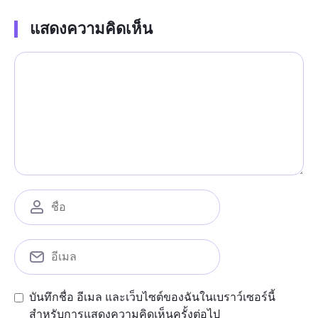
แสดงความคิดเห็น
บันทึกชื่อ อีเมล และเว็บไซต์ของฉันในเบราว์เซอร์นี้
สำหรับการแสดงความคิดเห็นครั้งต่อไป