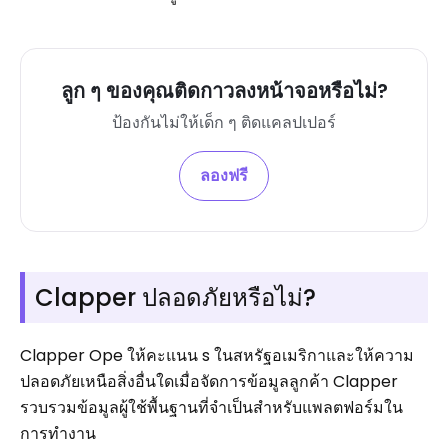
ลูก ๆ ของคุณติดกาวลงหน้าจอหรือไม่?
ป้องกันไม่ให้เด็ก ๆ ติดแคลปเปอร์
ลองฟรี
Clapper ปลอดภัยหรือไม่?
Clapper Ope ให้คะแนน s ในสหรัฐอเมริกาและให้ความ
ปลอดภัยเหนือสิ่งอื่นใดเมื่อจัดการข้อมูลลูกค้า Clapper
รวบรวมข้อมูลผู้ใช้พื้นฐานที่จำเป็นสำหรับแพลตฟอร์มใน
การทำงาน