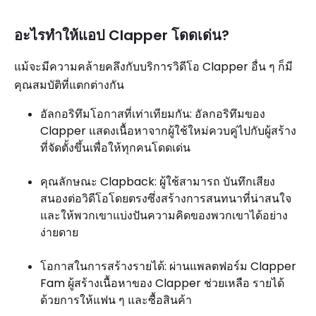
อะไรทำให้แอป Clapper โดดเด่น?
แม้จะมีความคล้ายคลึงกับบริการวิดีโอ Clapper อื่น ๆ ก็มี
คุณสมบัติที่แตกต่างกัน
อัลกอริทึมโอกาสที่เท่าเทียมกัน: อัลกอริทึมของ
Clapper แสดงเนื้อหาจากผู้ใช้ใหม่ควบคู่ไปกับผู้สร้าง
ที่จัดตั้งขึ้นเพื่อให้ทุกคนโดดเด่น
คุณลักษณะ Clapback: ผู้ใช้สามารถ บันทึกเสียง
สนองต่อวิดีโอโดยตรงซึ่งสร้างการสนทนาที่น่าสนใจ
และให้พวกเขาแบ่งปันความคิดของพวกเขาได้อย่าง
ง่ายดาย
โอกาสในการสร้างรายได้: ผ่านแพลตฟอร์ม Clapper
Fam ผู้สร้างเนื้อหาของ Clapper ช่วยเหลือ รายได้
ด้วยการให้แฟน ๆ และซื้อสินค้า