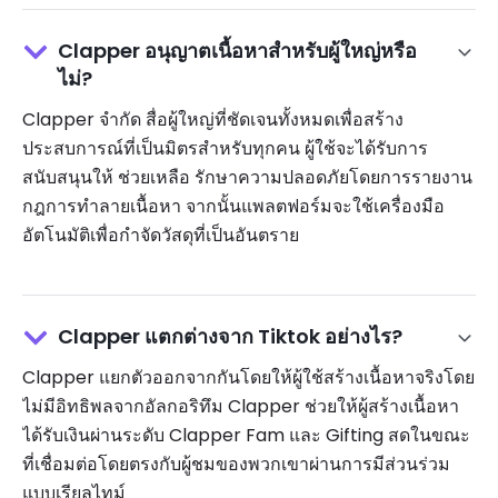
Clapper อนุญาตเนื้อหาสำหรับผู้ใหญ่หรือ
ไม่?
Clapper จำกัด สื่อผู้ใหญ่ที่ชัดเจนทั้งหมดเพื่อสร้าง
ประสบการณ์ที่เป็นมิตรสำหรับทุกคน ผู้ใช้จะได้รับการ
สนับสนุนให้ ช่วยเหลือ รักษาความปลอดภัยโดยการรายงาน
กฎการทำลายเนื้อหา จากนั้นแพลตฟอร์มจะใช้เครื่องมือ
อัตโนมัติเพื่อกำจัดวัสดุที่เป็นอันตราย
Clapper แตกต่างจาก Tiktok อย่างไร?
Clapper แยกตัวออกจากกันโดยให้ผู้ใช้สร้างเนื้อหาจริงโดย
ไม่มีอิทธิพลจากอัลกอริทึม Clapper ช่วยให้ผู้สร้างเนื้อหา
ได้รับเงินผ่านระดับ Clapper Fam และ Gifting สดในขณะ
ที่เชื่อมต่อโดยตรงกับผู้ชมของพวกเขาผ่านการมีส่วนร่วม
แบบเรียลไทม์