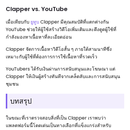
Clapper vs. YouTube
เมื่อเทียบกับ
ยูทูบ
Clapper มีคุณสมบัติที่แตกต่างกัน
YouTube ช่วยให้ผู้ใช้สร้างวิดีโอเพิ่มเติมและดึงดูดผู้ใช้ที่
กำลังมองหาเนื้อหาที่ละเอียดอ่อน
Clapper จัดการเนื้อหาวิดีโอสั้น ๆ ภายใต้สามนาทีซึ่ง
เหมาะกับผู้ใช้ที่ต้องการการใช้เนื้อหาที่รวดเร็ว
YouTubers ได้รับเงินผ่านการสนับสนุนและโฆษณา แต่
Clapper ให้เงินผู้สร้างทันทีจากเคล็ดลับและการสนับสนุน
ชุมชน
บทสรุป
ในขณะที่เราตรวจสอบสิ่งที่เป็น Clapper เราพบว่า
แพลตฟอร์มนี้โดดเด่นเป็นทางเลือกที่แข็งแกร่งสำหรับ