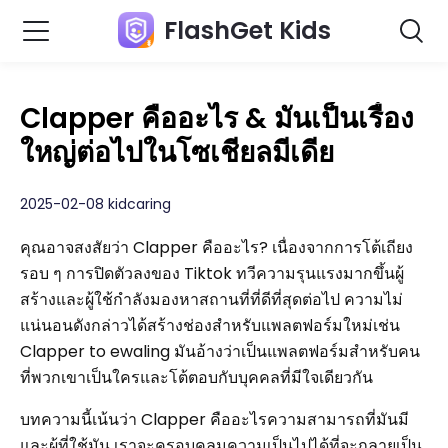
FlashGet Kids
Clapper คืออะไร & มันเป็นเรื่อง
ใหญ่ต่อไปในโซเชียลมีเดีย
2025-02-08 kidcaring
คุณอาจสงสัยว่า Clapper คืออะไร? เนื่องจากการโต้เถียง
รอบ ๆ การปิดตัวลงของ Tiktok ทวีความรุนแรงมากขึ้นผู้
สร้างและผู้ใช้กำลังมองหาสถานที่ที่ดีที่สุดต่อไป ความไม่
แน่นอนดังกล่าวได้สร้างช่องสำหรับแพลตฟอร์มใหม่เช่น
Clapper to ewaling มันอ้างว่าเป็นแพลตฟอร์มสำหรับคน
ที่พวกเขาเป็นใครและโต้ตอบกับบุคคลที่มีใจเดียวกัน
บทความนี้เน้นว่า Clapper คืออะไรความสามารถที่มันมี
และผู้ที่ใช้มัน เราจะครอบคลุมความเป็นไปได้ที่จะกลายเป็น