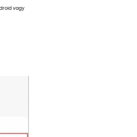
ndroid vagy