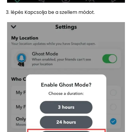
3. lépés Kapcsolja be a szellem módot.