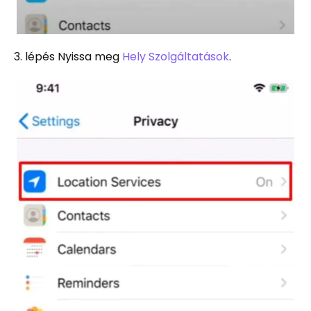
3. lépés Nyissa meg
Hely Szolgáltatások
.