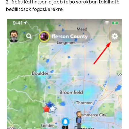
2. lépés Kattintson a jobb felső sarokban található
beállítások fogaskerékre.