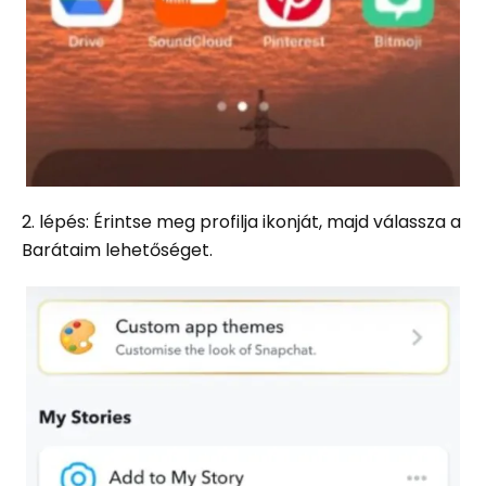
2. lépés: Érintse meg profilja ikonját, majd válassza a
Barátaim lehetőséget.