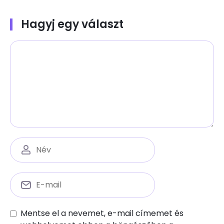
Hagyj egy választ
Mentse el a nevemet, e-mail címemet és