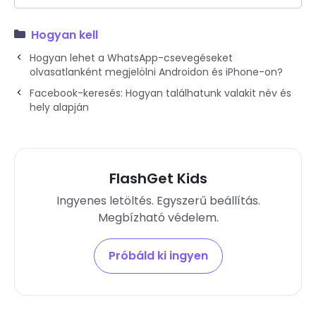
Hogyan kell
Hogyan lehet a WhatsApp-csevegéseket
olvasatlanként megjelölni Androidon és iPhone-on?
Facebook-keresés: Hogyan találhatunk valakit név és
hely alapján
FlashGet Kids
Ingyenes letöltés. Egyszerű beállítás.
Megbízható védelem.
Próbáld ki ingyen