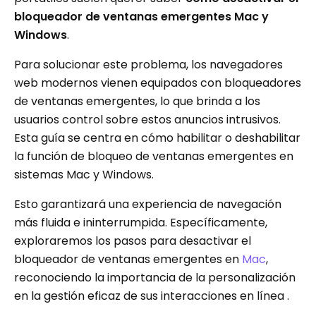
bloqueador de ventanas emergentes Mac y
Windows
.
Para solucionar este problema, los navegadores
web modernos vienen equipados con bloqueadores
de ventanas emergentes, lo que brinda a los
usuarios control sobre estos anuncios intrusivos.
Esta guía se centra en cómo habilitar o deshabilitar
la función de bloqueo de ventanas emergentes en
sistemas Mac y Windows.
Esto garantizará una experiencia de navegación
más fluida e ininterrumpida. Específicamente,
exploraremos los pasos para desactivar el
bloqueador de ventanas emergentes en
Mac
,
reconociendo la importancia de la personalización
en la gestión eficaz de sus interacciones en línea .