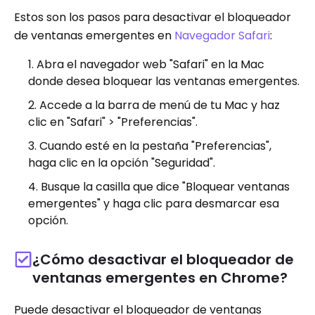
Estos son los pasos para desactivar el bloqueador
de ventanas emergentes en
Navegador Safari
:
Abra el navegador web "Safari" en la Mac
donde desea bloquear las ventanas emergentes.
Accede a la barra de menú de tu Mac y haz
clic en "Safari" > "Preferencias".
Cuando esté en la pestaña "Preferencias",
haga clic en la opción "Seguridad".
Busque la casilla que dice "Bloquear ventanas
emergentes" y haga clic para desmarcar esa
opción.
¿Cómo desactivar el bloqueador de
ventanas emergentes en Chrome?
Puede desactivar el bloqueador de ventanas