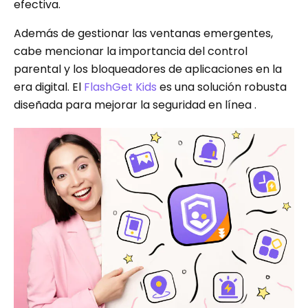
efectiva.
Además de gestionar las ventanas emergentes,
cabe mencionar la importancia del control
parental y los bloqueadores de aplicaciones en la
era digital. El
FlashGet Kids
es una solución robusta
diseñada para mejorar la seguridad en línea .