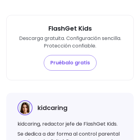
FlashGet Kids
Descarga gratuita. Configuración sencilla.
Protección confiable.
Pruébalo gratis
kidcaring
kidcaring, redactor jefe de FlashGet Kids.
Se dedica a dar forma al control parental