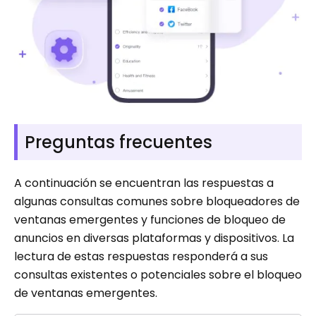
Preguntas frecuentes
A continuación se encuentran las respuestas a
algunas consultas comunes sobre bloqueadores de
ventanas emergentes y funciones de bloqueo de
anuncios en diversas plataformas y dispositivos. La
lectura de estas respuestas responderá a sus
consultas existentes o potenciales sobre el bloqueo
de ventanas emergentes.