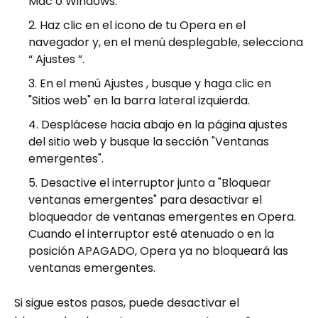
Mac o Windows.
Haz clic en el icono de tu Opera en el
navegador y, en el menú desplegable, selecciona
“ Ajustes ”.
En el menú Ajustes , busque y haga clic en
"Sitios web" en la barra lateral izquierda.
Desplácese hacia abajo en la página ajustes
del sitio web y busque la sección "Ventanas
emergentes".
Desactive el interruptor junto a "Bloquear
ventanas emergentes" para desactivar el
bloqueador de ventanas emergentes en Opera.
Cuando el interruptor esté atenuado o en la
posición APAGADO, Opera ya no bloqueará las
ventanas emergentes.
Si sigue estos pasos, puede desactivar el