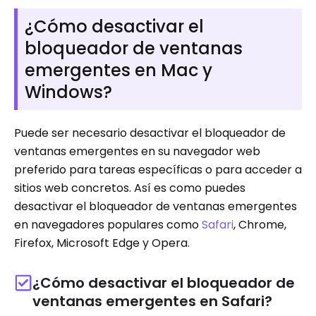
¿Cómo desactivar el
bloqueador de ventanas
emergentes en Mac y
Windows?
Puede ser necesario desactivar el bloqueador de
ventanas emergentes en su navegador web
preferido para tareas específicas o para acceder a
sitios web concretos. Así es como puedes
desactivar el bloqueador de ventanas emergentes
en navegadores populares como
Safari
, Chrome,
Firefox, Microsoft Edge y Opera.
¿Cómo desactivar el bloqueador de
ventanas emergentes en Safari?