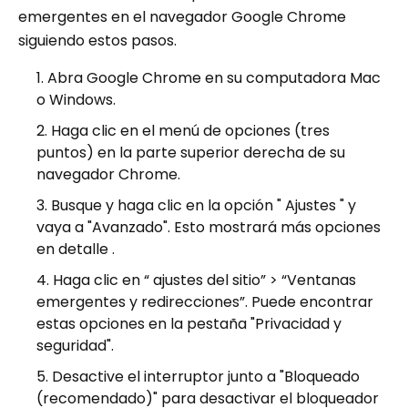
emergentes en el navegador Google Chrome
siguiendo estos pasos.
Abra Google Chrome en su computadora Mac
o Windows.
Haga clic en el menú de opciones (tres
puntos) en la parte superior derecha de su
navegador Chrome.
Busque y haga clic en la opción " Ajustes " y
vaya a "Avanzado". Esto mostrará más opciones
en detalle .
Haga clic en “ ajustes del sitio” > “Ventanas
emergentes y redirecciones”. Puede encontrar
estas opciones en la pestaña "Privacidad y
seguridad".
Desactive el interruptor junto a "Bloqueado
(recomendado)" para desactivar el bloqueador