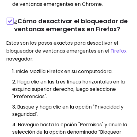
de ventanas emergentes en Chrome.
¿Cómo desactivar el bloqueador de
ventanas emergentes en Firefox?
Estos son los pasos exactos para desactivar el
bloqueador de ventanas emergentes en el
Firefox
navegador:
Inicie Mozilla Firefox en su computadora.
Haga clic en las tres líneas horizontales en la
esquina superior derecha, luego seleccione
"Preferencias".
Busque y haga clic en la opción "Privacidad y
seguridad".
Navegue hasta la opción "Permisos" y anule la
selección de la opción denominada "Bloquear