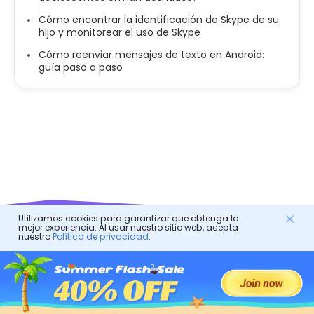
Cómo encontrar la identificación de Skype de su
hijo y monitorear el uso de Skype
Cómo reenviar mensajes de texto en Android:
guía paso a paso
Utilizamos cookies para garantizar que obtenga la
mejor experiencia. Al usar nuestro sitio web, acepta
nuestro
Política de privacidad
.
FlashGet Kids
¡Una aplicación de control parental cariñosa para todos!