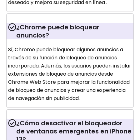
deseado y mejora su seguridad en línea .
¿Chrome puede bloquear
anuncios?
Sí, Chrome puede bloquear algunos anuncios a
través de su función de bloqueo de anuncios
incorporada. Además, los usuarios pueden instalar
extensiones de bloqueo de anuncios desde
Chrome Web Store para mejorar la funcionalidad
de bloqueo de anuncios y crear una experiencia
de navegación sin publicidad.
¿Cómo desactivar el bloqueador
de ventanas emergentes en iPhone
13?