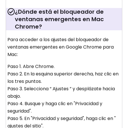
¿Dónde está el bloqueador de
ventanas emergentes en Mac
Chrome?
Para acceder a los ajustes del bloqueador de
ventanas emergentes en Google Chrome para
Mac:
Paso 1. Abre Chrome.
Paso 2. En la esquina superior derecha, haz clic en
los tres puntos.
Paso 3. Selecciona “ Ajustes ” y desplázate hacia
abajo.
Paso 4. Busque y haga clic en "Privacidad y
seguridad".
Paso 5. En "Privacidad y seguridad", haga clic en "
ajustes del sitio".