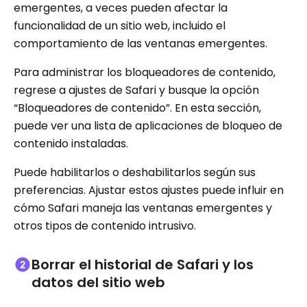
emergentes, a veces pueden afectar la
funcionalidad de un sitio web, incluido el
comportamiento de las ventanas emergentes.
Para administrar los bloqueadores de contenido,
regrese a ajustes de Safari y busque la opción
“Bloqueadores de contenido”. En esta sección,
puede ver una lista de aplicaciones de bloqueo de
contenido instaladas.
Puede habilitarlos o deshabilitarlos según sus
preferencias. Ajustar estos ajustes puede influir en
cómo Safari maneja las ventanas emergentes y
otros tipos de contenido intrusivo.
Borrar el historial de Safari y los
datos del sitio web