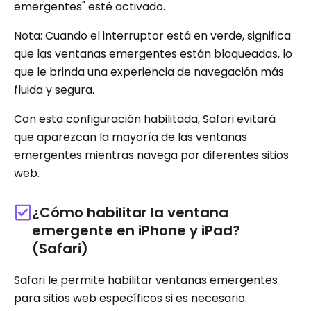
emergentes" esté activado.
Nota: Cuando el interruptor está en verde, significa
que las ventanas emergentes están bloqueadas, lo
que le brinda una experiencia de navegación más
fluida y segura.
Con esta configuración habilitada, Safari evitará
que aparezcan la mayoría de las ventanas
emergentes mientras navega por diferentes sitios
web.
¿Cómo habilitar la ventana
emergente en iPhone y iPad?
(Safari)
Safari le permite habilitar ventanas emergentes
para sitios web específicos si es necesario.