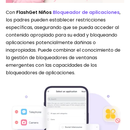
Con
FlashGet Niños
Bloqueador de aplicaciones
,
los padres pueden establecer restricciones
específicas, asegurando que se pueda acceder al
contenido apropiado para su edad y bloqueando
aplicaciones potencialmente dañinas o
inapropiadas. Puede combinar el conocimiento de
la gestión de bloqueadores de ventanas
emergentes con las capacidades de los
bloqueadores de aplicaciones.