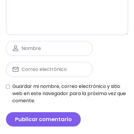
Guardar mi nombre, correo electrónico y sitio
web en este navegador para la próxima vez que
comente.