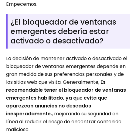
Empecemos.
¿El bloqueador de ventanas
emergentes debería estar
activado o desactivado?
La decisión de mantener activado o desactivado el
bloqueador de ventanas emergentes depende en
gran medida de sus preferencias personales y de
los sitios web que visita. Generalmente,
Es
recomendable tener el bloqueador de ventanas
emergentes habilitado, ya que evita que
aparezcan anuncios no deseados
inesperadamente.
, mejorando su seguridad en
línea al reducir el riesgo de encontrar contenido
malicioso.