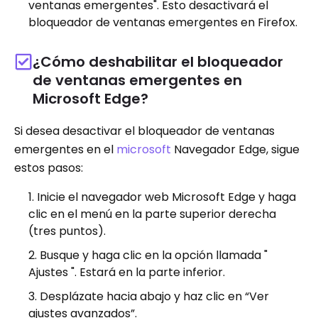
ventanas emergentes". Esto desactivará el
bloqueador de ventanas emergentes en Firefox.
¿Cómo deshabilitar el bloqueador
de ventanas emergentes en
Microsoft Edge?
Si desea desactivar el bloqueador de ventanas
emergentes en el
microsoft
Navegador Edge, sigue
estos pasos:
Inicie el navegador web Microsoft Edge y haga
clic en el menú en la parte superior derecha
(tres puntos).
Busque y haga clic en la opción llamada "
Ajustes ". Estará en la parte inferior.
Desplázate hacia abajo y haz clic en “Ver
ajustes avanzados”.