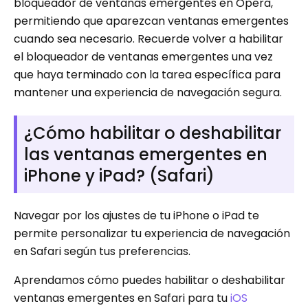
bloqueador de ventanas emergentes en Opera,
permitiendo que aparezcan ventanas emergentes
cuando sea necesario. Recuerde volver a habilitar
el bloqueador de ventanas emergentes una vez
que haya terminado con la tarea específica para
mantener una experiencia de navegación segura.
¿Cómo habilitar o deshabilitar
las ventanas emergentes en
iPhone y iPad? (Safari)
Navegar por los ajustes de tu iPhone o iPad te
permite personalizar tu experiencia de navegación
en Safari según tus preferencias.
Aprendamos cómo puedes habilitar o deshabilitar
ventanas emergentes en Safari para tu
iOS