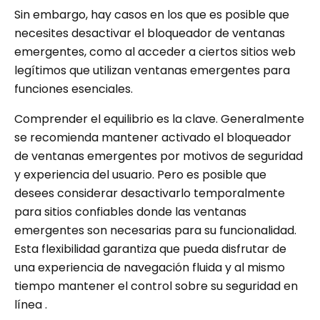
Sin embargo, hay casos en los que es posible que
necesites desactivar el bloqueador de ventanas
emergentes, como al acceder a ciertos sitios web
legítimos que utilizan ventanas emergentes para
funciones esenciales.
Comprender el equilibrio es la clave. Generalmente
se recomienda mantener activado el bloqueador
de ventanas emergentes por motivos de seguridad
y experiencia del usuario. Pero es posible que
desees considerar desactivarlo temporalmente
para sitios confiables donde las ventanas
emergentes son necesarias para su funcionalidad.
Esta flexibilidad garantiza que pueda disfrutar de
una experiencia de navegación fluida y al mismo
tiempo mantener el control sobre su seguridad en
línea .