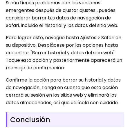
Si aún tienes problemas con las ventanas
emergentes después de ajustar ajustes , puedes
considerar borrar tus datos de navegación de
Safari, incluido el historial y los datos del sitio web.
Para lograr esto, navegue hasta Ajustes > Safari en
su dispositivo. Desplácese por las opciones hasta
encontrar "Borrar historial y datos del sitio web".
Toque esta opción y posteriormente aparecerá un
mensaje de confirmación.
Confirme la acción para borrar su historial y datos
de navegación. Tenga en cuenta que esta acción
cerrará su sesión en los sitios web y eliminará los
datos almacenados, así que utilícela con cuidado.
Conclusión