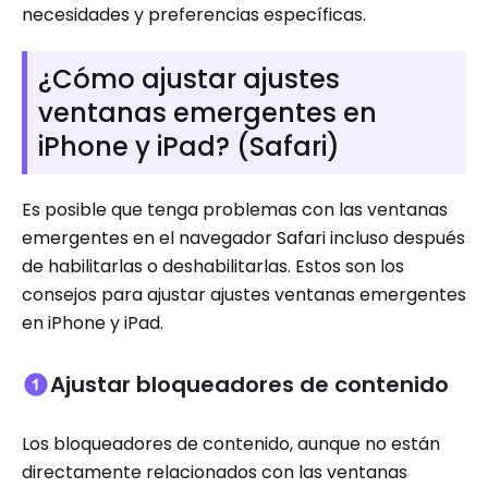
necesidades y preferencias específicas.
¿Cómo ajustar ajustes
ventanas emergentes en
iPhone y iPad? (Safari)
Es posible que tenga problemas con las ventanas
emergentes en el navegador Safari incluso después
de habilitarlas o deshabilitarlas. Estos son los
consejos para ajustar ajustes ventanas emergentes
en iPhone y iPad.
Ajustar bloqueadores de contenido
Los bloqueadores de contenido, aunque no están
directamente relacionados con las ventanas