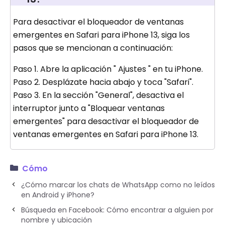
Para desactivar el bloqueador de ventanas
emergentes en Safari para iPhone 13, siga los
pasos que se mencionan a continuación:
Paso 1. Abre la aplicación " Ajustes " en tu iPhone.
Paso 2. Desplázate hacia abajo y toca "Safari".
Paso 3. En la sección "General", desactiva el
interruptor junto a "Bloquear ventanas
emergentes" para desactivar el bloqueador de
ventanas emergentes en Safari para iPhone 13.
Cómo
¿Cómo marcar los chats de WhatsApp como no leídos
en Android y iPhone?
Búsqueda en Facebook: Cómo encontrar a alguien por
nombre y ubicación