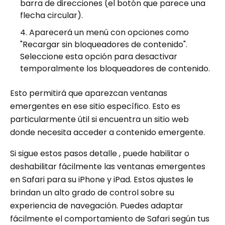
barra de direcciones (el botón que parece una
flecha circular).
Aparecerá un menú con opciones como
"Recargar sin bloqueadores de contenido".
Seleccione esta opción para desactivar
temporalmente los bloqueadores de contenido.
Esto permitirá que aparezcan ventanas
emergentes en ese sitio específico. Esto es
particularmente útil si encuentra un sitio web
donde necesita acceder a contenido emergente.
Si sigue estos pasos detalle , puede habilitar o
deshabilitar fácilmente las ventanas emergentes
en Safari para su iPhone y iPad. Estos ajustes le
brindan un alto grado de control sobre su
experiencia de navegación. Puedes adaptar
fácilmente el comportamiento de Safari según tus