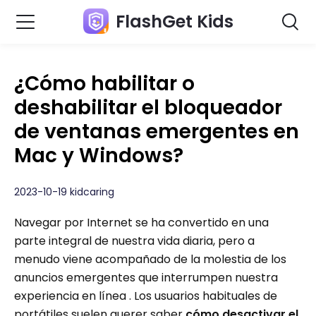
FlashGet Kids
¿Cómo habilitar o
deshabilitar el bloqueador
de ventanas emergentes en
Mac y Windows?
2023-10-19 kidcaring
Navegar por Internet se ha convertido en una
parte integral de nuestra vida diaria, pero a
menudo viene acompañado de la molestia de los
anuncios emergentes que interrumpen nuestra
experiencia en línea . Los usuarios habituales de
portátiles suelen querer saber
cómo desactivar el