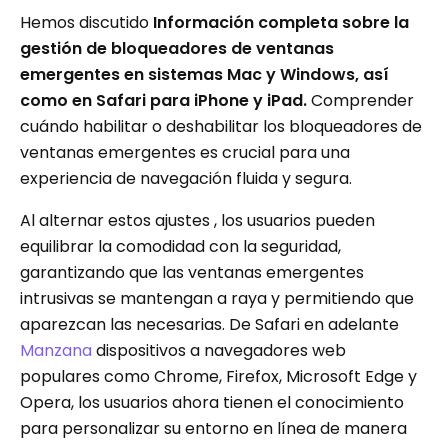
Hemos discutido
Información completa sobre la
gestión de bloqueadores de ventanas
emergentes en sistemas Mac y Windows, así
como en Safari para iPhone y iPad.
Comprender
cuándo habilitar o deshabilitar los bloqueadores de
ventanas emergentes es crucial para una
experiencia de navegación fluida y segura.
Al alternar estos ajustes , los usuarios pueden
equilibrar la comodidad con la seguridad,
garantizando que las ventanas emergentes
intrusivas se mantengan a raya y permitiendo que
aparezcan las necesarias. De Safari en adelante
Manzana
dispositivos a navegadores web
populares como Chrome, Firefox, Microsoft Edge y
Opera, los usuarios ahora tienen el conocimiento
para personalizar su entorno en línea de manera