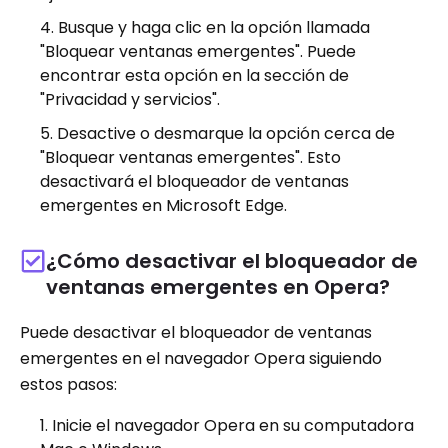
Busque y haga clic en la opción llamada
"Bloquear ventanas emergentes". Puede
encontrar esta opción en la sección de
"Privacidad y servicios".
Desactive o desmarque la opción cerca de
"Bloquear ventanas emergentes". Esto
desactivará el bloqueador de ventanas
emergentes en Microsoft Edge.
¿Cómo desactivar el bloqueador de
ventanas emergentes en Opera?
Puede desactivar el bloqueador de ventanas
emergentes en el navegador Opera siguiendo
estos pasos:
Inicie el navegador Opera en su computadora