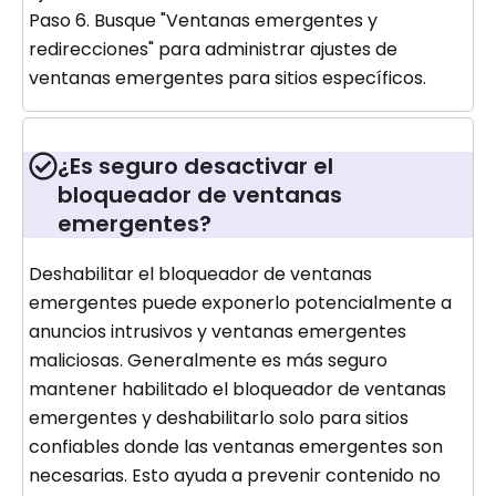
Paso 6. Busque "Ventanas emergentes y
redirecciones" para administrar ajustes de
ventanas emergentes para sitios específicos.
¿Es seguro desactivar el
bloqueador de ventanas
emergentes?
Deshabilitar el bloqueador de ventanas
emergentes puede exponerlo potencialmente a
anuncios intrusivos y ventanas emergentes
maliciosas. Generalmente es más seguro
mantener habilitado el bloqueador de ventanas
emergentes y deshabilitarlo solo para sitios
confiables donde las ventanas emergentes son
necesarias. Esto ayuda a prevenir contenido no