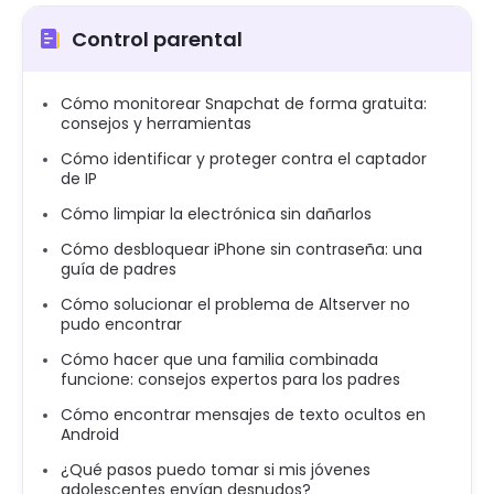
Control parental
Cómo monitorear Snapchat de forma gratuita:
consejos y herramientas
Cómo identificar y proteger contra el captador
de IP
Cómo limpiar la electrónica sin dañarlos
Cómo desbloquear iPhone sin contraseña: una
guía de padres
Cómo solucionar el problema de Altserver no
pudo encontrar
Cómo hacer que una familia combinada
funcione: consejos expertos para los padres
Cómo encontrar mensajes de texto ocultos en
Android
¿Qué pasos puedo tomar si mis jóvenes
adolescentes envían desnudos?