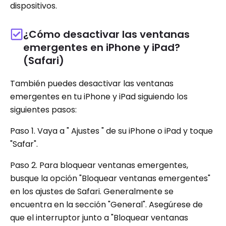
dispositivos.
¿Cómo desactivar las ventanas
emergentes en iPhone y iPad?
(Safari)
También puedes desactivar las ventanas
emergentes en tu iPhone y iPad siguiendo los
siguientes pasos:
Paso 1. Vaya a " Ajustes " de su iPhone o iPad y toque
"Safar".
Paso 2. Para bloquear ventanas emergentes,
busque la opción "Bloquear ventanas emergentes"
en los ajustes de Safari. Generalmente se
encuentra en la sección "General". Asegúrese de
que el interruptor junto a "Bloquear ventanas