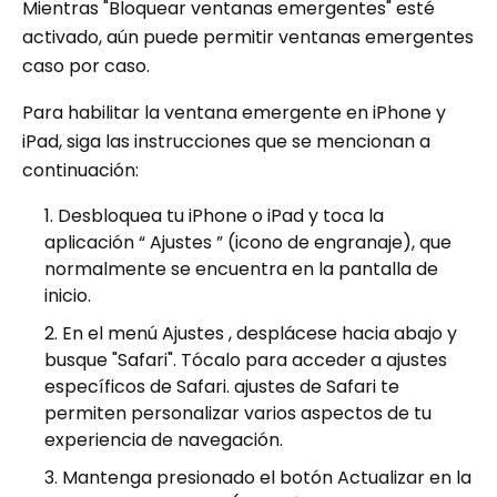
Mientras "Bloquear ventanas emergentes" esté
activado, aún puede permitir ventanas emergentes
caso por caso.
Para habilitar la ventana emergente en iPhone y
iPad, siga las instrucciones que se mencionan a
continuación:
Desbloquea tu iPhone o iPad y toca la
aplicación “ Ajustes ” (icono de engranaje), que
normalmente se encuentra en la pantalla de
inicio.
En el menú Ajustes , desplácese hacia abajo y
busque "Safari". Tócalo para acceder a ajustes
específicos de Safari. ajustes de Safari te
permiten personalizar varios aspectos de tu
experiencia de navegación.
Mantenga presionado el botón Actualizar en la