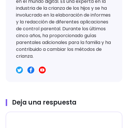
en el mundo digital. Es una experta en la
industria de la crianza de los hijos y se ha
involucrado en la elaboración de informes
y la redacción de diferentes aplicaciones
de control parental. Durante los últimos
cinco años, ha proporcionado guías
parentales adicionales para la familia y ha
contribuido a cambiar los métodos de
crianza.
Deja una respuesta