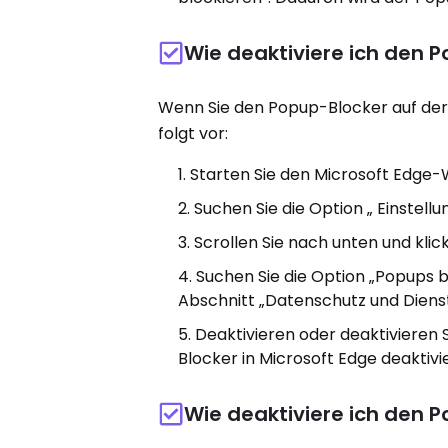
Wie deaktiviere ich den 
Wenn Sie den Popup-Blocker auf de
folgt vor:
Starten Sie den Microsoft Edge-
Suchen Sie die Option „ Einstellu
Scrollen Sie nach unten und klic
Suchen Sie die Option „Popups bl
Abschnitt „Datenschutz und Dienst
Deaktivieren oder deaktivieren 
Blocker in Microsoft Edge deaktivie
Wie deaktiviere ich den 