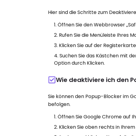
Hier sind die Schritte zum Deaktivi
Öffnen Sie den Webbrowser „Saf
Rufen Sie die Menüleiste Ihres Mac
Klicken Sie auf der Registerkarte
Suchen Sie das Kästchen mit der
Option durch Klicken.
Wie deaktiviere ich den 
Sie können den Popup-Blocker im Go
befolgen.
Öffnen Sie Google Chrome auf 
Klicken Sie oben rechts in Ihr