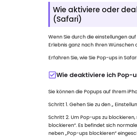
Wie aktiviere oder dea
(Safari)
Wenn Sie durch die einstellungen auf
Erlebnis ganz nach Ihren Wünschen 
Erfahren Sie, wie Sie Pop-ups in Safar
Wie deaktiviere ich Pop-u
Sie können die Popups auf Ihrem iPho
Schritt 1. Gehen Sie zu den „ Einstell
Schritt 2. Um Pop-ups zu blockieren,
blockieren“. Es befindet sich normale
neben „Pop-ups blockieren“ eingescha