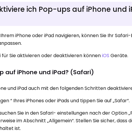
ktiviere ich Pop-ups auf iPhone und 
 Ihrem iPhone oder iPad navigieren, können Sie Ihr Safari
anpassen.
i für Sie aktivieren oder deaktivieren können
iOS
Geräte.
p auf iPhone und iPad? (Safari)
ne und iPad auch mit den folgenden Schritten deaktivier
ungen “ Ihres iPhones oder iPads und tippen Sie auf „Safar“.
 suchen Sie in den Safari- einstellungen nach der Option 
rweise im Abschnitt „Allgemein“. Stellen Sie sicher, dass 
ltet ist.