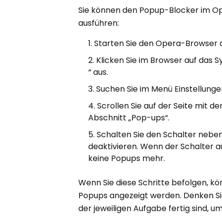
Sie können den Popup-Blocker im Ope
ausführen:
Starten Sie den Opera-Browser
Klicken Sie im Browser auf das
“ aus.
Suchen Sie im Menü Einstellungen 
Scrollen Sie auf der Seite mit 
Abschnitt „Pop-ups“.
Schalten Sie den Schalter nebe
deaktivieren. Wenn der Schalter au
keine Popups mehr.
Wenn Sie diese Schritte befolgen, k
Popups angezeigt werden. Denken Sie
der jeweiligen Aufgabe fertig sind, u