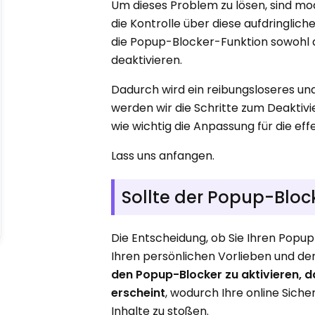
Um dieses Problem zu lösen, sind m
die Kontrolle über diese aufdringlic
die Popup-Blocker-Funktion sowohl 
deaktivieren.
Dadurch wird ein reibungsloseres un
werden wir die Schritte zum Deakti
wie wichtig die Anpassung für die effe
Lass uns anfangen.
Sollte der Popup-Bloc
Die Entscheidung, ob Sie Ihren Popup
Ihren persönlichen Vorlieben und de
den Popup-Blocker zu aktivieren, 
erscheint
, wodurch Ihre online Siche
Inhalte zu stoßen.