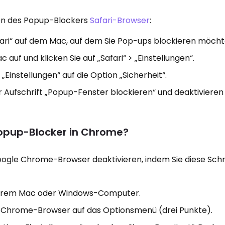
eren des Popup-Blockers
Safari-Browser
:
ari“ auf dem Mac, auf dem Sie Pop-ups blockieren möcht
 auf und klicken Sie auf „Safari“ > „Einstellungen“.
 „Einstellungen“ auf die Option „Sicherheit“.
 Aufschrift „Popup-Fenster blockieren“ und deaktivieren 
Popup-Blocker in Chrome?
ogle Chrome-Browser deaktivieren, indem Sie diese Schr
Ihrem Mac oder Windows-Computer.
em Chrome-Browser auf das Optionsmenü (drei Punkte).