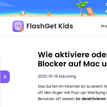
FlashGet Kids
Pr
Wie aktiviere ode
Blocker auf Mac
2023-10-19 kidcaring
Das Surfen im Internet ist zu einem 
oft den Ärger mit Pop-up-Werbung mit
Benutzer oft wissen
So deaktivieren