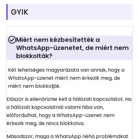
GYIK
Miért nem kézbesítették a
WhatsApp-üzenetet, de miért nem
blokkolták?
Két lehetséges magyarázata van annak, hogy a
WhatsApp-üzenet miért nem érkezik meg, de
miért nem blokkolják.
Először is ellenőriznie kell a hálózati kapcsolatot. Ha
a hálózati kapcsolatnál valami hiba van,
előfordulhat, hogy a WhatsApp-üzenet nem
érkezik meg, de nincs blokkolva.
Másodszor, maga a WhatsApp néha problémákat