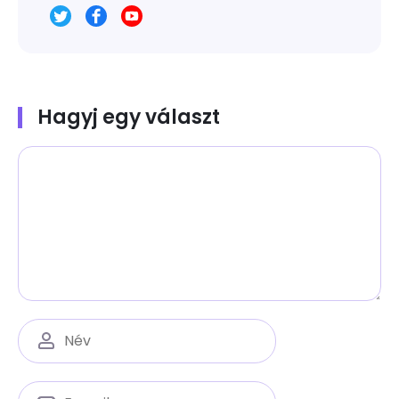
Hagyj egy választ