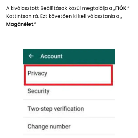
A kiválasztott Beállítások közül megtalálja a „
FIÓK
.”
Kattintson rá. Ezt követően ki kell választania a „
Magánélet
.”