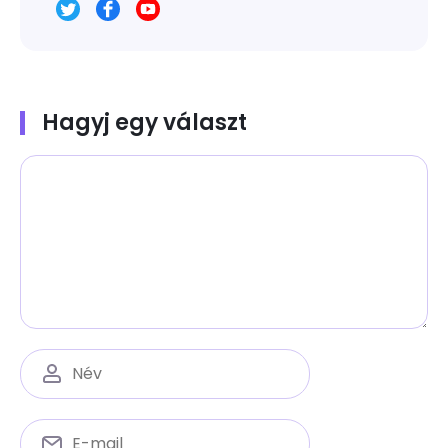
Hagyj egy választ