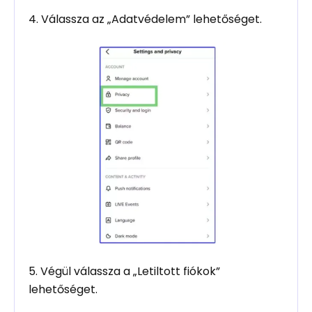
4. Válassza az „Adatvédelem” lehetőséget.
5. Végül válassza a „Letiltott fiókok”
lehetőséget.