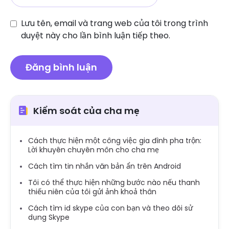
Lưu tên, email và trang web của tôi trong trình
duyệt này cho lần bình luận tiếp theo.
Kiểm soát của cha mẹ
Cách thực hiện một công việc gia đình pha trộn:
Lời khuyên chuyên môn cho cha mẹ
Cách tìm tin nhắn văn bản ẩn trên Android
Tôi có thể thực hiện những bước nào nếu thanh
thiếu niên của tôi gửi ảnh khoả thân
Cách tìm id skype của con bạn và theo dõi sử
dụng Skype