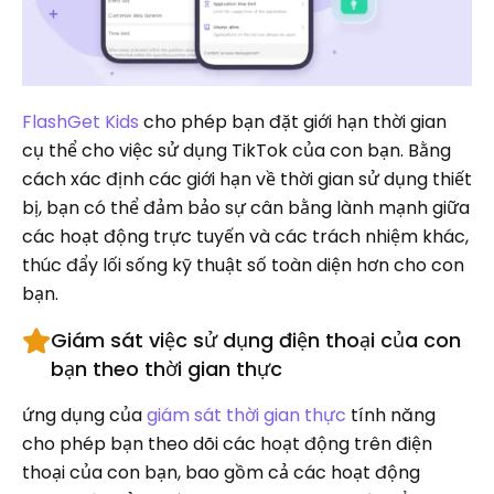
FlashGet Kids
cho phép bạn đặt giới hạn thời gian
cụ thể cho việc sử dụng TikTok của con bạn. Bằng
cách xác định các giới hạn về thời gian sử dụng thiết
bị, bạn có thể đảm bảo sự cân bằng lành mạnh giữa
các hoạt động trực tuyến và các trách nhiệm khác,
thúc đẩy lối sống kỹ thuật số toàn diện hơn cho con
bạn.
Giám sát việc sử dụng điện thoại của con
bạn theo thời gian thực
ứng dụng của
giám sát thời gian thực
tính năng
cho phép bạn theo dõi các hoạt động trên điện
thoại của con bạn, bao gồm cả các hoạt động