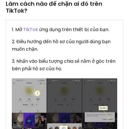
Làm cách nào để chặn ai đó trên
TikTok?
1. Mở
TikTok
ứng dụng trên thiết bị của bạn.
2. Điều hướng đến hồ sơ của người dùng bạn
muốn chặn.
3. Nhấn vào biểu tượng chia sẻ nằm ở góc trên
bên phải hồ sơ của họ.