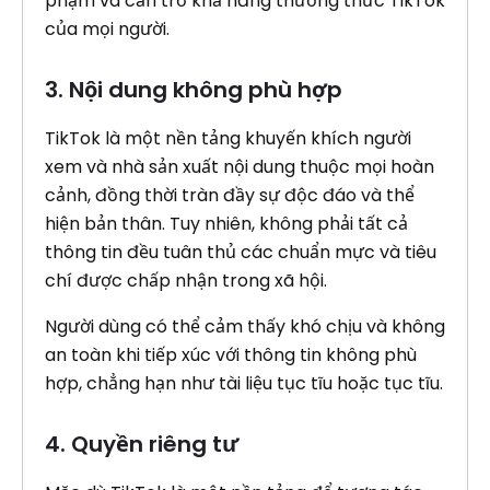
phạm và cản trở khả năng thưởng thức TikTok
của mọi người.
3. Nội dung không phù hợp
TikTok là một nền tảng khuyến khích người
xem và nhà sản xuất nội dung thuộc mọi hoàn
cảnh, đồng thời tràn đầy sự độc đáo và thể
hiện bản thân. Tuy nhiên, không phải tất cả
thông tin đều tuân thủ các chuẩn mực và tiêu
chí được chấp nhận trong xã hội.
Người dùng có thể cảm thấy khó chịu và không
an toàn khi tiếp xúc với thông tin không phù
hợp, chẳng hạn như tài liệu tục tĩu hoặc tục tĩu.
4. Quyền riêng tư