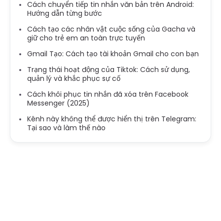
Cách chuyển tiếp tin nhắn văn bản trên Android:
Hướng dẫn từng bước
Cách tạo các nhân vật cuộc sống của Gacha và
giữ cho trẻ em an toàn trực tuyến
Gmail Tạo: Cách tạo tài khoản Gmail cho con bạn
Trạng thái hoạt động của Tiktok: Cách sử dụng,
quản lý và khắc phục sự cố
Cách khôi phục tin nhắn đã xóa trên Facebook
Messenger (2025)
Kênh này không thể được hiển thị trên Telegram:
Tại sao và làm thế nào