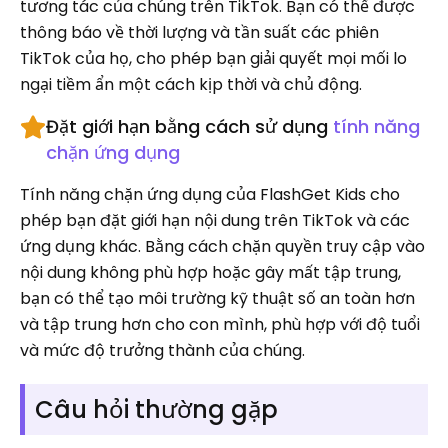
tương tác của chúng trên TikTok. Bạn có thể được
thông báo về thời lượng và tần suất các phiên
TikTok của họ, cho phép bạn giải quyết mọi mối lo
ngại tiềm ẩn một cách kịp thời và chủ động.
Đặt giới hạn bằng cách sử dụng
tính năng
chặn ứng dụng
Tính năng chặn ứng dụng của FlashGet Kids cho
phép bạn đặt giới hạn nội dung trên TikTok và các
ứng dụng khác. Bằng cách chặn quyền truy cập vào
nội dung không phù hợp hoặc gây mất tập trung,
bạn có thể tạo môi trường kỹ thuật số an toàn hơn
và tập trung hơn cho con mình, phù hợp với độ tuổi
và mức độ trưởng thành của chúng.
Câu hỏi thường gặp