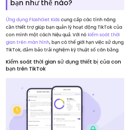
bạn như thế nào?
Ứng dụng FlashGet Kids
cung cấp các tính năng
cần thiết trợ giúp bạn quản lý hoạt động TikTok của
con mình một cách hiệu quả. Với nó
kiểm soát thời
gian trên màn hình
, bạn có thể giới hạn việc sử dụng
TikTok, đảm bảo trải nghiệm kỹ thuật số cân bằng.
Kiểm soát thời gian sử dụng thiết bị của con
bạn trên TikTok