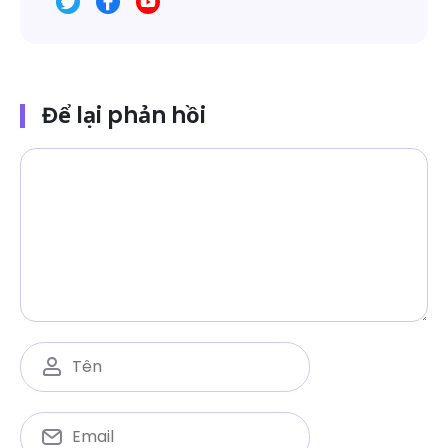
Để lại phản hồi