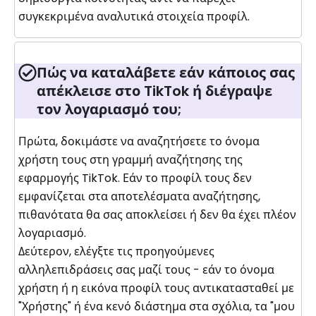
συγκεκριμένα αναλυτικά στοιχεία προφίλ.
Πώς να καταλάβετε εάν κάποιος σας
απέκλεισε στο TikTok ή διέγραψε
τον λογαριασμό του;
Πρώτα, δοκιμάστε να αναζητήσετε το όνομα
χρήστη τους στη γραμμή αναζήτησης της
εφαρμογής TikTok. Εάν το προφίλ τους δεν
εμφανίζεται στα αποτελέσματα αναζήτησης,
πιθανότατα θα σας αποκλείσει ή δεν θα έχει πλέον
λογαριασμό.
Δεύτερον, ελέγξτε τις προηγούμενες
αλληλεπιδράσεις σας μαζί τους - εάν το όνομα
χρήστη ή η εικόνα προφίλ τους αντικατασταθεί με
"Χρήστης" ή ένα κενό διάστημα στα σχόλια, τα "μου