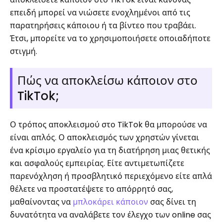
επειδή μπορεί να νιώσετε ενοχλημένοι από τις
παρατηρήσεις κάποιου ή τα βίντεο που τραβάει.
Έτσι, μπορείτε να το χρησιμοποιήσετε οποιαδήποτε
στιγμή.
Πώς να αποκλείσω κάποιον στο
TikTok;
Ο τρόπος αποκλεισμού στο TikTok θα μπορούσε να
είναι απλός. Ο αποκλεισμός των χρηστών γίνεται
ένα κρίσιμο εργαλείο για τη διατήρηση μιας θετικής
και ασφαλούς εμπειρίας. Είτε αντιμετωπίζετε
παρενόχληση ή προσβλητικό περιεχόμενο είτε απλά
θέλετε να προστατέψετε το απόρρητό σας,
μαθαίνοντας να
μπλοκάρει κάποιον
σας δίνει τη
δυνατότητα να αναλάβετε τον έλεγχο των online σας