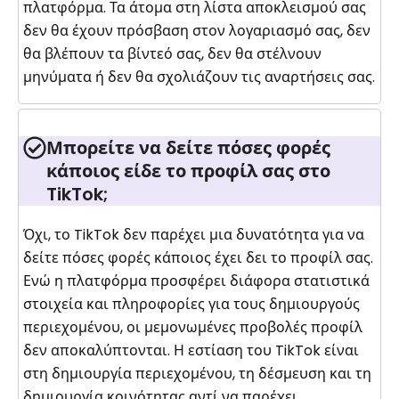
πλατφόρμα. Τα άτομα στη λίστα αποκλεισμού σας
δεν θα έχουν πρόσβαση στον λογαριασμό σας, δεν
θα βλέπουν τα βίντεό σας, δεν θα στέλνουν
μηνύματα ή δεν θα σχολιάζουν τις αναρτήσεις σας.
Μπορείτε να δείτε πόσες φορές
κάποιος είδε το προφίλ σας στο
TikTok;
Όχι, το TikTok δεν παρέχει μια δυνατότητα για να
δείτε πόσες φορές κάποιος έχει δει το προφίλ σας.
Ενώ η πλατφόρμα προσφέρει διάφορα στατιστικά
στοιχεία και πληροφορίες για τους δημιουργούς
περιεχομένου, οι μεμονωμένες προβολές προφίλ
δεν αποκαλύπτονται. Η εστίαση του TikTok είναι
στη δημιουργία περιεχομένου, τη δέσμευση και τη
δημιουργία κοινότητας αντί να παρέχει