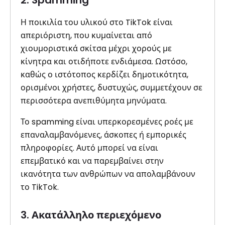
2. Spamming
Η ποικιλία του υλικού στο TikTok είναι
απεριόριστη, που κυμαίνεται από
χιουμοριστικά σκίτσα μέχρι χορούς με
κίνητρα και οτιδήποτε ενδιάμεσα. Ωστόσο,
καθώς ο ιστότοπος κερδίζει δημοτικότητα,
ορισμένοι χρήστες, δυστυχώς, συμμετέχουν σε
περισσότερα ανεπιθύμητα μηνύματα.
Το spamming είναι υπερκορεσμένες ροές με
επαναλαμβανόμενες, άσκοπες ή εμπορικές
πληροφορίες. Αυτό μπορεί να είναι
επεμβατικό και να παρεμβαίνει στην
ικανότητα των ανθρώπων να απολαμβάνουν
το TikTok.
3. Ακατάλληλο περιεχόμενο