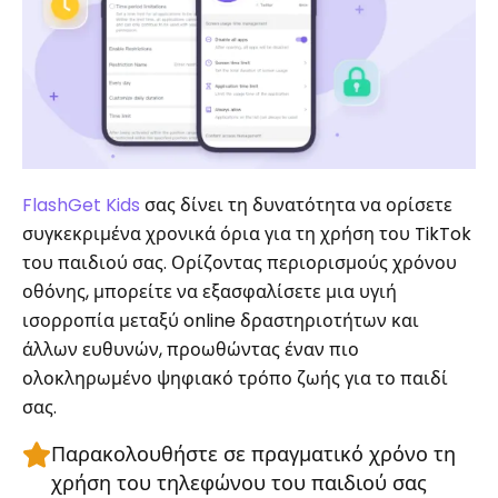
FlashGet Kids
σας δίνει τη δυνατότητα να ορίσετε
συγκεκριμένα χρονικά όρια για τη χρήση του TikTok
του παιδιού σας. Ορίζοντας περιορισμούς χρόνου
οθόνης, μπορείτε να εξασφαλίσετε μια υγιή
ισορροπία μεταξύ online δραστηριοτήτων και
άλλων ευθυνών, προωθώντας έναν πιο
ολοκληρωμένο ψηφιακό τρόπο ζωής για το παιδί
σας.
Παρακολουθήστε σε πραγματικό χρόνο τη
χρήση του τηλεφώνου του παιδιού σας