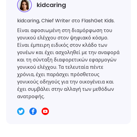
kidcaring
kidcaring, Chief Writer στο FlashGet Kids.
Είναι αφοσιωμένη στη διαμόρφωση του
γονικού ελέγχου στον ψηφιακό κόσμο.
Είναι έμπειρη ειδικός στον κλάδο των
γονέων και έχει ασχοληθεί με την αναφορά
και τη σύνταξη διαφορετικών εφαρμογών
γονικού ελέγχου. Τα τελευταία πέντε
χρόνια, έχει παράσχει πρόσθετους
γονικούς οδηγούς για την οικογένεια και
έχει συμβάλει στην αλλαγή των μεθόδων
ανατροφής.