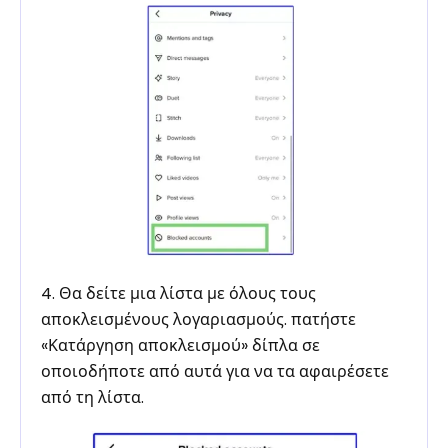
4. Θα δείτε μια λίστα με όλους τους
αποκλεισμένους λογαριασμούς. πατήστε
«Κατάργηση αποκλεισμού» δίπλα σε
οποιοδήποτε από αυτά για να τα αφαιρέσετε
από τη λίστα.