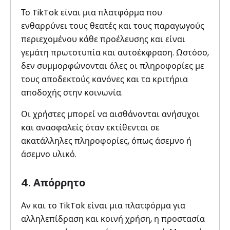
Το TikTok είναι μια πλατφόρμα που
ενθαρρύνει τους θεατές και τους παραγωγούς
περιεχομένου κάθε προέλευσης και είναι
γεμάτη πρωτοτυπία και αυτοέκφραση. Ωστόσο,
δεν συμμορφώνονται όλες οι πληροφορίες με
τους αποδεκτούς κανόνες και τα κριτήρια
αποδοχής στην κοινωνία.
Οι χρήστες μπορεί να αισθάνονται ανήσυχοι
και ανασφαλείς όταν εκτίθενται σε
ακατάλληλες πληροφορίες, όπως άσεμνο ή
άσεμνο υλικό.
4. Απόρρητο
Αν και το TikTok είναι μια πλατφόρμα για
αλληλεπίδραση και κοινή χρήση, η προστασία