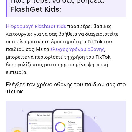
Πώς μπορεί να σας βοήθεια
FlashGet Kids;
Η εφαρμογή FlashGet Kids
προσφέρει βασικές
λειτουργίες για να σας βοήθεια να διαχειριστείτε
αποτελεσματικά τη δραστηριότητα TikTok του
παιδιού σας. Με τα
έλεγχος χρόνου οθόνης
,
μπορείτε να περιορίσετε τη χρήση του TikTok,
διασφαλίζοντας μια ισορροπημένη ψηφιακή
εμπειρία.
Ελέγξτε τον χρόνο οθόνης του παιδιού σας στο
TikTok