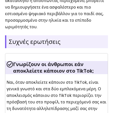
ακατάλληλο ή αποσπώντας περιεχόμενο, μπορείτε
να δημιουργήσετε ένα ασφαλέστερο και πιο
εστιασμένο ψηφιακό περιβάλλον για το παιδί σας,
προσαρμοσμένο στην ηλικία και το επίπεδο
ωριμότητάς του.
Συχνές ερωτήσεις
Γνωρίζουν οι άνθρωποι εάν
αποκλείετε κάποιον στο TikTok;
Ναι, όταν αποκλείετε κάποιον στο TikTok, είναι
γενικά γνωστό και στα δύο εμπλεκόμενα μέρη. Ο
αποκλεισμός κάποιου στο TikTok περιορίζει την
πρόσβασή του στο προφίλ, το περιεχόμενό σας και
τη δυνατότητα αλληλεπίδρασης μαζί σας στην