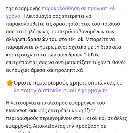
της εφαρμογής
παρακολούθηση σε πραγματικό
χρόνο
Η λειτουργία σάς επιτρέπει να
παρακολουθείτε τις δραστηριότητες του παιδιού
σας στο τηλέφωνο, συμπεριλαμβανομένων των
αλληλεπιδράσεών του στο TikTok. Μπορείτε να
παραμένετε ενημερωμένοι σχετικά με τη διάρκεια
και τη συχνότητα των συνεδριών TikTok,
επιτρέποντάς σας να αντιμετωπίζετε τυχόν πιθανές
ανησυχίες άμεσα και προληπτικά.
Ορίστε περιορισμούς χρησιμοποιώντας το
λειτουργία αποκλεισμού εφαρμογών
Η λειτουργία αποκλεισμού εφαρμογών του
FlashGet Kids σάς επιτρέπει να ορίζετε
περιορισμούς περιεχομένου στο TikTok και σε άλλες
εφαρμογές. Αποκλείοντας την πρόσβαση σε