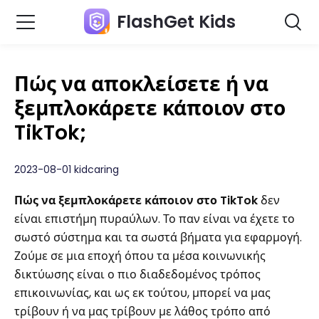
FlashGet Kids
Πώς να αποκλείσετε ή να
ξεμπλοκάρετε κάποιον στο
TikTok;
2023-08-01 kidcaring
Πώς να ξεμπλοκάρετε κάποιον στο TikTok
δεν
είναι επιστήμη πυραύλων. Το παν είναι να έχετε το
σωστό σύστημα και τα σωστά βήματα για εφαρμογή.
Ζούμε σε μια εποχή όπου τα μέσα κοινωνικής
δικτύωσης είναι ο πιο διαδεδομένος τρόπος
επικοινωνίας, και ως εκ τούτου, μπορεί να μας
τρίβουν ή να μας τρίβουν με λάθος τρόπο από