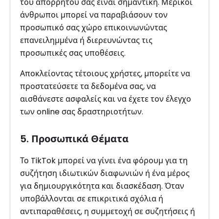
του απορρήτου σας είναι σημαντική. Μερικοί
άνθρωποι μπορεί να παραβιάσουν τον
προσωπικό σας χώρο επικοινωνώντας
επανειλημμένα ή διερευνώντας τις
προσωπικές σας υποθέσεις.
Αποκλείοντας τέτοιους χρήστες, μπορείτε να
προστατεύσετε τα δεδομένα σας, να
αισθάνεστε ασφαλείς και να έχετε τον έλεγχο
των online σας δραστηριοτήτων.
5. Προσωπικά Θέματα
Το TikTok μπορεί να γίνει ένα φόρουμ για τη
συζήτηση ιδιωτικών διαφωνιών ή ένα μέρος
για δημιουργικότητα και διασκέδαση. Όταν
υποβάλλονται σε επικριτικά σχόλια ή
αντιπαραθέσεις, η συμμετοχή σε συζητήσεις ή