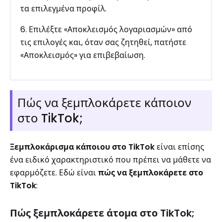
τα επιλεγμένα προφίλ.
6. Επιλέξτε «Αποκλεισμός λογαριασμών» από
τις επιλογές και, όταν σας ζητηθεί, πατήστε
«Αποκλεισμός» για επιβεβαίωση.
Πώς να ξεμπλοκάρετε κάποιον
στο TikTok;
Ξεμπλοκάρισμα κάποιου στο TikTok
είναι επίσης
ένα ειδικό χαρακτηριστικό που πρέπει να μάθετε να
εφαρμόζετε. Εδώ είναι
πώς να ξεμπλοκάρετε στο
TikTok
:
Πώς ξεμπλοκάρετε άτομα στο TikTok;