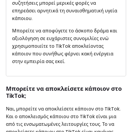
συζητήσεις μπορεί μερικές φορές να
επηρεάσει αρνητικά τη συναισθηματική υγεία
κάποιου.
Μπορείτε να αποφύγετε το άσκοπο δράμα και
αξιολόγηση σε ευχάριστες συνομιλίες ενώ
χρησιμοποιείτε το TikTok αποκλείοντας
κάποιον που συνήθως φέρνει κακή ενέργεια
στην εμπειρία σας εκεί.
Μπορείτε να αποκλείσετε κάποιον στο
TikTok;
Ναι, μπορείτε να αποκλείσετε κάποιον στο TikTok.
Και ο αποκλεισμός κάποιου στο TikTok είναι μια
από τις ενσωματωμένες λειτουργίες τους. Το να
αποκλείσετε κάποιον στο TikTok είναι κανόνας