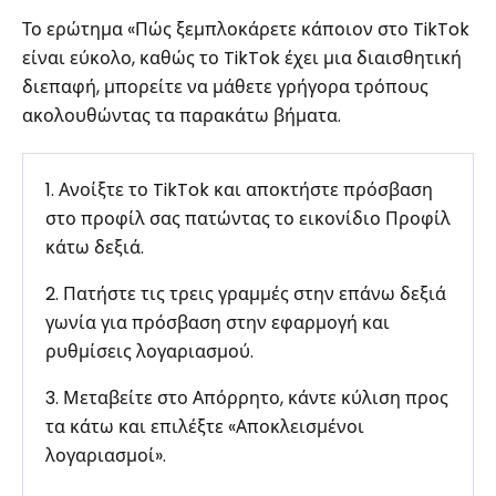
Το ερώτημα «Πώς ξεμπλοκάρετε κάποιον στο TikTok
είναι εύκολο, καθώς το TikTok έχει μια διαισθητική
διεπαφή, μπορείτε να μάθετε γρήγορα τρόπους
ακολουθώντας τα παρακάτω βήματα.
1. Ανοίξτε το TikTok και αποκτήστε πρόσβαση
στο προφίλ σας πατώντας το εικονίδιο Προφίλ
κάτω δεξιά.
2. Πατήστε τις τρεις γραμμές στην επάνω δεξιά
γωνία για πρόσβαση στην εφαρμογή και
ρυθμίσεις λογαριασμού.
3. Μεταβείτε στο Απόρρητο, κάντε κύλιση προς
τα κάτω και επιλέξτε «Αποκλεισμένοι
λογαριασμοί».