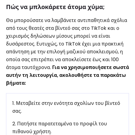
Πώς να μπλοκάρετε άτομα χύμα;
Θα μπορούσατε να λαμβάνετε αντιπαθητικά σχόλια
από τους θεατές στα βίντεό σας στο TikTok και ο
χειρισμός δηλώσεων μίσους μπορεί να είναι
δυσάρεστος. Ευτυχώς, το TikTok έχει μια πρακτική
απάντηση με την επιλογή μαζικού αποκλεισμού, η
οποία σας επιτρέπει να αποκλείσετε έως και 100
άτομα ταυτόχρονα.
Για να χρησιμοποιήσετε σωστά
αυτήν τη λειτουργία, ακολουθήστε τα παρακάτω
βήματα:
1. Μεταβείτε στην ενότητα σχολίων του βίντεό
σας.
2. Πατήστε παρατεταμένα το προφίλ του
πιθανού χρήστη.