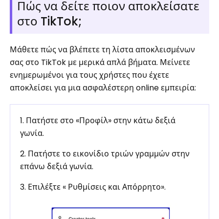
Πώς να δείτε ποιον αποκλείσατε
στο TikTok;
Μάθετε πώς να βλέπετε τη λίστα αποκλεισμένων
σας στο TikTok με μερικά απλά βήματα. Μείνετε
ενημερωμένοι για τους χρήστες που έχετε
αποκλείσει για μια ασφαλέστερη online εμπειρία:
1. Πατήστε στο «Προφίλ» στην κάτω δεξιά
γωνία.
2. Πατήστε το εικονίδιο τριών γραμμών στην
επάνω δεξιά γωνία.
3. Επιλέξτε « Ρυθμίσεις και Απόρρητο».