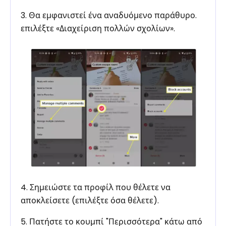
3. Θα εμφανιστεί ένα αναδυόμενο παράθυρο.
επιλέξτε «Διαχείριση πολλών σχολίων».
4. Σημειώστε τα προφίλ που θέλετε να
αποκλείσετε (επιλέξτε όσα θέλετε).
5. Πατήστε το κουμπί "Περισσότερα" κάτω από