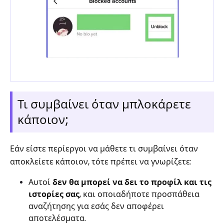
Τι συμβαίνει όταν μπλοκάρετε
κάποιον;
Εάν είστε περίεργοι να μάθετε τι συμβαίνει όταν
αποκλείετε κάποιον, τότε πρέπει να γνωρίζετε:
Αυτοί
δεν θα μπορεί να δει το προφίλ και τις
ιστορίες σας
, και οποιαδήποτε προσπάθεια
αναζήτησης για εσάς δεν αποφέρει
αποτελέσματα.