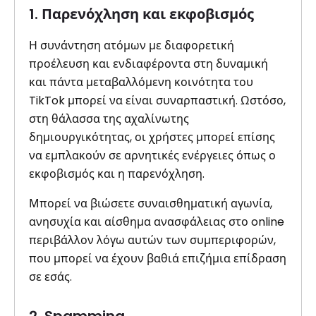
1. Παρενόχληση και εκφοβισμός
Η συνάντηση ατόμων με διαφορετική
προέλευση και ενδιαφέροντα στη δυναμική
και πάντα μεταβαλλόμενη κοινότητα του
TikTok μπορεί να είναι συναρπαστική. Ωστόσο,
στη θάλασσα της αχαλίνωτης
δημιουργικότητας, οι χρήστες μπορεί επίσης
να εμπλακούν σε αρνητικές ενέργειες όπως ο
εκφοβισμός και η παρενόχληση.
Μπορεί να βιώσετε συναισθηματική αγωνία,
ανησυχία και αίσθημα ανασφάλειας στο online
περιβάλλον λόγω αυτών των συμπεριφορών,
που μπορεί να έχουν βαθιά επιζήμια επίδραση
σε εσάς.