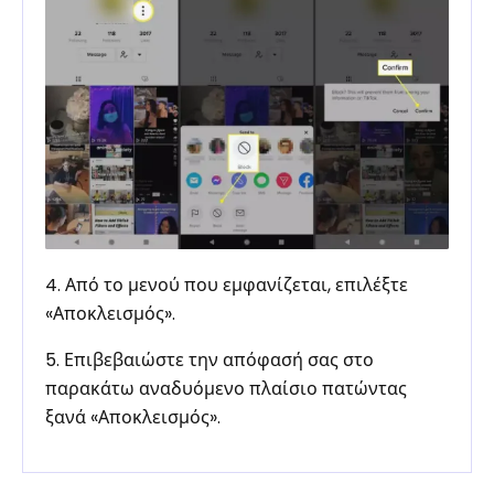
4. Από το μενού που εμφανίζεται, επιλέξτε
«Αποκλεισμός».
5. Επιβεβαιώστε την απόφασή σας στο
παρακάτω αναδυόμενο πλαίσιο πατώντας
ξανά «Αποκλεισμός».