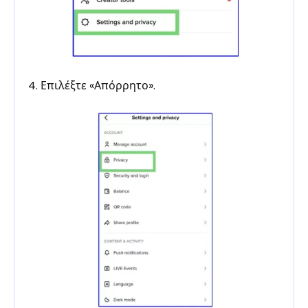
4. Επιλέξτε «Απόρρητο».