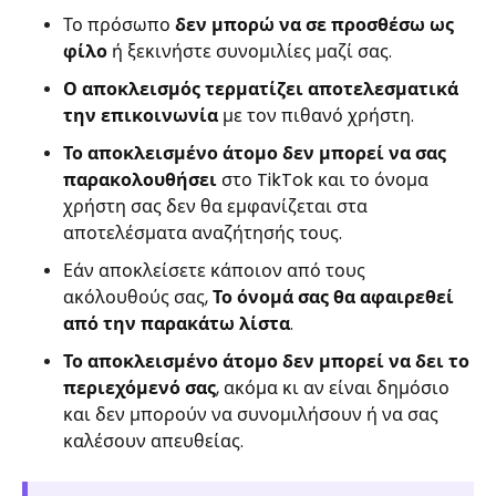
Το πρόσωπο
δεν μπορώ να σε προσθέσω ως
φίλο
ή ξεκινήστε συνομιλίες μαζί σας.
Ο αποκλεισμός τερματίζει αποτελεσματικά
την επικοινωνία
με τον πιθανό χρήστη.
Το αποκλεισμένο άτομο δεν μπορεί να σας
παρακολουθήσει
στο TikTok και το όνομα
χρήστη σας δεν θα εμφανίζεται στα
αποτελέσματα αναζήτησής τους.
Εάν αποκλείσετε κάποιον από τους
ακόλουθούς σας,
Το όνομά σας θα αφαιρεθεί
από την παρακάτω λίστα
.
Το αποκλεισμένο άτομο δεν μπορεί να δει το
περιεχόμενό σας
, ακόμα κι αν είναι δημόσιο
και δεν μπορούν να συνομιλήσουν ή να σας
καλέσουν απευθείας.