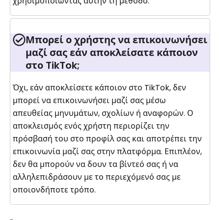
χρησιμοποιώντας αυτήν τη μέθοδο.
Μπορεί ο χρήστης να επικοινωνήσει
μαζί σας εάν αποκλείσατε κάποιον
στο TikTok;
Όχι, εάν αποκλείσετε κάποιον στο TikTok, δεν
μπορεί να επικοινωνήσει μαζί σας μέσω
απευθείας μηνυμάτων, σχολίων ή αναφορών. Ο
αποκλεισμός ενός χρήστη περιορίζει την
πρόσβασή του στο προφίλ σας και αποτρέπει την
επικοινωνία μαζί σας στην πλατφόρμα. Επιπλέον,
δεν θα μπορούν να δουν τα βίντεό σας ή να
αλληλεπιδράσουν με το περιεχόμενό σας με
οποιονδήποτε τρόπο.