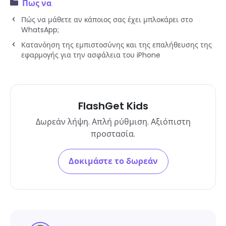
Πως να
Πώς να μάθετε αν κάποιος σας έχει μπλοκάρει στο
WhatsApp;
Κατανόηση της εμπιστοσύνης και της επαλήθευσης της
εφαρμογής για την ασφάλεια του iPhone
FlashGet Kids
Δωρεάν λήψη. Απλή ρύθμιση. Αξιόπιστη
προστασία.
Δοκιμάστε το δωρεάν