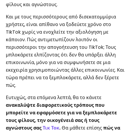
φίλους και αγνώστους.
Και με τους περισσότερους από δισεκατομμύρια
χρήστες, είναι απίθανο να ξοδεύετε χρόνο στο
TikTok χωρίς να ενοχλείτε την αξιολόγηση με
κάποιον. Πώς αντιμετωπίζουν λοιπόν οι
περισσότεροι την απογοήτευση του TikTok; Τους
μπλοκάρετε ελπίζοντας ότι δεν θα υπάρξει άλλη
επικοινωνία, μόνο για να συμφωνήσετε σε μια
εκεχειρία χρησιμοποιώντας άλλες επικοινωνίες. Και
τώρα πρέπει να τα ξεμπλοκάρετε, αλλά δεν ξέρετε
πώς.
Ευτυχώς, στα επόμενα λεπτά, θα το κάνετε
ανακαλύψτε διαφορετικούς τρόπους που
μπορείτε να εφαρμόσετε για να ξεμπλοκάρετε
τους φίλους, την οικογένειά σας ή τους
αγνώστους σας
Τικ Τοκ
.
Θα μάθετε επίσης
πώς να