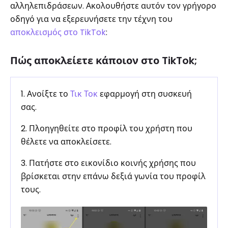
αλληλεπιδράσεων. Ακολουθήστε αυτόν τον γρήγορο
οδηγό για να εξερευνήσετε την τέχνη του
αποκλεισμός στο TikTok
:
Πώς αποκλείετε κάποιον στο TikTok;
1. Ανοίξτε το
Τικ Τοκ
εφαρμογή στη συσκευή
σας.
2. Πλοηγηθείτε στο προφίλ του χρήστη που
θέλετε να αποκλείσετε.
3. Πατήστε στο εικονίδιο κοινής χρήσης που
βρίσκεται στην επάνω δεξιά γωνία του προφίλ
τους.