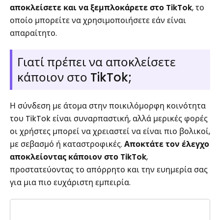
αποκλείσετε και να ξεμπλοκάρετε
στο TikTok
, το
οποίο μπορείτε να χρησιμοποιήσετε εάν είναι
απαραίτητο.
Γιατί πρέπει να αποκλείσετε
κάποιον στο TikTok;
Η σύνδεση με άτομα στην ποικιλόμορφη κοινότητα
του TikTok είναι συναρπαστική, αλλά μερικές φορές
οι χρήστες μπορεί να χρειαστεί να είναι πιο βολικοί,
με σεβασμό ή καταστροφικές.
Αποκτάτε τον έλεγχο
αποκλείοντας κάποιον στο TikTok
,
προστατεύοντας το απόρρητο και την ευημερία σας
για μια πιο ευχάριστη εμπειρία.