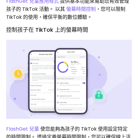
FlashGet 兒童應用程式
提供基本功能來幫助您有效管理
孩子的 TikTok 活動。 以其
螢幕時間控制
，您可以限制
TikTok 的使用，確保平衡的數位體驗。
控制孩子在 TikTok 上的螢幕時間
FlashGet 兒童
使您能夠為孩子的 TikTok 使用設定特定
的時間限制。 透過定義螢幕時間限制，您可以確保線上活