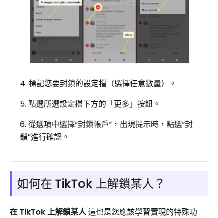
4. 標記您要封鎖的設定檔（選擇任意數量）。
5. 點選所選設定檔下方的「更多」按鈕。
6. 從選項中選擇“封鎖帳戶”，出現提示時，點選“封
鎖”進行確認。
如何在 TikTok 上解鎖某人？
在 TikTok 上解鎖某人
這也是您應該學習實現的特殊功