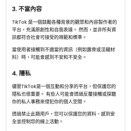
3. 不當內容
TikTok 是一個鼓勵各種背景的觀眾和內容製作者的
平台，充滿原創性和自我表達。 然而，並非所有資
訊都符合社會可接受的規範和標準。
當使用者接觸到不適當的資訊（例如露骨或淫穢材
料）時，可能會感到不安和不安全。
4. 隱私
儘管TikTok是一個互動和分享的平台，但保護您的
隱私也很重要。 有些人可能會透過反覆接觸或探聽
你的私人事務來侵犯你的個人空間。
透過禁止此類用戶，您可以保護您的資料、感到安
全並控制您的線上活動。