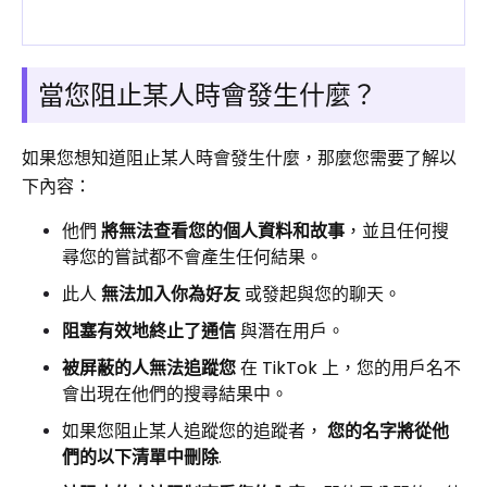
當您阻止某人時會發生什麼？
如果您想知道阻止某人時會發生什麼，那麼您需要了解以
下內容：
他們
將無法查看您的個人資料和故事
，並且任何搜
尋您的嘗試都不會產生任何結果。
此人
無法加入你為好友
或發起與您的聊天。
阻塞有效地終止了通信
與潛在用戶。
被屏蔽的人無法追蹤您
在 TikTok 上，您的用戶名不
會出現在他們的搜尋結果中。
如果您阻止某人追蹤您的追蹤者，
您的名字將從他
們的以下清單中刪除
.