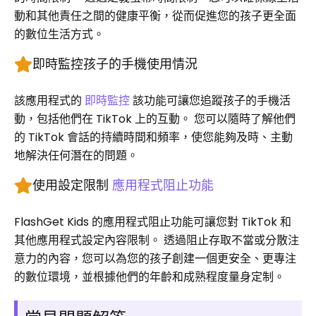
動和其他責任之間的健康平衡，從而促進您的孩子更全面
的數位生活方式。
即時監控孩子的手機使用情況
該應用程式的
即時監控
該功能可讓您追蹤孩子的手機活
動，包括他們在 TikTok 上的互動。 您可以隨時了解他們
的 TikTok 會話的持續時間和頻率，使您能夠及時、主動
地解決任何潛在的問題。
使用設定限制
應用程式阻止功能
FlashGet Kids 的應用程式阻止功能可讓您對 TikTok 和
其他應用程式設定內容限制。 透過阻止存取不當或分散注
意力的內容，您可以為您的孩子創建一個更安全、更專注
的數位環境，並根據他們的年齡和成熟程度量身定制。