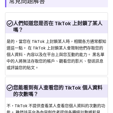
常見問題解答
人們知道您是否在 TikTok 上封鎖了某人
嗎？
是的，當您在 TikTok 上封鎖某人時，相關各方通常都知
道這一點。 在 TikTok 上封鎖某人會限制他們存取您的
個人資料、內容以及在平台上與您互動的能力。 黑名單
中的人將無法存取您的帳戶、觀看您的影片、發送訊息
或評論您的貼文。
您能看到有人查看您的 TikTok 個人資料
的次數嗎？
不，TikTok 不提供查看某人查看您個人資料的次數的功
能。 雖然該平台為內容創作者提供各種統計數據和見