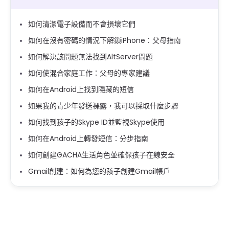
如何清潔電子設備而不會損壞它們
如何在沒有密碼的情況下解鎖iPhone：父母指南
如何解決該問題無法找到AltServer問題
如何使混合家庭工作：父母的專家建議
如何在Android上找到隱藏的短信
如果我的青少年發送裸露，我可以採取什麼步驟
如何找到孩子的Skype ID並監視Skype使用
如何在Android上轉發短信：分步指南
如何創建GACHA生活角色並確保孩子在線安全
Gmail創建：如何為您的孩子創建Gmail帳戶