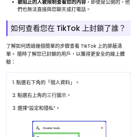
被阻止的人被限制查看您的內容
，即使是公開的，他
們也無法直接與您聊天或打電話。
如何查看您在 TikTok 上封鎖了誰？
了解如何透過幾個簡單的步驟查看 TikTok 上的屏蔽清
單。 隨時了解您已封鎖的用戶，以獲得更安全的線上體
驗：
1. 點選右下角的「個人資料」。
2. 點選右上角的三行圖示。
3. 選擇“設定和隱私”。