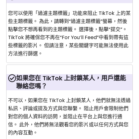
您可以使用「過濾主題標籤」功能來阻止 TikTok 上的某
些主題標籤。 為此，請轉到“過濾主題標籤”螢幕，然後
點擊您不想再看到的主題標籤。 選擇後，點擊“提交”。
TikTok 將確保您不再在“For You’ll Feed”中看到帶有這
些標籤的影片。 但請注意，某些關鍵字可能無法使用此
方法進行篩選。
如果您在 TikTok 上封鎖某人，用戶還能
聯絡您嗎？
不可以，如果您在 TikTok 上封鎖某人，他們就無法透過
私訊、評論或提及方式與您聯繫。 阻止用戶會限制他們
對您的個人資料的訪問​​，並阻止在平台上與您進行通
信。 此外，他們將無法觀看您的影片或以任何方式與您
的內容互動。