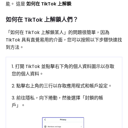
能。 這是
如何在 TikTok 上解鎖
:
如何在 TikTok 上解鎖人們？
「如何在 TikTok 上解鎖某人」的問題很簡單，因為
TikTok 具有直覺易用的介面，您可以按照以下步驟快速找
到方法。
1. 打開 TikTok 並點擊右下角的個人資料圖示以存取
您的個人資料。
2. 點擊右上角的三行以存取應用程式和帳戶設定。
3. 前往隱私，向下捲動，然後選擇「封鎖的帳
戶」。