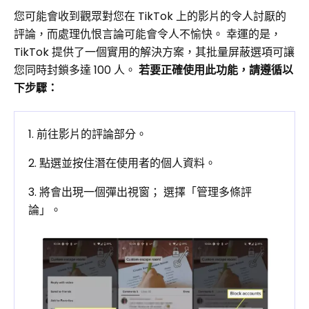
您可能會收到觀眾對您在 TikTok 上的影片的令人討厭的
評論，而處理仇恨言論可能會令人不愉快。 幸運的是，
TikTok 提供了一個實用的解決方案，其批量屏蔽選項可讓
您同時封鎖多達 100 人。
若要正確使用此功能，請遵循以
下步驟：
1. 前往影片的評論部分。
2. 點選並按住潛在使用者的個人資料。
3. 將會出現一個彈出視窗； 選擇「管理多條評
論」。