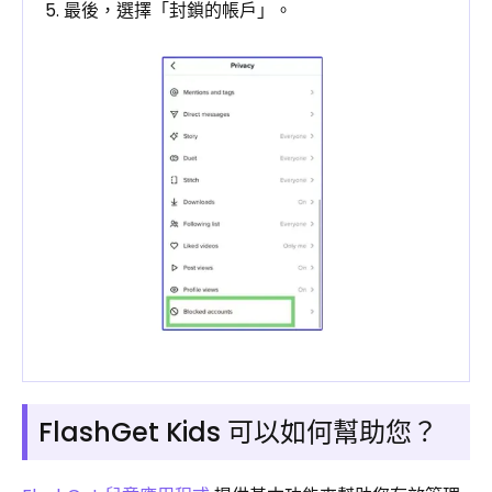
5. 最後，選擇「封鎖的帳戶」。
FlashGet Kids 可以如何幫助您？