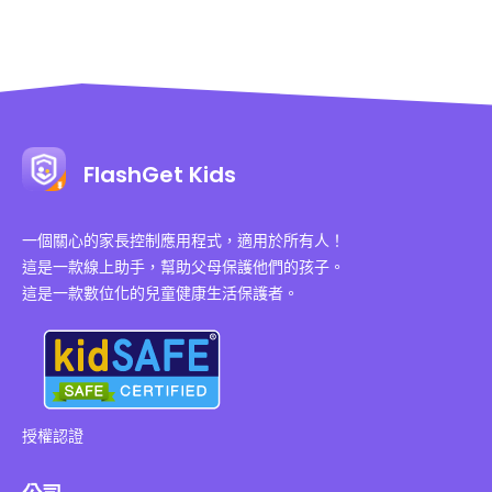
FlashGet Kids
一個關心的家長控制應用程式，適用於所有人！
這是一款線上助手，幫助父母保護他們的孩子。
這是一款數位化的兒童健康生活保護者。
授權認證