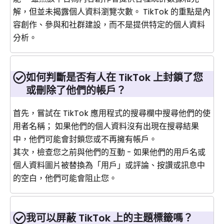
解，但並未揭露個人資料瀏覽次數。 TikTok 的重點是內
容創作、參與和社群建設，而不是提供特定的個人資料
分析。
如何判斷是否有人在 TikTok 上封鎖了您
或刪除了他們的帳戶？
首先，嘗試在 TikTok 應用程式的搜尋欄中搜尋他們的使
用者名稱； 如果他們的個人資料沒有出現在搜尋結果
中，他們可能會封鎖您或不再擁有帳戶。
其次，檢查您之前與他們的互動 - 如果他們的用戶名或
個人資料圖片被替換為「用戶」或評論、按讚或訊息中
的空白，他們可能會阻止您。
我可以屏蔽 TikTok 上的主題標籤嗎？