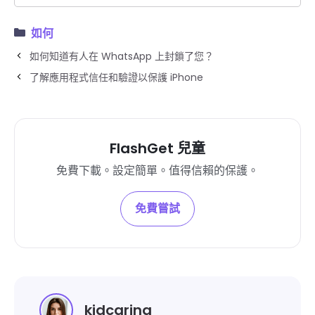
如何
如何知道有人在 WhatsApp 上封鎖了您？
了解應用程式信任和驗證以保護 iPhone
FlashGet 兒童
免費下載。設定簡單。值得信賴的保護。
免費嘗試
kidcaring