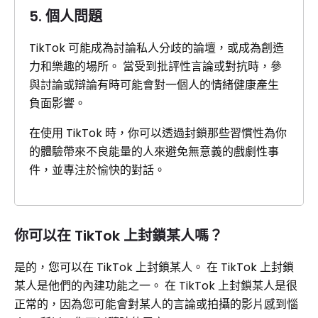
5. 個人問題
TikTok 可能成為討論私人分歧的論壇，或成為創造
力和樂趣的場所。 當受到批評性言論或對抗時，參
與討論或辯論有時可能會對一個人的情緒健康產生
負面影響。
在使用 TikTok 時，你可以透過封鎖那些習慣性為你
的體驗帶來不良能量的人來避免無意義的戲劇性事
件，並專注於愉快的對話。
你可以在 TikTok 上封鎖某人嗎？
是的，您可以在 TikTok 上封鎖某人。 在 TikTok 上封鎖
某人是他們的內建功能之一。 在 TikTok 上封鎖某人是很
正常的，因為您可能會對某人的言論或拍攝的影片感到惱