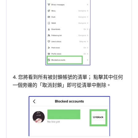
4. 您將看到所有被封鎖帳號的清單； 點擊其中任何
一個旁邊的「取消封鎖」即可從清單中刪除。