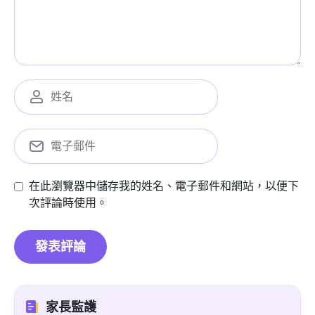
在此瀏覽器中儲存我的姓名、電子郵件和網站，以便下
次評論時使用。
家長監護