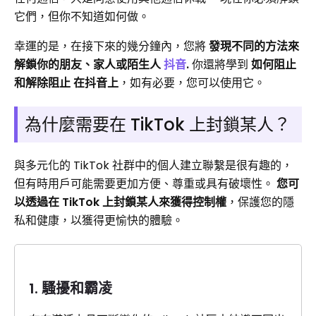
它們，但你不知道如何做。
幸運的是，在接下來的幾分鐘內，您將
發現不同的方法來
解鎖你的朋友、家人或陌生人
抖音
.
你還將學到
如何阻止
和解除阻止
在抖音上
，如有必要，您可以使用它。
為什麼需要在 TikTok 上封鎖某人？
與多元化的 TikTok 社群中的個人建立聯繫是很有趣的，
但有時用戶可能需要更加方便、尊重或具有破壞性。
您可
以透過在 TikTok 上封鎖某人來獲得控制權
，保護您的隱
私和健康，以獲得更愉快的體驗。
1. 騷擾和霸凌