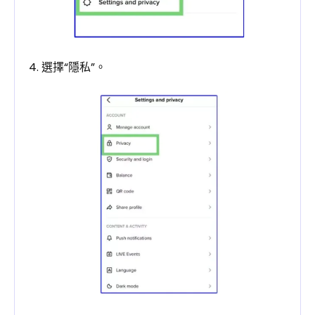
4. 選擇“隱私”。