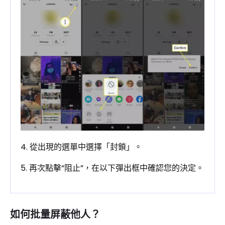
4. 從出現的選單中選擇「封鎖」。
5. 再次點擊“阻止”，在以下彈出框中確認您的決定。
如何批量屏蔽他人？