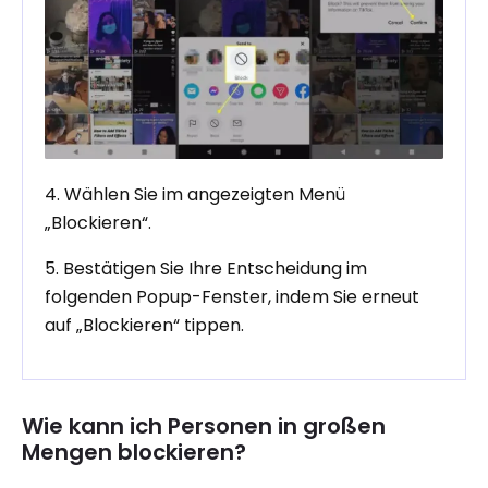
4. Wählen Sie im angezeigten Menü
„Blockieren“.
5. Bestätigen Sie Ihre Entscheidung im
folgenden Popup-Fenster, indem Sie erneut
auf „Blockieren“ tippen.
Wie kann ich Personen in großen
Mengen blockieren?