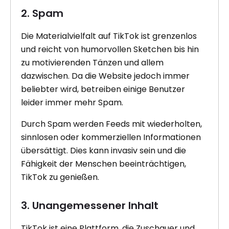
2. Spam
Die Materialvielfalt auf TikTok ist grenzenlos
und reicht von humorvollen Sketchen bis hin
zu motivierenden Tänzen und allem
dazwischen. Da die Website jedoch immer
beliebter wird, betreiben einige Benutzer
leider immer mehr Spam.
Durch Spam werden Feeds mit wiederholten,
sinnlosen oder kommerziellen Informationen
übersättigt. Dies kann invasiv sein und die
Fähigkeit der Menschen beeinträchtigen,
TikTok zu genießen.
3. Unangemessener Inhalt
TikTok ist eine Plattform, die Zuschauer und