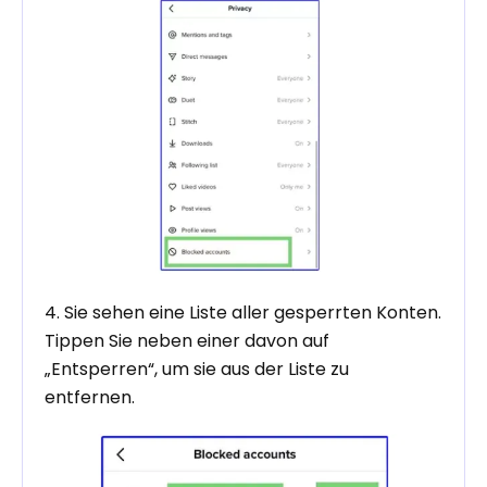
4. Sie sehen eine Liste aller gesperrten Konten.
Tippen Sie neben einer davon auf
„Entsperren“, um sie aus der Liste zu
entfernen.