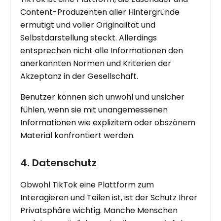
Content-Produzenten aller Hintergründe
ermutigt und voller Originalität und
Selbstdarstellung steckt. Allerdings
entsprechen nicht alle Informationen den
anerkannten Normen und Kriterien der
Akzeptanz in der Gesellschaft.
Benutzer können sich unwohl und unsicher
fühlen, wenn sie mit unangemessenen
Informationen wie explizitem oder obszönem
Material konfrontiert werden.
4. Datenschutz
Obwohl TikTok eine Plattform zum
Interagieren und Teilen ist, ist der Schutz Ihrer
Privatsphäre wichtig. Manche Menschen