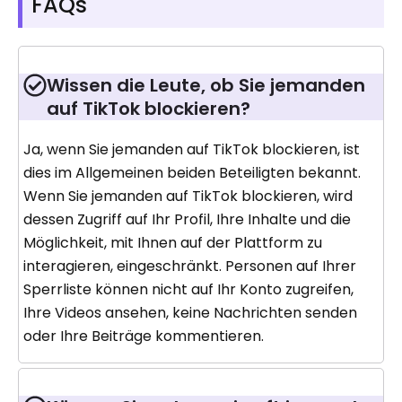
FAQs
Wissen die Leute, ob Sie jemanden
auf TikTok blockieren?
Ja, wenn Sie jemanden auf TikTok blockieren, ist
dies im Allgemeinen beiden Beteiligten bekannt.
Wenn Sie jemanden auf TikTok blockieren, wird
dessen Zugriff auf Ihr Profil, Ihre Inhalte und die
Möglichkeit, mit Ihnen auf der Plattform zu
interagieren, eingeschränkt. Personen auf Ihrer
Sperrliste können nicht auf Ihr Konto zugreifen,
Ihre Videos ansehen, keine Nachrichten senden
oder Ihre Beiträge kommentieren.