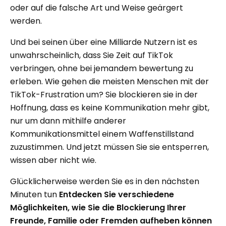
oder auf die falsche Art und Weise geärgert
werden.
Und bei seinen über eine Milliarde Nutzern ist es
unwahrscheinlich, dass Sie Zeit auf TikTok
verbringen, ohne bei jemandem bewertung zu
erleben. Wie gehen die meisten Menschen mit der
TikTok-Frustration um? Sie blockieren sie in der
Hoffnung, dass es keine Kommunikation mehr gibt,
nur um dann mithilfe anderer
Kommunikationsmittel einem Waffenstillstand
zuzustimmen. Und jetzt müssen Sie sie entsperren,
wissen aber nicht wie.
Glücklicherweise werden Sie es in den nächsten
Minuten tun
Entdecken Sie verschiedene
Möglichkeiten, wie Sie die Blockierung Ihrer
Freunde, Familie oder Fremden aufheben können