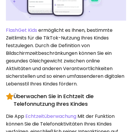
FlashGet Kids
ermöglicht es Ihnen, bestimmte
Zeitlimits für die TikTok-Nutzung Ihres Kindes
festzulegen. Durch die Definition von
Bildschirmzeitbeschränkungen können Sie ein
gesundes Gleichgewicht zwischen online
Aktivitäten und anderen Verantwortlichkeiten
sicherstellen und so einen umfassenderen digitalen
Lebensstil Ihres Kindes fördern.
Überwachen Sie in Echtzeit die
Telefonnutzung Ihres Kindes
Die App
Echtzeitüberwachung
Mit der Funktion
können Sie die Telefonaktivitäten Ihres Kindes
verfolgen, einschließlich seiner Interaktionen auf