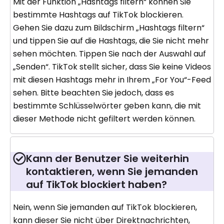
Mit der Funktion „Hashtags filtern“ können Sie
bestimmte Hashtags auf TikTok blockieren.
Gehen Sie dazu zum Bildschirm „Hashtags filtern“
und tippen Sie auf die Hashtags, die Sie nicht mehr
sehen möchten. Tippen Sie nach der Auswahl auf
„Senden“. TikTok stellt sicher, dass Sie keine Videos
mit diesen Hashtags mehr in Ihrem „For You“-Feed
sehen. Bitte beachten Sie jedoch, dass es
bestimmte Schlüsselwörter geben kann, die mit
dieser Methode nicht gefiltert werden können.
Kann der Benutzer Sie weiterhin
kontaktieren, wenn Sie jemanden
auf TikTok blockiert haben?
Nein, wenn Sie jemanden auf TikTok blockieren,
kann dieser Sie nicht über Direktnachrichten,