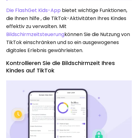
Die FlashGet Kids-App
bietet wichtige Funktionen,
die Ihnen hilfe , die TikTok-Aktivitäten Ihres Kindes
effektiv zu verwalten. Mit
Bildschirmzeitsteuerung
können Sie die Nutzung von
TikTok einschränken und so ein ausgewogenes
digitales Erlebnis gewährleisten.
Kontrollieren Sie die Bildschirmzeit Ihres
Kindes auf TikTok