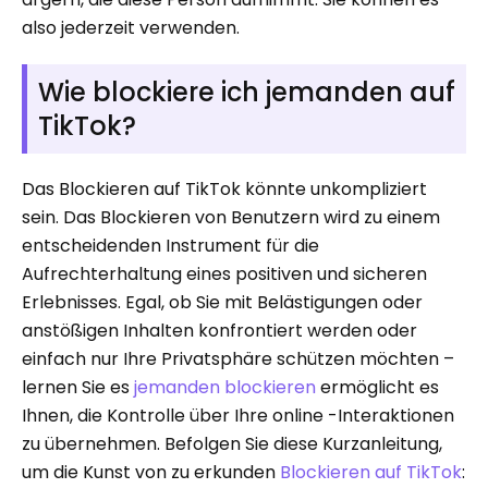
also jederzeit verwenden.
Wie blockiere ich jemanden auf
TikTok?
Das Blockieren auf TikTok könnte unkompliziert
sein. Das Blockieren von Benutzern wird zu einem
entscheidenden Instrument für die
Aufrechterhaltung eines positiven und sicheren
Erlebnisses. Egal, ob Sie mit Belästigungen oder
anstößigen Inhalten konfrontiert werden oder
einfach nur Ihre Privatsphäre schützen möchten –
lernen Sie es
jemanden blockieren
ermöglicht es
Ihnen, die Kontrolle über Ihre online -Interaktionen
zu übernehmen. Befolgen Sie diese Kurzanleitung,
um die Kunst von zu erkunden
Blockieren auf TikTok
: