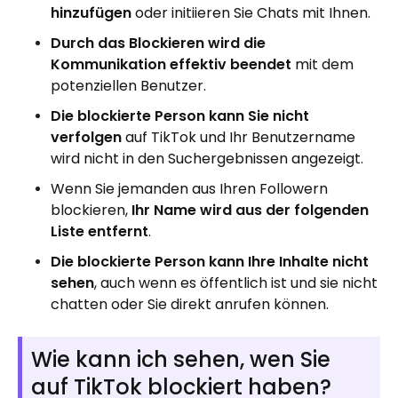
hinzufügen
oder initiieren Sie Chats mit Ihnen.
Durch das Blockieren wird die
Kommunikation effektiv beendet
mit dem
potenziellen Benutzer.
Die blockierte Person kann Sie nicht
verfolgen
auf TikTok und Ihr Benutzername
wird nicht in den Suchergebnissen angezeigt.
Wenn Sie jemanden aus Ihren Followern
blockieren,
Ihr Name wird aus der folgenden
Liste entfernt
.
Die blockierte Person kann Ihre Inhalte nicht
sehen
, auch wenn es öffentlich ist und sie nicht
chatten oder Sie direkt anrufen können.
Wie kann ich sehen, wen Sie
auf TikTok blockiert haben?