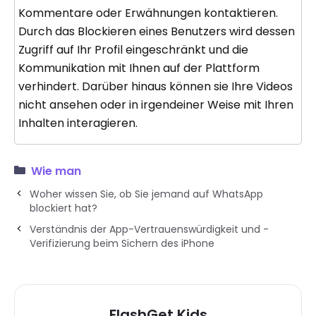
Kommentare oder Erwähnungen kontaktieren.
Durch das Blockieren eines Benutzers wird dessen
Zugriff auf Ihr Profil eingeschränkt und die
Kommunikation mit Ihnen auf der Plattform
verhindert. Darüber hinaus können sie Ihre Videos
nicht ansehen oder in irgendeiner Weise mit Ihren
Inhalten interagieren.
Wie man
Woher wissen Sie, ob Sie jemand auf WhatsApp
blockiert hat?
Verständnis der App-Vertrauenswürdigkeit und -
Verifizierung beim Sichern des iPhone
FlashGet Kids