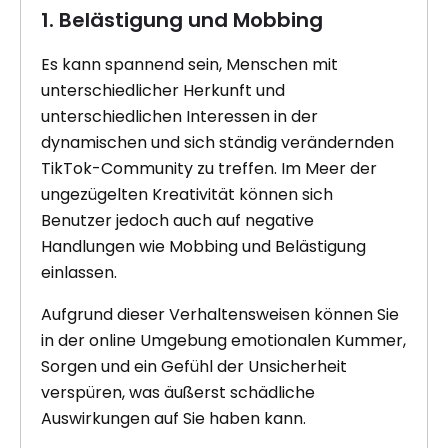
1. Belästigung und Mobbing
Es kann spannend sein, Menschen mit
unterschiedlicher Herkunft und
unterschiedlichen Interessen in der
dynamischen und sich ständig verändernden
TikTok-Community zu treffen. Im Meer der
ungezügelten Kreativität können sich
Benutzer jedoch auch auf negative
Handlungen wie Mobbing und Belästigung
einlassen.
Aufgrund dieser Verhaltensweisen können Sie
in der online Umgebung emotionalen Kummer,
Sorgen und ein Gefühl der Unsicherheit
verspüren, was äußerst schädliche
Auswirkungen auf Sie haben kann.