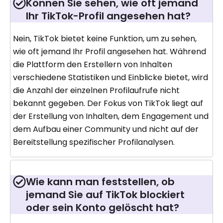
Können Sie sehen, wie oft jemand
Ihr TikTok-Profil angesehen hat?
Nein, TikTok bietet keine Funktion, um zu sehen,
wie oft jemand Ihr Profil angesehen hat. Während
die Plattform den Erstellern von Inhalten
verschiedene Statistiken und Einblicke bietet, wird
die Anzahl der einzelnen Profilaufrufe nicht
bekannt gegeben. Der Fokus von TikTok liegt auf
der Erstellung von Inhalten, dem Engagement und
dem Aufbau einer Community und nicht auf der
Bereitstellung spezifischer Profilanalysen.
Wie kann man feststellen, ob
jemand Sie auf TikTok blockiert
oder sein Konto gelöscht hat?