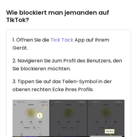
Wie blockiert man jemanden auf
TikTok?
1. Öffnen Sie die
Tick ​​Tack
App auf Ihrem
Gerät.
2. Navigieren Sie zum Profil des Benutzers, den
Sie blockieren möchten.
3. Tippen Sie auf das Teilen-Symbol in der
oberen rechten Ecke ihres Profils.