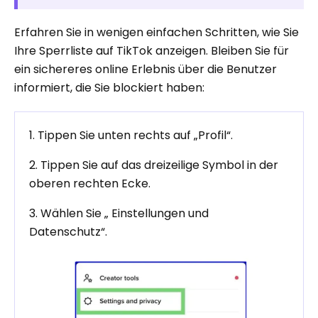
Erfahren Sie in wenigen einfachen Schritten, wie Sie
Ihre Sperrliste auf TikTok anzeigen. Bleiben Sie für
ein sichereres online Erlebnis über die Benutzer
informiert, die Sie blockiert haben:
1. Tippen Sie unten rechts auf „Profil“.
2. Tippen Sie auf das dreizeilige Symbol in der
oberen rechten Ecke.
3. Wählen Sie „ Einstellungen und
Datenschutz“.