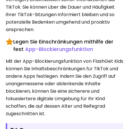
TikTok. Sie können über die Dauer und Häufigkeit
ihrer TikTok-Sitzungen informiert bleiben und so
potenzielle Bedenken umgehend und proaktiv
ansprechen.
Legen Sie Einschränkungen mithilfe der
fest
App-Blockierungsfunktion
Mit der App-Blockierungsfunktion von FlashGet Kids
können Sie Inhaltsbeschränkungen für TikTok und
andere Apps festlegen. Indem Sie den Zugriff auf
unangemessene oder ablenkende Inhalte
blockieren, können Sie eine sicherere und
fokussiertere digitale Umgebung für Ihr Kind
schaffen, die auf dessen Alter und Reifegrad
zugeschnitten ist.