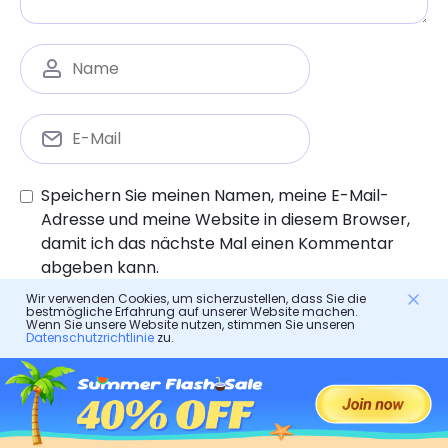
Speichern Sie meinen Namen, meine E-Mail-
Adresse und meine Website in diesem Browser,
damit ich das nächste Mal einen Kommentar
abgeben kann.
Wir verwenden Cookies, um sicherzustellen, dass Sie die
bestmögliche Erfahrung auf unserer Website machen.
Wenn Sie unsere Website nutzen, stimmen Sie unseren
Datenschutzrichtlinie
zu.
Elterliche Kontrolle