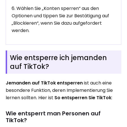
6. Wählen Sie „Konten sperren“ aus den
Optionen und tippen Sie zur Bestätigung auf
„Blockieren“, wenn Sie dazu aufgefordert
werden.
Wie entsperre ich jemanden
auf TikTok?
Jemanden auf TikTok entsperren
ist auch eine
besondere Funktion, deren Implementierung Sie
lernen sollten. Hier ist
So entsperren Sie TikTok
:
Wie entsperrt man Personen auf
TikTok?