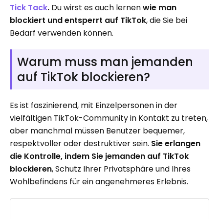
Tick ​​Tack
.
Du wirst es auch lernen
wie man
blockiert und entsperrt
auf TikTok
, die Sie bei
Bedarf verwenden können.
Warum muss man jemanden
auf TikTok blockieren?
Es ist faszinierend, mit Einzelpersonen in der
vielfältigen TikTok-Community in Kontakt zu treten,
aber manchmal müssen Benutzer bequemer,
respektvoller oder destruktiver sein.
Sie erlangen
die Kontrolle, indem Sie jemanden auf TikTok
blockieren
, Schutz Ihrer Privatsphäre und Ihres
Wohlbefindens für ein angenehmeres Erlebnis.