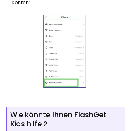
Konten“.
Wie könnte Ihnen FlashGet
Kids hilfe ?