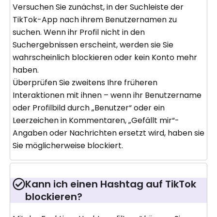
Versuchen Sie zunächst, in der Suchleiste der
TikTok-App nach ihrem Benutzernamen zu
suchen. Wenn ihr Profil nicht in den
Suchergebnissen erscheint, werden sie Sie
wahrscheinlich blockieren oder kein Konto mehr
haben.
Überprüfen Sie zweitens Ihre früheren
Interaktionen mit ihnen – wenn ihr Benutzername
oder Profilbild durch „Benutzer“ oder ein
Leerzeichen in Kommentaren, „Gefällt mir“-
Angaben oder Nachrichten ersetzt wird, haben sie
Sie möglicherweise blockiert.
Kann ich einen Hashtag auf TikTok
blockieren?