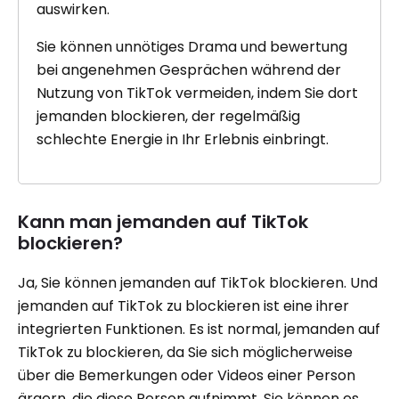
auswirken.
Sie können unnötiges Drama und bewertung
bei angenehmen Gesprächen während der
Nutzung von TikTok vermeiden, indem Sie dort
jemanden blockieren, der regelmäßig
schlechte Energie in Ihr Erlebnis einbringt.
Kann man jemanden auf TikTok
blockieren?
Ja, Sie können jemanden auf TikTok blockieren. Und
jemanden auf TikTok zu blockieren ist eine ihrer
integrierten Funktionen. Es ist normal, jemanden auf
TikTok zu blockieren, da Sie sich möglicherweise
über die Bemerkungen oder Videos einer Person
ärgern, die diese Person aufnimmt. Sie können es