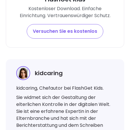
Kostenloser Download. Einfache
Einrichtung. Vertrauenswürdiger Schutz.
Versuchen Sie es kostenlos
kidcaring
kidcaring, Chefautor bei FlashGet Kids.
Sie widmet sich der Gestaltung der
elterlichen Kontrolle in der digitalen Welt.
Sie ist eine erfahrene Expertin in der
Elternbranche und hat sich mit der
Berichterstattung und dem Schreiben