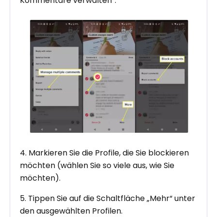
Kommentare verwalten“.
4. Markieren Sie die Profile, die Sie blockieren
möchten (wählen Sie so viele aus, wie Sie
möchten).
5. Tippen Sie auf die Schaltfläche „Mehr“ unter
den ausgewählten Profilen.