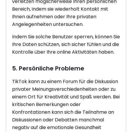
verletzen möglicherweise Ihren persönlichen
Bereich, indem sie wiederholt Kontakt mit
Ihnen aufnehmen oder Ihre privaten
Angelegenheiten untersuchen.
Indem Sie solche Benutzer sperren, können Sie
Ihre Daten schützen, sich sicher fühlen und die
Kontrolle über Ihre online Aktivitäten haben.
5. Persönliche Probleme
TikTok kann zu einem Forum für die Diskussion
privater Meinungsverschiedenheiten oder zu
einem Ort für Kreativität und Spaß werden. Bei
kritischen Bemerkungen oder
Konfrontationen kann sich die Teilnahme an
Diskussionen oder Debatten manchmal
negativ auf die emotionale Gesundheit