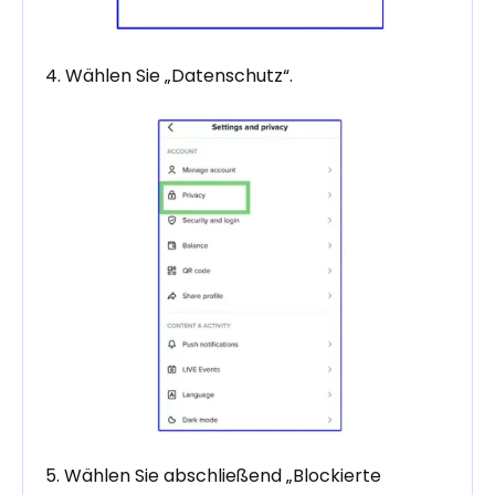
4. Wählen Sie „Datenschutz“.
5. Wählen Sie abschließend „Blockierte