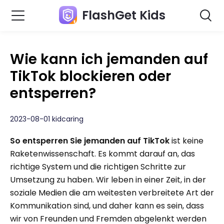
FlashGet Kids
Wie kann ich jemanden auf
TikTok blockieren oder
entsperren?
2023-08-01 kidcaring
So entsperren Sie jemanden auf TikTok
ist keine
Raketenwissenschaft. Es kommt darauf an, das
richtige System und die richtigen Schritte zur
Umsetzung zu haben. Wir leben in einer Zeit, in der
soziale Medien die am weitesten verbreitete Art der
Kommunikation sind, und daher kann es sein, dass
wir von Freunden und Fremden abgelenkt werden