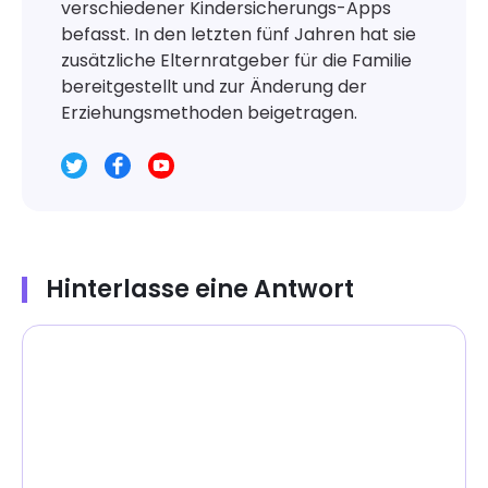
verschiedener Kindersicherungs-Apps
befasst. In den letzten fünf Jahren hat sie
zusätzliche Elternratgeber für die Familie
bereitgestellt und zur Änderung der
Erziehungsmethoden beigetragen.
Hinterlasse eine Antwort