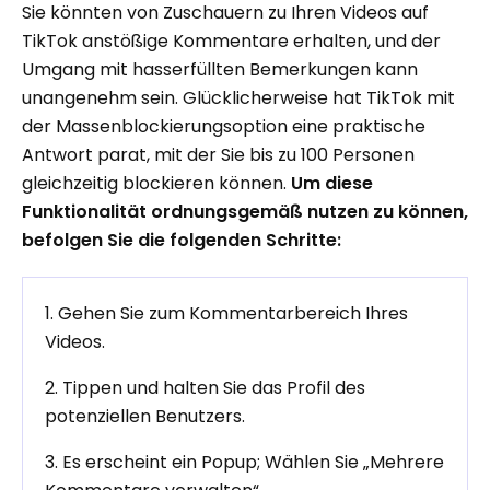
Sie könnten von Zuschauern zu Ihren Videos auf
TikTok anstößige Kommentare erhalten, und der
Umgang mit hasserfüllten Bemerkungen kann
unangenehm sein. Glücklicherweise hat TikTok mit
der Massenblockierungsoption eine praktische
Antwort parat, mit der Sie bis zu 100 Personen
gleichzeitig blockieren können.
Um diese
Funktionalität ordnungsgemäß nutzen zu können,
befolgen Sie die folgenden Schritte:
1. Gehen Sie zum Kommentarbereich Ihres
Videos.
2. Tippen und halten Sie das Profil des
potenziellen Benutzers.
3. Es erscheint ein Popup; Wählen Sie „Mehrere