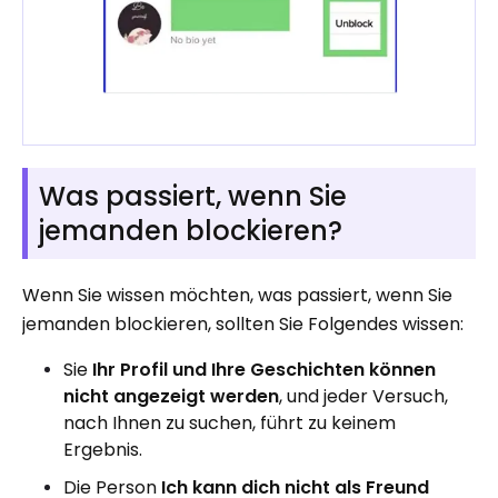
Was passiert, wenn Sie
jemanden blockieren?
Wenn Sie wissen möchten, was passiert, wenn Sie
jemanden blockieren, sollten Sie Folgendes wissen:
Sie
Ihr Profil und Ihre Geschichten können
nicht angezeigt werden
, und jeder Versuch,
nach Ihnen zu suchen, führt zu keinem
Ergebnis.
Die Person
Ich kann dich nicht als Freund