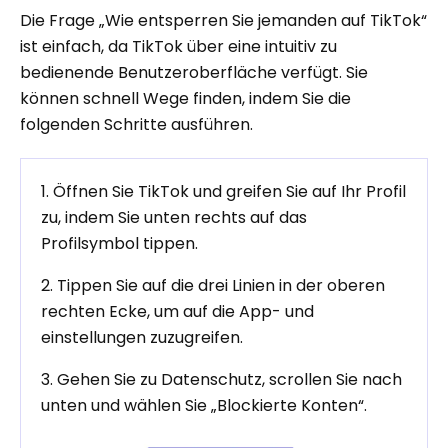
Die Frage „Wie entsperren Sie jemanden auf TikTok“
ist einfach, da TikTok über eine intuitiv zu
bedienende Benutzeroberfläche verfügt. Sie
können schnell Wege finden, indem Sie die
folgenden Schritte ausführen.
1. Öffnen Sie TikTok und greifen Sie auf Ihr Profil
zu, indem Sie unten rechts auf das
Profilsymbol tippen.
2. Tippen Sie auf die drei Linien in der oberen
rechten Ecke, um auf die App- und
einstellungen zuzugreifen.
3. Gehen Sie zu Datenschutz, scrollen Sie nach
unten und wählen Sie „Blockierte Konten“.