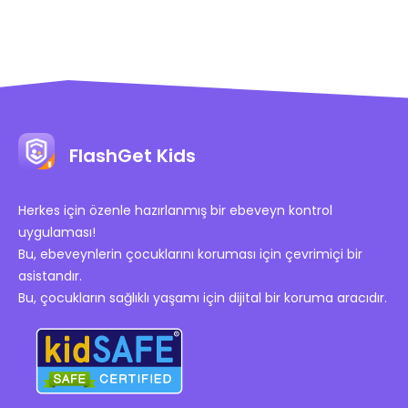
FlashGet Kids
Herkes için özenle hazırlanmış bir ebeveyn kontrol
uygulaması!
Bu, ebeveynlerin çocuklarını koruması için çevrimiçi bir
asistandır.
Bu, çocukların sağlıklı yaşamı için dijital bir koruma aracıdır.