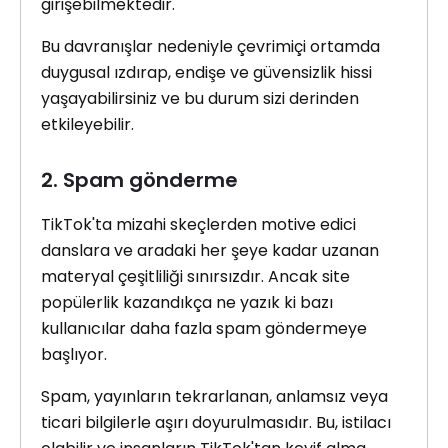
girişebilmektedir.
Bu davranışlar nedeniyle çevrimiçi ortamda
duygusal ızdırap, endişe ve güvensizlik hissi
yaşayabilirsiniz ve bu durum sizi derinden
etkileyebilir.
2. Spam gönderme
TikTok'ta mizahi skeçlerden motive edici
danslara ve aradaki her şeye kadar uzanan
materyal çeşitliliği sınırsızdır. Ancak site
popülerlik kazandıkça ne yazık ki bazı
kullanıcılar daha fazla spam göndermeye
başlıyor.
Spam, yayınların tekrarlanan, anlamsız veya
ticari bilgilerle aşırı doyurulmasıdır. Bu, istilacı