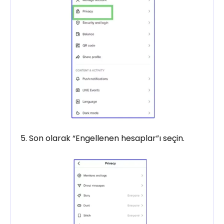
5. Son olarak “Engellenen hesaplar”ı seçin.