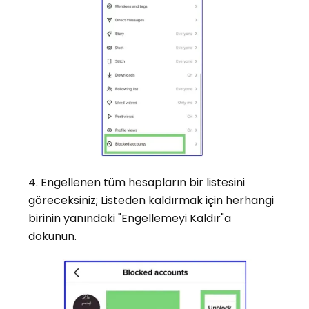
4. Engellenen tüm hesapların bir listesini
göreceksiniz; Listeden kaldırmak için herhangi
birinin yanındaki "Engellemeyi Kaldır"a
dokunun.