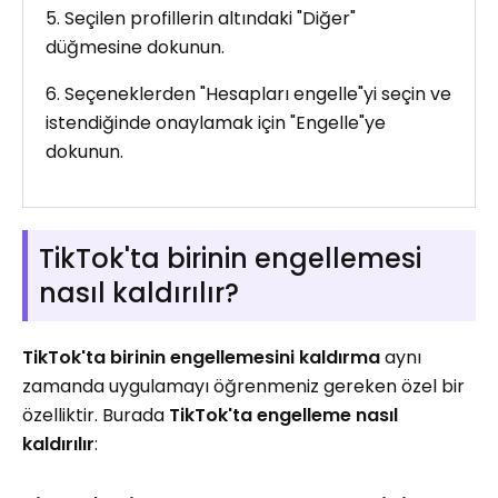
5. Seçilen profillerin altındaki "Diğer"
düğmesine dokunun.
6. Seçeneklerden "Hesapları engelle"yi seçin ve
istendiğinde onaylamak için "Engelle"ye
dokunun.
TikTok'ta birinin engellemesi
nasıl kaldırılır?
TikTok'ta birinin engellemesini kaldırma
aynı
zamanda uygulamayı öğrenmeniz gereken özel bir
özelliktir. Burada
TikTok'ta engelleme nasıl
kaldırılır
: