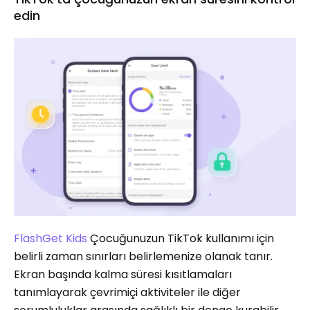
edin
FlashGet Kids
Çocuğunuzun TikTok kullanımı için
belirli zaman sınırları belirlemenize olanak tanır.
Ekran başında kalma süresi kısıtlamaları
tanımlayarak çevrimiçi aktiviteler ile diğer