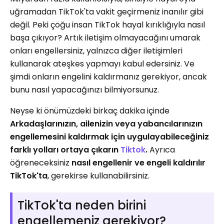
uğramadan TikTok'ta vakit geçirmeniz inanılır gibi
değil. Peki çoğu insan TikTok hayal kırıklığıyla nasıl
başa çıkıyor? Artık iletişim olmayacağını umarak
onları engellersiniz, yalnızca diğer iletişimleri
kullanarak ateşkes yapmayı kabul edersiniz. Ve
şimdi onların engelini kaldırmanız gerekiyor, ancak
bunu nasıl yapacağınızı bilmiyorsunuz.
Neyse ki önümüzdeki birkaç dakika içinde
Arkadaşlarınızın, ailenizin veya yabancılarınızın
engellemesini kaldırmak için uygulayabileceğiniz
farklı yolları ortaya çıkarın
Tiktok
.
Ayrıca
öğreneceksiniz
nasıl engellenir ve engeli kaldırılır
TikTok'ta
, gerekirse kullanabilirsiniz.
TikTok'ta neden birini
engellemeniz gerekiyor?