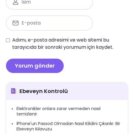
Adımı, e-posta adresimi ve web sitemi bu
tarayıcıda bir sonraki yorumum için kaydet.
Ebeveyn Kontrolü
Elektronikler onlara zarar vermeden nasıl
temizlenir
İPhone'un Passod Olmadan Nasıl Kilidini Çıkarılır: Bir
Ebeveyn Kılavuzu