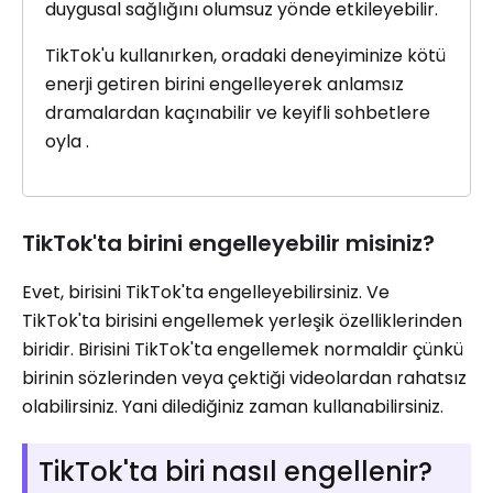
duygusal sağlığını olumsuz yönde etkileyebilir.
TikTok'u kullanırken, oradaki deneyiminize kötü
enerji getiren birini engelleyerek anlamsız
dramalardan kaçınabilir ve keyifli sohbetlere
oyla .
TikTok'ta birini engelleyebilir misiniz?
Evet, birisini TikTok'ta engelleyebilirsiniz. Ve
TikTok'ta birisini engellemek yerleşik özelliklerinden
biridir. Birisini TikTok'ta engellemek normaldir çünkü
birinin sözlerinden veya çektiği videolardan rahatsız
olabilirsiniz. Yani dilediğiniz zaman kullanabilirsiniz.
TikTok'ta biri nasıl engellenir?