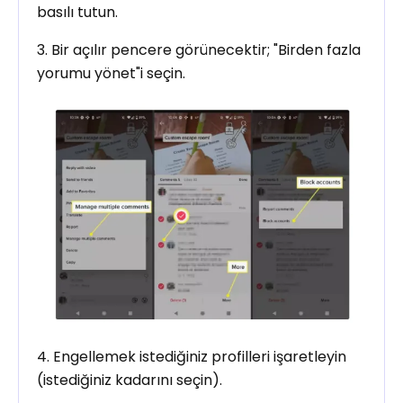
basılı tutun.
3. Bir açılır pencere görünecektir; "Birden fazla
yorumu yönet"i seçin.
4. Engellemek istediğiniz profilleri işaretleyin
(istediğiniz kadarını seçin).