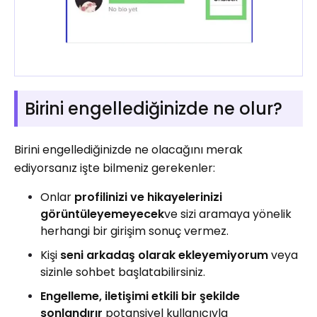
Birini engellediğinizde ne olur?
Birini engellediğinizde ne olacağını merak
ediyorsanız işte bilmeniz gerekenler:
Onlar
profilinizi ve hikayelerinizi
görüntüleyemeyecek
ve sizi aramaya yönelik
herhangi bir girişim sonuç vermez.
Kişi
seni arkadaş olarak ekleyemiyorum
veya
sizinle sohbet başlatabilirsiniz.
Engelleme, iletişimi etkili bir şekilde
sonlandırır
potansiyel kullanıcıyla