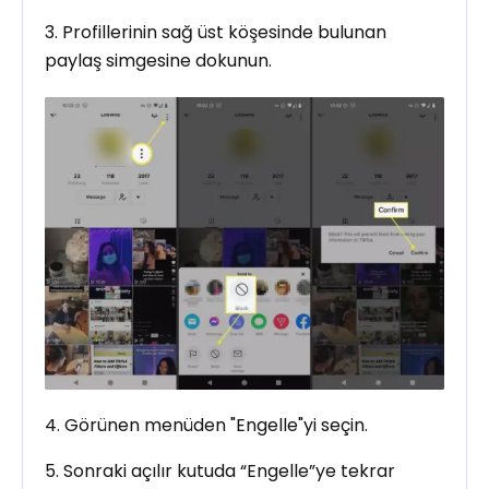
3. Profillerinin sağ üst köşesinde bulunan
paylaş simgesine dokunun.
4. Görünen menüden "Engelle"yi seçin.
5. Sonraki açılır kutuda “Engelle”ye tekrar