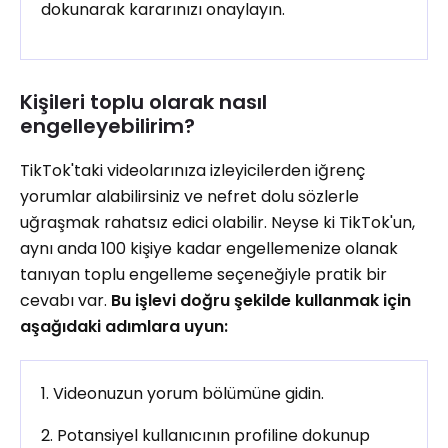
dokunarak kararınızı onaylayın.
Kişileri toplu olarak nasıl
engelleyebilirim?
TikTok'taki videolarınıza izleyicilerden iğrenç
yorumlar alabilirsiniz ve nefret dolu sözlerle
uğraşmak rahatsız edici olabilir. Neyse ki TikTok'un,
aynı anda 100 kişiye kadar engellemenize olanak
tanıyan toplu engelleme seçeneğiyle pratik bir
cevabı var.
Bu işlevi doğru şekilde kullanmak için
aşağıdaki adımlara uyun:
1. Videonuzun yorum bölümüne gidin.
2. Potansiyel kullanıcının profiline dokunup