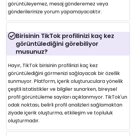
görüntüleyemez, mesaj gönderemez veya
gönderilerinize yorum yapamayacaktır.
Birisinin TikTok profilinizi kaç kez
görüntülediğini görebiliyor
musunuz?
Hayır, TikTok birisinin profilinizi kaç kez
görüntülediğini görmenizi sağlayacak bir özellik
sunmuyor. Platform, içerik oluşturuculara yönelik
çeşitli istatistikler ve bilgiler sunarken, bireysel
profil görüntüleme sayıları açıklanmıyor. TikTok'un
odak noktası, belirli profil analizleri sağlamaktan
ziyade içerik oluşturma, etkileşim ve topluluk
oluşturmadır.