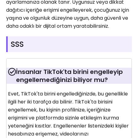
ayarlamanıza olanak tanır. Uygunsuz veya dikkat
dağıtıcı içeriğe erişimi engelleyerek, çocuğunuz için
yaşına ve olgunluk düzeyine uygun, daha güvenli ve
daha odaklı bir dijital ortam yaratabilirsiniz.
SSS
İnsanlar TikTok'ta birini engelleyip
engellemediğinizi biliyor mu?
Evet, TikTok'ta birini engellediğinizde, bu genellikle
ilgili her iki tarafça da bilinir. TikTok'ta birisini
engellemek, bu kişinin profilinize, içeriğinize
erişimini ve platformda sizinle etkileşim kurma
yeteneğini kısıtlar. Engellenenler listenizdeki kişiler
hesabınıza erişemez, videolarınızı