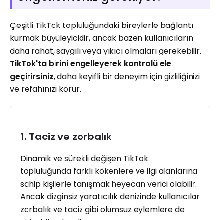
Çeşitli TikTok topluluğundaki bireylerle bağlantı
kurmak büyüleyicidir, ancak bazen kullanıcıların
daha rahat, saygılı veya yıkıcı olmaları gerekebilir.
TikTok'ta birini engelleyerek kontrolü ele
geçirirsiniz
, daha keyifli bir deneyim için gizliliğinizi
ve refahınızı korur.
1. Taciz ve zorbalık
Dinamik ve sürekli değişen TikTok
topluluğunda farklı kökenlere ve ilgi alanlarına
sahip kişilerle tanışmak heyecan verici olabilir.
Ancak dizginsiz yaratıcılık denizinde kullanıcılar
zorbalık ve taciz gibi olumsuz eylemlere de