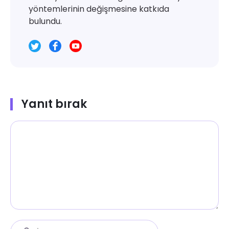
yöntemlerinin değişmesine katkıda
bulundu.
Yanıt bırak