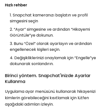
Hızlı rehber
Snapchat kameranızı başlatın ve profil
simgesini seçin
“Ayar” simgesine ve ardından “Hikayemi
Görüntüle”ye dokunun.
Bunu “Özel” olarak ayarlayın ve ardından
engellenecek kişileri seçin.
Değişikliklerinizi onaylamak için “Engelle”ye
dokunarak sonlandırın.
Birinci yöntem. Snapchat'inizde Ayarlar
Kullanma
Uygulama ayar menüsünü kullanarak hikayenizi
kimlerin görebileceğini kısıtlamak için lütfen
aşağıdaki adımları izleyin.