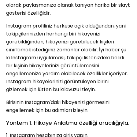
olarak paylaşmanıza olanak tanıyan harika bir slayt
gösterisi özelliğidir.
Instagram profiliniz herkese açık olduğundan, yani
takipçilerinizden herhangi biri hikayenizi
görebildiğinden, hikayenizi görebilecek kişileri
sınırlamak istediğiniz zamanlar olabilir. İyi haber şu
ki Instagram uygulaması, takipçi listenizdeki belirli
bir kişinin hikayelerinizi görüntülemesini
engellemenize yardım olabilecek özellikler içeriyor.
Instagram hikayelerinizi görüntüleyen birini
gizlemek için lütfen bu kılavuzu izleyin.
Birisinin Instagram'daki hikayenizi görmesini
engellemek için bu adımları izleyin.
Yöntem 1. Hikaye Anlatma özelliği aracılığıyla.
1. Instagram hesabınıza giriş yapın.