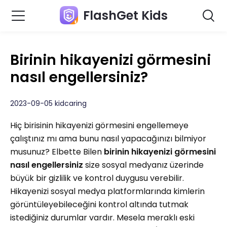
FlashGet Kids
Birinin hikayenizi görmesini
nasıl engellersiniz?
2023-09-05 kidcaring
Hiç birisinin hikayenizi görmesini engellemeye
çalıştınız mı ama bunu nasıl yapacağınızı bilmiyor
musunuz? Elbette Bilen
birinin hikayenizi görmesini
nasıl engellersiniz
size sosyal medyanız üzerinde
büyük bir gizlilik ve kontrol duygusu verebilir.
Hikayenizi sosyal medya platformlarında kimlerin
görüntüleyebileceğini kontrol altında tutmak
istediğiniz durumlar vardır. Mesela meraklı eski