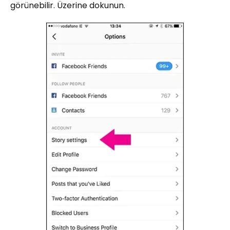
görünebilir. Üzerine dokunun.