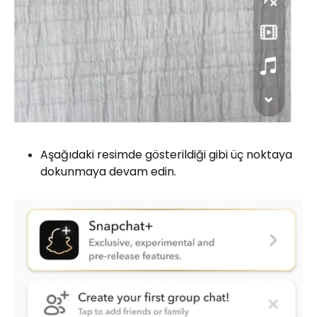
Aşağıdaki resimde gösterildiği gibi üç noktaya
dokunmaya devam edin.