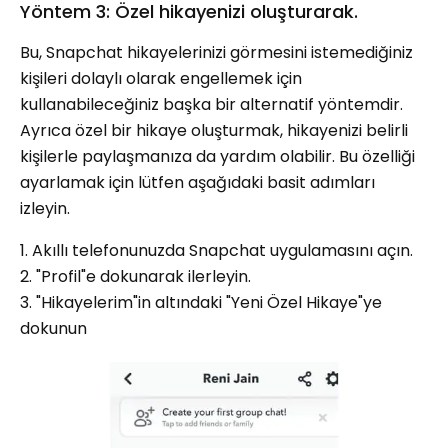
Yöntem 3: Özel hikayenizi oluşturarak.
Bu, Snapchat hikayelerinizi görmesini istemediğiniz
kişileri dolaylı olarak engellemek için
kullanabileceğiniz başka bir alternatif yöntemdir.
Ayrıca özel bir hikaye oluşturmak, hikayenizi belirli
kişilerle paylaşmanıza da yardım olabilir. Bu özelliği
ayarlamak için lütfen aşağıdaki basit adımları
izleyin.
1. Akıllı telefonunuzda Snapchat uygulamasını açın.
2. "Profil"e dokunarak ilerleyin.
3. "Hikayelerim"in altındaki "Yeni Özel Hikaye"ye
dokunun