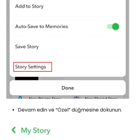
Devam edin ve “Özel” düğmesine dokunun.