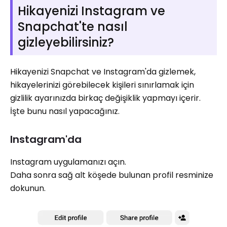
Hikayenizi Instagram ve
Snapchat'te nasıl
gizleyebilirsiniz?
Hikayenizi Snapchat ve Instagram'da gizlemek,
hikayelerinizi görebilecek kişileri sınırlamak için
gizlilik ayarınızda birkaç değişiklik yapmayı içerir.
İşte bunu nasıl yapacağınız.
Instagram'da
Instagram uygulamanızı açın.
Daha sonra sağ alt köşede bulunan profil resminize
dokunun.