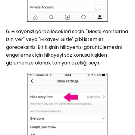
6. Hikayenizi görebilecekleri seçin. "Mesaj Yanıtlarına
İzin Ver" veya "Hikayeyi Gizle" gibi istemler
göreceksiniz. Bir kişinin hikayenizi görüntülemesini
engellemek için hikayeyi söz konusu kişiden
gizlemenize olanak tanıyan özelliği seçin.