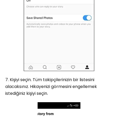
7. Kişiyi seçin. Tüm takipçilerinizin bir listesini
alacaksınız. Hikayenizi görmesini engellemek
istediğiniz kişiyi seçin.