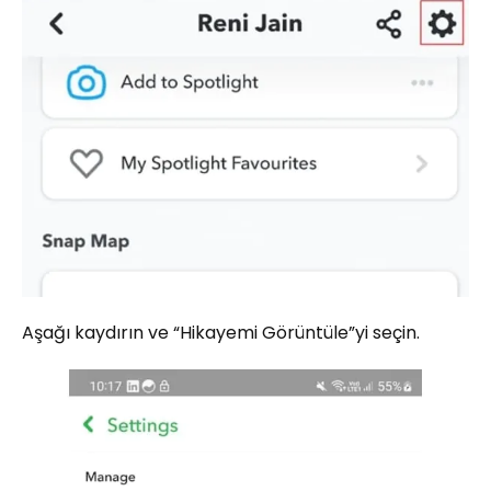
Aşağı kaydırın ve “Hikayemi Görüntüle”yi seçin.