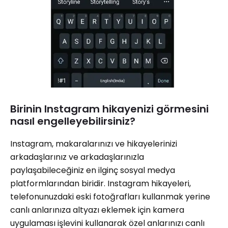
Birinin Instagram hikayenizi görmesini
nasıl engelleyebilirsiniz?
Instagram, makaralarınızı ve hikayelerinizi
arkadaşlarınız ve arkadaşlarınızla
paylaşabileceğiniz en ilginç sosyal medya
platformlarından biridir. Instagram hikayeleri,
telefonunuzdaki eski fotoğrafları kullanmak yerine
canlı anlarınıza altyazı eklemek için kamera
uygulaması işlevini kullanarak özel anlarınızı canlı