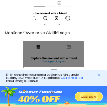
Menüden “ Ayarlar ve Gizlilik”i seçin.
En iyi deneyimi yaşamanızı sağlamak için çerezler
kullanıyoruz. Web sitemizi kullanarak,
Gizlilik Politikası
kabul etmiş olursunuz.