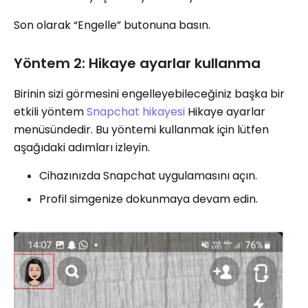
Son olarak “Engelle” butonuna basın.
Yöntem 2: Hikaye ayarlar kullanma
Birinin sizi görmesini engelleyebileceğiniz başka bir
etkili yöntem
Snapchat hikayesi
Hikaye ayarlar
menüsündedir. Bu yöntemi kullanmak için lütfen
aşağıdaki adımları izleyin.
Cihazınızda Snapchat uygulamasını açın.
Profil simgenize dokunmaya devam edin.