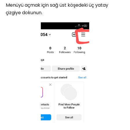
Menüyü açmak için sağ üst köşedeki üç yatay
çizgiye dokunun.