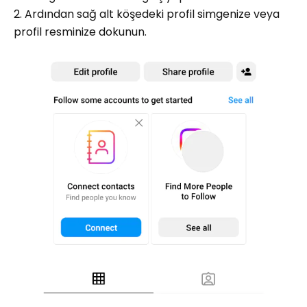
2. Ardından sağ alt köşedeki profil simgenize veya
profil resminize dokunun.