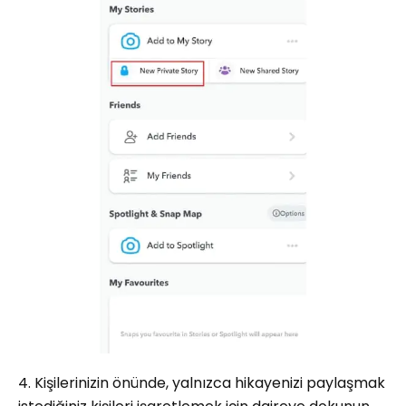
4. Kişilerinizin önünde, yalnızca hikayenizi paylaşmak