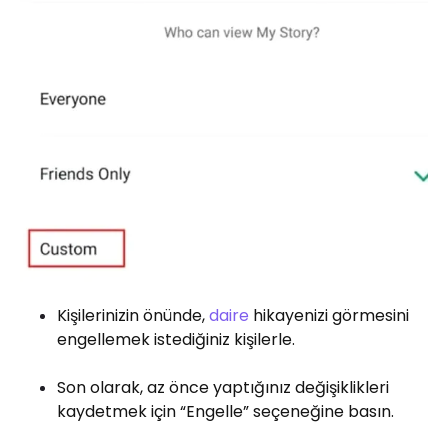
Kişilerinizin önünde,
daire
hikayenizi görmesini
engellemek istediğiniz kişilerle.
Son olarak, az önce yaptığınız değişiklikleri
kaydetmek için “Engelle” seçeneğine basın.