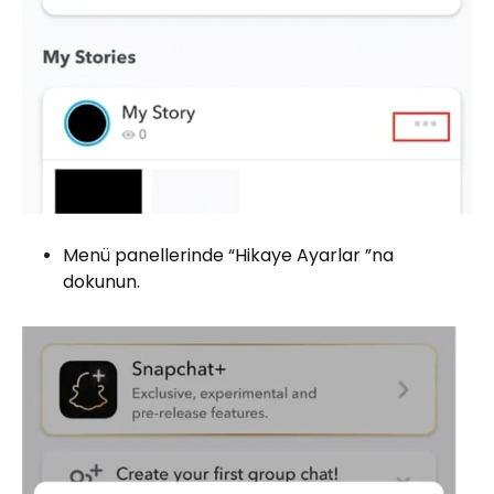
Menü panellerinde “Hikaye Ayarlar ”na
dokunun.