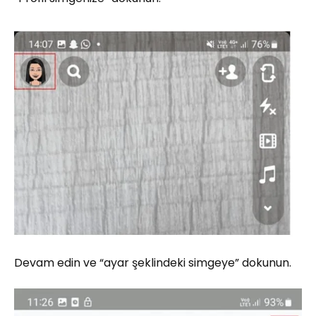
Devam edin ve “ayar şeklindeki simgeye” dokunun.