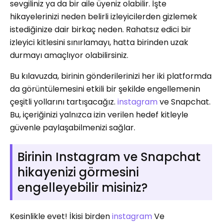
sevgiliniz ya da bir aile üyeniz olabilir. İşte
hikayelerinizi neden belirli izleyicilerden gizlemek
istediğinize dair birkaç neden. Rahatsız edici bir
izleyici kitlesini sınırlamayı, hatta birinden uzak
durmayı amaçlıyor olabilirsiniz.
Bu kılavuzda, birinin gönderilerinizi her iki platformda
da görüntülemesini etkili bir şekilde engellemenin
çeşitli yollarını tartışacağız.
instagram
ve Snapchat.
Bu, içeriğinizi yalnızca izin verilen hedef kitleyle
güvenle paylaşabilmenizi sağlar.
Birinin Instagram ve Snapchat
hikayenizi görmesini
engelleyebilir misiniz?
Kesinlikle evet! İkisi birden
instagram
Ve