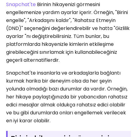
Snapchat'te
Birinin hikayenizi görmesini
engellemenize yardım ayarlar içerir. Örneğin, "Birini
engelle", "Arkadaşını kaldır", "Rahatsız Etmeyin
(DND)" seçeneğini değerlendirebilir ve hatta "Gizlilik
ayarlar "nı değiştirebilirsiniz. Tüm bunlar, bu
platformlarda hikayenizle kimlerin etkileşime
girebileceğini sınırlamak için kullanabileceğiniz
geçerli alternatiflerdir.
Snapchat'te insanlarla ve arkadaşlarla bağlantı
kurmak harika bir deneyim olsa da her şeyin
yolunda olmadığı bazı durumlar da vardır. Örneğin,
her hikaye paylaştığınızda bir yabancıdan rahatsız
edici mesajlar almak oldukça rahatsız edici olabilir
ve bu gibi durumlarda onları engellemek verilecek
en iyi karar olabilir.