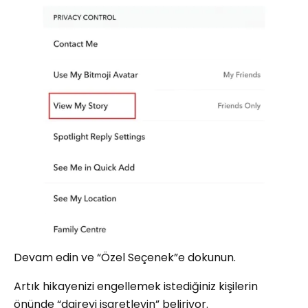
Devam edin ve “Özel Seçenek”e dokunun.
Artık hikayenizi engellemek istediğiniz kişilerin
önünde “daireyi işaretleyin” beliriyor.