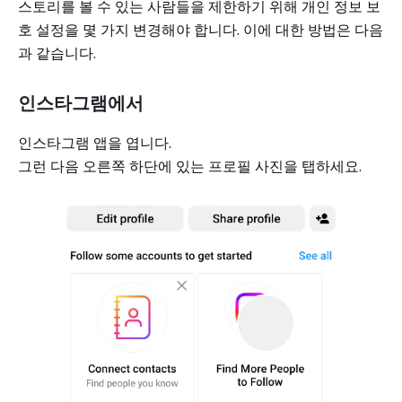
스토리를 볼 수 있는 사람들을 제한하기 위해 개인 정보 보
호 설정을 몇 가지 변경해야 합니다. 이에 대한 방법은 다음
과 같습니다.
인스타그램에서
인스타그램 앱을 엽니다.
그런 다음 오른쪽 하단에 있는 프로필 사진을 탭하세요.