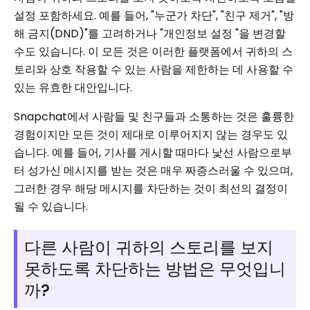
설정 포함하세요. 예를 들어, "누군가 차단", "친구 제거", "방
해 금지(DND)"를 고려하거나 "개인정보 설정 "을 변경할
수도 있습니다. 이 모든 것은 이러한 플랫폼에서 귀하의 스
토리와 상호 작용할 수 있는 사람을 제한하는 데 사용할 수
있는 유효한 대안입니다.
Snapchat에서 사람들 및 친구들과 소통하는 것은 훌륭한
경험이지만 모든 것이 제대로 이루어지지 않는 경우도 있
습니다. 예를 들어, 기사를 게시할 때마다 낯선 사람으로부
터 성가신 메시지를 받는 것은 매우 짜증스러울 수 있으며,
그러한 경우 해당 메시지를 차단하는 것이 최선의 결정이
될 수 있습니다.
다른 사람이 귀하의 스토리를 보지
못하도록 차단하는 방법은 무엇입니
까?