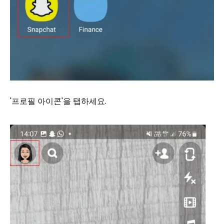
'프로필 아이콘'을 탭하세요.