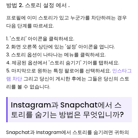
방법 2. 스토리 설정 에서 .
프로필에 이미 스토리가 있고 누군가를 차단하려는 경우
다음 단계를 따르세요.
1. '스토리' 아이콘을 클릭하세요.
2. 화면 오른쪽 상단에 있는 '설정' 아이콘을 엽니다.
3. 스토리 옵션이 나타나는 메뉴를 클릭하세요.
4. 제공된 옵션에서 '스토리 숨기기' 기어를 탭하세요.
5. 마지막으로 원하는 특정 팔로어를 선택하세요.
인스타그
램 차단
그리고 당신이 게시한 후에는 그들은 당신의 스토
리를 볼 수 없습니다.
Instagram과 Snapchat에서 스
토리를 숨기는 방법은 무엇입니까?
Snapchat과 Instagram에서 스토리를 숨기려면 귀하의