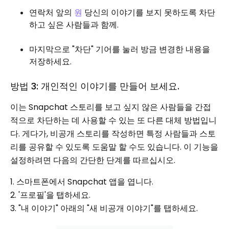
연락처 앞의
원
당신의 이야기를 보지 못하도록 차단
하고 싶은 사람들과 함께.
마지막으로 "차단" 기어를 눌러 방금 변경한 내용을
저장하세요.
방법 3: 개인적인 이야기를 만들어 보세요.
이는 Snapchat 스토리를 보고 싶지 않은 사람들을 간접
적으로 차단하는 데 사용할 수 있는 또 다른 대체 방법입니
다. 게다가, 비공개 스토리를 작성하면 특정 사람들과 스토
리를 공유할 수 있도록 도움말 할 수도 있습니다. 이 기능을
설정하려면 다음의 간단한 단계를 따르십시오.
1. 스마트폰에서 Snapchat 앱을 엽니다.
2. '프로필'을 탭하세요.
3. "내 이야기" 아래의 "새 비공개 이야기"를 탭하세요.