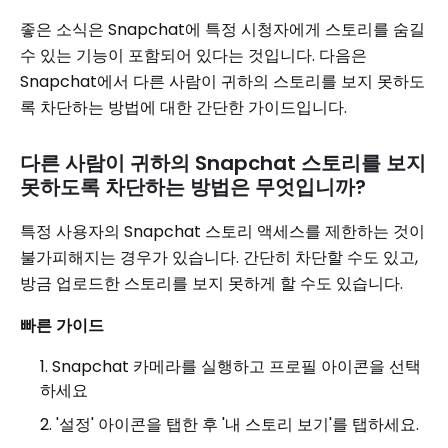
좋은 소식은 Snapchat에 특정 시청자에게 스토리를 숨길
수 있는 기능이 포함되어 있다는 것입니다. 다음은
Snapchat에서 다른 사람이 귀하의 스토리를 보지 못하도
록 차단하는 방법에 대한 간단한 가이드입니다.
다른 사람이 귀하의 Snapchat 스토리를 보지
못하도록 차단하는 방법은 무엇입니까?
특정 사용자의 Snapchat 스토리 액세스를 제한하는 것이
불가피해지는 경우가 있습니다. 간단히 차단할 수도 있고,
방금 업로드한 스토리를 보지 못하게 할 수도 있습니다.
빠른 가이드
Snapchat 카메라를 실행하고 프로필 아이콘을 선택
하세요
'설정' 아이콘을 탭한 후 '내 스토리 보기'를 탭하세요.