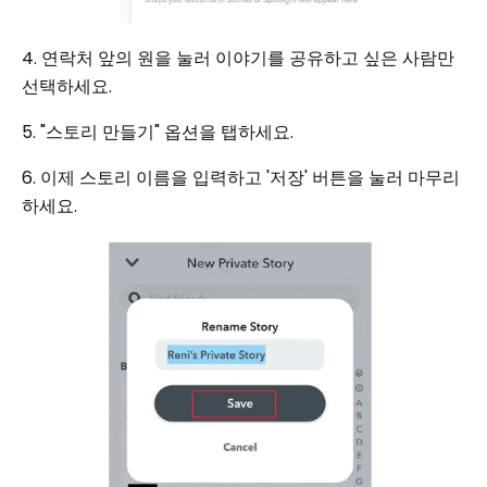
4. 연락처 앞의 원을 눌러 이야기를 공유하고 싶은 사람만
선택하세요.
5. "스토리 만들기" 옵션을 탭하세요.
6. 이제 스토리 이름을 입력하고 '저장' 버튼을 눌러 마무리
하세요.