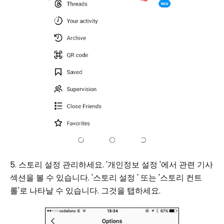
5. 스토리 설정 관리하세요. '개인정보 설정 '에서 관련 기사
섹션을 볼 수 있습니다. '스토리 설정 ' 또는 '스토리 컨트
롤'로 나타날 수 있습니다. 그것을 탭하세요.