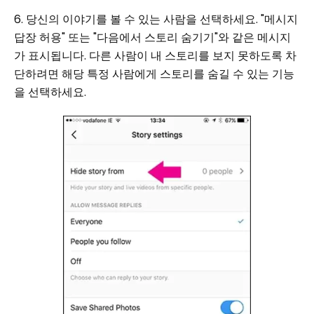
6. 당신의 이야기를 볼 수 있는 사람을 선택하세요. "메시지
답장 허용" 또는 "다음에서 스토리 숨기기"와 같은 메시지
가 표시됩니다. 다른 사람이 내 스토리를 보지 못하도록 차
단하려면 해당 특정 사람에게 스토리를 숨길 수 있는 기능
을 선택하세요.