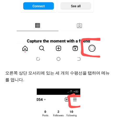
오른쪽 상단 모서리에 있는 세 개의 수평선을 탭하여 메뉴
를 엽니다.