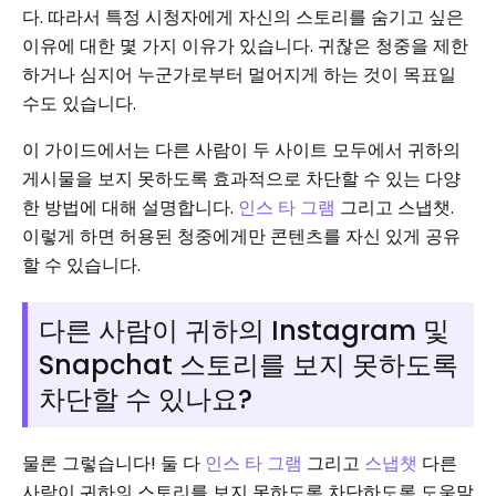
다. 따라서 특정 시청자에게 자신의 스토리를 숨기고 싶은
이유에 대한 몇 가지 이유가 있습니다. 귀찮은 청중을 제한
하거나 심지어 누군가로부터 멀어지게 하는 것이 목표일
수도 있습니다.
이 가이드에서는 다른 사람이 두 사이트 모두에서 귀하의
게시물을 보지 못하도록 효과적으로 차단할 수 있는 다양
한 방법에 대해 설명합니다.
인스 타 그램
그리고 스냅챗.
이렇게 하면 허용된 청중에게만 콘텐츠를 자신 있게 공유
할 수 있습니다.
다른 사람이 귀하의 Instagram 및
Snapchat 스토리를 보지 못하도록
차단할 수 있나요?
물론 그렇습니다! 둘 다
인스 타 그램
그리고
스냅챗
다른
사람이 귀하의 스토리를 보지 못하도록 차단하도록 도움말