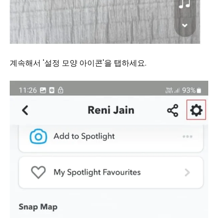
계속해서 '설정 모양 아이콘'을 탭하세요.