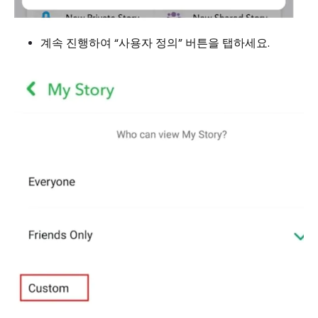
계속 진행하여 “사용자 정의” 버튼을 탭하세요.