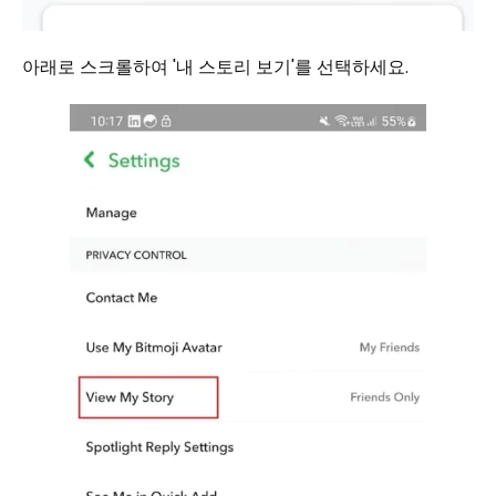
아래로 스크롤하여 '내 스토리 보기'를 선택하세요.