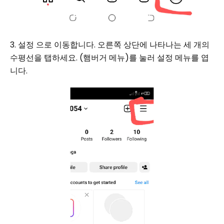
3. 설정 으로 이동합니다. 오른쪽 상단에 나타나는 세 개의
수평선을 탭하세요. (햄버거 메뉴)를 눌러 설정 메뉴를 엽
니다.