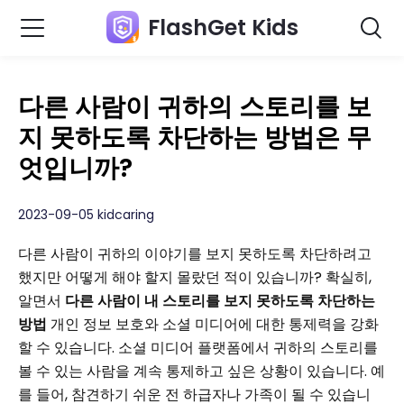
FlashGet Kids
다른 사람이 귀하의 스토리를 보
지 못하도록 차단하는 방법은 무
엇입니까?
2023-09-05 kidcaring
다른 사람이 귀하의 이야기를 보지 못하도록 차단하려고
했지만 어떻게 해야 할지 몰랐던 적이 있습니까? 확실히,
알면서
다른 사람이 내 스토리를 보지 못하도록 차단하는
방법
개인 정보 보호와 소셜 미디어에 대한 통제력을 강화
할 수 있습니다. 소셜 미디어 플랫폼에서 귀하의 스토리를
볼 수 있는 사람을 계속 통제하고 싶은 상황이 있습니다. 예
를 들어, 참견하기 쉬운 전 하급자나 가족이 될 수 있습니