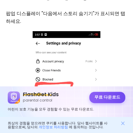
팝업 디스플레이 "다음에서 스토리 숨기기"가 표시되면 탭
하세요.
FlashGet Kids
무료 다운로드
parental control
어린이 보호 기능을 모두 경험할 수 있는 무료 다운로드.
최상의 경험을 얻으려면 쿠키를 사용합니다. 당사 웹사이트를 사
용함으로써, 당사의
개인정보 처리방침
에 동의하는 것입니다.