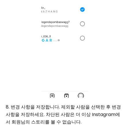
8. 변경 사항을 저장합니다. 제외할 사람을 선택한 후 변경
사항을 저장하세요. 차단된 사람은 더 이상 Instagram에
서 회원님의 스토리를 볼 수 없습니다.