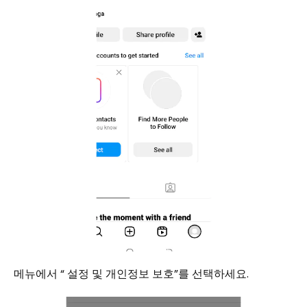
메뉴에서 “ 설정 및 개인정보 보호”를 선택하세요.