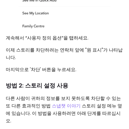
계속해서 “사용자 정의 옵션”을 탭하세요.
이제 스토리를 차단하려는 연락처 앞에 "원 표시"가 나타납
니다.
마지막으로 '차단' 버튼을 누르세요.
방법 2: 스토리 설정 사용
다른 사람이 귀하의 정보를 보지 못하도록 차단할 수 있는
또 다른 효과적인 방법
스냅챗 이야기
스토리 설정 메뉴 옆
에 있습니다. 이 방법을 사용하려면 아래 단계를 따르십시
오.