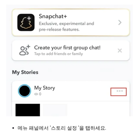
메뉴 패널에서 '스토리 설정 '을 탭하세요.