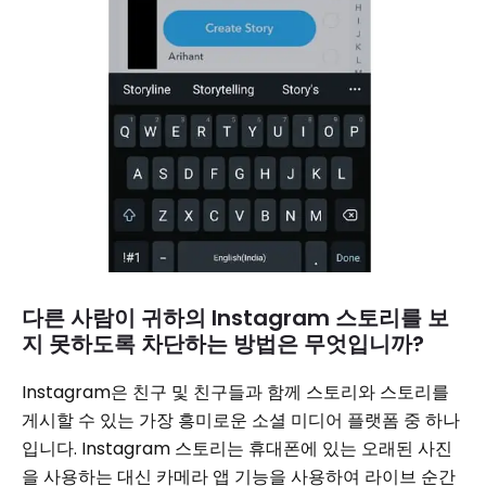
다른 사람이 귀하의 Instagram 스토리를 보
지 못하도록 차단하는 방법은 무엇입니까?
Instagram은 친구 및 친구들과 함께 스토리와 스토리를
게시할 수 있는 가장 흥미로운 소셜 미디어 플랫폼 중 하나
입니다. Instagram 스토리는 휴대폰에 있는 오래된 사진
을 사용하는 대신 카메라 앱 기능을 사용하여 라이브 순간