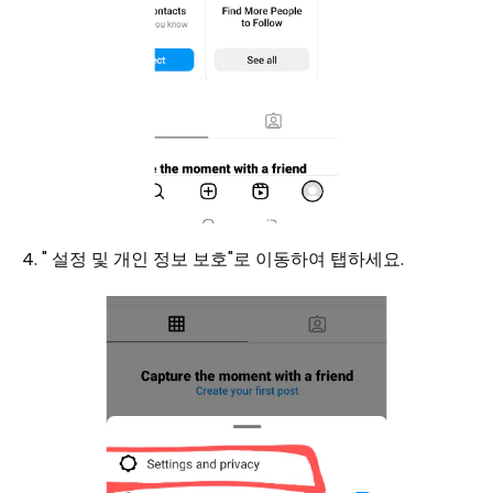
4. " 설정 및 개인 정보 보호"로 이동하여 탭하세요.