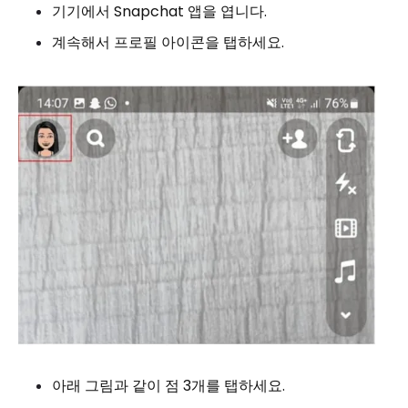
기기에서 Snapchat 앱을 엽니다.
계속해서 프로필 아이콘을 탭하세요.
아래 그림과 같이 점 3개를 탭하세요.