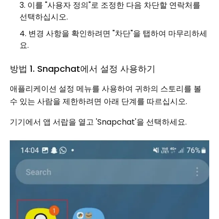
이를 "사용자 정의"로 조정한 다음 차단할 연락처를
선택하십시오.
변경 사항을 확인하려면 "차단"을 탭하여 마무리하세
요.
방법 1. Snapchat에서 설정 사용하기
애플리케이션 설정 메뉴를 사용하여 귀하의 스토리를 볼
수 있는 사람을 제한하려면 아래 단계를 따르십시오.
기기에서 앱 서랍을 열고 'Snapchat'을 선택하세요.