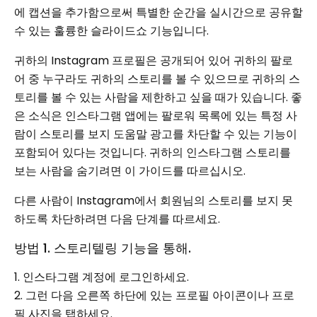
에 캡션을 추가함으로써 특별한 순간을 실시간으로 공유할
수 있는 훌륭한 슬라이드쇼 기능입니다.
귀하의 Instagram 프로필은 공개되어 있어 귀하의 팔로
어 중 누구라도 귀하의 스토리를 볼 수 있으므로 귀하의 스
토리를 볼 수 있는 사람을 제한하고 싶을 때가 있습니다. 좋
은 소식은 인스타그램 앱에는 팔로워 목록에 있는 특정 사
람이 스토리를 보지 도움말 광고를 차단할 수 있는 기능이
포함되어 있다는 것입니다. 귀하의 인스타그램 스토리를
보는 사람을 숨기려면 이 가이드를 따르십시오.
다른 사람이 Instagram에서 회원님의 스토리를 보지 못
하도록 차단하려면 다음 단계를 따르세요.
방법 1. 스토리텔링 기능을 통해.
1. 인스타그램 계정에 로그인하세요.
2. 그런 다음 오른쪽 하단에 있는 프로필 아이콘이나 프로
필 사진을 탭하세요.