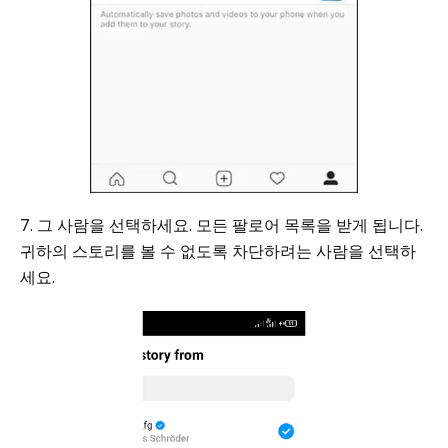
7. 그 사람을 선택하세요. 모든 팔로어 목록을 받게 됩니다.
귀하의 스토리를 볼 수 없도록 차단하려는 사람을 선택하
세요.