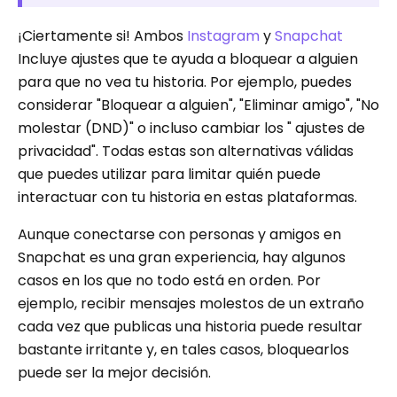
¡Ciertamente si! Ambos
Instagram
y
Snapchat
Incluye ajustes que te ayuda a bloquear a alguien
para que no vea tu historia. Por ejemplo, puedes
considerar "Bloquear a alguien", "Eliminar amigo", "No
molestar (DND)" o incluso cambiar los " ajustes de
privacidad". Todas estas son alternativas válidas
que puedes utilizar para limitar quién puede
interactuar con tu historia en estas plataformas.
Aunque conectarse con personas y amigos en
Snapchat es una gran experiencia, hay algunos
casos en los que no todo está en orden. Por
ejemplo, recibir mensajes molestos de un extraño
cada vez que publicas una historia puede resultar
bastante irritante y, en tales casos, bloquearlos
puede ser la mejor decisión.