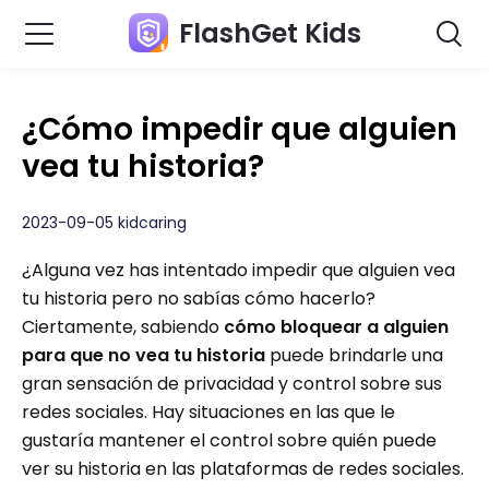
FlashGet Kids
¿Cómo impedir que alguien
vea tu historia?
2023-09-05 kidcaring
¿Alguna vez has intentado impedir que alguien vea
tu historia pero no sabías cómo hacerlo?
Ciertamente, sabiendo
cómo bloquear a alguien
para que no vea tu historia
puede brindarle una
gran sensación de privacidad y control sobre sus
redes sociales. Hay situaciones en las que le
gustaría mantener el control sobre quién puede
ver su historia en las plataformas de redes sociales.