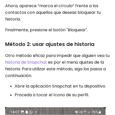
Ahora, aparece “marca el círculo” frente a los
contactos con aquellos que deseas bloquear tu
historia.
Finalmente, presione el botón "Bloquear".
Método 2: usar ajustes de historia
Otro método eficaz para impedir que alguien vea tu
historia de Snapchat
es por el menú ajustes de la
historia. Para utilizar este método, siga los pasos a
continuación.
Abre la aplicación Snapchat en tu dispositivo.
Proceda a tocar el ícono de su perfil.