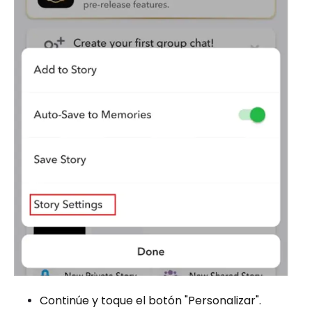
Continúe y toque el botón "Personalizar".