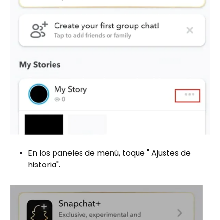
En los paneles de menú, toque " Ajustes de
historia".