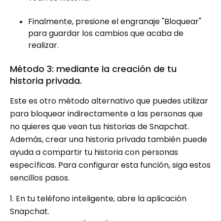
Finalmente, presione el engranaje "Bloquear"
para guardar los cambios que acaba de
realizar.
Método 3: mediante la creación de tu
historia privada.
Este es otro método alternativo que puedes utilizar
para bloquear indirectamente a las personas que
no quieres que vean tus historias de Snapchat.
Además, crear una historia privada también puede
ayuda a compartir tu historia con personas
específicas. Para configurar esta función, siga estos
sencillos pasos.
1. En tu teléfono inteligente, abre la aplicación
Snapchat.