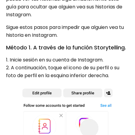
guía para ocultar que alguien vea sus historias de
Instagram.
Sigue estos pasos para impedir que alguien vea tu
historia en Instagram.
Método 1. A través de la función Storytelling.
1. Inicie sesión en su cuenta de Instagram.
2. A continuación, toque el icono de su perfil o su
foto de perfil en la esquina inferior derecha.