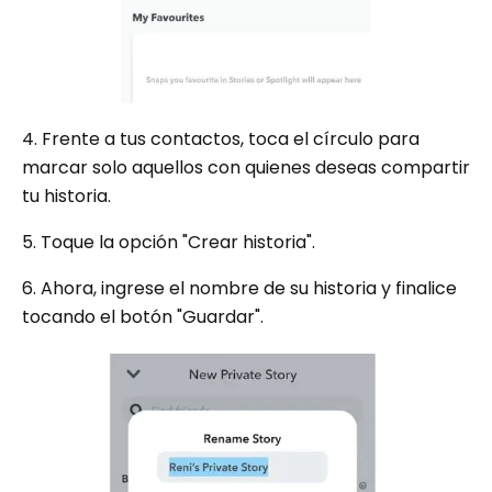
4. Frente a tus contactos, toca el círculo para
marcar solo aquellos con quienes deseas compartir
tu historia.
5. Toque la opción "Crear historia".
6. Ahora, ingrese el nombre de su historia y finalice
tocando el botón "Guardar".