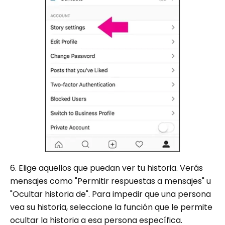
6. Elige aquellos que puedan ver tu historia. Verás
mensajes como "Permitir respuestas a mensajes" u
"Ocultar historia de". Para impedir que una persona
vea su historia, seleccione la función que le permite
ocultar la historia a esa persona específica.