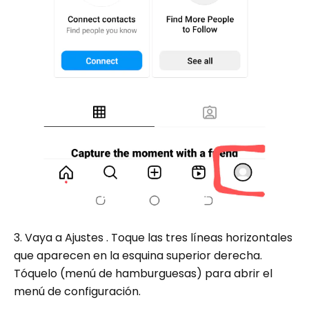
3. Vaya a Ajustes . Toque las tres líneas horizontales
que aparecen en la esquina superior derecha.
Tóquelo (menú de hamburguesas) para abrir el
menú de configuración.