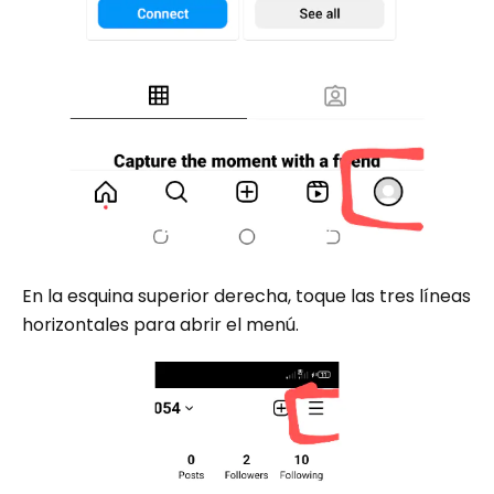
En la esquina superior derecha, toque las tres líneas
horizontales para abrir el menú.