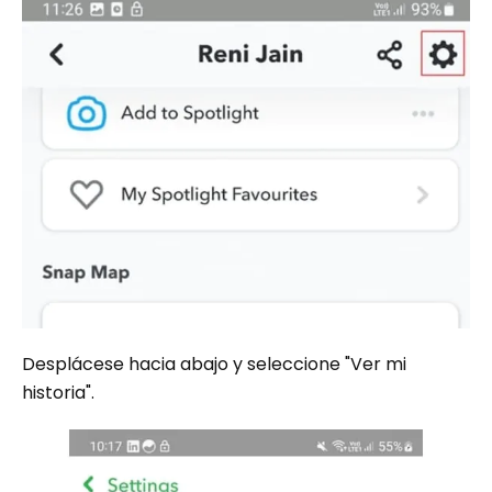
Desplácese hacia abajo y seleccione "Ver mi
historia".