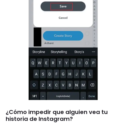
¿Cómo impedir que alguien vea tu
historia de Instagram?