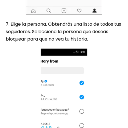
7. Elige la persona. Obtendrás una lista de todos tus
seguidores. Selecciona la persona que deseas
bloquear para que no vea tu historia.