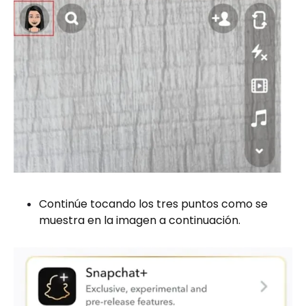
Continúe tocando los tres puntos como se
muestra en la imagen a continuación.