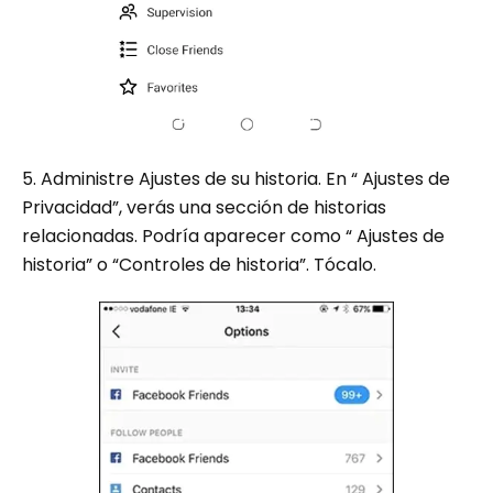
5. Administre Ajustes de su historia. En “ Ajustes de
Privacidad”, verás una sección de historias
relacionadas. Podría aparecer como “ Ajustes de
historia” o “Controles de historia”. Tócalo.