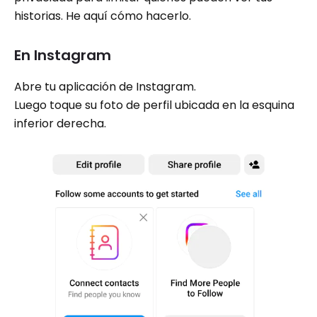
historias. He aquí cómo hacerlo.
En Instagram
Abre tu aplicación de Instagram.
Luego toque su foto de perfil ubicada en la esquina
inferior derecha.