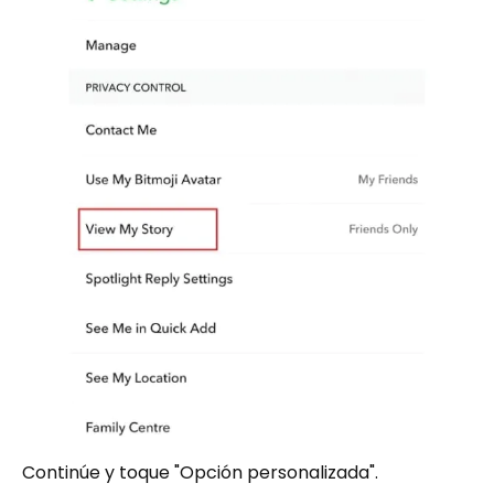
Continúe y toque "Opción personalizada".