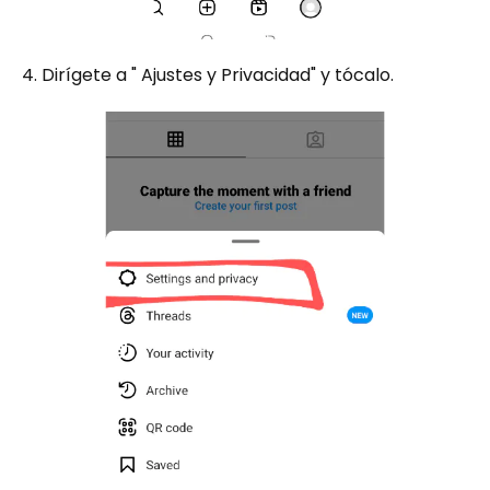
4. Dirígete a " Ajustes y Privacidad" y tócalo.