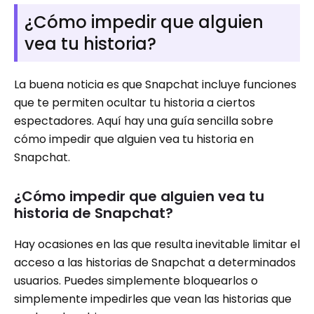
¿Cómo impedir que alguien
vea tu historia?
La buena noticia es que Snapchat incluye funciones
que te permiten ocultar tu historia a ciertos
espectadores. Aquí hay una guía sencilla sobre
cómo impedir que alguien vea tu historia en
Snapchat.
¿Cómo impedir que alguien vea tu
historia de Snapchat?
Hay ocasiones en las que resulta inevitable limitar el
acceso a las historias de Snapchat a determinados
usuarios. Puedes simplemente bloquearlos o
simplemente impedirles que vean las historias que