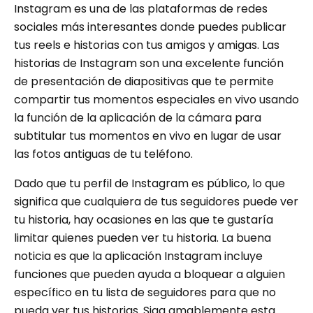
Instagram es una de las plataformas de redes
sociales más interesantes donde puedes publicar
tus reels e historias con tus amigos y amigas. Las
historias de Instagram son una excelente función
de presentación de diapositivas que te permite
compartir tus momentos especiales en vivo usando
la función de la aplicación de la cámara para
subtitular tus momentos en vivo en lugar de usar
las fotos antiguas de tu teléfono.
Dado que tu perfil de Instagram es público, lo que
significa que cualquiera de tus seguidores puede ver
tu historia, hay ocasiones en las que te gustaría
limitar quienes pueden ver tu historia. La buena
noticia es que la aplicación Instagram incluye
funciones que pueden ayuda a bloquear a alguien
específico en tu lista de seguidores para que no
pueda ver tus historias. Siga amablemente esta