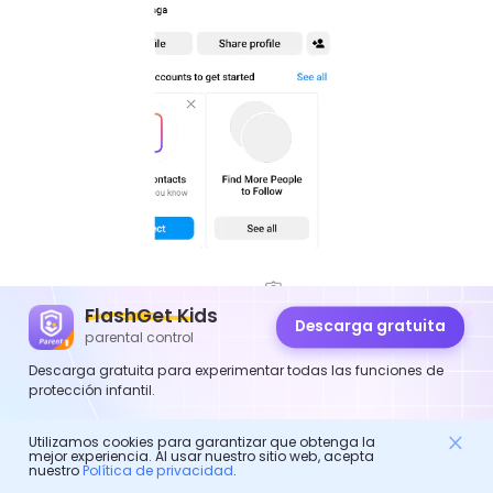
FlashGet Kids
Descarga gratuita
parental control
Descarga gratuita para experimentar todas las funciones de
protección infantil.
Seleccione “ Ajustes y Privacidad” en el menú.
Utilizamos cookies para garantizar que obtenga la
mejor experiencia. Al usar nuestro sitio web, acepta
nuestro
Política de privacidad
.