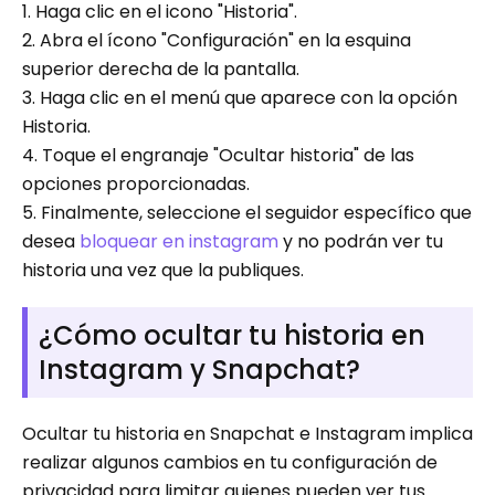
1. Haga clic en el icono "Historia".
2. Abra el ícono "Configuración" en la esquina
superior derecha de la pantalla.
3. Haga clic en el menú que aparece con la opción
Historia.
4. Toque el engranaje "Ocultar historia" de las
opciones proporcionadas.
5. Finalmente, seleccione el seguidor específico que
desea
bloquear en instagram
y no podrán ver tu
historia una vez que la publiques.
¿Cómo ocultar tu historia en
Instagram y Snapchat?
Ocultar tu historia en Snapchat e Instagram implica
realizar algunos cambios en tu configuración de
privacidad para limitar quienes pueden ver tus