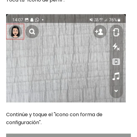
Continúe y toque el "icono con forma de
configuración".