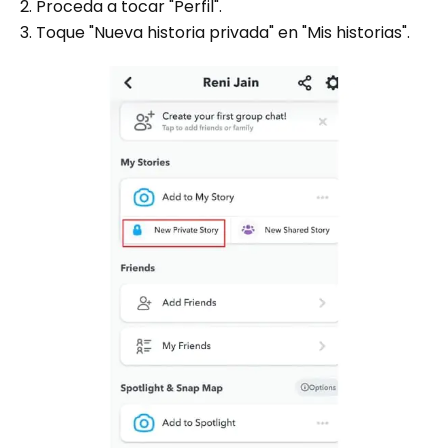
2. Proceda a tocar "Perfil".
3. Toque "Nueva historia privada" en "Mis historias".