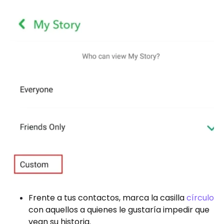
Frente a tus contactos, marca la casilla
círculo
con aquellos a quienes le gustaría impedir que
vean su historia.