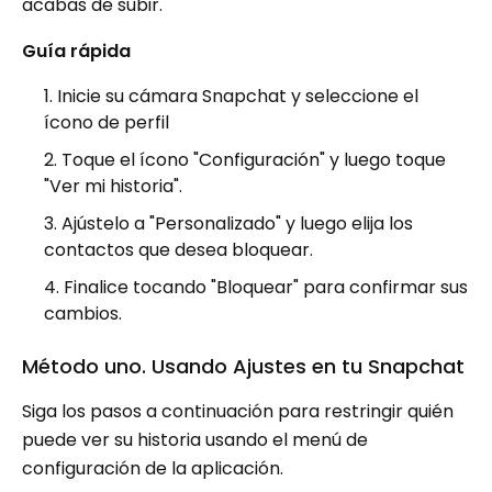
acabas de subir.
Guía rápida
Inicie su cámara Snapchat y seleccione el
ícono de perfil
Toque el ícono "Configuración" y luego toque
"Ver mi historia".
Ajústelo a "Personalizado" y luego elija los
contactos que desea bloquear.
Finalice tocando "Bloquear" para confirmar sus
cambios.
Método uno. Usando Ajustes en tu Snapchat
Siga los pasos a continuación para restringir quién
puede ver su historia usando el menú de
configuración de la aplicación.