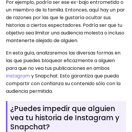
Por ejemplo, podría ser ese ex-bajo entrometido o
un miembro de la familia. Entonces, aquí hay un par
de razones por las que le gustaría ocultar sus
historias a ciertos espectadores. Podría ser que tu
objetivo sea limitar una audiencia molesta o incluso
mantenerte alejado de alguien.
En esta guía, analizaremos las diversas formas en
las que puedes bloquear eficazmente a alguien
para que no vea tus publicaciones en ambos
Instagram
y Snapchat. Esto garantiza que pueda
compartir con confianza su contenido sólo con la
audiencia permitida.
¿Puedes impedir que alguien
vea tu historia de Instagram y
Snapchat?