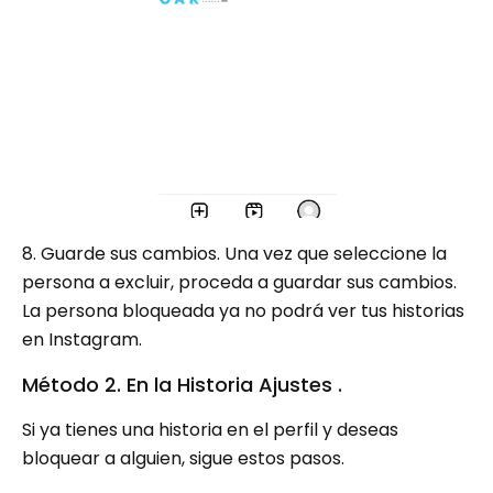
8. Guarde sus cambios. Una vez que seleccione la
persona a excluir, proceda a guardar sus cambios.
La persona bloqueada ya no podrá ver tus historias
en Instagram.
Método 2. En la Historia Ajustes .
Si ya tienes una historia en el perfil y deseas
bloquear a alguien, sigue estos pasos.