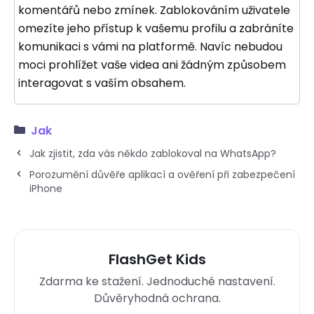
komentářů nebo zmínek. Zablokováním uživatele
omezíte jeho přístup k vašemu profilu a zabráníte
komunikaci s vámi na platformě. Navíc nebudou
moci prohlížet vaše videa ani žádným způsobem
interagovat s vaším obsahem.
Jak
Jak zjistit, zda vás někdo zablokoval na WhatsApp?
Porozumění důvěře aplikací a ověření při zabezpečení
iPhone
FlashGet Kids
Zdarma ke stažení. Jednoduché nastavení.
Důvěryhodná ochrana.