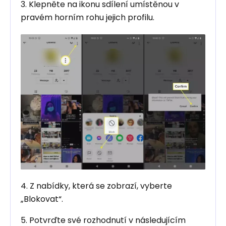
3. Klepněte na ikonu sdílení umístěnou v
pravém horním rohu jejich profilu.
4. Z nabídky, která se zobrazí, vyberte
„Blokovat“.
5. Potvrďte své rozhodnutí v následujícím