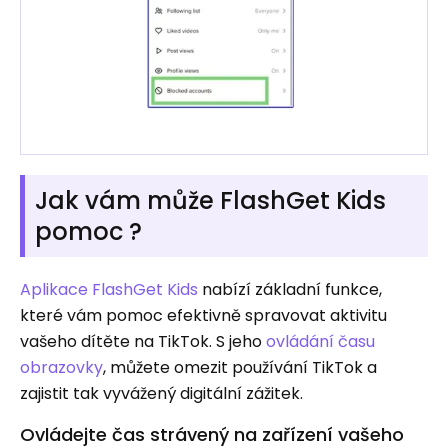
Jak vám může FlashGet Kids
pomoc ?
Aplikace FlashGet Kids
nabízí základní funkce,
které vám pomoc efektivně spravovat aktivitu
vašeho dítěte na TikTok. S jeho
ovládání času
obrazovky
, můžete omezit používání TikTok a
zajistit tak vyvážený digitální zážitek.
Ovládejte čas strávený na zařízení vašeho