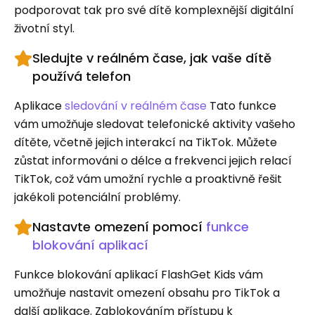
podporovat tak pro své dítě komplexnější digitální
životní styl.
Sledujte v reálném čase, jak vaše dítě
používá telefon
Aplikace
sledování v reálném čase
Tato funkce
vám umožňuje sledovat telefonické aktivity vašeho
dítěte, včetně jejich interakcí na TikTok. Můžete
zůstat informováni o délce a frekvenci jejich relací
TikTok, což vám umožní rychle a proaktivně řešit
jakékoli potenciální problémy.
Nastavte omezení pomocí
funkce
blokování aplikací
Funkce blokování aplikací FlashGet Kids vám
umožňuje nastavit omezení obsahu pro TikTok a
další aplikace. Zablokováním přístupu k