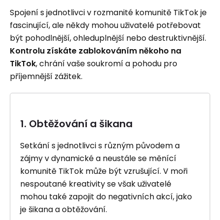
Spojení s jednotlivci v rozmanité komunitě TikTok je
fascinující, ale někdy mohou uživatelé potřebovat
být pohodlnější, ohleduplnější nebo destruktivnější.
Kontrolu získáte zablokováním někoho na
TikTok
, chrání vaše soukromí a pohodu pro
příjemnější zážitek.
1. Obtěžování a šikana
Setkání s jednotlivci s různým původem a
zájmy v dynamické a neustále se měnící
komunitě TikTok může být vzrušující. V moři
nespoutané kreativity se však uživatelé
mohou také zapojit do negativních akcí, jako
je šikana a obtěžování.