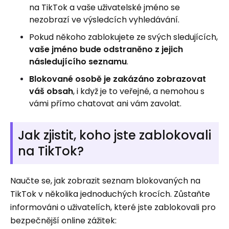
na TikTok a vaše uživatelské jméno se
nezobrazí ve výsledcích vyhledávání.
Pokud někoho zablokujete ze svých sledujících,
vaše jméno bude odstraněno z jejich
následujícího seznamu
.
Blokované osobě je zakázáno zobrazovat
váš obsah
, i když je to veřejné, a nemohou s
vámi přímo chatovat ani vám zavolat.
Jak zjistit, koho jste zablokovali
na TikTok?
Naučte se, jak zobrazit seznam blokovaných na
TikTok v několika jednoduchých krocích. Zůstaňte
informováni o uživatelích, které jste zablokovali pro
bezpečnější online zážitek: