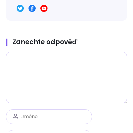
Zanechte odpověď