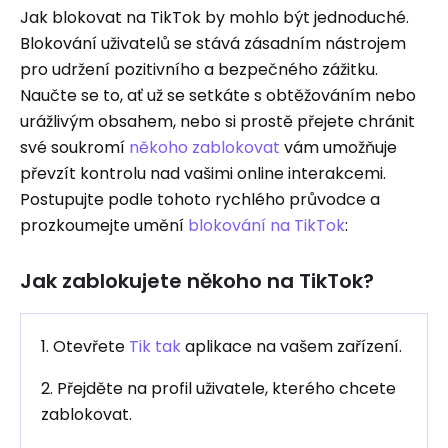
Jak blokovat na TikTok by mohlo být jednoduché.
Blokování uživatelů se stává zásadním nástrojem
pro udržení pozitivního a bezpečného zážitku.
Naučte se to, ať už se setkáte s obtěžováním nebo
urážlivým obsahem, nebo si prostě přejete chránit
své soukromí
někoho zablokovat
vám umožňuje
převzít kontrolu nad vašimi online interakcemi.
Postupujte podle tohoto rychlého průvodce a
prozkoumejte umění
blokování na TikTok
:
Jak zablokujete někoho na TikTok?
1. Otevřete
Tik tak
aplikace na vašem zařízení.
2. Přejděte na profil uživatele, kterého chcete
zablokovat.