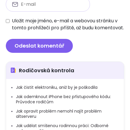
Uložit moje jméno, e-mail a webovou stránku v
tomto prohlížeči pro příště, až budu komentovat.
Rodičovská kontrola
Jak čistit elektroniku, aniž by je poškodila
Jak odemknout iPhone bez přístupového kódu:
Průvodce rodičům
Jak opravit problém nemohl najít problém
altserveru
Jak udělat smíšenou rodinnou práci: Odborné