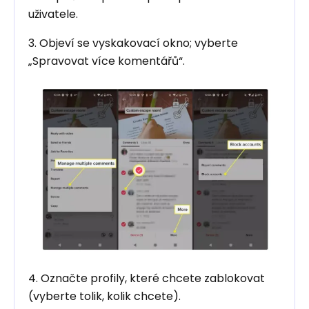
uživatele.
3. Objeví se vyskakovací okno; vyberte
„Spravovat více komentářů“.
4. Označte profily, které chcete zablokovat
(vyberte tolik, kolik chcete).