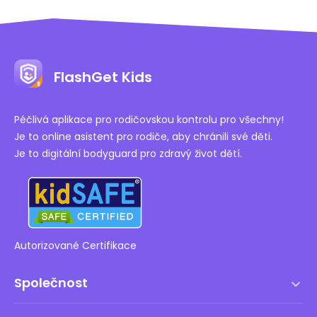
FlashGet Kids
Péčlivá aplikace pro rodičovskou kontrolu pro všechny!
Je to online asistent pro rodiče, aby chránili své děti.
Je to digitální bodyguard pro zdravý život dětí.
Autorizované Certifikace
Společnost
Podmínky služby