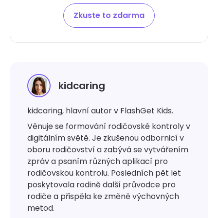
Zkuste to zdarma
kidcaring
kidcaring, hlavní autor v FlashGet Kids.
Věnuje se formování rodičovské kontroly v
digitálním světě. Je zkušenou odbornicí v
oboru rodičovství a zabývá se vytvářením
zpráv a psaním různých aplikací pro
rodičovskou kontrolu. Posledních pět let
poskytovala rodině další průvodce pro
rodiče a přispěla ke změně výchovných
metod.