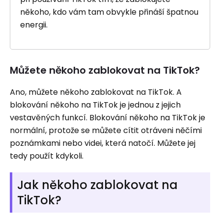
někoho, kdo vám tam obvykle přináší špatnou
energii.
Můžete někoho zablokovat na TikTok?
Ano, můžete někoho zablokovat na TikTok. A
blokování někoho na TikTok je jednou z jejich
vestavěných funkcí. Blokování někoho na TikTok je
normální, protože se můžete cítit otráveni něčími
poznámkami nebo videi, která natočí. Můžete jej
tedy použít kdykoli.
Jak někoho zablokovat na
TikTok?