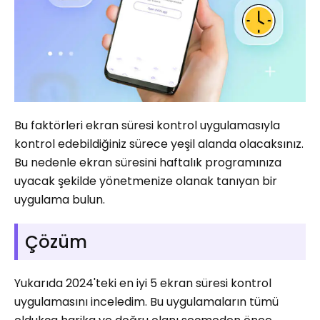
Bu faktörleri ekran süresi kontrol uygulamasıyla
kontrol edebildiğiniz sürece yeşil alanda olacaksınız.
Bu nedenle ekran süresini haftalık programınıza
uyacak şekilde yönetmenize olanak tanıyan bir
uygulama bulun.
Çözüm
Yukarıda 2024'teki en iyi 5 ekran süresi kontrol
uygulamasını inceledim. Bu uygulamaların tümü