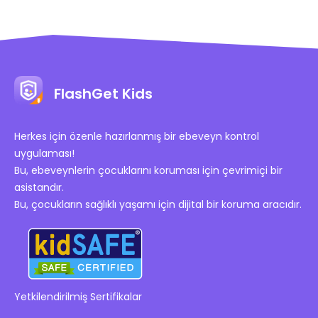
FlashGet Kids
Herkes için özenle hazırlanmış bir ebeveyn kontrol
uygulaması!
Bu, ebeveynlerin çocuklarını koruması için çevrimiçi bir
asistandır.
Bu, çocukların sağlıklı yaşamı için dijital bir koruma aracıdır.
Yetkilendirilmiş Sertifikalar