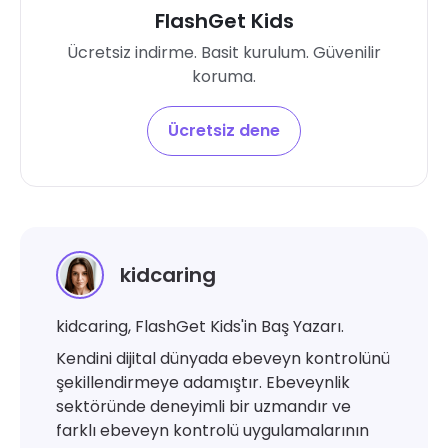
FlashGet Kids
Ücretsiz indirme. Basit kurulum. Güvenilir
koruma.
Ücretsiz dene
kidcaring
kidcaring, FlashGet Kids'in Baş Yazarı.
Kendini dijital dünyada ebeveyn kontrolünü
şekillendirmeye adamıştır. Ebeveynlik
sektöründe deneyimli bir uzmandır ve
farklı ebeveyn kontrolü uygulamalarının