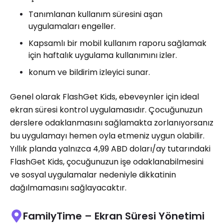
Tanımlanan kullanım süresini aşan
uygulamaları engeller.
Kapsamlı bir mobil kullanım raporu sağlamak
için haftalık uygulama kullanımını izler.
konum ve bildirim izleyici sunar.
Genel olarak FlashGet Kids, ebeveynler için ideal
ekran süresi kontrol uygulamasıdır. Çocuğunuzun
derslere odaklanmasını sağlamakta zorlanıyorsanız
bu uygulamayı hemen oyla etmeniz uygun olabilir.
Yıllık planda yalnızca 4,99 ABD doları/ay tutarındaki
FlashGet Kids, çocuğunuzun işe odaklanabilmesini
ve sosyal uygulamalar nedeniyle dikkatinin
dağılmamasını sağlayacaktır.
FamilyTime – Ekran Süresi Yönetimi