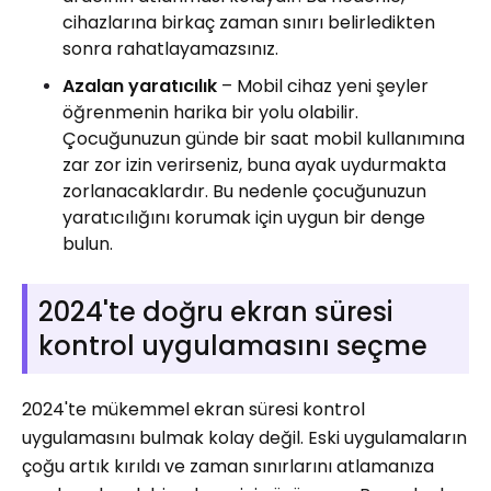
cihazlarına birkaç zaman sınırı belirledikten
sonra rahatlayamazsınız.
Azalan yaratıcılık
– Mobil cihaz yeni şeyler
öğrenmenin harika bir yolu olabilir.
Çocuğunuzun günde bir saat mobil kullanımına
zar zor izin verirseniz, buna ayak uydurmakta
zorlanacaklardır. Bu nedenle çocuğunuzun
yaratıcılığını korumak için uygun bir denge
bulun.
2024'te doğru ekran süresi
kontrol uygulamasını seçme
2024'te mükemmel ekran süresi kontrol
uygulamasını bulmak kolay değil. Eski uygulamaların
çoğu artık kırıldı ve zaman sınırlarını atlamanıza