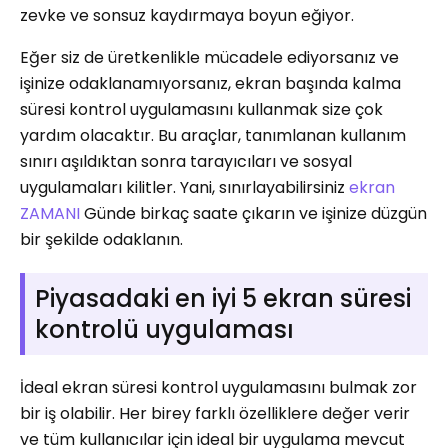
zevke ve sonsuz kaydırmaya boyun eğiyor.
Eğer siz de üretkenlikle mücadele ediyorsanız ve
işinize odaklanamıyorsanız, ekran başında kalma
süresi kontrol uygulamasını kullanmak size çok
yardım olacaktır. Bu araçlar, tanımlanan kullanım
sınırı aşıldıktan sonra tarayıcıları ve sosyal
uygulamaları kilitler. Yani, sınırlayabilirsiniz
ekran
ZAMANI
Günde birkaç saate çıkarın ve işinize düzgün
bir şekilde odaklanın.
Piyasadaki en iyi 5 ekran süresi
kontrolü uygulaması
İdeal ekran süresi kontrol uygulamasını bulmak zor
bir iş olabilir. Her birey farklı özelliklere değer verir
ve tüm kullanıcılar için ideal bir uygulama mevcut