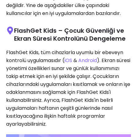
değildir. Yine de aşağıdakiler ülke çapındaki
kullanıcılar için en iyi uygulamalardan bazılarıdır.
FlashGet Kids – Çocuk Güvenliği ve
Ekran Süresi Kontrolünü Dengeleme
FlashGet Kids, tüm cihazlarla uyumlu bir ebeveyn
kontrolü uygulamasıdır (
iOS
&
Android
). Ekran süresi
yönetimi özellikleri sunar ve günlük kullanımınızı
takip etmek için en iyi şekilde çalışır. Çocukların
cihazlarındaki uygulamaları kısıtlamak ve onların işe
odaklanmasını sağlamak için FlashGet Kids'i
kullanabilirsiniz. Ayrıca, FlashGet Kids'in belirli
uygulamaları haftanın çeşitli günlerinde nasıl
kısıtlayacağına ilişkin haftalık programlar
ayarlayabilirsiniz.