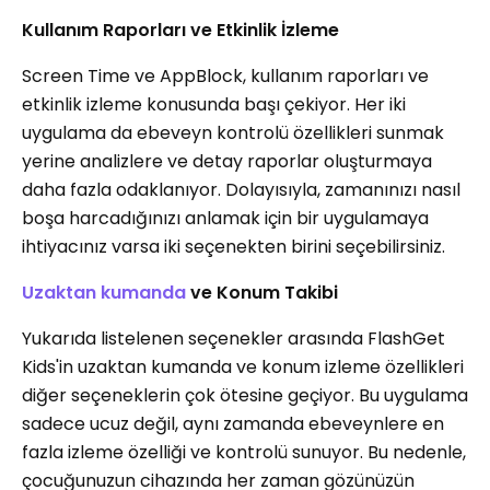
Kullanım Raporları ve Etkinlik İzleme
Screen Time ve AppBlock, kullanım raporları ve
etkinlik izleme konusunda başı çekiyor. Her iki
uygulama da ebeveyn kontrolü özellikleri sunmak
yerine analizlere ve detay raporlar oluşturmaya
daha fazla odaklanıyor. Dolayısıyla, zamanınızı nasıl
boşa harcadığınızı anlamak için bir uygulamaya
ihtiyacınız varsa iki seçenekten birini seçebilirsiniz.
Uzaktan kumanda
ve Konum Takibi
Yukarıda listelenen seçenekler arasında FlashGet
Kids'in uzaktan kumanda ve konum izleme özellikleri
diğer seçeneklerin çok ötesine geçiyor. Bu uygulama
sadece ucuz değil, aynı zamanda ebeveynlere en
fazla izleme özelliği ve kontrolü sunuyor. Bu nedenle,
çocuğunuzun cihazında her zaman gözünüzün