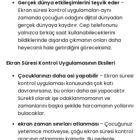
Gerçek dünya etkileşimlerini teşvik eder
–
Ekran süresi kontrol uygulamaları aynı
zamanda çocuğun odağını dijital dünyadan
gerçek dünyaya kaydırır. Cep telefonunu
yalnızca birkaç saat kullanabileceklerini
bildiklerinde dışarıda çıkmanın onları daha
heyecanlı hale getirdiğini göreceksiniz.
Ekran Süresi Kontrol Uygulamasının Eksileri
Çocuklarınızı daha asi yapabilir
– Ekran süresi
kontrol uygulaması konusunda çok katı
davranırsanız, bu onları daha asi yapacaktır.
Sürekli olarak işe odaklanmamanın ve
zamanlarını başka şekilde harcamanın yollarını
bulacaklar.
ekran zaman sınırları atlanması
– Çocuğunuz
yeterince motiveyse, çoğu ekran süresi kontrol
aracının atlanması kolaydır. Bu nedenle,