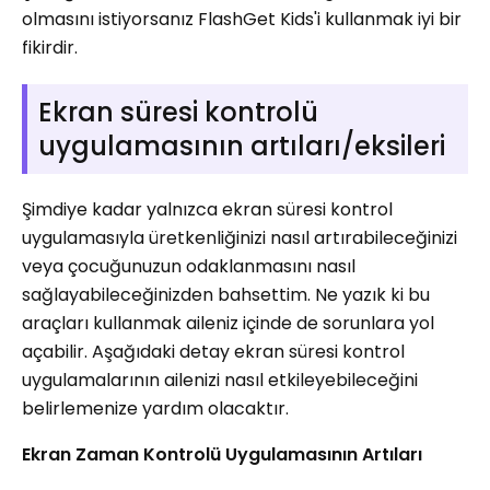
olmasını istiyorsanız FlashGet Kids'i kullanmak iyi bir
fikirdir.
Ekran süresi kontrolü
uygulamasının artıları/eksileri
Şimdiye kadar yalnızca ekran süresi kontrol
uygulamasıyla üretkenliğinizi nasıl artırabileceğinizi
veya çocuğunuzun odaklanmasını nasıl
sağlayabileceğinizden bahsettim. Ne yazık ki bu
araçları kullanmak aileniz içinde de sorunlara yol
açabilir. Aşağıdaki detay ekran süresi kontrol
uygulamalarının ailenizi nasıl etkileyebileceğini
belirlemenize yardım olacaktır.
Ekran Zaman Kontrolü Uygulamasının Artıları