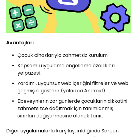
Avantajları
Çocuk cihazlarıyla zahmetsiz kurulum.
Kapsamlı uygulama engelleme özellikleri
yelpazesi.
Yardım , uygunsuz web içeriğini filtreler ve web
geçmişini gösterir (yalnızca Android).
Ebeveynlerin zor günlerde çocukların dikkatini
zahmetsizce dağıtmak için tanımlanmış
sınırları değiştirmesine olanak tanır.
Diğer uygulamalarla karşılaştırıldığında Screen