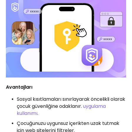
Avantajları
Sosyal kısıtlamaları sınırlayarak öncelikli olarak
çocuk güvenliğine odaklanır.
uygulama
kullanımı
.
Çocuğunuzu uygunsuz içerikten uzak tutmak
için web sitelerini filtreler.