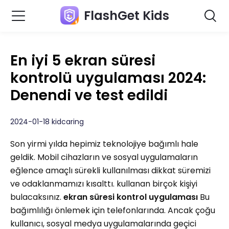
FlashGet Kids
En iyi 5 ekran süresi
kontrolü uygulaması 2024:
Denendi ve test edildi
2024-01-18 kidcaring
Son yirmi yılda hepimiz teknolojiye bağımlı hale
geldik. Mobil cihazların ve sosyal uygulamaların
eğlence amaçlı sürekli kullanılması dikkat süremizi
ve odaklanmamızı kısalttı. kullanan birçok kişiyi
bulacaksınız.
ekran süresi kontrol uygulaması
Bu
bağımlılığı önlemek için telefonlarında. Ancak çoğu
kullanıcı, sosyal medya uygulamalarında geçici