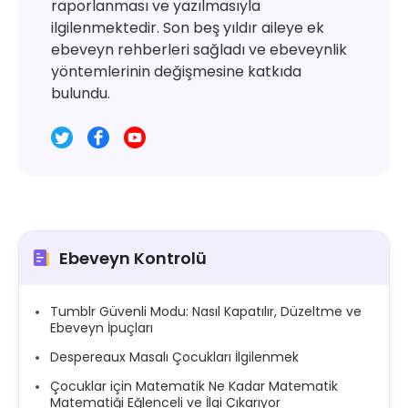
raporlanması ve yazılmasıyla
ilgilenmektedir. Son beş yıldır aileye ek
ebeveyn rehberleri sağladı ve ebeveynlik
yöntemlerinin değişmesine katkıda
bulundu.
Ebeveyn Kontrolü
Tumblr Güvenli Modu: Nasıl Kapatılır, Düzeltme ve
Ebeveyn İpuçları
Despereaux Masalı Çocukları İlgilenmek
Çocuklar için Matematik Ne Kadar Matematik
Matematiği Eğlenceli ve İlgi Çıkarıyor