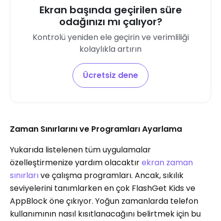
Ekran başında geçirilen süre
odağınızı mı çalıyor?
Kontrolü yeniden ele geçirin ve verimliliği
kolaylıkla artırın
Ücretsiz dene
Zaman Sınırlarını ve Programları Ayarlama
Yukarıda listelenen tüm uygulamalar
özelleştirmenize yardım olacaktır
ekran zaman
sınırları
ve çalışma programları. Ancak, sıkılık
seviyelerini tanımlarken en çok FlashGet Kids ve
AppBlock öne çıkıyor. Yoğun zamanlarda telefon
kullanımının nasıl kısıtlanacağını belirtmek için bu