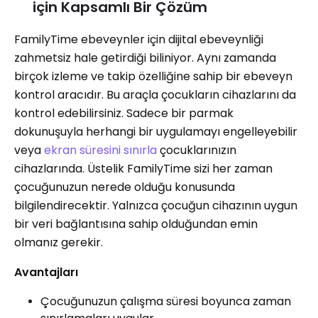
için Kapsamlı Bir Çözüm
FamilyTime ebeveynler için dijital ebeveynliği
zahmetsiz hale getirdiği biliniyor. Aynı zamanda
birçok izleme ve takip özelliğine sahip bir ebeveyn
kontrol aracıdır. Bu araçla çocukların cihazlarını da
kontrol edebilirsiniz. Sadece bir parmak
dokunuşuyla herhangi bir uygulamayı engelleyebilir
veya
ekran süresini sınırla
çocuklarınızın
cihazlarında. Üstelik FamilyTime sizi her zaman
çocuğunuzun nerede olduğu konusunda
bilgilendirecektir. Yalnızca çocuğun cihazının uygun
bir veri bağlantısına sahip olduğundan emin
olmanız gerekir.
Avantajları
Çocuğunuzun çalışma süresi boyunca zaman