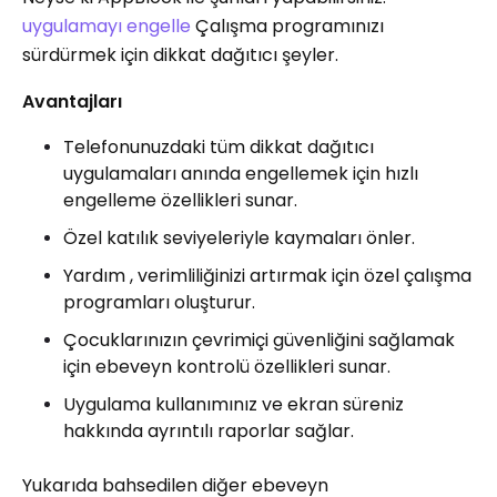
uygulamayı engelle
Çalışma programınızı
sürdürmek için dikkat dağıtıcı şeyler.
Avantajları
Telefonunuzdaki tüm dikkat dağıtıcı
uygulamaları anında engellemek için hızlı
engelleme özellikleri sunar.
Özel katılık seviyeleriyle kaymaları önler.
Yardım , verimliliğinizi artırmak için özel çalışma
programları oluşturur.
Çocuklarınızın çevrimiçi güvenliğini sağlamak
için ebeveyn kontrolü özellikleri sunar.
Uygulama kullanımınız ve ekran süreniz
hakkında ayrıntılı raporlar sağlar.
Yukarıda bahsedilen diğer ebeveyn