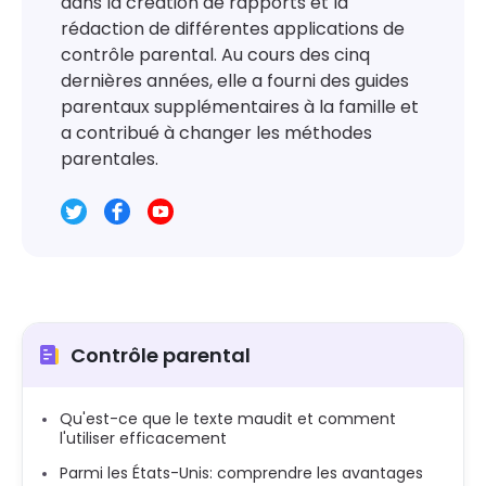
dans la création de rapports et la
rédaction de différentes applications de
contrôle parental. Au cours des cinq
dernières années, elle a fourni des guides
parentaux supplémentaires à la famille et
a contribué à changer les méthodes
parentales.
Contrôle parental
Qu'est-ce que le texte maudit et comment
l'utiliser efficacement
Parmi les États-Unis: comprendre les avantages