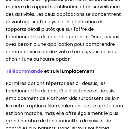
matière de rapports d'utilisation et de surveillance
des activités. Les deux applications se concentrent
davantage sur l'analyse et la génération de
rapports détail plutôt que sur l'offre de
fonctionnalités de contrôle parental. Donc, si vous
avez besoin d’une application pour comprendre
comment vous perdez votre temps, vous pouvez
choisir l’une ou l’autre option.
Télécommande
et suivi Emplacement
Parmi les options répertoriées ci-dessus, les
fonctionnalités de contrôle à distance et de suivi
emplacement de FlashGet Kids surpassent de loin
les autres options. Non seulement cette application
est bon marché, mais elle offre également le plus
grand nombre de fonctionnalités de suivi et de
contrôles aux parents. Donc, si vous souhaitez