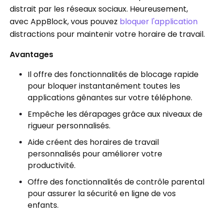
distrait par les réseaux sociaux. Heureusement,
avec AppBlock, vous pouvez
bloquer l'application
distractions pour maintenir votre horaire de travail.
Avantages
Il offre des fonctionnalités de blocage rapide
pour bloquer instantanément toutes les
applications gênantes sur votre téléphone.
Empêche les dérapages grâce aux niveaux de
rigueur personnalisés.
Aide créent des horaires de travail
personnalisés pour améliorer votre
productivité.
Offre des fonctionnalités de contrôle parental
pour assurer la sécurité en ligne de vos
enfants.