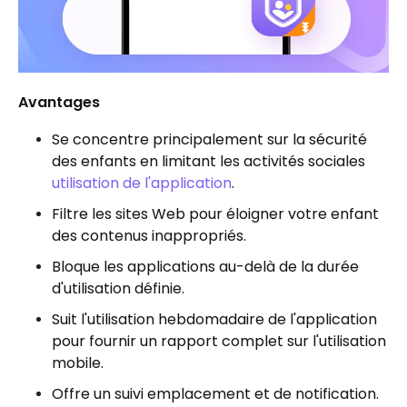
Avantages
Se concentre principalement sur la sécurité
des enfants en limitant les activités sociales
utilisation de l'application
.
Filtre les sites Web pour éloigner votre enfant
des contenus inappropriés.
Bloque les applications au-delà de la durée
d'utilisation définie.
Suit l'utilisation hebdomadaire de l'application
pour fournir un rapport complet sur l'utilisation
mobile.
Offre un suivi emplacement et de notification.