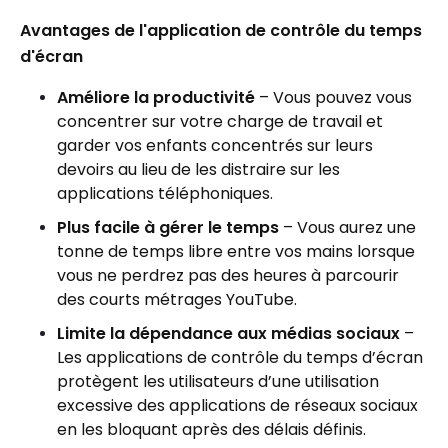
Avantages de l'application de contrôle du temps
d'écran
Améliore la productivité
– Vous pouvez vous
concentrer sur votre charge de travail et
garder vos enfants concentrés sur leurs
devoirs au lieu de les distraire sur les
applications téléphoniques.
Plus facile à gérer le temps
– Vous aurez une
tonne de temps libre entre vos mains lorsque
vous ne perdrez pas des heures à parcourir
des courts métrages YouTube.
Limite la dépendance aux médias sociaux
–
Les applications de contrôle du temps d’écran
protègent les utilisateurs d’une utilisation
excessive des applications de réseaux sociaux
en les bloquant après des délais définis.