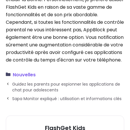
FlashGet Kids en raison de sa vaste gamme de
fonctionnalités et de son prix abordable.
Cependant, si toutes les fonctionnalités de contrôle
parental ne vous intéressent pas, AppBlock peut
également être une bonne option. Vous notification
sûrement une augmentation considérable de votre
productivité après avoir configuré ces applications
de contrôle du temps d'écran sur votre téléphone.
Nouvelles
Guidez les parents pour espionner les applications de
chat pour adolescents
Sapa Monitor expliqué : utilisation et informations clés
FlashGet Kids