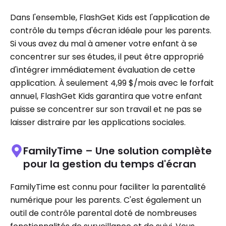
Dans l'ensemble, FlashGet Kids est l'application de
contrôle du temps d'écran idéale pour les parents.
Si vous avez du mal à amener votre enfant à se
concentrer sur ses études, il peut être approprié
d'intégrer immédiatement évaluation de cette
application. À seulement 4,99 $/mois avec le forfait
annuel, FlashGet Kids garantira que votre enfant
puisse se concentrer sur son travail et ne pas se
laisser distraire par les applications sociales.
FamilyTime – Une solution complète
pour la gestion du temps d'écran
FamilyTime est connu pour faciliter la parentalité
numérique pour les parents. C'est également un
outil de contrôle parental doté de nombreuses