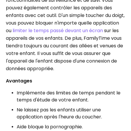
fonctionnalités de surveillance et de suivi. Vous
pouvez également contrôler les appareils des
enfants avec cet outil. D'un simple toucher du doigt,
vous pouvez bloquer n'importe quelle application
ou
limiter le temps passé devant un écran
sur les
appareils de vos enfants. De plus, FamilyTime vous
tiendra toujours au courant des allées et venues de
votre enfant. Il vous suffit de vous assurer que
l'appareil de l'enfant dispose d'une connexion de
données appropriée.
Avantages
Implémente des limites de temps pendant le
temps d'étude de votre enfant.
Ne laissez pas les enfants utiliser une
application après l'heure du coucher.
Aide bloque la pornographie.