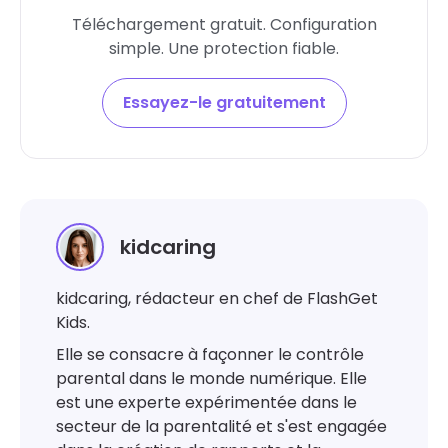
Téléchargement gratuit. Configuration
simple. Une protection fiable.
Essayez-le gratuitement
kidcaring
kidcaring, rédacteur en chef de FlashGet
Kids.
Elle se consacre à façonner le contrôle
parental dans le monde numérique. Elle
est une experte expérimentée dans le
secteur de la parentalité et s'est engagée