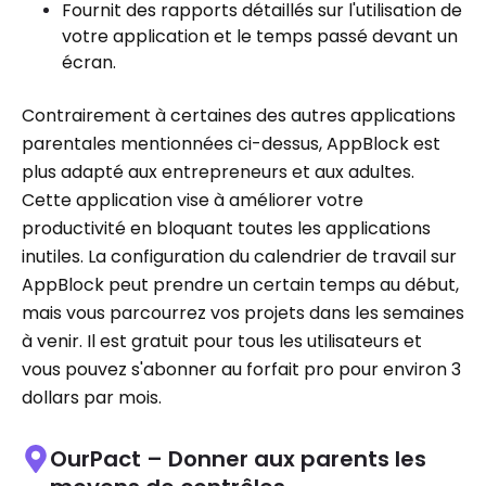
Fournit des rapports détaillés sur l'utilisation de
votre application et le temps passé devant un
écran.
Contrairement à certaines des autres applications
parentales mentionnées ci-dessus, AppBlock est
plus adapté aux entrepreneurs et aux adultes.
Cette application vise à améliorer votre
productivité en bloquant toutes les applications
inutiles. La configuration du calendrier de travail sur
AppBlock peut prendre un certain temps au début,
mais vous parcourrez vos projets dans les semaines
à venir. Il est gratuit pour tous les utilisateurs et
vous pouvez s'abonner au forfait pro pour environ 3
dollars par mois.
OurPact – Donner aux parents les