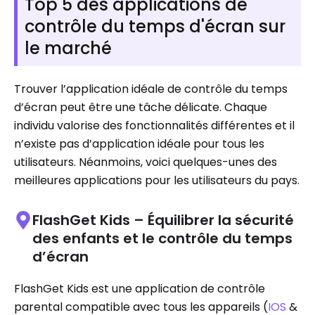
Top 5 des applications de
contrôle du temps d'écran sur
le marché
Trouver l’application idéale de contrôle du temps
d’écran peut être une tâche délicate. Chaque
individu valorise des fonctionnalités différentes et il
n’existe pas d’application idéale pour tous les
utilisateurs. Néanmoins, voici quelques-unes des
meilleures applications pour les utilisateurs du pays.
FlashGet Kids – Équilibrer la sécurité
des enfants et le contrôle du temps
d’écran
FlashGet Kids est une application de contrôle
parental compatible avec tous les appareils (
IOS
&