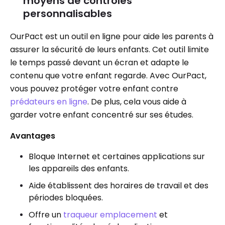
moyens de contrôles
personnalisables
OurPact est un outil en ligne pour aide les parents à
assurer la sécurité de leurs enfants. Cet outil limite
le temps passé devant un écran et adapte le
contenu que votre enfant regarde. Avec OurPact,
vous pouvez protéger votre enfant contre
prédateurs en ligne
. De plus, cela vous aide à
garder votre enfant concentré sur ses études.
Avantages
Bloque Internet et certaines applications sur
les appareils des enfants.
Aide établissent des horaires de travail et des
périodes bloquées.
Offre un
traqueur emplacement
et