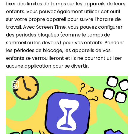
fixer des limites de temps sur les appareils de leurs
enfants. Vous pouvez également utiliser cet outil
sur votre propre appareil pour suivre l'horaire de
travail. Avec Screen Time, vous pouvez configurer
des périodes bloquées (comme le temps de
sommeil ou les devoirs) pour vos enfants. Pendant
les périodes de blocage, les appareils de vos
enfants se verrouilleront et ils ne pourront utiliser
aucune application pour se divertir.