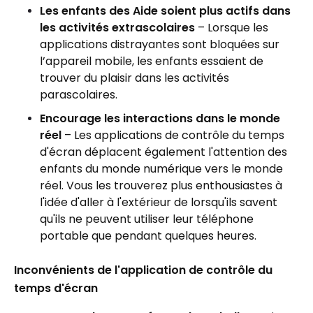
Les enfants des Aide soient plus actifs dans
les activités extrascolaires
– Lorsque les
applications distrayantes sont bloquées sur
l’appareil mobile, les enfants essaient de
trouver du plaisir dans les activités
parascolaires.
Encourage les interactions dans le monde
réel
– Les applications de contrôle du temps
d'écran déplacent également l'attention des
enfants du monde numérique vers le monde
réel. Vous les trouverez plus enthousiastes à
l'idée d'aller à l'extérieur de lorsqu'ils savent
qu'ils ne peuvent utiliser leur téléphone
portable que pendant quelques heures.
Inconvénients de l'application de contrôle du
temps d'écran