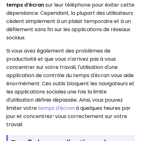
temps d'écran
sur leur téléphone pour éviter cette
dépendance. Cependant, la plupart des utilisateurs
cèdent simplement à un plaisir temporaire et à un
défilement sans fin sur les applications de réseaux
sociaux.
Si vous avez également des problèmes de
productivité et que vous n'arrivez pas à vous
concentrer sur votre travail, l'utilisation d'une
application de contrôle du temps d'écran vous aide
énormément. Ces outils bloquent les navigateurs et
les applications sociales une fois la limite
d'utilisation définie dépassée. Ainsi, vous pouvez
limiter votre
temps d'écran
à quelques heures par
jour et concentrez-vous correctement sur votre
travail.