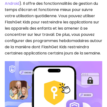
Android
). Il offre des fonctionnalités de gestion du
temps d'écran et fonctionne mieux pour suivre
votre utilisation quotidienne. Vous pouvez utiliser
FlashGet Kids pour restreindre les applications sur
les appareils des enfants et les amener à se
concentrer sur leur travail. De plus, vous pouvez
configurer des programmes hebdomadaires autour
de la manière dont FlashGet Kids restreindra
certaines applications certains jours de la semaine.