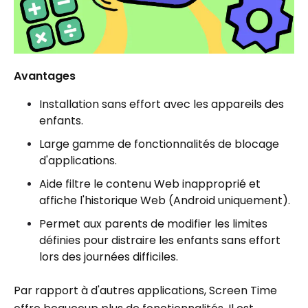
Avantages
Installation sans effort avec les appareils des
enfants.
Large gamme de fonctionnalités de blocage
d'applications.
Aide filtre le contenu Web inapproprié et
affiche l'historique Web (Android uniquement).
Permet aux parents de modifier les limites
définies pour distraire les enfants sans effort
lors des journées difficiles.
Par rapport à d'autres applications, Screen Time