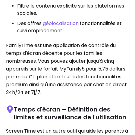
Filtre le contenu explicite sur les plateformes
sociales.
Des offres
géolocalisation
fonctionnalités et
suivi emplacement .
FamilyTime est une application de contrôle du
temps d'écran décente pour les familles
nombreuses. Vous pouvez ajouter jusqu'à cinq
appareils sur le forfait MyFamily5 pour 5,75 dollars
par mois. Ce plan offre toutes les fonctionnalités
premium ainsi qu'une assistance par chat en direct
24h/24 et 7j/7.
Temps d'écran – Définition des
limites et surveillance de l'utilisation
Screen Time est un autre outil qui aide les parents à