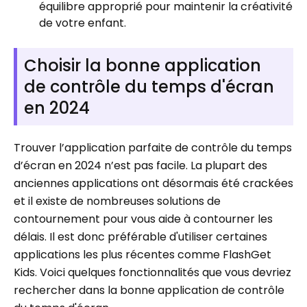
équilibre approprié pour maintenir la créativité
de votre enfant.
Choisir la bonne application
de contrôle du temps d'écran
en 2024
Trouver l’application parfaite de contrôle du temps
d’écran en 2024 n’est pas facile. La plupart des
anciennes applications ont désormais été crackées
et il existe de nombreuses solutions de
contournement pour vous aide à contourner les
délais. Il est donc préférable d'utiliser certaines
applications les plus récentes comme FlashGet
Kids. Voici quelques fonctionnalités que vous devriez
rechercher dans la bonne application de contrôle