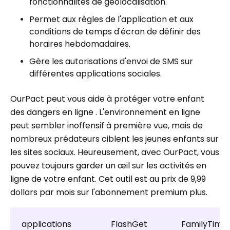
fonctionnalités de géolocalisation.
Permet aux règles de l'application et aux
conditions de temps d'écran de définir des
horaires hebdomadaires.
Gère les autorisations d'envoi de SMS sur
différentes applications sociales.
OurPact peut vous aide à protéger votre enfant
des dangers en ligne . L'environnement en ligne
peut sembler inoffensif à première vue, mais de
nombreux prédateurs ciblent les jeunes enfants sur
les sites sociaux. Heureusement, avec OurPact, vous
pouvez toujours garder un œil sur les activités en
ligne de votre enfant. Cet outil est au prix de 9,99
dollars par mois sur l'abonnement premium plus.
applications
FlashGet
FamilyTime