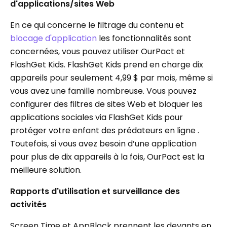
d'applications/sites Web
En ce qui concerne le filtrage du contenu et
blocage d'application
les fonctionnalités sont
concernées, vous pouvez utiliser OurPact et
FlashGet Kids. FlashGet Kids prend en charge dix
appareils pour seulement 4,99 $ par mois, même si
vous avez une famille nombreuse. Vous pouvez
configurer des filtres de sites Web et bloquer les
applications sociales via FlashGet Kids pour
protéger votre enfant des prédateurs en ligne .
Toutefois, si vous avez besoin d’une application
pour plus de dix appareils à la fois, OurPact est la
meilleure solution.
Rapports d'utilisation et surveillance des
activités
Screen Time et AppBlock prennent les devants en