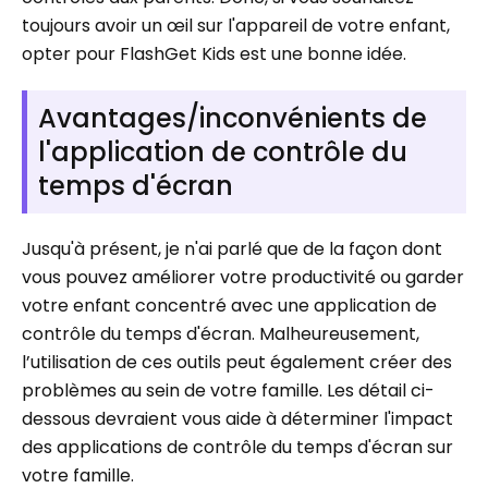
toujours avoir un œil sur l'appareil de votre enfant,
opter pour FlashGet Kids est une bonne idée.
Avantages/inconvénients de
l'application de contrôle du
temps d'écran
Jusqu'à présent, je n'ai parlé que de la façon dont
vous pouvez améliorer votre productivité ou garder
votre enfant concentré avec une application de
contrôle du temps d'écran. Malheureusement,
l’utilisation de ces outils peut également créer des
problèmes au sein de votre famille. Les détail ci-
dessous devraient vous aide à déterminer l'impact
des applications de contrôle du temps d'écran sur
votre famille.