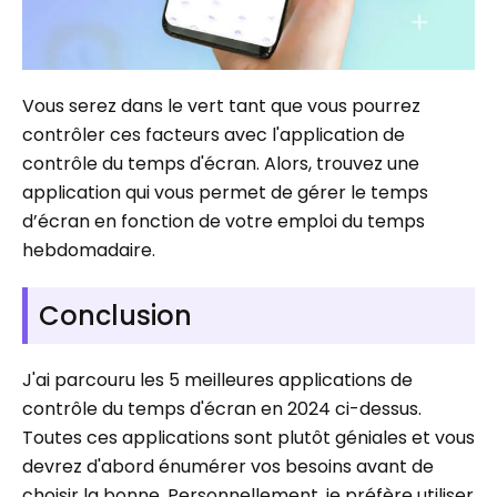
Vous serez dans le vert tant que vous pourrez
contrôler ces facteurs avec l'application de
contrôle du temps d'écran. Alors, trouvez une
application qui vous permet de gérer le temps
d’écran en fonction de votre emploi du temps
hebdomadaire.
Conclusion
J'ai parcouru les 5 meilleures applications de
contrôle du temps d'écran en 2024 ci-dessus.
Toutes ces applications sont plutôt géniales et vous
devrez d'abord énumérer vos besoins avant de
choisir la bonne. Personnellement, je préfère utiliser