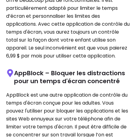
offre beaucoup plus de fonctionnalités. Il est
particulièrement adapté pour limiter le temps
d’écran et personnaliser les limites des
applications. Avec cette application de contrôle du
temps d'écran, vous aurez toujours un contrôle
total sur la façon dont votre enfant utilise son
appareil. Le seul inconvénient est que vous paierez
6,99 $ par mois pour utiliser cette application.
AppBlock – Bloquer les distractions
pour un temps d'écran concentré
AppBlock est une autre application de contrôle du
temps d'écran conçue pour les adultes. Vous
pouvez l'utiliser pour bloquer les applications et les
sites Web ennuyeux sur votre téléphone afin de
limiter votre temps d'écran. Il peut être difficile de
se concentrer sur son travail lorsque l’on est