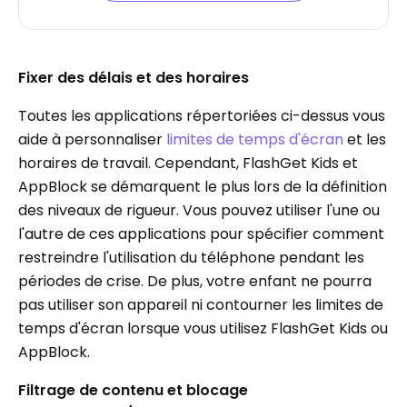
Fixer des délais et des horaires
Toutes les applications répertoriées ci-dessus vous
aide à personnaliser
limites de temps d'écran
et les
horaires de travail. Cependant, FlashGet Kids et
AppBlock se démarquent le plus lors de la définition
des niveaux de rigueur. Vous pouvez utiliser l'une ou
l'autre de ces applications pour spécifier comment
restreindre l'utilisation du téléphone pendant les
périodes de crise. De plus, votre enfant ne pourra
pas utiliser son appareil ni contourner les limites de
temps d'écran lorsque vous utilisez FlashGet Kids ou
AppBlock.
Filtrage de contenu et blocage