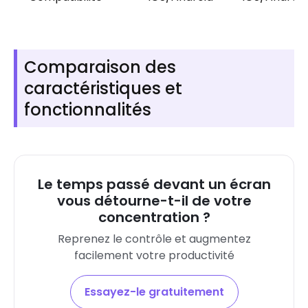
Comparaison des
caractéristiques et
fonctionnalités
Le temps passé devant un écran
vous détourne-t-il de votre
concentration ?
Reprenez le contrôle et augmentez
facilement votre productivité
Essayez-le gratuitement