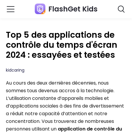
FlashGet Kids
Top 5 des applications de
contrôle du temps d'écran
2024 : essayées et testées
kidcaring
Au cours des deux dernières décennies, nous
sommes tous devenus accros à la technologie.
L’utilisation constante d’appareils mobiles et
d’applications sociales à des fins de divertissement
a réduit notre capacité d’attention et notre
concentration. Vous trouverez de nombreuses
personnes utilisant un
application de contrôle du