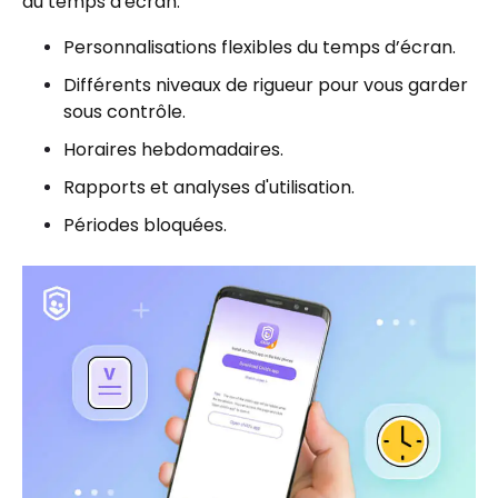
du temps d'écran.
Personnalisations flexibles du temps d’écran.
Différents niveaux de rigueur pour vous garder
sous contrôle.
Horaires hebdomadaires.
Rapports et analyses d'utilisation.
Périodes bloquées.