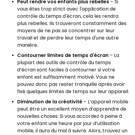
Peut rendre vos enfants plus rebelles
– Si
vous êtes trop strict avec l'application de
contrôle du temps d'écran, cela les rendra
plus rebelles. Ils trouveront constamment des
moyens de ne pas se concentrer sur leur
travail et de perdre leur temps d'une autre
manière.
Contourner limites de temps d'écran
– La
plupart des outils de contrôle du temps
d’écran sont faciles à contourner si votre
enfant est suffisamment motivé. Vous ne
pouvez donc pas rester tranquille après avoir
fixé quelques limites de temps sur leur appareil.
Diminution de la créativité
– L’appareil mobile
peut être un excellent moyen d’apprendre de
nouvelles choses. Si vous accordez à peine à
votre enfant une heure par jour d’utilisation
mobile, il aura du mal à suivre. Alors, trouvez un