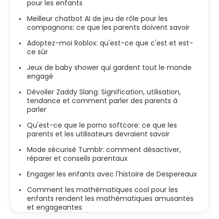
pour les enfants
Meilleur chatbot AI de jeu de rôle pour les
compagnons: ce que les parents doivent savoir
Adoptez-moi Roblox: qu'est-ce que c'est et est-
ce sûr
Jeux de baby shower qui gardent tout le monde
engagé
Dévoiler Zaddy Slang: Signification, utilisation,
tendance et comment parler des parents à
parler
Qu'est-ce que le porno softcore: ce que les
parents et les utilisateurs devraient savoir
Mode sécurisé Tumblr: comment désactiver,
réparer et conseils parentaux
Engager les enfants avec l'histoire de Despereaux
Comment les mathématiques cool pour les
enfants rendent les mathématiques amusantes
et engageantes