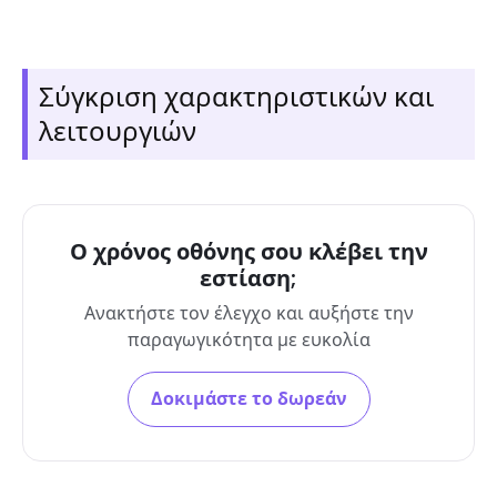
Σύγκριση χαρακτηριστικών και
λειτουργιών
Ο χρόνος οθόνης σου κλέβει την
εστίαση;
Ανακτήστε τον έλεγχο και αυξήστε την
παραγωγικότητα με ευκολία
Δοκιμάστε το δωρεάν