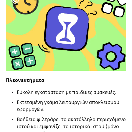
Πλεονεκτήματα
Εύκολη εγκατάσταση με παιδικές συσκευές.
Εκτεταμένη γκάμα λειτουργιών αποκλεισμού
εφαρμογών.
Βοήθεια φιλτράρει το ακατάλληλο περιεχόμενο
ιστού και εμφανίζει το ιστορικό ιστού (μόνο