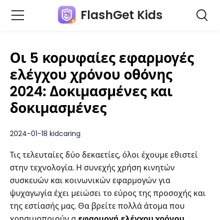
FlashGet Kids
Οι 5 κορυφαίες εφαρμογές
ελέγχου χρόνου οθόνης
2024: Δοκιμασμένες και
δοκιμασμένες
2024-01-18 kidcaring
Τις τελευταίες δύο δεκαετίες, όλοι έχουμε εθιστεί
στην τεχνολογία. Η συνεχής χρήση κινητών
συσκευών και κοινωνικών εφαρμογών για
ψυχαγωγία έχει μειώσει το εύρος της προσοχής και
της εστίασής μας. Θα βρείτε πολλά άτομα που
χρησιμοποιούν α
εφαρμογή ελέγχου χρόνου