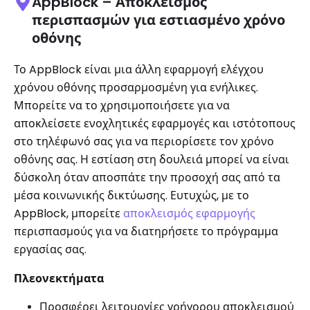
AppBlock – Αποκλεισμός
περισπασμών για εστιασμένο χρόνο
οθόνης
Το AppBlock είναι μια άλλη εφαρμογή ελέγχου
χρόνου οθόνης προσαρμοσμένη για ενήλικες.
Μπορείτε να το χρησιμοποιήσετε για να
αποκλείσετε ενοχλητικές εφαρμογές και ιστότοπους
στο τηλέφωνό σας για να περιορίσετε τον χρόνο
οθόνης σας. Η εστίαση στη δουλειά μπορεί να είναι
δύσκολη όταν αποσπάτε την προσοχή σας από τα
μέσα κοινωνικής δικτύωσης. Ευτυχώς, με το
AppBlock, μπορείτε
αποκλεισμός εφαρμογής
περισπασμούς για να διατηρήσετε το πρόγραμμα
εργασίας σας.
Πλεονεκτήματα
Προσφέρει λειτουργίες γρήγορου αποκλεισμού