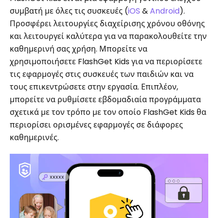
συμβατή με όλες τις συσκευές (
iOS
&
Android
).
Προσφέρει λειτουργίες διαχείρισης χρόνου οθόνης
και λειτουργεί καλύτερα για να παρακολουθείτε την
καθημερινή σας χρήση. Μπορείτε να
χρησιμοποιήσετε FlashGet Kids για να περιορίσετε
τις εφαρμογές στις συσκευές των παιδιών και να
τους επικεντρώσετε στην εργασία. Επιπλέον,
μπορείτε να ρυθμίσετε εβδομαδιαία προγράμματα
σχετικά με τον τρόπο με τον οποίο FlashGet Kids θα
περιορίσει ορισμένες εφαρμογές σε διάφορες
καθημερινές.