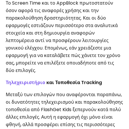
Το Screen Time και το AppBlock πρωτοστατούν
όσον αφορά τις αναφορές χρήσης και την
παρακολούθηση δραστηριότητας. Και οι δύο
εφαρμογές εστιάζουν περισσότερο στα αναλυτικά
στοιχεία και στη δημιουργία αναφορών
λεπτομέρεια αντί να προσφέρουν λειτουργίες
γονικού ελέγχου. Επομένως, εάν χρειάζεστε μια
εφαρμογή για να καταλάβετε πώς χάνετε τον χρόνο
σας, μπορείτε να επιλέξετε οποιαδήποτε από τις
δύο επιλογές.
Τηλεχειριστήριο
και Τοποθεσία Tracking
Μεταξύ των επιλογών που αναφέρονται παραπάνω,
οι δυνατότητες τηλεχειρισμού και παρακολούθησης
τοποθεσία από FlashGet Kids ξεπερνούν κατά πολύ
άλλες επιλογές. Αυτή η εφαρμογή όχι μόνο είναι
φθηνή, αλλά προσφέρει επίσης τις περισσότερες