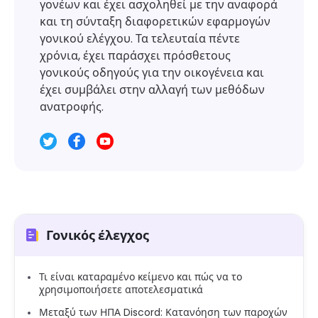
γονέων και έχει ασχοληθεί με την αναφορά
και τη σύνταξη διαφορετικών εφαρμογών
γονικού ελέγχου. Τα τελευταία πέντε
χρόνια, έχει παράσχει πρόσθετους
γονικούς οδηγούς για την οικογένεια και
έχει συμβάλει στην αλλαγή των μεθόδων
ανατροφής.
Γονικός έλεγχος
Τι είναι καταραμένο κείμενο και πώς να το
χρησιμοποιήσετε αποτελεσματικά
Μεταξύ των ΗΠΑ Discord: Κατανόηση των παροχών