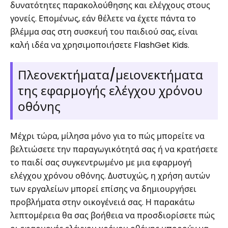
δυνατότητες παρακολούθησης και ελέγχους στους
γονείς. Επομένως, εάν θέλετε να έχετε πάντα το
βλέμμα σας στη συσκευή του παιδιού σας, είναι
καλή ιδέα να χρησιμοποιήσετε FlashGet Kids.
Πλεονεκτήματα/μειονεκτήματα
της εφαρμογής ελέγχου χρόνου
οθόνης
Μέχρι τώρα, μίλησα μόνο για το πώς μπορείτε να
βελτιώσετε την παραγωγικότητά σας ή να κρατήσετε
το παιδί σας συγκεντρωμένο με μια εφαρμογή
ελέγχου χρόνου οθόνης. Δυστυχώς, η χρήση αυτών
των εργαλείων μπορεί επίσης να δημιουργήσει
προβλήματα στην οικογένειά σας. Η παρακάτω
λεπτομέρεια θα σας βοήθεια να προσδιορίσετε πώς