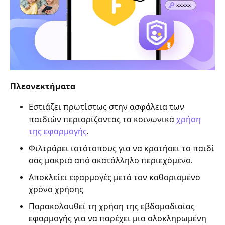
Πλεονεκτήματα
Εστιάζει πρωτίστως στην ασφάλεια των
παιδιών περιορίζοντας τα κοινωνικά
χρήση
της εφαρμογής
.
Φιλτράρει ιστότοπους για να κρατήσει το παιδί
σας μακριά από ακατάλληλο περιεχόμενο.
Αποκλείει εφαρμογές μετά τον καθορισμένο
χρόνο χρήσης.
Παρακολουθεί τη χρήση της εβδομαδιαίας
εφαρμογής για να παρέχει μια ολοκληρωμένη