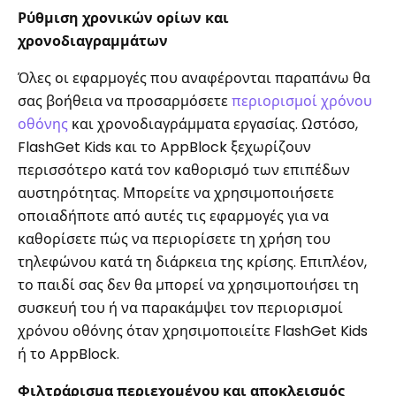
Ρύθμιση χρονικών ορίων και
χρονοδιαγραμμάτων
Όλες οι εφαρμογές που αναφέρονται παραπάνω θα
σας βοήθεια να προσαρμόσετε
περιορισμοί χρόνου
οθόνης
και χρονοδιαγράμματα εργασίας. Ωστόσο,
FlashGet Kids και το AppBlock ξεχωρίζουν
περισσότερο κατά τον καθορισμό των επιπέδων
αυστηρότητας. Μπορείτε να χρησιμοποιήσετε
οποιαδήποτε από αυτές τις εφαρμογές για να
καθορίσετε πώς να περιορίσετε τη χρήση του
τηλεφώνου κατά τη διάρκεια της κρίσης. Επιπλέον,
το παιδί σας δεν θα μπορεί να χρησιμοποιήσει τη
συσκευή του ή να παρακάμψει τον περιορισμοί
χρόνου οθόνης όταν χρησιμοποιείτε FlashGet Kids
ή το AppBlock.
Φιλτράρισμα περιεχομένου και αποκλεισμός