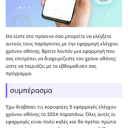
Θα είστε στο πράσινο όσο μπορείτε να ελέγξετε
αυτούς τους παράγοντες με την εφαρμογή ελέγχου
χρόνου οθόνης. Βρείτε λοιπόν μια εφαρμογή που
σας επιτρέπει να διαχειρίζεστε τον χρόνο οθόνης
ώστε να ταιριάζει με το εβδομαδιαίο σας
πρόγραμμα.
συμπέρασμα
Έχω διαβάσει τις κορυφαίες 5 εφαρμογές ελέγχου
χρόνου οθόνης το 2024 παραπάνω. Όλες αυτές οι
εφαρμογές είναι πολύ καλές και θα πρέπει πρώτα