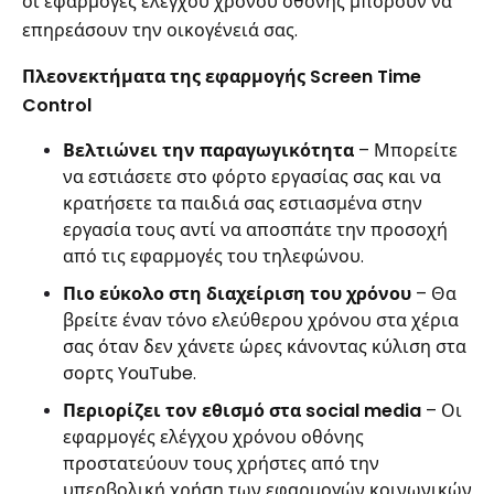
οι εφαρμογές ελέγχου χρόνου οθόνης μπορούν να
επηρεάσουν την οικογένειά σας.
Πλεονεκτήματα της εφαρμογής Screen Time
Control
Βελτιώνει την παραγωγικότητα
– Μπορείτε
να εστιάσετε στο φόρτο εργασίας σας και να
κρατήσετε τα παιδιά σας εστιασμένα στην
εργασία τους αντί να αποσπάτε την προσοχή
από τις εφαρμογές του τηλεφώνου.
Πιο εύκολο στη διαχείριση του χρόνου
– Θα
βρείτε έναν τόνο ελεύθερου χρόνου στα χέρια
σας όταν δεν χάνετε ώρες κάνοντας κύλιση στα
σορτς YouTube.
Περιορίζει τον εθισμό στα social media
– Οι
εφαρμογές ελέγχου χρόνου οθόνης
προστατεύουν τους χρήστες από την
υπερβολική χρήση των εφαρμογών κοινωνικών