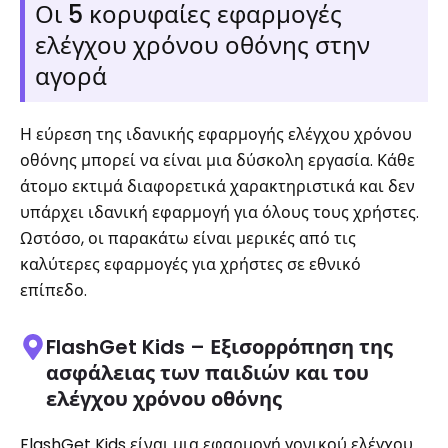
Οι 5 κορυφαίες εφαρμογές
ελέγχου χρόνου οθόνης στην
αγορά
Η εύρεση της ιδανικής εφαρμογής ελέγχου χρόνου
οθόνης μπορεί να είναι μια δύσκολη εργασία. Κάθε
άτομο εκτιμά διαφορετικά χαρακτηριστικά και δεν
υπάρχει ιδανική εφαρμογή για όλους τους χρήστες.
Ωστόσο, οι παρακάτω είναι μερικές από τις
καλύτερες εφαρμογές για χρήστες σε εθνικό
επίπεδο.
FlashGet Kids – Εξισορρόπηση της
ασφάλειας των παιδιών και του
ελέγχου χρόνου οθόνης
FlashGet Kids είναι μια εφαρμογή γονικού ελέγχου