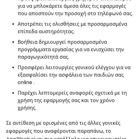
για να μπλοκάρετε άμεσα όλες τις εφαρμογές
που αποσπούν την προσοχή στο τηλέφωνό σας.
Αποτρέπει τις ολισθήσεις με προσαρμοσμένα
επίπεδα αυστηρότητας.
Βοήθεια δημιουργεί προσαρμοσμένα
προγράμματα εργασίας για να ενισχύσει την
παραγωγικότητά σας.
Προσφέρει λειτουργίες γονικού ελέγχου για να
εξασφαλίσει την ασφάλεια των παιδιών σας
online .
Παρέχει λεπτομερείς αναφορές σχετικά με τη
χρήση της εφαρμογής σας και τον χρόνο
χρήσης.
Σε αντίθεση με ορισμένες από τις άλλες γονικές
εφαρμογές που αναφέρονται παραπάνω, το