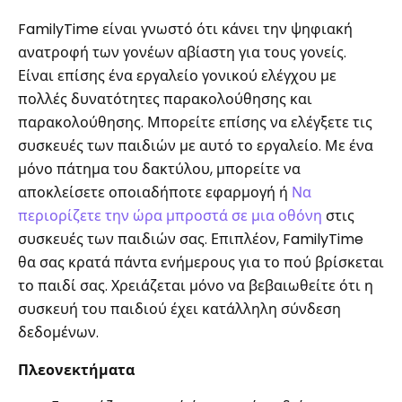
FamilyTime είναι γνωστό ότι κάνει την ψηφιακή
ανατροφή των γονέων αβίαστη για τους γονείς.
Είναι επίσης ένα εργαλείο γονικού ελέγχου με
πολλές δυνατότητες παρακολούθησης και
παρακολούθησης. Μπορείτε επίσης να ελέγξετε τις
συσκευές των παιδιών με αυτό το εργαλείο. Με ένα
μόνο πάτημα του δακτύλου, μπορείτε να
αποκλείσετε οποιαδήποτε εφαρμογή ή
Να
περιορίζετε την ώρα μπροστά σε μια οθόνη
στις
συσκευές των παιδιών σας. Επιπλέον, FamilyTime
θα σας κρατά πάντα ενήμερους για το πού βρίσκεται
το παιδί σας. Χρειάζεται μόνο να βεβαιωθείτε ότι η
συσκευή του παιδιού έχει κατάλληλη σύνδεση
δεδομένων.
Πλεονεκτήματα