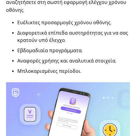
αναζητήσετε στη σωστή εφαρμογή ελέγχου χρόνου
οθόνης.
Ευέλικτες προσαρμογές χρόνου οθόνης.
Διαφορετικά επίπεδα αυστηρότητας για να σας
κρατούν υπό έλεγχο.
Εβδομαδιαία προγράμματα.
Αναφορές χρήσης και αναλυτικά στοιχεία.
Μπλοκαρισμένες περίοδοι.