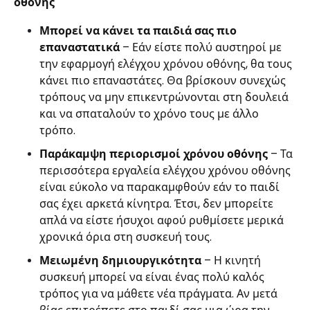
οθόνης
Μπορεί να κάνει τα παιδιά σας πιο
επαναστατικά
– Εάν είστε πολύ αυστηροί με
την εφαρμογή ελέγχου χρόνου οθόνης, θα τους
κάνει πιο επαναστάτες. Θα βρίσκουν συνεχώς
τρόπους να μην επικεντρώνονται στη δουλειά
και να σπαταλούν το χρόνο τους με άλλο
τρόπο.
Παράκαμψη περιορισμοί χρόνου οθόνης
– Τα
περισσότερα εργαλεία ελέγχου χρόνου οθόνης
είναι εύκολο να παρακαμφθούν εάν το παιδί
σας έχει αρκετά κίνητρα. Έτσι, δεν μπορείτε
απλά να είστε ήσυχοι αφού ρυθμίσετε μερικά
χρονικά όρια στη συσκευή τους.
Μειωμένη δημιουργικότητα
– Η κινητή
συσκευή μπορεί να είναι ένας πολύ καλός
τρόπος για να μάθετε νέα πράγματα. Αν μετά