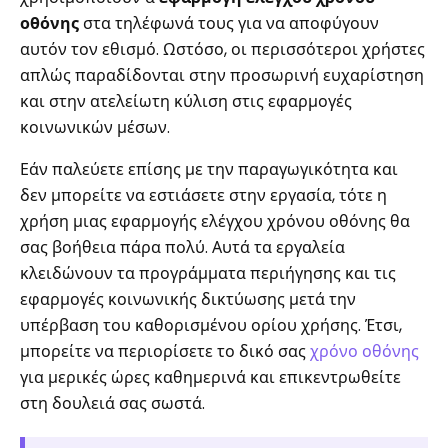
οθόνης
στα τηλέφωνά τους για να αποφύγουν
αυτόν τον εθισμό. Ωστόσο, οι περισσότεροι χρήστες
απλώς παραδίδονται στην προσωρινή ευχαρίστηση
και στην ατελείωτη κύλιση στις εφαρμογές
κοινωνικών μέσων.
Εάν παλεύετε επίσης με την παραγωγικότητα και
δεν μπορείτε να εστιάσετε στην εργασία, τότε η
χρήση μιας εφαρμογής ελέγχου χρόνου οθόνης θα
σας βοήθεια πάρα πολύ. Αυτά τα εργαλεία
κλειδώνουν τα προγράμματα περιήγησης και τις
εφαρμογές κοινωνικής δικτύωσης μετά την
υπέρβαση του καθορισμένου ορίου χρήσης. Έτσι,
μπορείτε να περιορίσετε το δικό σας
χρόνο οθόνης
για μερικές ώρες καθημερινά και επικεντρωθείτε
στη δουλειά σας σωστά.