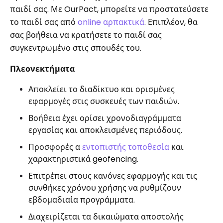
παιδί σας. Με OurPact, μπορείτε να προστατεύσετε
το παιδί σας από
online αρπακτικά
. Επιπλέον, θα
σας βοήθεια να κρατήσετε το παιδί σας
συγκεντρωμένο στις σπουδές του.
Πλεονεκτήματα
Αποκλείει το διαδίκτυο και ορισμένες
εφαρμογές στις συσκευές των παιδιών.
Βοήθεια έχει ορίσει χρονοδιαγράμματα
εργασίας και αποκλεισμένες περιόδους.
Προσφορές α
εντοπιστής τοποθεσία
και
χαρακτηριστικά geofencing.
Επιτρέπει στους κανόνες εφαρμογής και τις
συνθήκες χρόνου χρήσης να ρυθμίζουν
εβδομαδιαία προγράμματα.
Διαχειρίζεται τα δικαιώματα αποστολής