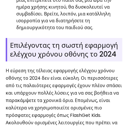
βίας επιτρέπετε στο παιδί σας μια ώρα την
ημέρα χρήσης κινητού, θα δυσκολευτεί να
συμβαδίσει. Βρείτε, λοιπόν, μια κατάλληλη
ισορροπία για να διατηρήσετε τη
δημιουργικότητα του παιδιού σας.
Επιλέγοντας τη σωστή εφαρμογή
ελέγχου χρόνου οθόνης το 2024
Η εύρεση της τέλειας εφαρμογής ελέγχου χρόνου
οθόνης το 2024 δεν είναι εύκολη. Οι περισσότερες
από τις παλαιότερες εφαρμογές έχουν πλέον σπάσει
και υπάρχουν πολλές λύσεις για να σας βοήθεια να
παρακάμψετε τα χρονικά όρια. Επομένως, είναι
καλύτερα να χρησιμοποιείτε ορισμένες πιο
πρόσφατες εφαρμογές όπως FlashGet Kids.
Ακολουθούν ορισμένες λειτουργίες που πρέπει να