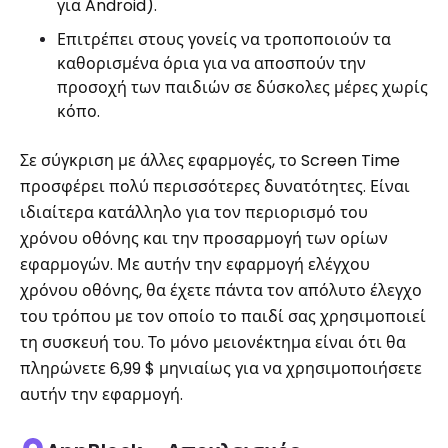
για Android).
Επιτρέπει στους γονείς να τροποποιούν τα
καθορισμένα όρια για να αποσπούν την
προσοχή των παιδιών σε δύσκολες μέρες χωρίς
κόπο.
Σε σύγκριση με άλλες εφαρμογές, το Screen Time
προσφέρει πολύ περισσότερες δυνατότητες. Είναι
ιδιαίτερα κατάλληλο για τον περιορισμό του
χρόνου οθόνης και την προσαρμογή των ορίων
εφαρμογών. Με αυτήν την εφαρμογή ελέγχου
χρόνου οθόνης, θα έχετε πάντα τον απόλυτο έλεγχο
του τρόπου με τον οποίο το παιδί σας χρησιμοποιεί
τη συσκευή του. Το μόνο μειονέκτημα είναι ότι θα
πληρώνετε 6,99 $ μηνιαίως για να χρησιμοποιήσετε
αυτήν την εφαρμογή.