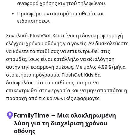
αναφορά χρήσης κινητού τηλεφώνου.
Προσφέρει εντοπισμό τοποθεσία και
ειδοποιήσεων.
Συνολικά, FlashGet Kids είναι η ιδανική εφαρμογή
ελέγχου χρόνου οθόνης για γονείς. Αν δυσκολεύεστε
να κάνετε το παιδί σας να επικεντρωθεί στις
σπουδές, ίσως είναι κατάλληλο να αξιολόγηση
αυτήν την εφαρμογή αμέσως. Με μόλις 4,99 $/μήνα
στο ετήσιο πρόγραμμα, FlashGet Kids θα
διασφαλίσει ότι το παιδί σας μπορεί να
επικεντρωθεί στην εργασία και να μην αποσπάται η
προσοχή από τις κοινωνικές εφαρμογές.
FamilyTime – Μια ολοκληρωμένη
λύση για τη διαχείριση χρόνου
οθόνης