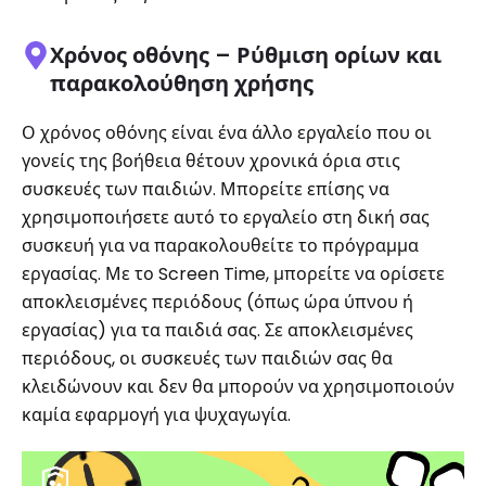
Χρόνος οθόνης – Ρύθμιση ορίων και
παρακολούθηση χρήσης
Ο χρόνος οθόνης είναι ένα άλλο εργαλείο που οι
γονείς της βοήθεια θέτουν χρονικά όρια στις
συσκευές των παιδιών. Μπορείτε επίσης να
χρησιμοποιήσετε αυτό το εργαλείο στη δική σας
συσκευή για να παρακολουθείτε το πρόγραμμα
εργασίας. Με το Screen Time, μπορείτε να ορίσετε
αποκλεισμένες περιόδους (όπως ώρα ύπνου ή
εργασίας) για τα παιδιά σας. Σε αποκλεισμένες
περιόδους, οι συσκευές των παιδιών σας θα
κλειδώνουν και δεν θα μπορούν να χρησιμοποιούν
καμία εφαρμογή για ψυχαγωγία.