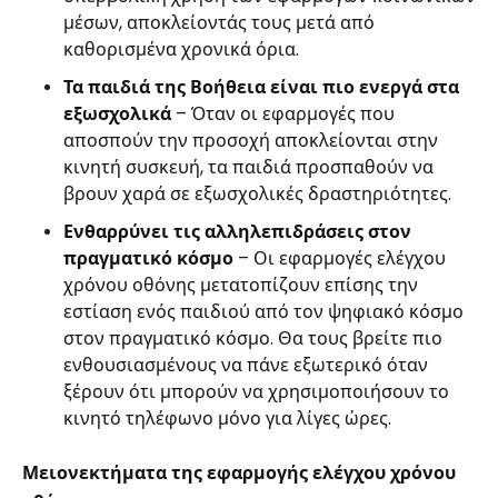
μέσων, αποκλείοντάς τους μετά από
καθορισμένα χρονικά όρια.
Τα παιδιά της Βοήθεια είναι πιο ενεργά στα
εξωσχολικά
– Όταν οι εφαρμογές που
αποσπούν την προσοχή αποκλείονται στην
κινητή συσκευή, τα παιδιά προσπαθούν να
βρουν χαρά σε εξωσχολικές δραστηριότητες.
Ενθαρρύνει τις αλληλεπιδράσεις στον
πραγματικό κόσμο
– Οι εφαρμογές ελέγχου
χρόνου οθόνης μετατοπίζουν επίσης την
εστίαση ενός παιδιού από τον ψηφιακό κόσμο
στον πραγματικό κόσμο. Θα τους βρείτε πιο
ενθουσιασμένους να πάνε εξωτερικό όταν
ξέρουν ότι μπορούν να χρησιμοποιήσουν το
κινητό τηλέφωνο μόνο για λίγες ώρες.
Μειονεκτήματα της εφαρμογής ελέγχου χρόνου