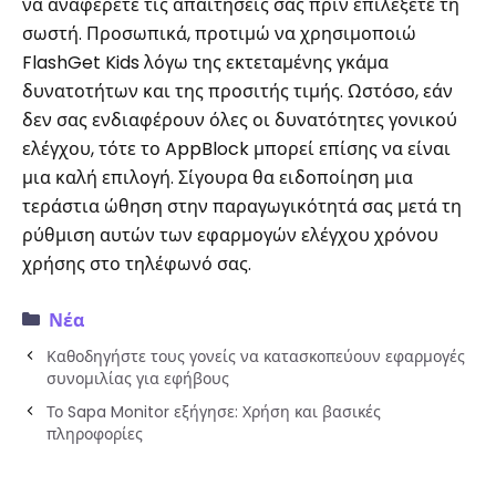
να αναφέρετε τις απαιτήσεις σας πριν επιλέξετε τη
σωστή. Προσωπικά, προτιμώ να χρησιμοποιώ
FlashGet Kids λόγω της εκτεταμένης γκάμα
δυνατοτήτων και της προσιτής τιμής. Ωστόσο, εάν
δεν σας ενδιαφέρουν όλες οι δυνατότητες γονικού
ελέγχου, τότε το AppBlock μπορεί επίσης να είναι
μια καλή επιλογή. Σίγουρα θα ειδοποίηση μια
τεράστια ώθηση στην παραγωγικότητά σας μετά τη
ρύθμιση αυτών των εφαρμογών ελέγχου χρόνου
χρήσης στο τηλέφωνό σας.
Νέα
Καθοδηγήστε τους γονείς να κατασκοπεύουν εφαρμογές
συνομιλίας για εφήβους
Το Sapa Monitor εξήγησε: Χρήση και βασικές
πληροφορίες