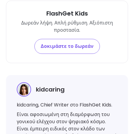
FlashGet Kids
Δωρεάν λήψη. Απλή ρύθμιση. Αξιόπιστη
προστασία.
Δοκιμάστε το δωρεάν
kidcaring
kidcaring, Chief Writer στο FlashGet Kids.
Είναι αφοσιωμένη στη διαμόρφωση του
γονικού ελέγχου στον ψηφιακό κόσμο.
Είναι έμπειρη ειδικός στον κλάδο των