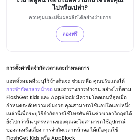
ไปหรือเปล่า?
ควบคุมและเพิ่มผลผลิตได้อย่างง่ายดาย
ลองฟรี
การตั้งค่าขีดจำกัดเวลาและกำหนดการ
แอพทั้งหมดที่ระบุไว้ข้างต้นจะ ช่วยเหลือ คุณปรับแต่งได้
การจำกัดเวลาหน้าจอ
และตารางการทำงาน อย่างไรก็ตาม
FlashGet Kids และ AppBlock มีความโดดเด่นที่สุดเมื่อ
กำหนดระดับความเข้มงวด คุณสามารถใช้แอปใดแอปหนึ่ง
เหล่านี้เพื่อระบุวิธีจำกัดการใช้โทรศัพท์ในช่วงเวลาวิกฤตได้
ยิ่งไปกว่านั้น บุตรหลานของคุณจะไม่สามารถใช้อุปกรณ์
ของตนหรือเลี่ยง การจำกัดเวลาหน้าจอ ได้เมื่อคุณใช้
FlashGet Kids หรือ AppBlock