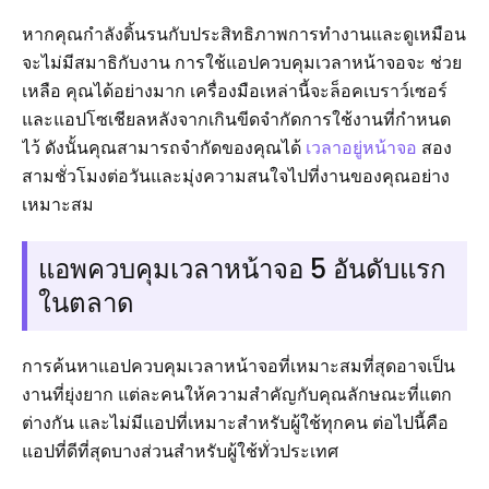
หากคุณกำลังดิ้นรนกับประสิทธิภาพการทำงานและดูเหมือน
จะไม่มีสมาธิกับงาน การใช้แอปควบคุมเวลาหน้าจอจะ ช่วย
เหลือ คุณได้อย่างมาก เครื่องมือเหล่านี้จะล็อคเบราว์เซอร์
และแอปโซเชียลหลังจากเกินขีดจำกัดการใช้งานที่กำหนด
ไว้ ดังนั้นคุณสามารถจำกัดของคุณได้
เวลาอยู่หน้าจอ
สอง
สามชั่วโมงต่อวันและมุ่งความสนใจไปที่งานของคุณอย่าง
เหมาะสม
แอพควบคุมเวลาหน้าจอ 5 อันดับแรก
ในตลาด
การค้นหาแอปควบคุมเวลาหน้าจอที่เหมาะสมที่สุดอาจเป็น
งานที่ยุ่งยาก แต่ละคนให้ความสำคัญกับคุณลักษณะที่แตก
ต่างกัน และไม่มีแอปที่เหมาะสำหรับผู้ใช้ทุกคน ต่อไปนี้คือ
แอปที่ดีที่สุดบางส่วนสำหรับผู้ใช้ทั่วประเทศ