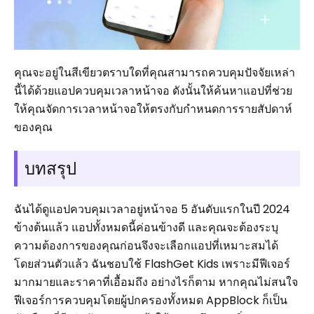
คุณจะอยู่ในสีเขียวตราบใดที่คุณสามารถควบคุมปัจจัยเหล่า
นี้ได้ด้วยแอปควบคุมเวลาหน้าจอ ดังนั้นให้ค้นหาแอปที่ช่วย
ให้คุณจัดการเวลาหน้าจอให้ตรงกับกำหนดการรายสัปดาห์
ของคุณ
บทสรุป
ฉันได้ดูแอปควบคุมเวลาอยู่หน้าจอ 5 อันดับแรกในปี 2024
ข้างต้นแล้ว แอปทั้งหมดนี้ค่อนข้างดี และคุณจะต้องระบุ
ความต้องการของคุณก่อนจึงจะเลือกแอปที่เหมาะสมได้
โดยส่วนตัวแล้ว ฉันชอบใช้ FlashGet Kids เพราะมีฟีเจอร์
มากมายและราคาที่เอื้อมถึง อย่างไรก็ตาม หากคุณไม่สนใจ
ฟีเจอร์การควบคุมโดยผู้ปกครองทั้งหมด AppBlock ก็เป็น