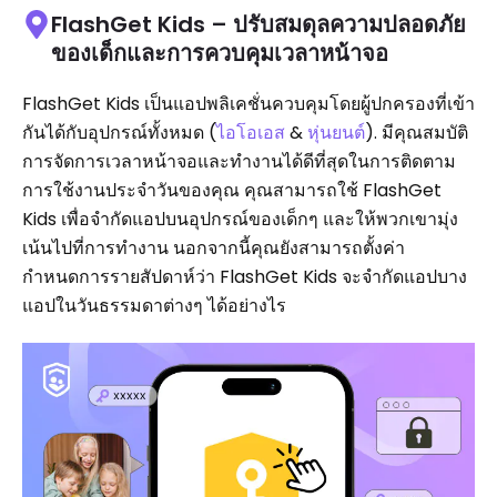
FlashGet Kids – ปรับสมดุลความปลอดภัย
ของเด็กและการควบคุมเวลาหน้าจอ
FlashGet Kids เป็นแอปพลิเคชั่นควบคุมโดยผู้ปกครองที่เข้า
กันได้กับอุปกรณ์ทั้งหมด (
ไอโอเอส
&
หุ่นยนต์
). มีคุณสมบัติ
การจัดการเวลาหน้าจอและทำงานได้ดีที่สุดในการติดตาม
การใช้งานประจำวันของคุณ คุณสามารถใช้ FlashGet
Kids เพื่อจำกัดแอปบนอุปกรณ์ของเด็กๆ และให้พวกเขามุ่ง
เน้นไปที่การทำงาน นอกจากนี้คุณยังสามารถตั้งค่า
กำหนดการรายสัปดาห์ว่า FlashGet Kids จะจำกัดแอปบาง
แอปในวันธรรมดาต่างๆ ได้อย่างไร