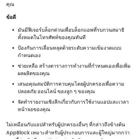
คุณ
ข้อดี
มันมีฟีเจอร์บล็อกด่วนเพื่อบล็อกแอพที่รบกวนสมาธิ
ทั้งหมดในโทรศัพท์ของคุณทันที
ป้องกันการเลื่อนหลุดด้วยระดับความเข้มงวดแบบ
กำหนดเอง
ช่วยเหลือ สร้างตารางการทำงานที่กำหนดเองเพื่อเพิ่ม
ผลผลิตของคุณ
เสนอคุณสมบัติการควบคุมโดยผู้ปกครองเพื่อความ
ปลอดภัย ออนไลน์ ของลูก ๆ ของคุณ
จัดทำรายงานเชิงลึกเกี่ยวกับการใช้งานแอปและเวลา
หน้าจอของคุณ
ไม่เหมือนกับแอปสำหรับผู้ปกครองอื่นๆ ที่กล่าวถึงข้างต้น
AppBlock เหมาะสำหรับผู้ประกอบการและผู้ใหญ่มากกว่า