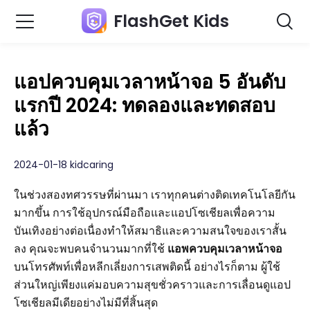
FlashGet Kids
แอปควบคุมเวลาหน้าจอ 5 อันดับ
แรกปี 2024: ทดลองและทดสอบ
แล้ว
2024-01-18 kidcaring
ในช่วงสองทศวรรษที่ผ่านมา เราทุกคนต่างติดเทคโนโลยีกัน
มากขึ้น การใช้อุปกรณ์มือถือและแอปโซเชียลเพื่อความ
บันเทิงอย่างต่อเนื่องทำให้สมาธิและความสนใจของเราสั้น
ลง คุณจะพบคนจำนวนมากที่ใช้
แอพควบคุมเวลาหน้าจอ
บนโทรศัพท์เพื่อหลีกเลี่ยงการเสพติดนี้ อย่างไรก็ตาม ผู้ใช้
ส่วนใหญ่เพียงแค่มอบความสุขชั่วคราวและการเลื่อนดูแอป
โซเชียลมีเดียอย่างไม่มีที่สิ้นสุด