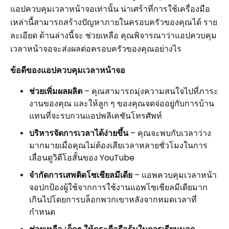
แอปควบคุมเวลาหน้าจอเท่านั้น น่าเศร้าที่การใช้เครื่องมือ
เหล่านี้สามารถสร้างปัญหาภายในครอบครัวของคุณได้ ราย
ละเอียด ด้านล่างนี้จะ ช่วยเหลือ คุณพิจารณาว่าแอปควบคุม
เวลาหน้าจอจะส่งผลต่อครอบครัวของคุณอย่างไร
ข้อดีของแอปควบคุมเวลาหน้าจอ
ช่วยเพิ่มผลผลิต
– คุณสามารถมุ่งความสนใจไปที่ภาระ
งานของคุณ และให้ลูก ๆ ของคุณจดจ่ออยู่กับการบ้าน
แทนที่จะรบกวนแอปพลิเคชันโทรศัพท์
บริหารจัดการเวลาได้ง่ายขึ้น
– คุณจะพบกับเวลาว่าง
มากมายเมื่อคุณไม่ต้องเสียเวลาหลายชั่วโมงในการ
เลื่อนดูวิดีโอสั้นของ YouTube
จำกัดการเสพติดโซเชียลมีเดีย
– แอพควบคุมเวลาหน้า
จอปกป้องผู้ใช้จากการใช้งานแอพโซเชียลมีเดียมาก
เกินไปโดยการบล็อกพวกเขาหลังจากหมดเวลาที่
กำหนด