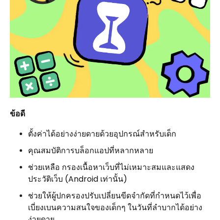
ข้อดี
ตั้งค่าได้อย่างง่ายดายด้วยอุปกรณ์สำหรับเด็ก
คุณสมบัติการบล็อกแอปที่หลากหลาย
ช่วยเหลือ กรองเนื้อหาเว็บที่ไม่เหมาะสมและแสดง
ประวัติเว็บ (Android เท่านั้น)
ช่วยให้ผู้ปกครองปรับเปลี่ยนขีดจำกัดที่กำหนดไว้เพื่อ
เบี่ยงเบนความสนใจของเด็กๆ ในวันที่ลำบากได้อย่าง
ง่ายดาย