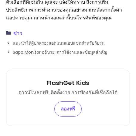
ตัวเลือกที่ดีเช่นกัน คุณจะ แจ้งให้ทราบ ถึงการเพิ่ม
ประสิทธิภาพการทำงานของคุณอย่างมากหลังจากตั้งค่า
แอปควบคุมเวลาหน้าจอเหล่านี้บนโทรศัพท์ของคุณ
ข่าว
แนะนำให้ผู้ปกครองสอดแนมแอปแชทสำหรับวัยรุ่น
Sapa Monitor อธิบาย: การใช้งานและข้อมูลสำคัญ
FlashGet Kids
ดาวน์โหลดฟรี. ติดตั้งง่าย การป้องกันที่เชื่อถือได้
ลองฟรี