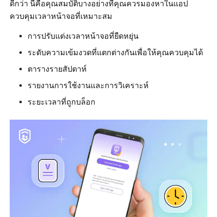
ดีกว่า นี่คือคุณสมบัติบางอย่างที่คุณควรมองหาในแอป
ควบคุมเวลาหน้าจอที่เหมาะสม
การปรับแต่งเวลาหน้าจอที่ยืดหยุ่น
ระดับความเข้มงวดที่แตกต่างกันเพื่อให้คุณควบคุมได้
ตารางรายสัปดาห์
รายงานการใช้งานและการวิเคราะห์
ระยะเวลาที่ถูกบล็อก