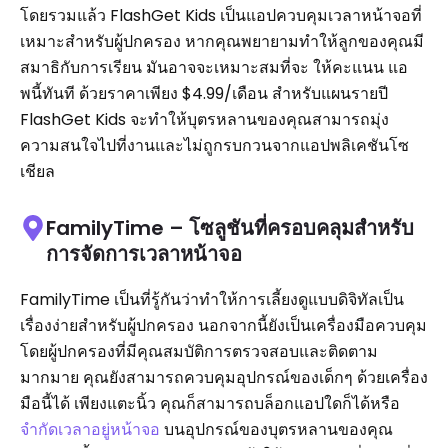
โดยรวมแล้ว FlashGet Kids เป็นแอปควบคุมเวลาหน้าจอที่
เหมาะสำหรับผู้ปกครอง หากคุณพยายามทำให้ลูกของคุณมี
สมาธิกับการเรียน มันอาจจะเหมาะสมที่จะ ให้คะแนน แอ
พนี้ทันที ด้วยราคาเพียง $4.99/เดือน สำหรับแผนรายปี
FlashGet Kids จะทำให้บุตรหลานของคุณสามารถมุ่ง
ความสนใจไปที่งานและไม่ถูกรบกวนจากแอปพลิเคชันโซ
เชียล
FamilyTime – โซลูชันที่ครอบคลุมสำหรับ
การจัดการเวลาหน้าจอ
FamilyTime เป็นที่รู้กันว่าทำให้การเลี้ยงดูแบบดิจิทัลเป็น
เรื่องง่ายสำหรับผู้ปกครอง นอกจากนี้ยังเป็นเครื่องมือควบคุม
โดยผู้ปกครองที่มีคุณสมบัติการตรวจสอบและติดตาม
มากมาย คุณยังสามารถควบคุมอุปกรณ์ของเด็กๆ ด้วยเครื่อง
มือนี้ได้ เพียงแตะนิ้ว คุณก็สามารถบล็อกแอปใดก็ได้หรือ
จำกัดเวลาอยู่หน้าจอ
บนอุปกรณ์ของบุตรหลานของคุณ