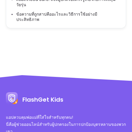
วัยรุ่น
ข้อความที่ถูกสาปคืออะไรและวิธีการใช้อย่างมี
ประสิทธิภาพ
FlashGet Kids
แอปควบคุมพ่อแม่ที่ใส่ใจสำหรับทุกคน!
นี่คือผู้ช่วยออนไลน์สำหรับผู้ปกครองในการปกป้องบุตรหลานของพวก
เขา。