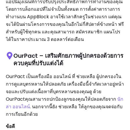
แอปนี้มุ่งเน้นที่การปรับปรุงประสิทธิภาพการทำงานของคุณ
โดยการบล็อกแอปที่ไม่จำเป็นทั้งหมด การตั้งค่าตารางการ
ทำงานบน AppBlock อาจใช้เวลาสักครู่ในช่วงแรก แต่คุณ
จะได้บินผ่านโครงการของคุณในอีกไม่กี่สัปดาห์ข้างหน้า ฟรี
สำหรับผู้ใช้ทุกคน และคุณสามารถ สมัครสมาชิก แผนโปร
ได้ในราคาประมาณ 3 ดอลลาร์ต่อเดือน
OurPact – เสริมศักยภาพผู้ปกครองด้วยการ
ควบคุมที่ปรับแต่งได้
OurPact เป็นเครื่องมือ ออนไลน์ ที่ ช่วยเหลือ ผู้ปกครองใน
การดูแลบุตรหลานให้ปลอดภัย เครื่องมือนี้จำกัดเวลาอยู่หน้า
จอและปรับแต่งเนื้อหาที่บุตรหลานของคุณดู ด้วย
OurPactคุณสามารถปกป้องลูกของคุณให้ปลอดภัยจาก
นัก
ล่า ออนไลน์
. นอกจากนี้ยัง ช่วยเหลือ ให้ลูกของคุณจดจ่อกับ
การเรียนอีกด้วย
ข้อดี