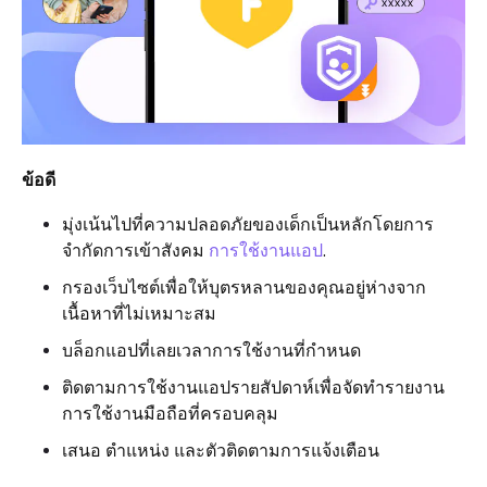
ข้อดี
มุ่งเน้นไปที่ความปลอดภัยของเด็กเป็นหลักโดยการ
จำกัดการเข้าสังคม
การใช้งานแอป
.
กรองเว็บไซต์เพื่อให้บุตรหลานของคุณอยู่ห่างจาก
เนื้อหาที่ไม่เหมาะสม
บล็อกแอปที่เลยเวลาการใช้งานที่กำหนด
ติดตามการใช้งานแอปรายสัปดาห์เพื่อจัดทำรายงาน
การใช้งานมือถือที่ครอบคลุม
เสนอ ตำแหน่ง และตัวติดตามการแจ้งเตือน