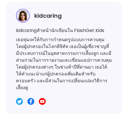
kidcaring
kidcaringหัวหน้านักเขียนใน FlashGet Kids
เธอทุ่มเทให้กับการกำหนดรูปแบบการควบคุม
โดยผู้ปกครองในโลกดิจิทัล เธอเป็นผู้เชี่ยวชาญที่
มีประสบการณ์ในอุตสาหกรรมการเลี้ยงลูก และมี
ส่วนร่วมในการรายงานและเขียนแอปการควบคุม
โดยผู้ปกครองต่างๆ ในช่วงห้าปีที่ผ่านมา เธอได้
ให้คำแนะนำแก่ผู้ปกครองเพิ่มเติมสำหรับ
ครอบครัว และมีส่วนในการเปลี่ยนแปลงวิธีการ
เลี้ยงดู