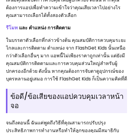
ต้องการแอปเพื่อทำความเข้าใจว่าคุณเสียเวลาไปอย่างไร
คุณสามารถเลือกได้ทั้งสองตัวเลือก
รีโมท
และ ตำแหน่ง การติดตาม
ในบรรดาตัวเลือกที่กล่าวข้างต้น คุณสมบัติการควบคุมระยะ
ไกลและการติดตาม ตำแหน่ง จาก FlashGet Kids นั้นเหนือ
กว่าตัวเลือกอื่นๆ มาก แอพนี้ไม่เพียงราคาถูกเท่านั้น แต่ยังมี
คุณสมบัติการติดตามและการควบคุมส่วนใหญ่สำหรับผู้
ปกครองอีกด้วย ดังนั้น หากคุณต้องการจับตาดูอุปกรณ์ของ
บุตรหลานอยู่เสมอ การใช้ FlashGet Kids ก็เป็นความคิดที่ดี
ข้อดี/ข้อเสียของแอปควบคุมเวลาหน้า
จอ
จนถึงตอนนี้ ฉันแค่พูดถึงวิธีที่คุณสามารถปรับปรุง
ประสิทธิภาพการทำงานหรือทำให้ลูกของคุณมีสมาธิกับ