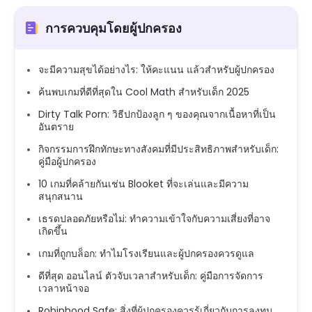
การควบคุมโดยผู้ปกครอง
จะมีความสุขได้อย่างไร: ให้คะแนน แล้วสำหรับผู้ปกครอง
ค้นพบเกมที่ดีที่สุดใน Cool Math สำหรับเด็ก 2025
Dirty Talk Porn: วิธีปกป้องลูก ๆ ของคุณจากเนื้อหาที่เป็น
อันตราย
กิจกรรมการฝึกทักษะทางสังคมที่มีประสิทธิภาพสำหรับเด็ก:
คู่มือผู้ปกครอง
10 เกมที่คล้ายกันเช่น Blooket ที่จะเล่นและมีความ
สนุกสนาน
เธรดปลอดภัยหรือไม่: ทำความเข้าใจกับความเสี่ยงที่อาจ
เกิดขึ้น
เกมที่ถูกบล็อก: ทำไมโรงเรียนและผู้ปกครองควรดูแล
ดีที่สุด ออนไลน์ ตัวจับเวลาสำหรับเด็ก: คู่มือการจัดการ
เวลาหน้าจอ
Robinhood Safe: สิ่งที่ผู้ปกครองควรรู้เกี่ยวกับการลงทุน