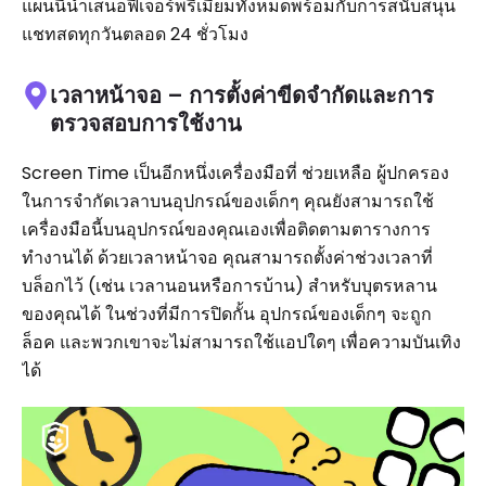
แผนนี้นำเสนอฟีเจอร์พรีเมียมทั้งหมดพร้อมกับการสนับสนุน
แชทสดทุกวันตลอด 24 ชั่วโมง
เวลาหน้าจอ – การตั้งค่าขีดจำกัดและการ
ตรวจสอบการใช้งาน
Screen Time เป็นอีกหนึ่งเครื่องมือที่ ช่วยเหลือ ผู้ปกครอง
ในการจำกัดเวลาบนอุปกรณ์ของเด็กๆ คุณยังสามารถใช้
เครื่องมือนี้บนอุปกรณ์ของคุณเองเพื่อติดตามตารางการ
ทำงานได้ ด้วยเวลาหน้าจอ คุณสามารถตั้งค่าช่วงเวลาที่
บล็อกไว้ (เช่น เวลานอนหรือการบ้าน) สำหรับบุตรหลาน
ของคุณได้ ในช่วงที่มีการปิดกั้น อุปกรณ์ของเด็กๆ จะถูก
ล็อค และพวกเขาจะไม่สามารถใช้แอปใดๆ เพื่อความบันเทิง
ได้