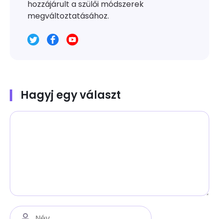
hozzájárult a szülői módszerek
megváltoztatásához.
Hagyj egy választ